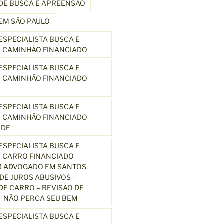
DE BUSCA E APREENSÃO
EM SÃO PAULO
SPECIALISTA BUSCA E
 CAMINHÃO FINANCIADO
SPECIALISTA BUSCA E
 CAMINHÃO FINANCIADO
SPECIALISTA BUSCA E
 CAMINHÃO FINANCIADO
NDE
SPECIALISTA BUSCA E
 CARRO FINANCIADO
3 ADVOGADO EM SANTOS
E JUROS ABUSIVOS –
E CARRO – REVISÃO DE
 NÃO PERCA SEU BEM
SPECIALISTA BUSCA E