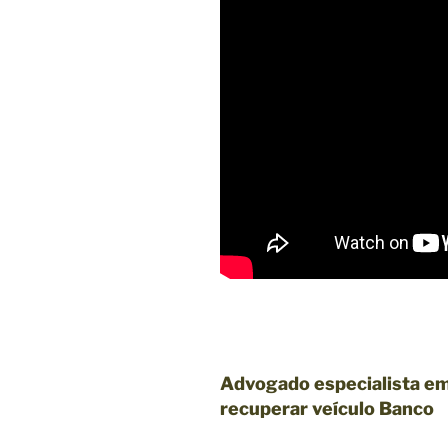
Advogado especialista em
recuperar veículo Banco