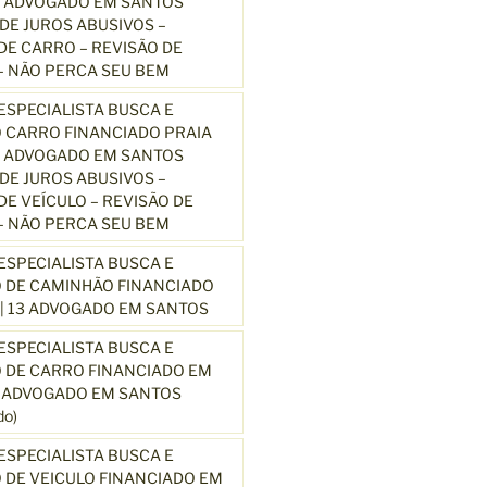
3 ADVOGADO EM SANTOS
E JUROS ABUSIVOS –
E CARRO – REVISÃO DE
 NÃO PERCA SEU BEM
SPECIALISTA BUSCA E
 CARRO FINANCIADO PRAIA
3 ADVOGADO EM SANTOS
E JUROS ABUSIVOS –
E VEÍCULO – REVISÃO DE
 NÃO PERCA SEU BEM
SPECIALISTA BUSCA E
 DE CAMINHÃO FINANCIADO
| 13 ADVOGADO EM SANTOS
SPECIALISTA BUSCA E
 DE CARRO FINANCIADO EM
3 ADVOGADO EM SANTOS
o)
SPECIALISTA BUSCA E
DE VEICULO FINANCIADO EM