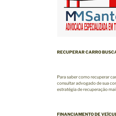
RECUPERAR CARRO BUSCA
Para saber como recuperar ca
consultar advogado de sua con
estratégia de recuperação mais
FINANCIAMENTO DE VEÍCU