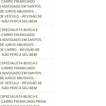
 CARRO FINANCIADO
3 ADVOGADO EM SANTOS
E JUROS ABUSIVOS –
E VEÍCULO – REVISÃO DE
 NÃO PERCA SEU BEM
SPECIALISTA BUSCA E
 CARRO FINANCIADO
13 ADVOGADO EM SANTOS
E JUROS ABUSIVOS –
E CARRO – REVISÃO DE
 NÃO PERCA SEU BEM
SPECIALISTA BUSCA E
 CARRO FINANCIADO
13 ADVOGADO EM SANTOS
E JUROS ABUSIVOS –
E VEÍCULO – REVISÃO DE
 NÃO PERCA SEU BEM
SPECIALISTA BUSCA E
 CARRO FINANCIADO PRAIA