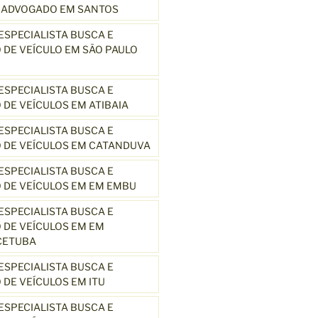
3 ADVOGADO EM SANTOS
SPECIALISTA BUSCA E
DE VEÍCULO EM SÃO PAULO
SPECIALISTA BUSCA E
DE VEÍCULOS EM ATIBAIA
SPECIALISTA BUSCA E
 DE VEÍCULOS EM CATANDUVA
SPECIALISTA BUSCA E
 DE VEÍCULOS EM EM EMBU
SPECIALISTA BUSCA E
DE VEÍCULOS EM EM
CETUBA
SPECIALISTA BUSCA E
DE VEÍCULOS EM ITU
SPECIALISTA BUSCA E