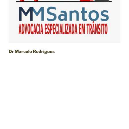
Dr Marcelo Rodrigues