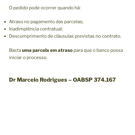
O pedido pode ocorrer quando há:
Atraso no pagamento das parcelas;
Inadimplência contratual;
Descumprimento de cláusulas previstas no contrato.
Basta
uma parcela em atraso
para que o banco possa
iniciar o processo.
Dr Marcelo Rodrigues – OABSP 374.167