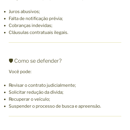
Juros abusivos;
Falta de notificação prévia;
Cobranças indevidas;
Cláusulas contratuais ilegais.
🛡️ Como se defender?
Você pode:
Revisar o contrato judicialmente;
Solicitar redução da dívida;
Recuperar o veículo;
Suspender o processo de busca e apreensão.