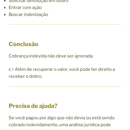
Solicitar devolução em dobro
Entrar com ação
Buscar indenização
Conclusão
Cobrança indevida não deve ser ignorada.
👉 Além de recuperar o valor, você pode ter direito a
receber o dobro.
Precisa de ajuda?
Se você pagou por algo que não devia ou está sendo
cobrado indevidamente, uma análise jurídica pode