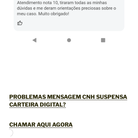
PROBLEMAS MENSAGEM CNH SUSPENSA
CARTEIRA DIGITAL?
CHAMAR AQUI AGORA