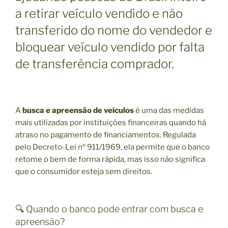
a retirar veículo vendido e não
transferido do nome do vendedor e
bloquear veículo vendido por falta
de transferência comprador.
A
busca e apreensão de veículos
é uma das medidas
mais utilizadas por instituições financeiras quando há
atraso no pagamento de financiamentos. Regulada
pelo Decreto-Lei nº 911/1969, ela permite que o banco
retome o bem de forma rápida, mas isso não significa
que o consumidor esteja sem direitos.
🔍 Quando o banco pode entrar com busca e
apreensão?