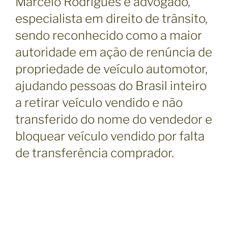
Marcelo Rodrigues é advogado,
especialista em direito de trânsito,
sendo reconhecido como a maior
autoridade em ação de renúncia de
propriedade de veículo automotor,
ajudando pessoas do Brasil inteiro
a retirar veículo vendido e não
transferido do nome do vendedor e
bloquear veículo vendido por falta
de transferência comprador.