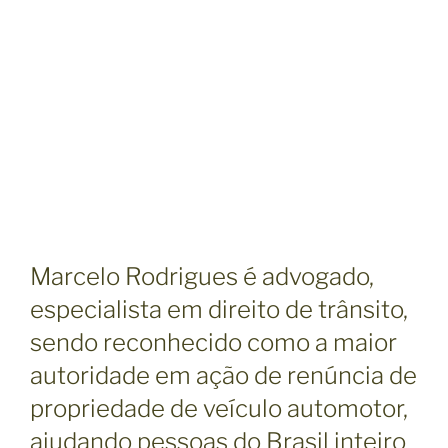
Marcelo Rodrigues é advogado,
especialista em direito de trânsito,
sendo reconhecido como a maior
autoridade em ação de renúncia de
propriedade de veículo automotor,
ajudando pessoas do Brasil inteiro