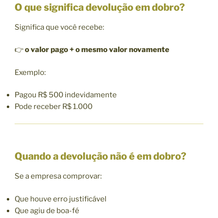
O que significa devolução em dobro?
Significa que você recebe:
👉
o valor pago + o mesmo valor novamente
Exemplo:
Pagou R$ 500 indevidamente
Pode receber R$ 1.000
Quando a devolução não é em dobro?
Se a empresa comprovar:
Que houve erro justificável
Que agiu de boa-fé