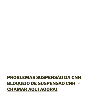
PROBLEMAS SUSPENSÃO DA CNH
BLOQUEIO DE SUSPENSÃO CNH –
CHAMAR AQUI AGORA
!