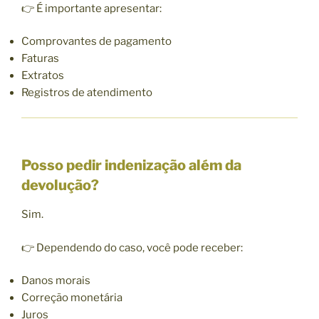
👉 É importante apresentar:
Comprovantes de pagamento
Faturas
Extratos
Registros de atendimento
Posso pedir indenização além da
devolução?
Sim.
👉 Dependendo do caso, você pode receber:
Danos morais
Correção monetária
Juros