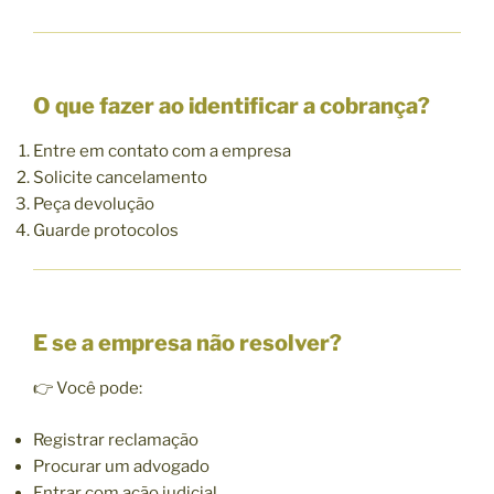
O que fazer ao identificar a cobrança?
Entre em contato com a empresa
Solicite cancelamento
Peça devolução
Guarde protocolos
E se a empresa não resolver?
👉 Você pode:
Registrar reclamação
Procurar um advogado
Entrar com ação judicial