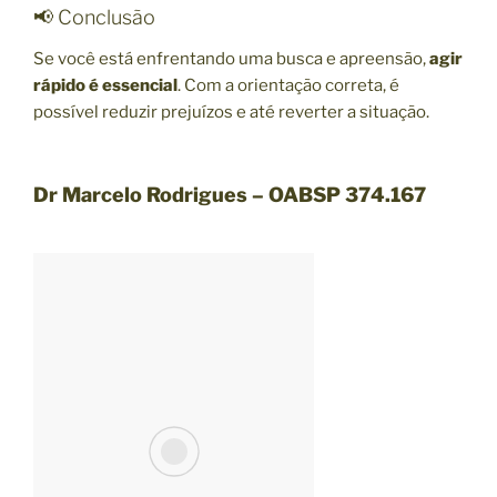
📢 Conclusão
Se você está enfrentando uma busca e apreensão,
agir
rápido é essencial
. Com a orientação correta, é
possível reduzir prejuízos e até reverter a situação.
Dr Marcelo Rodrigues – OABSP 374.167