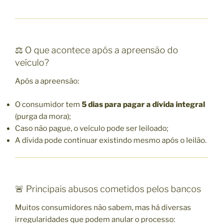
⚖️ O que acontece após a apreensão do
veículo?
Após a apreensão:
O consumidor tem
5 dias para pagar a dívida integral
(purga da mora);
Caso não pague, o veículo pode ser leiloado;
A dívida pode continuar existindo mesmo após o leilão.
🚨 Principais abusos cometidos pelos bancos
Muitos consumidores não sabem, mas há diversas
irregularidades que podem anular o processo: