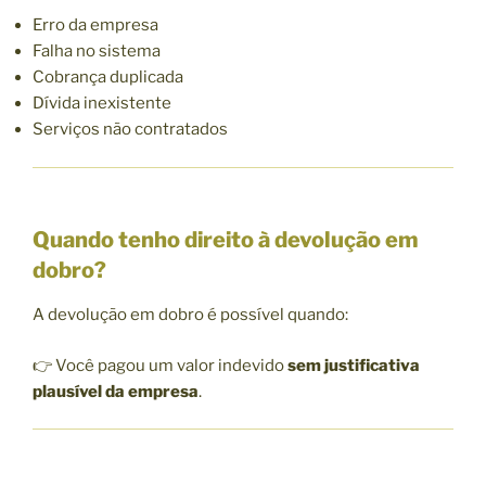
Erro da empresa
Falha no sistema
Cobrança duplicada
Dívida inexistente
Serviços não contratados
Quando tenho direito à devolução em
dobro?
A devolução em dobro é possível quando:
👉 Você pagou um valor indevido
sem justificativa
plausível da empresa
.