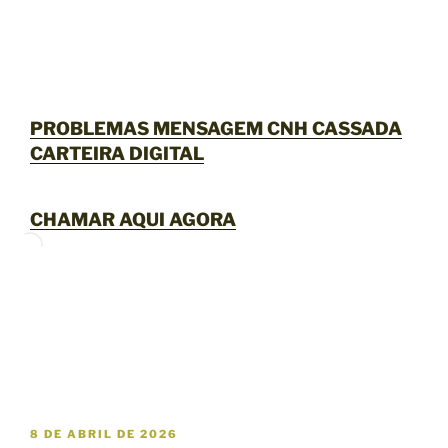
PROBLEMAS MENSAGEM CNH CASSADA
CARTEIRA DIGITAL
CHAMAR AQUI AGORA
P
8 DE ABRIL DE 2026