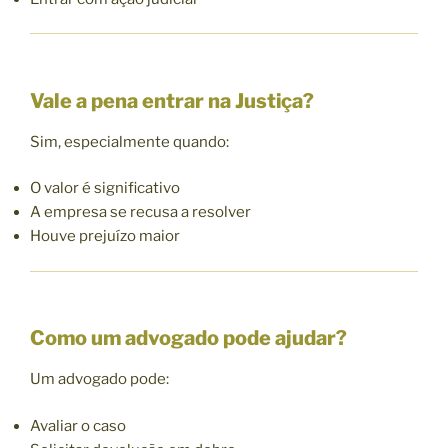
Vale a pena entrar na Justiça?
Sim, especialmente quando:
O valor é significativo
A empresa se recusa a resolver
Houve prejuízo maior
Como um advogado pode ajudar?
Um advogado pode:
Avaliar o caso