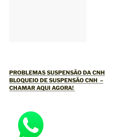
PROBLEMAS SUSPENSÃO DA CNH
BLOQUEIO DE SUSPENSÃO CNH –
CHAMAR AQUI AGORA
!