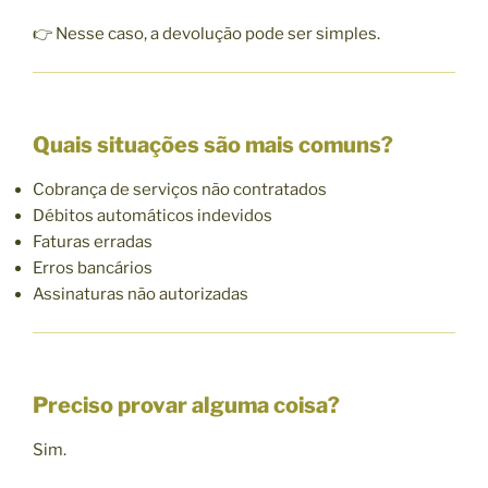
👉 Nesse caso, a devolução pode ser simples.
Quais situações são mais comuns?
Cobrança de serviços não contratados
Débitos automáticos indevidos
Faturas erradas
Erros bancários
Assinaturas não autorizadas
Preciso provar alguma coisa?
Sim.