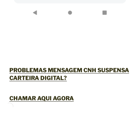
PROBLEMAS MENSAGEM CNH SUSPENSA
CARTEIRA DIGITAL?
CHAMAR AQUI AGORA