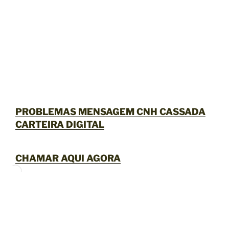
PROBLEMAS MENSAGEM CNH CASSADA
CARTEIRA DIGITAL
CHAMAR AQUI AGORA