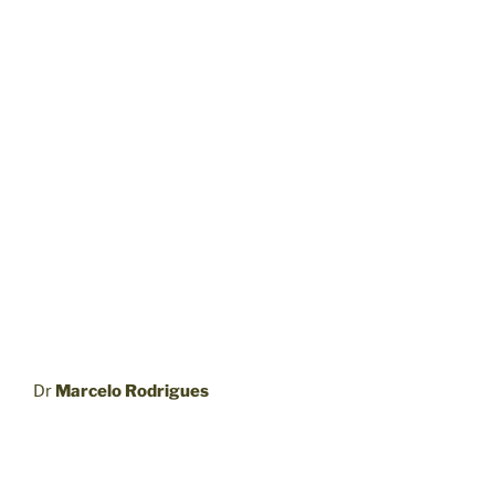
Dr
Marcelo Rodrigues