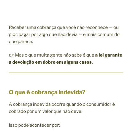
Receber uma cobrança que você não reconhece — ou
pior, pagar por algo que não devia — é mais comum do
que parece.
👉 Mas o que muita gente não sabe é que
a lei garante
a devolução em dobro em alguns casos.
O que é cobrança indevida?
A cobrança indevida ocorre quando o consumidor é
cobrado por um valor que não deve.
Isso pode acontecer por: