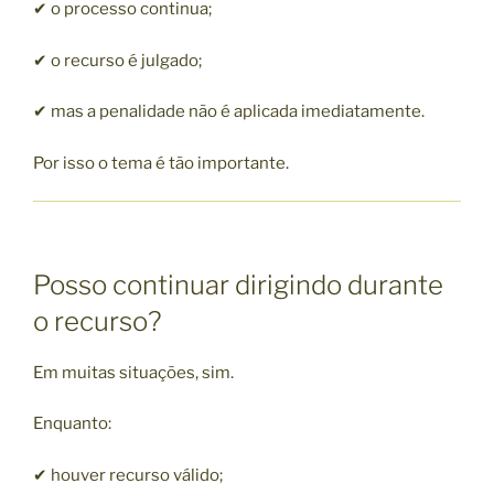
✔ o processo continua;
✔ o recurso é julgado;
✔ mas a penalidade não é aplicada imediatamente.
Por isso o tema é tão importante.
Posso continuar dirigindo durante
o recurso?
Em muitas situações, sim.
Enquanto:
✔ houver recurso válido;