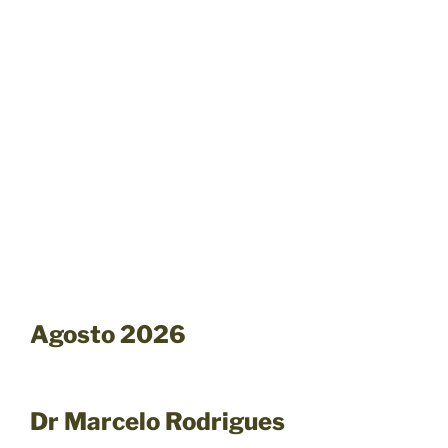
Agosto 2026
Dr Marcelo Rodrigues