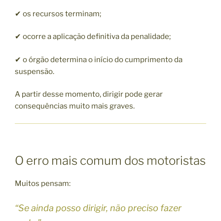
✔ os recursos terminam;
✔ ocorre a aplicação definitiva da penalidade;
✔ o órgão determina o início do cumprimento da
suspensão.
A partir desse momento, dirigir pode gerar
consequências muito mais graves.
O erro mais comum dos motoristas
Muitos pensam:
“Se ainda posso dirigir, não preciso fazer