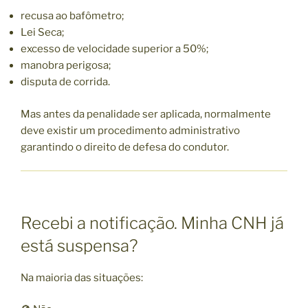
recusa ao bafômetro;
Lei Seca;
excesso de velocidade superior a 50%;
manobra perigosa;
disputa de corrida.
Mas antes da penalidade ser aplicada, normalmente
deve existir um procedimento administrativo
garantindo o direito de defesa do condutor.
Recebi a notificação. Minha CNH já
está suspensa?
Na maioria das situações: