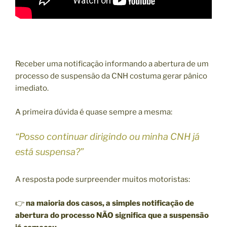
Receber uma notificação informando a abertura de um
processo de suspensão da CNH costuma gerar pânico
imediato.
A primeira dúvida é quase sempre a mesma:
“Posso continuar dirigindo ou minha CNH já
está suspensa?”
A resposta pode surpreender muitos motoristas:
👉
na maioria dos casos, a simples notificação de
abertura do processo NÃO significa que a suspensão