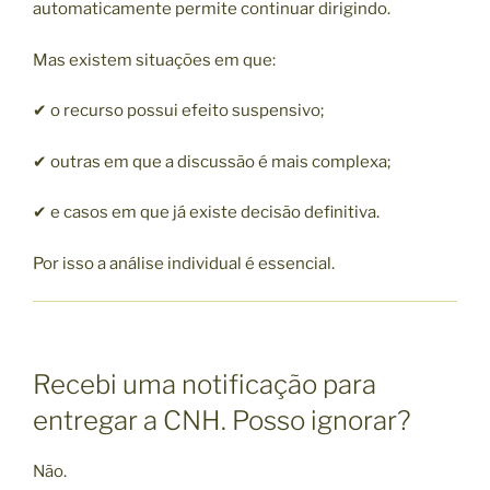
automaticamente permite continuar dirigindo.
Mas existem situações em que:
✔ o recurso possui efeito suspensivo;
✔ outras em que a discussão é mais complexa;
✔ e casos em que já existe decisão definitiva.
Por isso a análise individual é essencial.
Recebi uma notificação para
entregar a CNH. Posso ignorar?
Não.