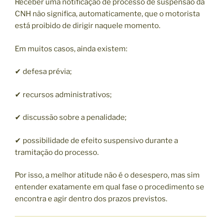
Receber uma notificação de processo de suspensão da
CNH não significa, automaticamente, que o motorista
está proibido de dirigir naquele momento.
Em muitos casos, ainda existem:
✔ defesa prévia;
✔ recursos administrativos;
✔ discussão sobre a penalidade;
✔ possibilidade de efeito suspensivo durante a
tramitação do processo.
Por isso, a melhor atitude não é o desespero, mas sim
entender exatamente em qual fase o procedimento se
encontra e agir dentro dos prazos previstos.