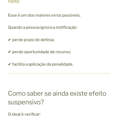
nada.”
Esse é um dos maiores erros possíveis.
Quando a pessoa ignora a notificação:
✔ perde prazo de defesa;
✔ perde oportunidade de recurso;
✔ facilita a aplicação da penalidade.
Como saber se ainda existe efeito
suspensivo?
O ideal é verificar: