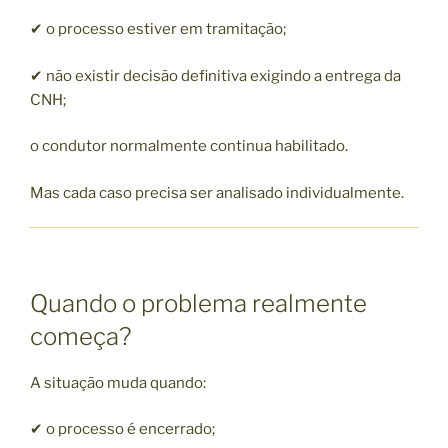
✔ o processo estiver em tramitação;
✔ não existir decisão definitiva exigindo a entrega da
CNH;
o condutor normalmente continua habilitado.
Mas cada caso precisa ser analisado individualmente.
Quando o problema realmente
começa?
A situação muda quando:
✔ o processo é encerrado;