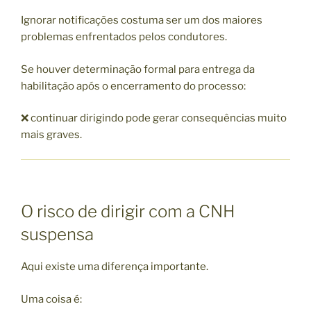
Ignorar notificações costuma ser um dos maiores
problemas enfrentados pelos condutores.
Se houver determinação formal para entrega da
habilitação após o encerramento do processo:
❌ continuar dirigindo pode gerar consequências muito
mais graves.
O risco de dirigir com a CNH
suspensa
Aqui existe uma diferença importante.
Uma coisa é: