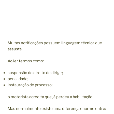
Muitas notificações possuem linguagem técnica que
assusta.
Ao ler termos como:
suspensão do direito de dirigir;
penalidade;
instauração de processo;
o motorista acredita que já perdeu a habilitação.
Mas normalmente existe uma diferença enorme entre: