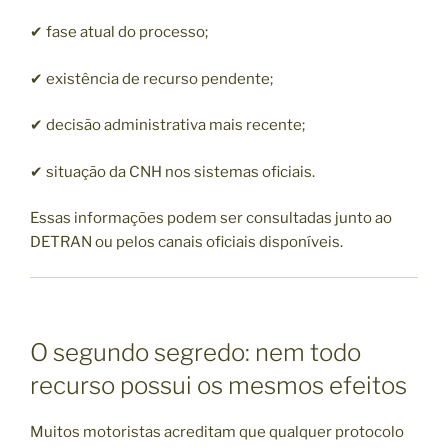
✔ fase atual do processo;
✔ existência de recurso pendente;
✔ decisão administrativa mais recente;
✔ situação da CNH nos sistemas oficiais.
Essas informações podem ser consultadas junto ao
DETRAN ou pelos canais oficiais disponíveis.
O segundo segredo: nem todo
recurso possui os mesmos efeitos
Muitos motoristas acreditam que qualquer protocolo