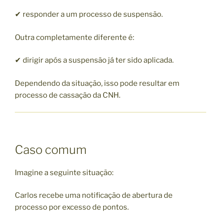
✔ responder a um processo de suspensão.
Outra completamente diferente é:
✔ dirigir após a suspensão já ter sido aplicada.
Dependendo da situação, isso pode resultar em
processo de cassação da CNH.
Caso comum
Imagine a seguinte situação:
Carlos recebe uma notificação de abertura de
processo por excesso de pontos.