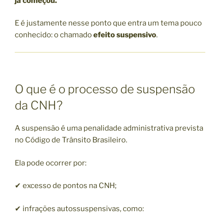
já começou.
E é justamente nesse ponto que entra um tema pouco
conhecido: o chamado
efeito suspensivo
.
O que é o processo de suspensão
da CNH?
A suspensão é uma penalidade administrativa prevista
no Código de Trânsito Brasileiro.
Ela pode ocorrer por:
✔ excesso de pontos na CNH;
✔ infrações autossuspensivas, como: