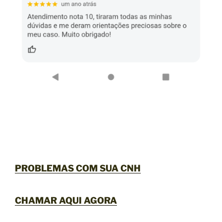
PROBLEMAS COM SUA CNH
CHAMAR AQUI AGORA