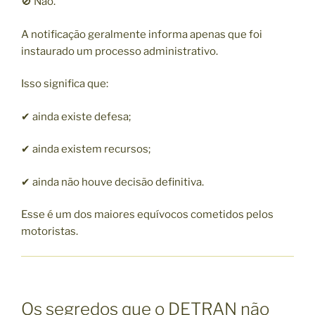
🚫 Não.
A notificação geralmente informa apenas que foi
instaurado um processo administrativo.
Isso significa que:
✔ ainda existe defesa;
✔ ainda existem recursos;
✔ ainda não houve decisão definitiva.
Esse é um dos maiores equívocos cometidos pelos
motoristas.
Os segredos que o DETRAN não