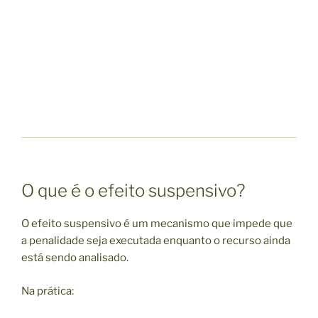
O que é o efeito suspensivo?
O efeito suspensivo é um mecanismo que impede que
a penalidade seja executada enquanto o recurso ainda
está sendo analisado.
Na prática: