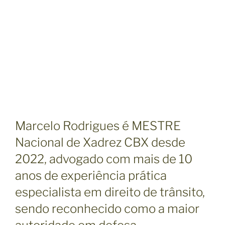
Marcelo Rodrigues é MESTRE
Nacional de Xadrez CBX desde
2022, advogado com mais de 10
anos de experiência prática
especialista em direito de trânsito,
sendo reconhecido como a maior