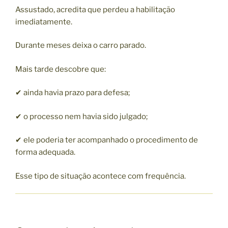
Assustado, acredita que perdeu a habilitação
imediatamente.
Durante meses deixa o carro parado.
Mais tarde descobre que:
✔ ainda havia prazo para defesa;
✔ o processo nem havia sido julgado;
✔ ele poderia ter acompanhado o procedimento de
forma adequada.
Esse tipo de situação acontece com frequência.