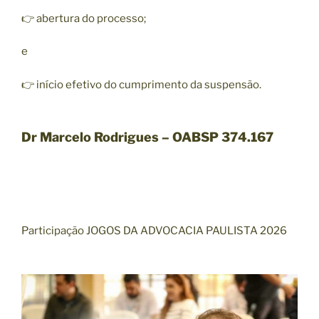
👉 abertura do processo;
e
👉 início efetivo do cumprimento da suspensão.
Dr Marcelo Rodrigues – OABSP 374.167
Participação JOGOS DA ADVOCACIA PAULISTA 2026