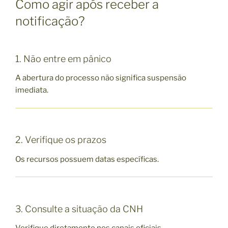
Como agir após receber a
notificação?
1. Não entre em pânico
A abertura do processo não significa suspensão
imediata.
2. Verifique os prazos
Os recursos possuem datas específicas.
3. Consulte a situação da CNH