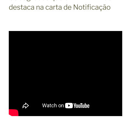
destaca na carta de Notificação