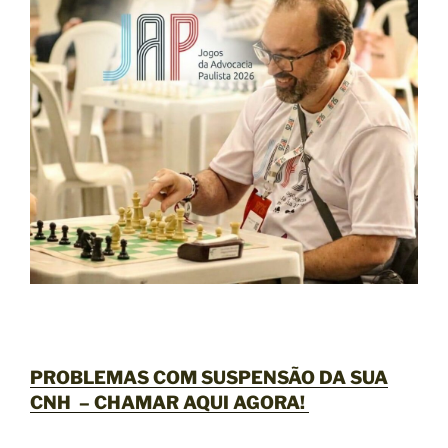
PROBLEMAS COM SUSPENSÃO DA SUA
CNH –
CHAMAR AQUI AGORA
!