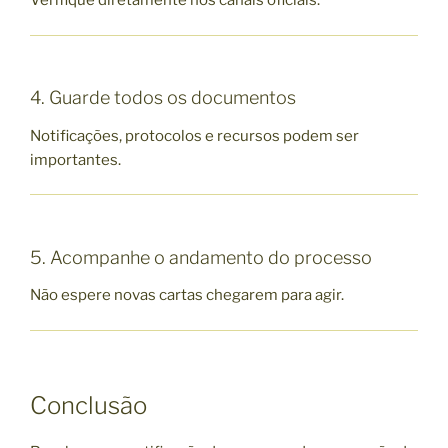
Verifique diretamente nos canais oficiais.
4. Guarde todos os documentos
Notificações, protocolos e recursos podem ser
importantes.
5. Acompanhe o andamento do processo
Não espere novas cartas chegarem para agir.
Conclusão