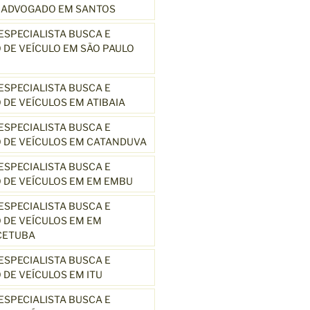
3 ADVOGADO EM SANTOS
SPECIALISTA BUSCA E
DE VEÍCULO EM SÃO PAULO
SPECIALISTA BUSCA E
DE VEÍCULOS EM ATIBAIA
SPECIALISTA BUSCA E
 DE VEÍCULOS EM CATANDUVA
SPECIALISTA BUSCA E
 DE VEÍCULOS EM EM EMBU
SPECIALISTA BUSCA E
DE VEÍCULOS EM EM
CETUBA
SPECIALISTA BUSCA E
DE VEÍCULOS EM ITU
SPECIALISTA BUSCA E