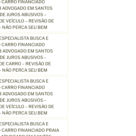
 CARRO FINANCIADO
3 ADVOGADO EM SANTOS
E JUROS ABUSIVOS –
E VEÍCULO – REVISÃO DE
 NÃO PERCA SEU BEM
SPECIALISTA BUSCA E
 CARRO FINANCIADO
13 ADVOGADO EM SANTOS
E JUROS ABUSIVOS –
E CARRO – REVISÃO DE
 NÃO PERCA SEU BEM
SPECIALISTA BUSCA E
 CARRO FINANCIADO
13 ADVOGADO EM SANTOS
E JUROS ABUSIVOS –
E VEÍCULO – REVISÃO DE
 NÃO PERCA SEU BEM
SPECIALISTA BUSCA E
 CARRO FINANCIADO PRAIA