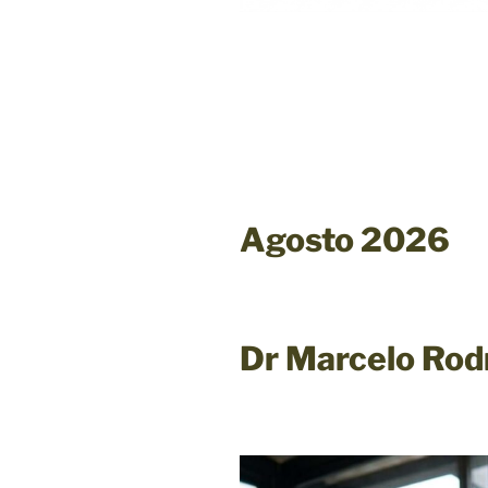
Agosto 2026
Dr Marcelo Rod