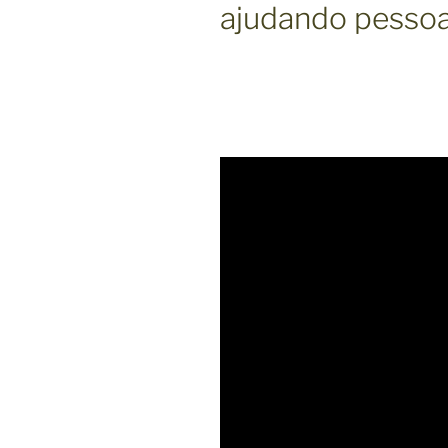
ajudando pessoas