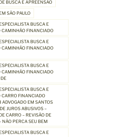
DE BUSCA E APREENSÃO
EM SÃO PAULO
SPECIALISTA BUSCA E
 CAMINHÃO FINANCIADO
SPECIALISTA BUSCA E
 CAMINHÃO FINANCIADO
SPECIALISTA BUSCA E
 CAMINHÃO FINANCIADO
NDE
SPECIALISTA BUSCA E
 CARRO FINANCIADO
3 ADVOGADO EM SANTOS
E JUROS ABUSIVOS –
E CARRO – REVISÃO DE
 NÃO PERCA SEU BEM
SPECIALISTA BUSCA E