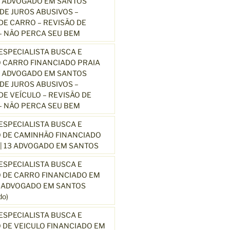
3 ADVOGADO EM SANTOS
E JUROS ABUSIVOS –
E CARRO – REVISÃO DE
 NÃO PERCA SEU BEM
SPECIALISTA BUSCA E
 CARRO FINANCIADO PRAIA
3 ADVOGADO EM SANTOS
E JUROS ABUSIVOS –
E VEÍCULO – REVISÃO DE
 NÃO PERCA SEU BEM
SPECIALISTA BUSCA E
 DE CAMINHÃO FINANCIADO
| 13 ADVOGADO EM SANTOS
SPECIALISTA BUSCA E
 DE CARRO FINANCIADO EM
3 ADVOGADO EM SANTOS
o)
SPECIALISTA BUSCA E
DE VEICULO FINANCIADO EM