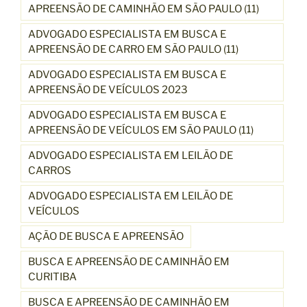
APREENSÃO DE CAMINHÃO EM SÃO PAULO (11)
ADVOGADO ESPECIALISTA EM BUSCA E
APREENSÃO DE CARRO EM SÃO PAULO (11)
ADVOGADO ESPECIALISTA EM BUSCA E
APREENSÃO DE VEÍCULOS 2023
ADVOGADO ESPECIALISTA EM BUSCA E
APREENSÃO DE VEÍCULOS EM SÃO PAULO (11)
ADVOGADO ESPECIALISTA EM LEILÃO DE
CARROS
ADVOGADO ESPECIALISTA EM LEILÃO DE
VEÍCULOS
AÇÃO DE BUSCA E APREENSÃO
BUSCA E APREENSÃO DE CAMINHÃO EM
CURITIBA
BUSCA E APREENSÃO DE CAMINHÃO EM