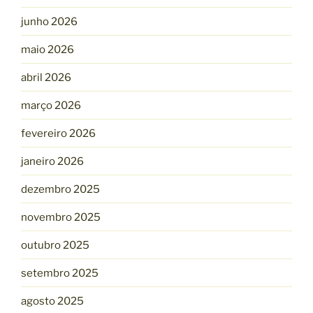
junho 2026
maio 2026
abril 2026
março 2026
fevereiro 2026
janeiro 2026
dezembro 2025
novembro 2025
outubro 2025
setembro 2025
agosto 2025