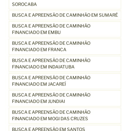
SOROCABA
BUSCA E APREENSÃO DE CAMINHÃO EM SUMARÉ
BUSCA E APREENSÃO DE CAMINHÃO
FINANCIADO EM EMBU
BUSCA E APREENSÃO DE CAMINHÃO
FINANCIADO EM FRANCA
BUSCA E APREENSÃO DE CAMINHÃO
FINANCIADO EM INDAIATUBA
BUSCA E APREENSÃO DE CAMINHÃO
FINANCIADO EM JACAREÍ
BUSCA E APREENSÃO DE CAMINHÃO
FINANCIADO EM JUNDIAI
BUSCA E APREENSÃO DE CAMINHÃO
FINANCIADO EM MOGI DAS CRUZES
BUSCA E APREENSÃO EM SANTOS