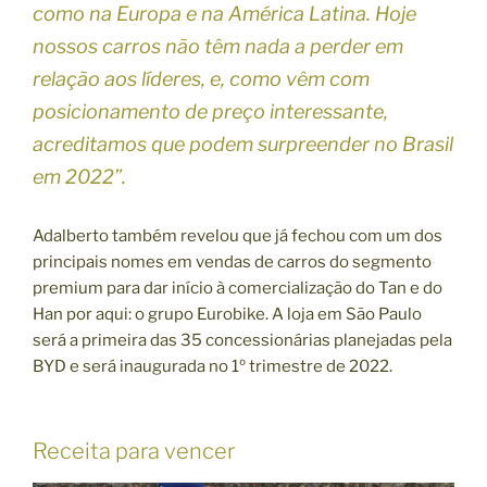
como na Europa e na América Latina. Hoje
nossos carros não têm nada a perder em
relação aos líderes, e, como vêm com
posicionamento de preço interessante,
acreditamos que podem surpreender no Brasil
em 2022”.
Adalberto também revelou que já fechou com um dos
principais nomes em vendas de carros do segmento
premium para dar início à comercialização do Tan e do
Han por aqui: o grupo Eurobike. A loja em São Paulo
será a primeira das 35 concessionárias planejadas pela
BYD e será inaugurada no 1º trimestre de 2022.
Receita para vencer