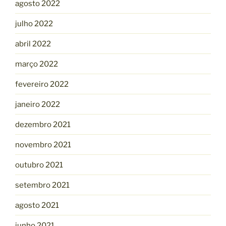
agosto 2022
julho 2022
abril 2022
março 2022
fevereiro 2022
janeiro 2022
dezembro 2021
novembro 2021
outubro 2021
setembro 2021
agosto 2021
junho 2021