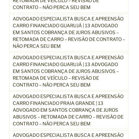
RETOMADA DE VEÍCULO – REVISÃO DE
CONTRATO – NÃO PERCA SEU BEM
ADVOGADO ESPECIALISTA BUSCA E APREENSÃO
CARRO FINANCIADO GUARUJÁ | 13 ADVOGADO
EM SANTOS COBRANÇA DE JUROS ABUSIVOS –
RETOMADA DE CARRO – REVISÃO DE CONTRATO –
NÃO PERCA SEU BEM
ADVOGADO ESPECIALISTA BUSCA E APREENSÃO
CARRO FINANCIADO GUARUJÁ | 13 ADVOGADO
EM SANTOS COBRANÇA DE JUROS ABUSIVOS –
RETOMADA DE VEÍCULO – REVISÃO DE
CONTRATO – NÃO PERCA SEU BEM
ADVOGADO ESPECIALISTA BUSCA E APREENSÃO
CARRO FINANCIADO PRAIA GRANDE | 13
ADVOGADO EM SANTOS COBRANÇA DE JUROS
ABUSIVOS – RETOMADA DE CARRO – REVISÃO DE
CONTRATO – NÃO PERCA SEU BEM
ADVOGADO ESPECIALISTA BUSCA E APREENSÃO