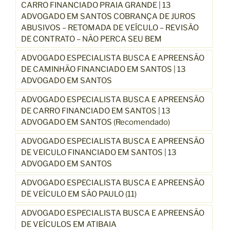
CARRO FINANCIADO PRAIA GRANDE | 13
ADVOGADO EM SANTOS COBRANÇA DE JUROS
ABUSIVOS – RETOMADA DE VEÍCULO – REVISÃO
DE CONTRATO – NÃO PERCA SEU BEM
ADVOGADO ESPECIALISTA BUSCA E APREENSÃO
DE CAMINHÃO FINANCIADO EM SANTOS | 13
ADVOGADO EM SANTOS
ADVOGADO ESPECIALISTA BUSCA E APREENSÃO
DE CARRO FINANCIADO EM SANTOS | 13
ADVOGADO EM SANTOS (Recomendado)
ADVOGADO ESPECIALISTA BUSCA E APREENSÃO
DE VEICULO FINANCIADO EM SANTOS | 13
ADVOGADO EM SANTOS
ADVOGADO ESPECIALISTA BUSCA E APREENSÃO
DE VEÍCULO EM SÃO PAULO (11)
ADVOGADO ESPECIALISTA BUSCA E APREENSÃO
DE VEÍCULOS EM ATIBAIA