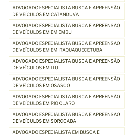
ADVOGADO ESPECIALISTA BUSCA E APREENSÃO
DE VEÍCULOS EM CATANDUVA
ADVOGADO ESPECIALISTA BUSCA E APREENSÃO
DE VEÍCULOS EM EM EMBU
ADVOGADO ESPECIALISTA BUSCA E APREENSÃO
DE VEÍCULOS EM EM ITAQUAQUECETUBA
ADVOGADO ESPECIALISTA BUSCA E APREENSÃO
DE VEÍCULOS EM ITU
ADVOGADO ESPECIALISTA BUSCA E APREENSÃO
DE VEÍCULOS EM OSASCO
ADVOGADO ESPECIALISTA BUSCA E APREENSÃO
DE VEÍCULOS EM RIO CLARO
ADVOGADO ESPECIALISTA BUSCA E APREENSÃO
DE VEÍCULOS EM SOROCABA
ADVOGADO ESPECIALISTA EM BUSCA E