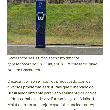
Carregador da BYD ficou exposto durante
apresentação do SUV Tan, em Tuiuti (Imagem: Paulo
Amaral/Canaltech)
O executivo não se mostrou preocupado com os
diversos
problemas estruturais que o mercado do
Brasil ainda enfrenta
para ver o segmento de carros
elétricos embalar de vez. E a confiança de Adalberto
Maluf está em um projeto que foi anunciado antes