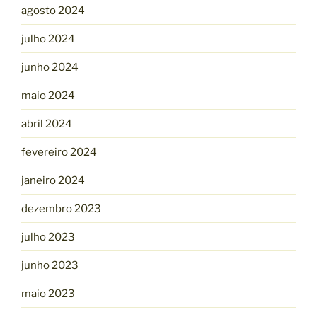
agosto 2024
julho 2024
junho 2024
maio 2024
abril 2024
fevereiro 2024
janeiro 2024
dezembro 2023
julho 2023
junho 2023
maio 2023