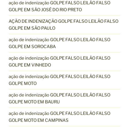
ação de indenização GOLPE FALSO LEILÃO FALSO
GOLPE EM SÃO JOSÉ DO RIO PRETO
AÇÃO DE INDENIZAÇÃO GOLPE FALSO LEILÃO FALSO
GOLPE EM SÃO PAULO
ação de indenização GOLPE FALSO LEILÃO FALSO
GOLPE EM SOROCABA
ação de indenização GOLPE FALSO LEILÃO FALSO
GOLPE EM VINHEDO
ação de indenização GOLPE FALSO LEILÃO FALSO
GOLPE MOTO
ação de indenização GOLPE FALSO LEILÃO FALSO
GOLPE MOTO EM BAURU
ação de indenização GOLPE FALSO LEILÃO FALSO
GOLPE MOTO EM CAMPINAS