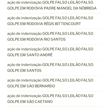
ação de indenização GOLPE FALSO LEILÃO FALSO
GOLPE EM RODOVIA PADRE MANOEL DA NÓBREGA
ação de indenização GOLPE FALSO LEILÃO FALSO
GOLPE EM RODOVIA RÉGIS BITTENCOURT
ação de indenização GOLPE FALSO LEILÃO FALSO
GOLPE EM RODOVIA RIO SANTOS
ação de indenização GOLPE FALSO LEILÃO FALSO
GOLPE EM SANTO ANDRÉ
ação de indenização GOLPE FALSO LEILÃO FALSO
GOLPE EM SANTOS
ação de indenização GOLPE FALSO LEILÃO FALSO
GOLPE EM SÃO BERNARDO
ação de indenização GOLPE FALSO LEILÃO FALSO
GOLPE EM SÃO CAETANO