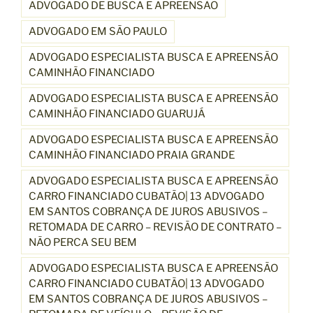
ADVOGADO DE BUSCA E APREENSÃO
ADVOGADO EM SÃO PAULO
ADVOGADO ESPECIALISTA BUSCA E APREENSÃO
CAMINHÃO FINANCIADO
ADVOGADO ESPECIALISTA BUSCA E APREENSÃO
CAMINHÃO FINANCIADO GUARUJÁ
ADVOGADO ESPECIALISTA BUSCA E APREENSÃO
CAMINHÃO FINANCIADO PRAIA GRANDE
ADVOGADO ESPECIALISTA BUSCA E APREENSÃO
CARRO FINANCIADO CUBATÃO| 13 ADVOGADO
EM SANTOS COBRANÇA DE JUROS ABUSIVOS –
RETOMADA DE CARRO – REVISÃO DE CONTRATO –
NÃO PERCA SEU BEM
ADVOGADO ESPECIALISTA BUSCA E APREENSÃO
CARRO FINANCIADO CUBATÃO| 13 ADVOGADO
EM SANTOS COBRANÇA DE JUROS ABUSIVOS –