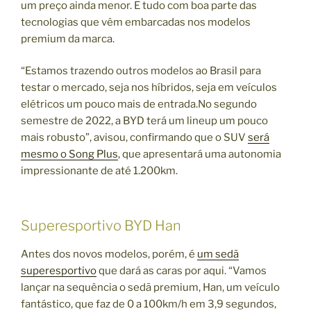
um preço ainda menor. E tudo com boa parte das
tecnologias que vêm embarcadas nos modelos
premium da marca.
“Estamos trazendo outros modelos ao Brasil para
testar o mercado, seja nos híbridos, seja em veículos
elétricos um pouco mais de entrada.No segundo
semestre de 2022, a BYD terá um lineup um pouco
mais robusto”, avisou, confirmando que o SUV
será
mesmo o Song Plus
, que apresentará uma autonomia
impressionante de até 1.200km.
Superesportivo BYD Han
Antes dos novos modelos, porém, é
um sedã
superesportivo
que dará as caras por aqui. “Vamos
lançar na sequência o sedã premium, Han, um veículo
fantástico, que faz de 0 a 100km/h em 3,9 segundos,