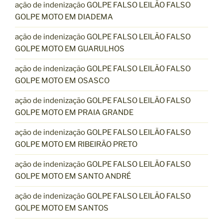
ação de indenização GOLPE FALSO LEILÃO FALSO
GOLPE MOTO EM DIADEMA
ação de indenização GOLPE FALSO LEILÃO FALSO
GOLPE MOTO EM GUARULHOS
ação de indenização GOLPE FALSO LEILÃO FALSO
GOLPE MOTO EM OSASCO
ação de indenização GOLPE FALSO LEILÃO FALSO
GOLPE MOTO EM PRAIA GRANDE
ação de indenização GOLPE FALSO LEILÃO FALSO
GOLPE MOTO EM RIBEIRÃO PRETO
ação de indenização GOLPE FALSO LEILÃO FALSO
GOLPE MOTO EM SANTO ANDRÉ
ação de indenização GOLPE FALSO LEILÃO FALSO
GOLPE MOTO EM SANTOS