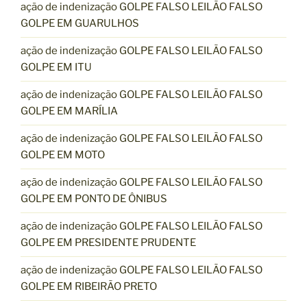
ação de indenização GOLPE FALSO LEILÃO FALSO
GOLPE EM GUARULHOS
ação de indenização GOLPE FALSO LEILÃO FALSO
GOLPE EM ITU
ação de indenização GOLPE FALSO LEILÃO FALSO
GOLPE EM MARÍLIA
ação de indenização GOLPE FALSO LEILÃO FALSO
GOLPE EM MOTO
ação de indenização GOLPE FALSO LEILÃO FALSO
GOLPE EM PONTO DE ÔNIBUS
ação de indenização GOLPE FALSO LEILÃO FALSO
GOLPE EM PRESIDENTE PRUDENTE
ação de indenização GOLPE FALSO LEILÃO FALSO
GOLPE EM RIBEIRÃO PRETO