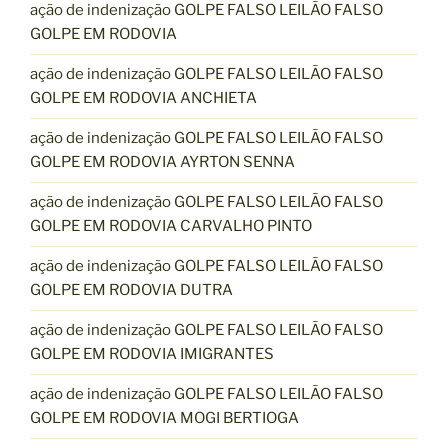
ação de indenização GOLPE FALSO LEILÃO FALSO
GOLPE EM RODOVIA
ação de indenização GOLPE FALSO LEILÃO FALSO
GOLPE EM RODOVIA ANCHIETA
ação de indenização GOLPE FALSO LEILÃO FALSO
GOLPE EM RODOVIA AYRTON SENNA
ação de indenização GOLPE FALSO LEILÃO FALSO
GOLPE EM RODOVIA CARVALHO PINTO
ação de indenização GOLPE FALSO LEILÃO FALSO
GOLPE EM RODOVIA DUTRA
ação de indenização GOLPE FALSO LEILÃO FALSO
GOLPE EM RODOVIA IMIGRANTES
ação de indenização GOLPE FALSO LEILÃO FALSO
GOLPE EM RODOVIA MOGI BERTIOGA