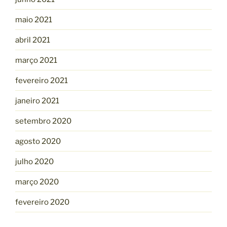
maio 2021
abril 2021
março 2021
fevereiro 2021
janeiro 2021
setembro 2020
agosto 2020
julho 2020
março 2020
fevereiro 2020