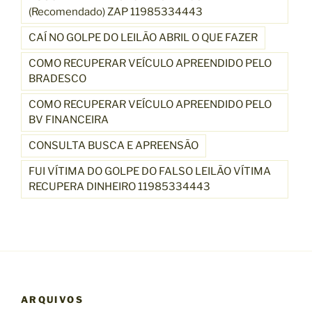
(Recomendado) ZAP 11985334443
CAÍ NO GOLPE DO LEILÃO ABRIL O QUE FAZER
COMO RECUPERAR VEÍCULO APREENDIDO PELO
BRADESCO
COMO RECUPERAR VEÍCULO APREENDIDO PELO
BV FINANCEIRA
CONSULTA BUSCA E APREENSÃO
FUI VÍTIMA DO GOLPE DO FALSO LEILÃO VÍTIMA
RECUPERA DINHEIRO 11985334443
ARQUIVOS