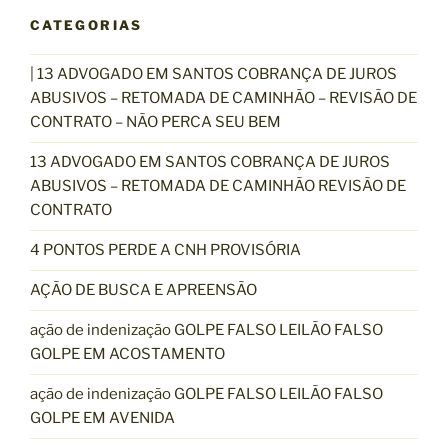
CATEGORIAS
| 13 ADVOGADO EM SANTOS COBRANÇA DE JUROS
ABUSIVOS – RETOMADA DE CAMINHÃO – REVISÃO DE
CONTRATO – NÃO PERCA SEU BEM
13 ADVOGADO EM SANTOS COBRANÇA DE JUROS
ABUSIVOS – RETOMADA DE CAMINHÃO REVISÃO DE
CONTRATO
4 PONTOS PERDE A CNH PROVISÓRIA
AÇÃO DE BUSCA E APREENSÃO
ação de indenização GOLPE FALSO LEILÃO FALSO
GOLPE EM ACOSTAMENTO
ação de indenização GOLPE FALSO LEILÃO FALSO
GOLPE EM AVENIDA