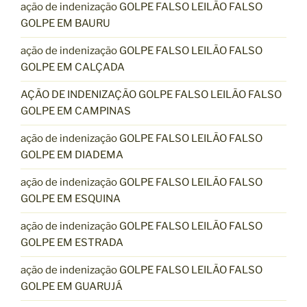
ação de indenização GOLPE FALSO LEILÃO FALSO
GOLPE EM BAURU
ação de indenização GOLPE FALSO LEILÃO FALSO
GOLPE EM CALÇADA
AÇÃO DE INDENIZAÇÃO GOLPE FALSO LEILÃO FALSO
GOLPE EM CAMPINAS
ação de indenização GOLPE FALSO LEILÃO FALSO
GOLPE EM DIADEMA
ação de indenização GOLPE FALSO LEILÃO FALSO
GOLPE EM ESQUINA
ação de indenização GOLPE FALSO LEILÃO FALSO
GOLPE EM ESTRADA
ação de indenização GOLPE FALSO LEILÃO FALSO
GOLPE EM GUARUJÁ