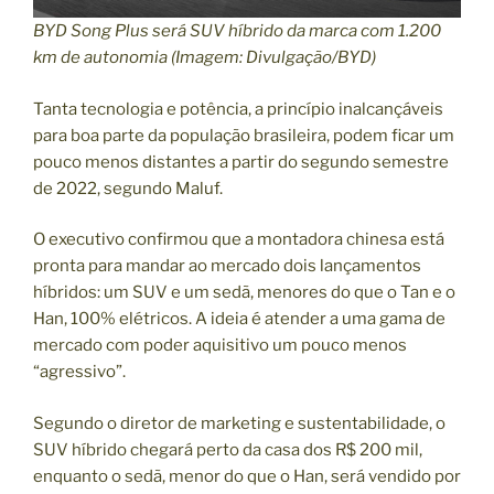
BYD Song Plus será SUV híbrido da marca com 1.200
km de autonomia (Imagem: Divulgação/BYD)
Tanta tecnologia e potência, a princípio inalcançáveis
para boa parte da população brasileira, podem ficar um
pouco menos distantes a partir do segundo semestre
de 2022, segundo Maluf.
O executivo confirmou que a montadora chinesa está
pronta para mandar ao mercado dois lançamentos
híbridos: um SUV e um sedã, menores do que o Tan e o
Han, 100% elétricos. A ideia é atender a uma gama de
mercado com poder aquisitivo um pouco menos
“agressivo”.
Segundo o diretor de marketing e sustentabilidade, o
SUV híbrido chegará perto da casa dos R$ 200 mil,
enquanto o sedã, menor do que o Han, será vendido por