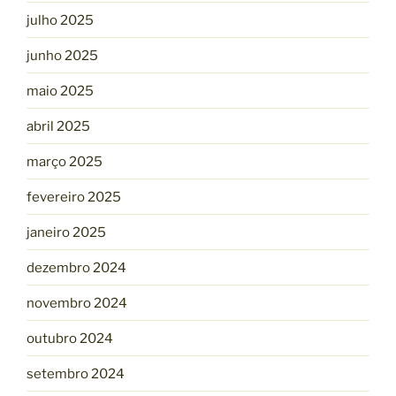
julho 2025
junho 2025
maio 2025
abril 2025
março 2025
fevereiro 2025
janeiro 2025
dezembro 2024
novembro 2024
outubro 2024
setembro 2024