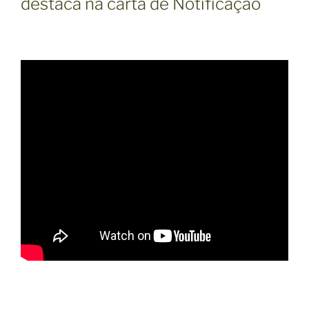
destaca na carta de Notificação