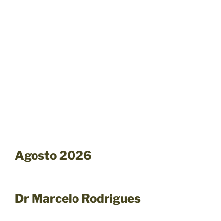
Agosto 2026
Dr Marcelo Rodrigues