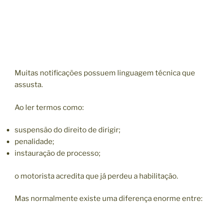
Muitas notificações possuem linguagem técnica que
assusta.
Ao ler termos como:
suspensão do direito de dirigir;
penalidade;
instauração de processo;
o motorista acredita que já perdeu a habilitação.
Mas normalmente existe uma diferença enorme entre: