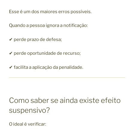
Esse é um dos maiores erros possíveis.
Quando a pessoa ignora a notificação:
✔ perde prazo de defesa;
✔ perde oportunidade de recurso;
✔ facilita a aplicação da penalidade.
Como saber se ainda existe efeito
suspensivo?
O ideal é verificar: