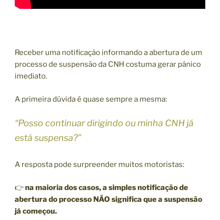
Receber uma notificação informando a abertura de um
processo de suspensão da CNH costuma gerar pânico
imediato.
A primeira dúvida é quase sempre a mesma:
“Posso continuar dirigindo ou minha CNH já
está suspensa?”
A resposta pode surpreender muitos motoristas:
👉
na maioria dos casos, a simples notificação de
abertura do processo NÃO significa que a suspensão
já começou.