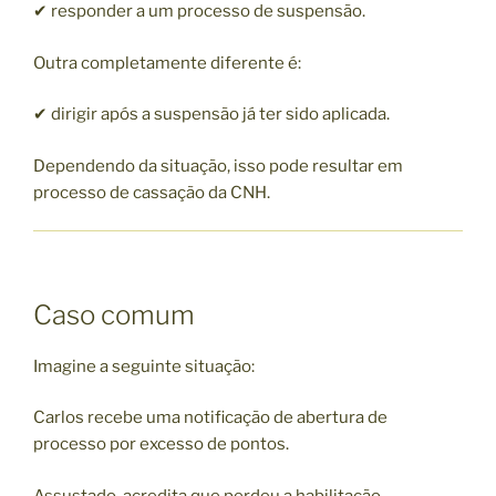
✔ responder a um processo de suspensão.
Outra completamente diferente é:
✔ dirigir após a suspensão já ter sido aplicada.
Dependendo da situação, isso pode resultar em
processo de cassação da CNH.
Caso comum
Imagine a seguinte situação:
Carlos recebe uma notificação de abertura de
processo por excesso de pontos.
Assustado, acredita que perdeu a habilitação