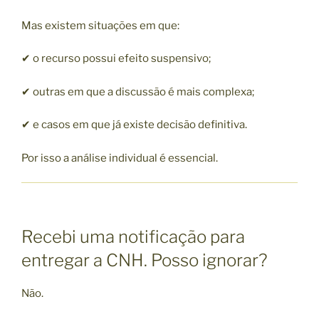
Mas existem situações em que:
✔ o recurso possui efeito suspensivo;
✔ outras em que a discussão é mais complexa;
✔ e casos em que já existe decisão definitiva.
Por isso a análise individual é essencial.
Recebi uma notificação para
entregar a CNH. Posso ignorar?
Não.