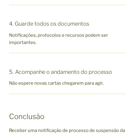
4. Guarde todos os documentos
Notificações, protocolos e recursos podem ser
importantes.
5. Acompanhe o andamento do processo
Não espere novas cartas chegarem para agir.
Conclusão
Receber uma notificação de processo de suspensão da