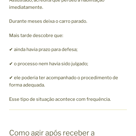
imediatamente.
Durante meses deixa o carro parado.
Mais tarde descobre que:
✔ ainda havia prazo para defesa;
✔ o processo nem havia sido julgado;
✔ ele poderia ter acompanhado o procedimento de
forma adequada.
Esse tipo de situação acontece com frequência.
Como agir após receber a