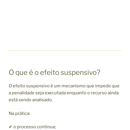
O que é o efeito suspensivo?
O efeito suspensivo é um mecanismo que impede que
a penalidade seja executada enquanto o recurso ainda
está sendo analisado.
Na prática:
✔ o processo continua;