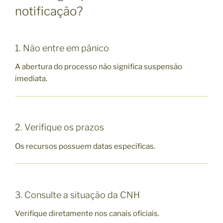
notificação?
1. Não entre em pânico
A abertura do processo não significa suspensão
imediata.
2. Verifique os prazos
Os recursos possuem datas específicas.
3. Consulte a situação da CNH
Verifique diretamente nos canais oficiais.