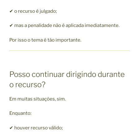
✔ o recurso é julgado;
✔ mas a penalidade não é aplicada imediatamente.
Por isso o tema é tão importante.
Posso continuar dirigindo durante
o recurso?
Em muitas situações, sim.
Enquanto:
✔ houver recurso válido;