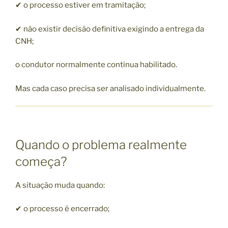
✔ o processo estiver em tramitação;
✔ não existir decisão definitiva exigindo a entrega da
CNH;
o condutor normalmente continua habilitado.
Mas cada caso precisa ser analisado individualmente.
Quando o problema realmente
começa?
A situação muda quando:
✔ o processo é encerrado;