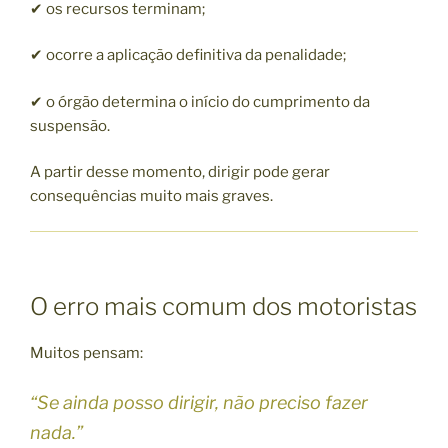
✔ os recursos terminam;
✔ ocorre a aplicação definitiva da penalidade;
✔ o órgão determina o início do cumprimento da
suspensão.
A partir desse momento, dirigir pode gerar
consequências muito mais graves.
O erro mais comum dos motoristas
Muitos pensam:
“Se ainda posso dirigir, não preciso fazer
nada.”