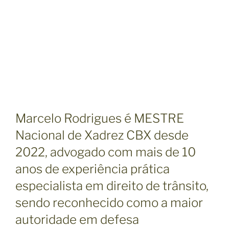
Marcelo Rodrigues é MESTRE
Nacional de Xadrez CBX desde
2022, advogado com mais de 10
anos de experiência prática
especialista em direito de trânsito,
sendo reconhecido como a maior
autoridade em defesa