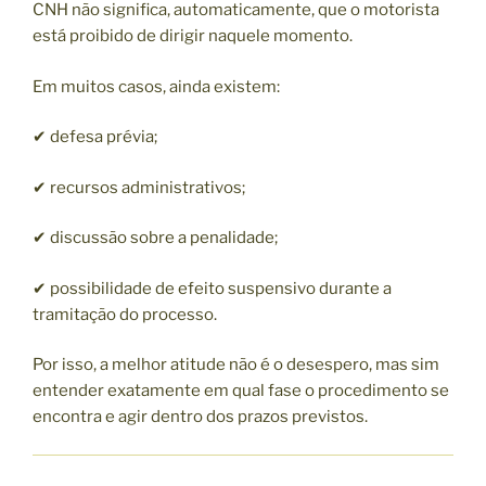
CNH não significa, automaticamente, que o motorista
está proibido de dirigir naquele momento.
Em muitos casos, ainda existem:
✔ defesa prévia;
✔ recursos administrativos;
✔ discussão sobre a penalidade;
✔ possibilidade de efeito suspensivo durante a
tramitação do processo.
Por isso, a melhor atitude não é o desespero, mas sim
entender exatamente em qual fase o procedimento se
encontra e agir dentro dos prazos previstos.