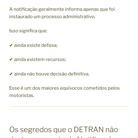
A notificação geralmente informa apenas que foi
instaurado um processo administrativo.
Isso significa que:
✔ ainda existe defesa;
✔ ainda existem recursos;
✔ ainda não houve decisão definitiva.
Esse é um dos maiores equívocos cometidos pelos
motoristas.
Os segredos que o DETRAN não