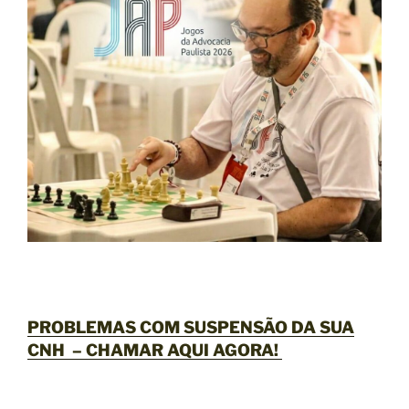
PROBLEMAS COM SUSPENSÃO DA SUA
CNH –
CHAMAR AQUI AGORA
!