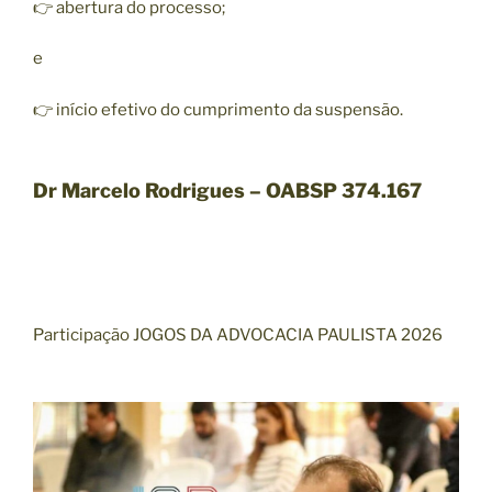
👉 abertura do processo;
e
👉 início efetivo do cumprimento da suspensão.
Dr Marcelo Rodrigues – OABSP 374.167
Participação JOGOS DA ADVOCACIA PAULISTA 2026