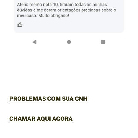
PROBLEMAS COM SUA CNH
CHAMAR AQUI AGORA