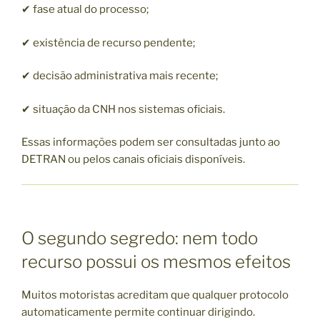
✔ fase atual do processo;
✔ existência de recurso pendente;
✔ decisão administrativa mais recente;
✔ situação da CNH nos sistemas oficiais.
Essas informações podem ser consultadas junto ao
DETRAN ou pelos canais oficiais disponíveis.
O segundo segredo: nem todo
recurso possui os mesmos efeitos
Muitos motoristas acreditam que qualquer protocolo
automaticamente permite continuar dirigindo.