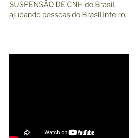
SUSPENSÃO DE CNH do Brasil,
ajudando pessoas do Brasil inteiro.