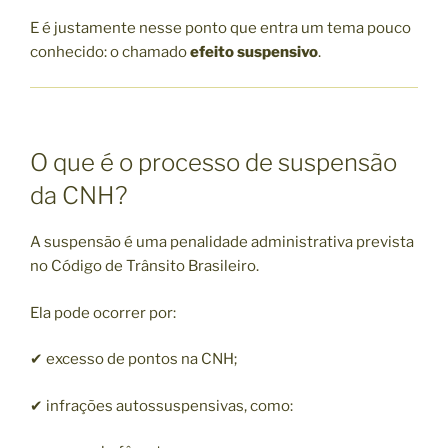
E é justamente nesse ponto que entra um tema pouco
conhecido: o chamado
efeito suspensivo
.
O que é o processo de suspensão
da CNH?
A suspensão é uma penalidade administrativa prevista
no Código de Trânsito Brasileiro.
Ela pode ocorrer por:
✔ excesso de pontos na CNH;
✔ infrações autossuspensivas, como: