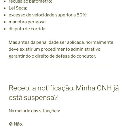
recusa ao bafômetro;
Lei Seca;
excesso de velocidade superior a 50%;
manobra perigosa;
disputa de corrida.
Mas antes da penalidade ser aplicada, normalmente
deve existir um procedimento administrativo
garantindo o direito de defesa do condutor.
Recebi a notificação. Minha CNH já
está suspensa?
Na maioria das situações:
🚫 Não.