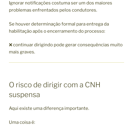
Ignorar notificações costuma ser um dos maiores
problemas enfrentados pelos condutores.
Se houver determinação formal para entrega da
habilitação após o encerramento do processo:
❌ continuar dirigindo pode gerar consequências muito
mais graves.
O risco de dirigir com a CNH
suspensa
Aqui existe uma diferença importante.
Uma coisa é: