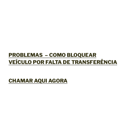
PROBLEMAS – COMO BLOQUEAR
VEÍCULO POR FALTA DE TRANSFERÊNCIA
CHAMAR AQUI AGORA