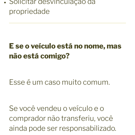
Solicitar desvinculação da
propriedade
E se o veículo está no nome, mas
não está comigo?
Esse é um caso muito comum.
Se você vendeu o veículo e o
comprador não transferiu, você
ainda pode ser responsabilizado.