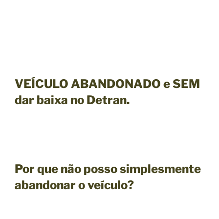
VEÍCULO ABANDONADO e SEM
dar baixa no Detran.
Por que não posso simplesmente
abandonar o veículo?