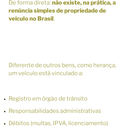
De forma direta:
não existe, na prática, a
renúncia simples de propriedade de
veículo no Brasil
.
Diferente de outros bens, como herança,
um veículo está vinculado a:
Registro em órgão de trânsito
Responsabilidades administrativas
Débitos (multas, IPVA, licenciamento)