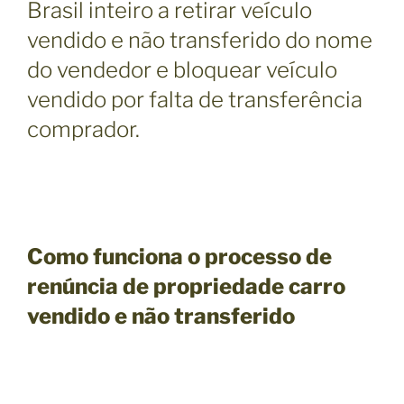
Brasil inteiro a retirar veículo
vendido e não transferido do nome
do vendedor e bloquear veículo
vendido por falta de transferência
comprador.
Como funciona o processo de
renúncia de propriedade carro
vendido e não transferido