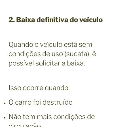
2. Baixa definitiva do veículo
Quando o veículo está sem
condições de uso (sucata), é
possível solicitar a baixa.
Isso ocorre quando:
O carro foi destruído
Não tem mais condições de
circulação