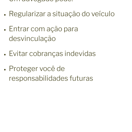
Regularizar a situação do veículo
Entrar com ação para
desvinculação
Evitar cobranças indevidas
Proteger você de
responsabilidades futuras