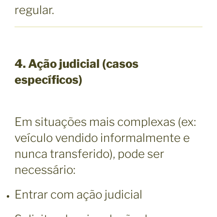
regular.
4. Ação judicial (casos
específicos)
Em situações mais complexas (ex:
veículo vendido informalmente e
nunca transferido), pode ser
necessário:
Entrar com ação judicial