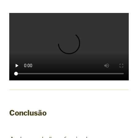
Conclusão