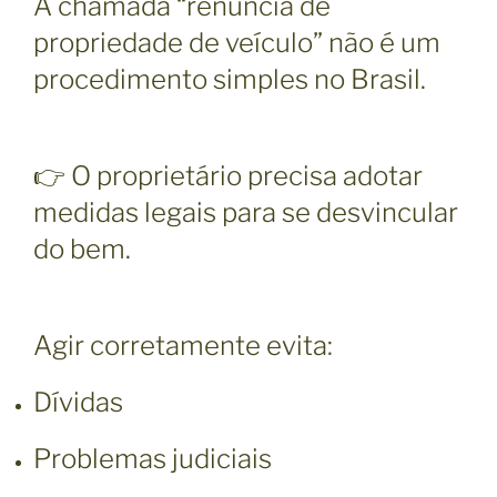
A chamada “renúncia de
propriedade de veículo” não é um
procedimento simples no Brasil.
👉 O proprietário precisa adotar
medidas legais para se desvincular
do bem.
Agir corretamente evita:
Dívidas
Problemas judiciais