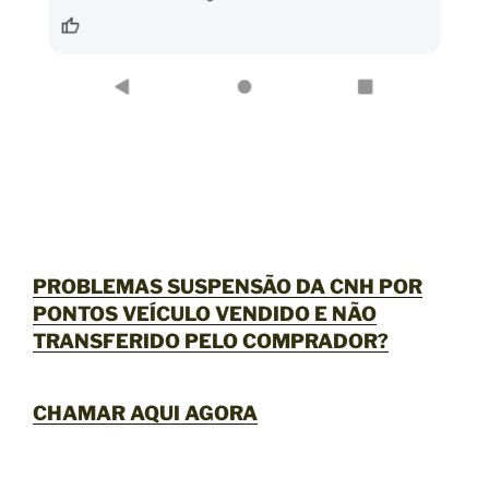
PROBLEMAS SUSPENSÃO DA CNH POR
PONTOS VEÍCULO VENDIDO E NÃO
TRANSFERIDO PELO COMPRADOR?
CHAMAR AQUI AGORA