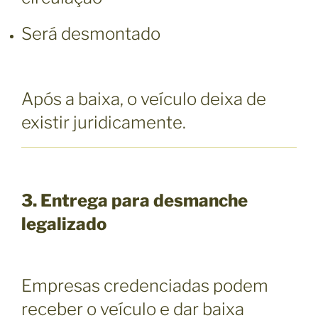
Será desmontado
Após a baixa, o veículo deixa de
existir juridicamente.
3. Entrega para desmanche
legalizado
Empresas credenciadas podem
receber o veículo e dar baixa