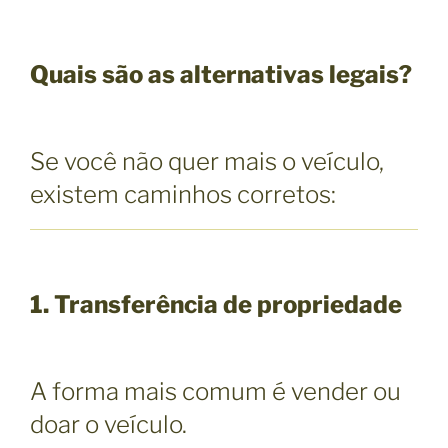
Quais são as alternativas legais?
Se você não quer mais o veículo,
existem caminhos corretos:
1. Transferência de propriedade
A forma mais comum é vender ou
doar o veículo.