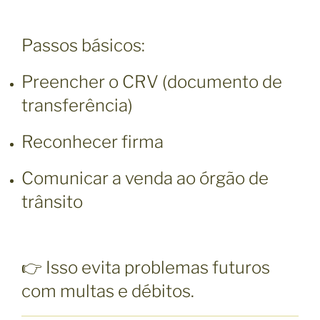
Passos básicos:
Preencher o CRV (documento de
transferência)
Reconhecer firma
Comunicar a venda ao órgão de
trânsito
👉 Isso evita problemas futuros
com multas e débitos.