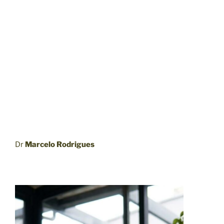
Dr
Marcelo Rodrigues