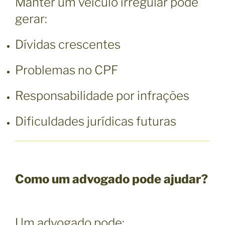
Manter um veículo irregular pode
gerar:
Dívidas crescentes
Problemas no CPF
Responsabilidade por infrações
Dificuldades jurídicas futuras
Como um advogado pode ajudar?
Um advogado pode: