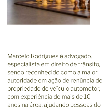
Marcelo Rodrigues é advogado,
especialista em direito de trânsito,
sendo reconhecido como a maior
autoridade em ação de renúncia de
propriedade de veículo automotor,
com experiência de mais de 10
anos na área, ajudando pessoas do