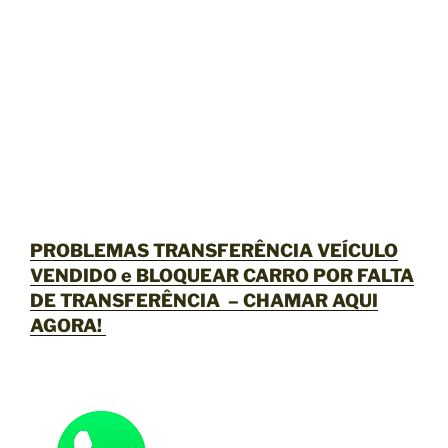
PROBLEMAS TRANSFERÊNCIA VEÍCULO
VENDIDO e BLOQUEAR CARRO POR FALTA
DE TRANSFERÊNCIA –
CHAMAR AQUI
AGORA
!