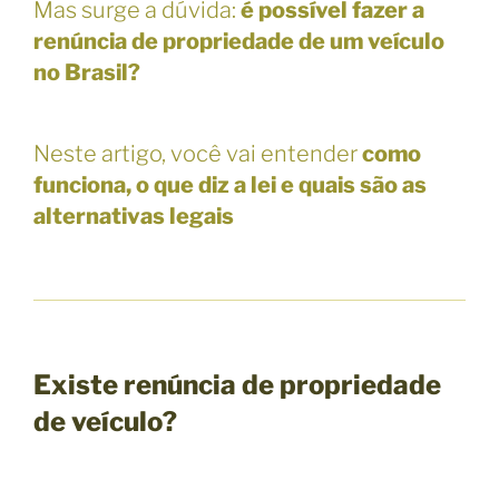
Mas surge a dúvida:
é possível fazer a
renúncia de propriedade de um veículo
no Brasil?
Neste artigo, você vai entender
como
funciona, o que diz a lei e quais são as
alternativas legais
Existe renúncia de propriedade
de veículo?