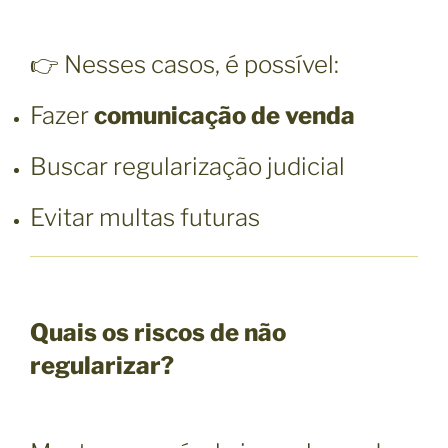
👉 Nesses casos, é possível:
Fazer
comunicação de venda
Buscar regularização judicial
Evitar multas futuras
Quais os riscos de não
regularizar?