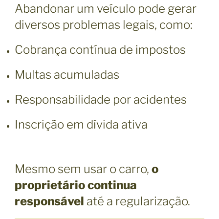
Abandonar um veículo pode gerar
diversos problemas legais, como:
Cobrança contínua de impostos
Multas acumuladas
Responsabilidade por acidentes
Inscrição em dívida ativa
Mesmo sem usar o carro,
o
proprietário continua
responsável
até a regularização.