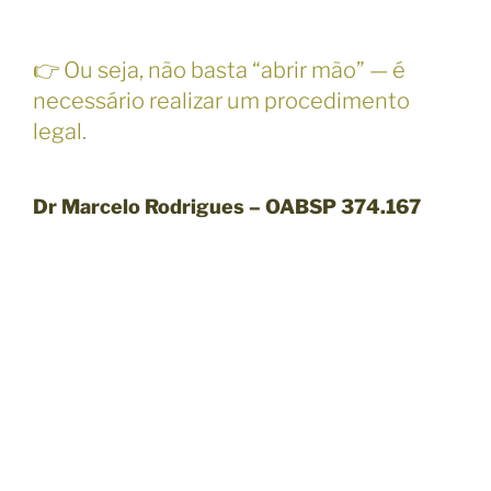
👉 Ou seja, não basta “abrir mão” — é
necessário realizar um procedimento
legal.
Dr Marcelo Rodrigues – OABSP 374.167