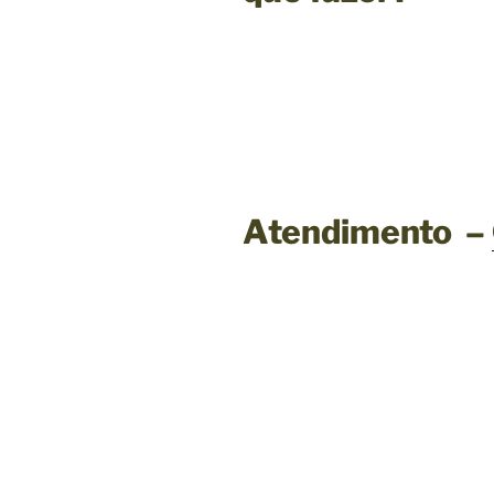
Atendimento
–