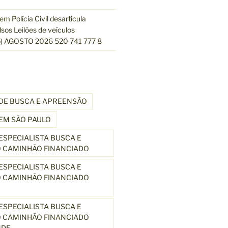
em
Polícia Civil desarticula
lsos Leilões de veículos
) AGOSTO 2026 520 741 777 8
DE BUSCA E APREENSÃO
EM SÃO PAULO
SPECIALISTA BUSCA E
 CAMINHÃO FINANCIADO
SPECIALISTA BUSCA E
 CAMINHÃO FINANCIADO
SPECIALISTA BUSCA E
 CAMINHÃO FINANCIADO
NDE