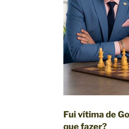
Fui vítima de Go
que fazer?