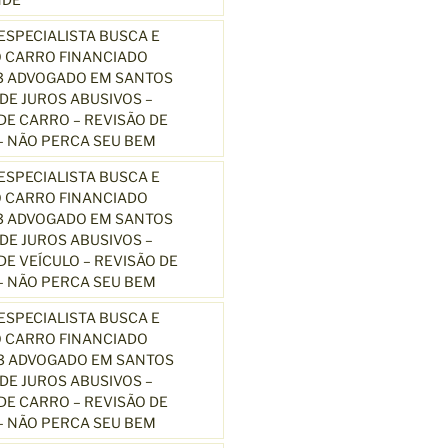
SPECIALISTA BUSCA E
 CARRO FINANCIADO
3 ADVOGADO EM SANTOS
E JUROS ABUSIVOS –
E CARRO – REVISÃO DE
 NÃO PERCA SEU BEM
SPECIALISTA BUSCA E
 CARRO FINANCIADO
3 ADVOGADO EM SANTOS
E JUROS ABUSIVOS –
E VEÍCULO – REVISÃO DE
 NÃO PERCA SEU BEM
SPECIALISTA BUSCA E
 CARRO FINANCIADO
13 ADVOGADO EM SANTOS
E JUROS ABUSIVOS –
E CARRO – REVISÃO DE
 NÃO PERCA SEU BEM