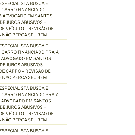
SPECIALISTA BUSCA E
 CARRO FINANCIADO
13 ADVOGADO EM SANTOS
E JUROS ABUSIVOS –
E VEÍCULO – REVISÃO DE
 NÃO PERCA SEU BEM
SPECIALISTA BUSCA E
 CARRO FINANCIADO PRAIA
3 ADVOGADO EM SANTOS
E JUROS ABUSIVOS –
E CARRO – REVISÃO DE
 NÃO PERCA SEU BEM
SPECIALISTA BUSCA E
 CARRO FINANCIADO PRAIA
3 ADVOGADO EM SANTOS
E JUROS ABUSIVOS –
E VEÍCULO – REVISÃO DE
 NÃO PERCA SEU BEM
SPECIALISTA BUSCA E