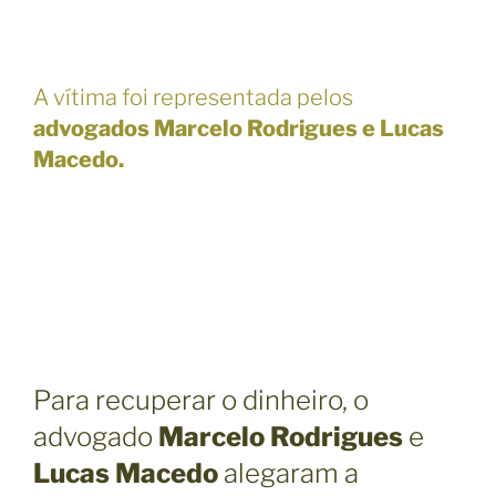
A vítima foi representada pelos
advogados Marcelo Rodrigues e Lucas
Macedo.
Para recuperar o dinheiro, o
advogado
Marcelo Rodrigues
e
Lucas Macedo
alegaram a