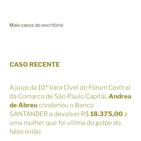
Mais casos do escritório
CASO RECENTE
A juíza da 10ª Vara Cível do Fórum Central
da Comarca de São Paulo Capital,
Andrea
de Abreu
condenou o Banco
SANTANDER a devolver R$
18.375,00
a
uma mulher que foi vítima do golpe do
falso leilão.