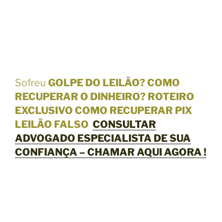
Sofreu
GOLPE DO LEILÃO? COMO
RECUPERAR O DINHEIRO? ROTEIRO
EXCLUSIVO COMO RECUPERAR PIX
LEILÃO FALSO
CONSULTAR
ADVOGADO ESPECIALISTA DE SUA
CONFIANÇA – CHAMAR AQUI AGORA !