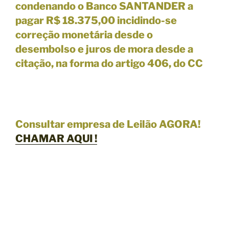
condenando o Banco SANTANDER a
pagar R$ 18.375,00 incidindo-se
correção monetária desde o
desembolso e juros de mora desde a
citação, na forma do artigo 406, do CC
Consultar empresa de Leilão AGORA!
CHAMAR
AQUI !