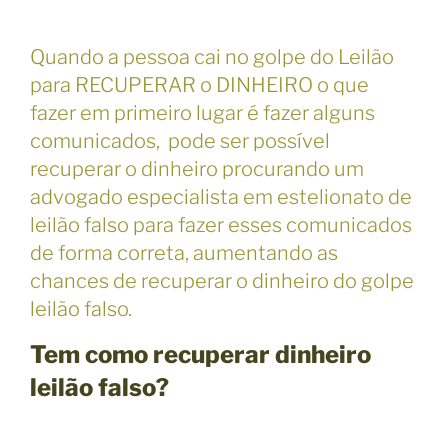
Quando a pessoa cai no golpe do Leilão
para RECUPERAR o DINHEIRO o que
fazer em primeiro lugar é fazer alguns
comunicados, pode ser possível
recuperar o dinheiro procurando um
advogado especialista em estelionato de
leilão falso para fazer esses comunicados
de forma correta, aumentando as
chances de recuperar o dinheiro do golpe
leilão falso.
Tem como recuperar dinheiro
leilão falso?