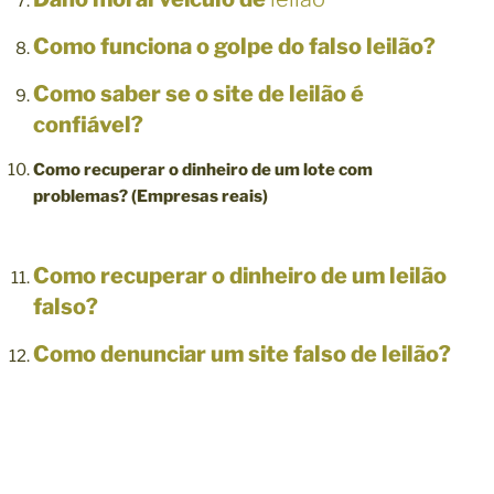
Como funciona o golpe do falso leilão?
Como saber se o site de leilão é
confiável?
Como recuperar o dinheiro de um lote com
problemas? (Empresas reais)
Como recuperar o dinheiro de um leilão
falso?
Como denunciar um site falso de leilão?