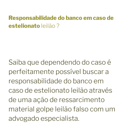
Responsabilidade do banco em caso de
estelionato
leilão ?
Saiba que dependendo do caso é
perfeitamente possível buscar a
responsabilidade do banco em
caso de estelionato leilão através
de uma ação de ressarcimento
material golpe leilão falso com um
advogado especialista.