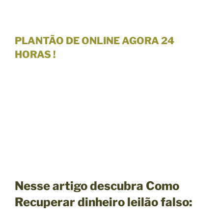
PLANTÃO DE
ONLINE AGORA 24
HORAS !
Nesse artigo descubra Como
Recuperar dinheiro leilão falso: