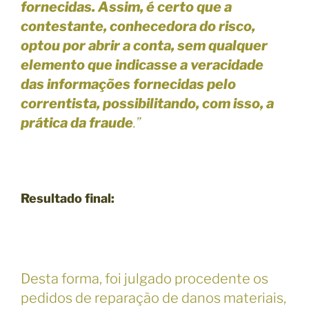
fornecidas.
Assim, é certo que a
contestante, conhecedora do risco,
optou por abrir a conta, sem qualquer
elemento que indicasse a veracidade
das informações fornecidas pelo
correntista, possibilitando, com isso, a
prática da fraude
.”
Resultado final:
Desta forma, foi julgado procedente os
pedidos de reparação de danos materiais,