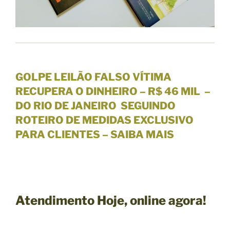
GOLPE LEILÃO FALSO VÍTIMA
RECUPERA O DINHEIRO – R$ 46 MIL –
DO RIO DE JANEIRO SEGUINDO
ROTEIRO DE MEDIDAS
EXCLUSIVO
PARA CLIENTES
– SAIBA MAIS
Atendimento Hoje,
online agora!