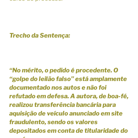
Trecho da Sentença:
“No mérito, o pedido é procedente. O
“golpe do leilão falso” está amplamente
documentado nos autos e não foi
refutado em defesa. A autora, de boa-fé,
realizou transferência bancária para
aquisição de veículo anunciado em site
fraudulento, sendo os valores
depositados em conta de titularidade do