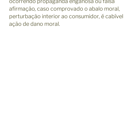
ocorrendo propaganda enganosa ou falsa
afirmação, caso comprovado o abalo moral,
perturbação interior ao consumidor, é cabível
ação de dano moral.