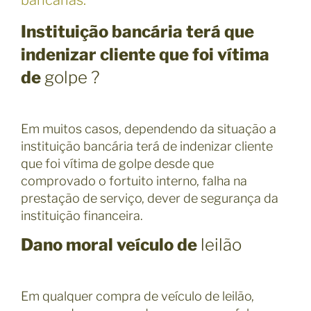
Instituição bancária terá que
indenizar cliente que foi vítima
de
golpe ?
Em muitos casos, dependendo da situação a
instituição bancária terá de indenizar cliente
que foi vítima de golpe desde que
comprovado o fortuito interno, falha na
prestação de serviço, dever de segurança da
instituição financeira.
Dano moral veículo de
leilão
Em qualquer compra de veículo de leilão,