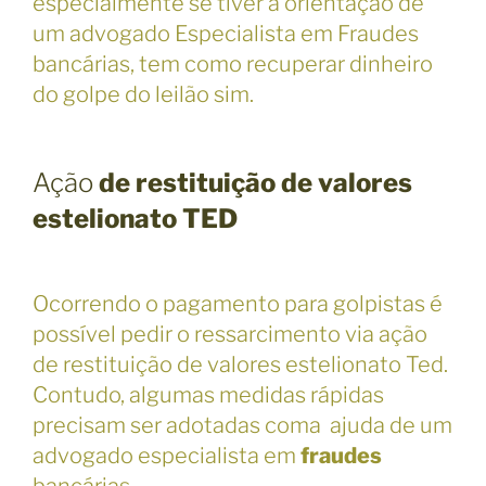
especialmente se tiver a orientação de
um advogado Especialista em Fraudes
bancárias, tem como recuperar dinheiro
do golpe do leilão sim.
Ação
de restituição de valores
estelionato TED
Ocorrendo o pagamento para golpistas é
possível pedir o ressarcimento via ação
de restituição de valores estelionato Ted.
Contudo, algumas medidas rápidas
precisam ser adotadas coma ajuda de um
advogado especialista em
fraudes
bancárias.