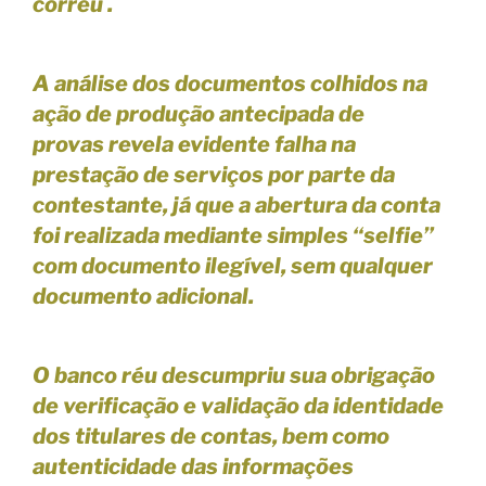
corréu .
A análise dos documentos colhidos na
ação de produção antecipada de
provas revela evidente falha na
prestação de serviços por parte da
contestante, já que a abertura da conta
foi realizada mediante simples “selfie”
com documento ilegível, sem qualquer
documento adicional.
O banco réu descumpriu sua obrigação
de verificação e validação da identidade
dos titulares de contas, bem como
autenticidade das informações