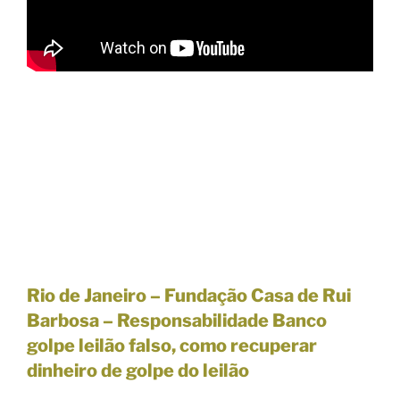
Rio de Janeiro – Fundação Casa de Rui
Barbosa – Responsabilidade Banco
golpe leilão falso, como recuperar
dinheiro de golpe do leilão