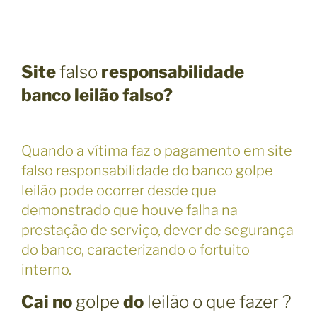
Site
falso
responsabilidade
banco leilão falso?
Quando a vítima faz o pagamento em site
falso responsabilidade do banco golpe
leilão pode ocorrer desde que
demonstrado que houve falha na
prestação de serviço, dever de segurança
do banco, caracterizando o fortuito
interno.
Cai no
golpe
do
leilão o que fazer ?