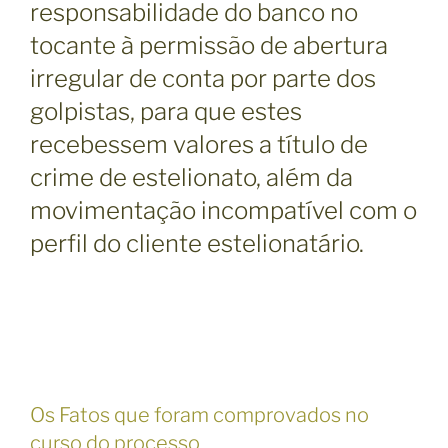
responsabilidade do banco no
tocante à permissão de abertura
irregular de conta por parte dos
golpistas, para que estes
recebessem valores a título de
crime de estelionato, além da
movimentação incompatível com o
perfil do cliente estelionatário.
Os Fatos que foram comprovados no
curso do processo.