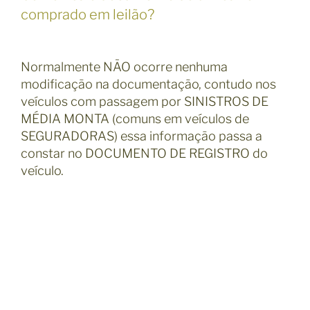
comprado em leilão?
Normalmente NÃO ocorre nenhuma
modificação na documentação, contudo nos
veículos com passagem por SINISTROS DE
MÉDIA MONTA (comuns em veículos de
SEGURADORAS) essa informação passa a
constar no DOCUMENTO DE REGISTRO do
veículo.