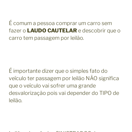
É comum a pessoa comprar um carro sem
fazer o
LAUDO CAUTELAR
e descobrir que o
carro tem passagem por leilão.
É importante dizer que o simples fato do
veículo ter passagem por leilão NÃO significa
que o veículo vai sofrer uma grande
desvalorização pois vai depender do TIPO de
leilão.