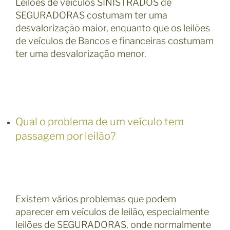
Leilões de veículos SINISTRADOS de
SEGURADORAS costumam ter uma
desvalorização maior, enquanto que os leilões
de veículos de Bancos e financeiras costumam
ter uma desvalorização menor.
Qual o problema de um veículo tem
passagem por leilão?
Existem vários problemas que podem
aparecer em veículos de leilão, especialmente
leilões de SEGURADORAS, onde normalmente