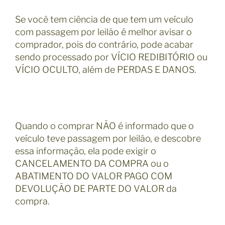
Se você tem ciência de que tem um veículo
com passagem por leilão é melhor avisar o
comprador, pois do contrário, pode acabar
sendo processado por VÍCIO REDIBITÓRIO ou
VÍCIO OCULTO, além de PERDAS E DANOS.
Quando o comprar NÃO é informado que o
veículo teve passagem por leilão, e descobre
essa informação, ela pode exigir o
CANCELAMENTO DA COMPRA ou o
ABATIMENTO DO VALOR PAGO COM
DEVOLUÇÃO DE PARTE DO VALOR da
compra.