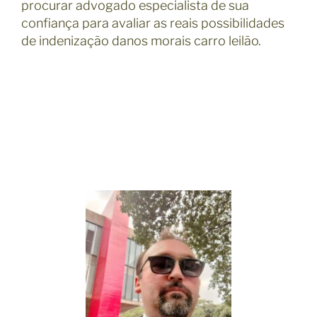
procurar advogado especialista de sua
confiança para avaliar as reais possibilidades
de indenização danos morais carro leilão.