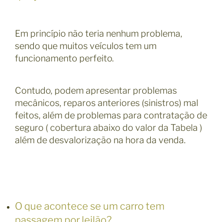
Em princípio não teria nenhum problema,
sendo que muitos veículos tem um
funcionamento perfeito.
Contudo, podem apresentar problemas
mecânicos, reparos anteriores (sinistros) mal
feitos, além de problemas para contratação de
seguro ( cobertura abaixo do valor da Tabela )
além de desvalorização na hora da venda.
O que acontece se um carro tem
passagem por leilão?