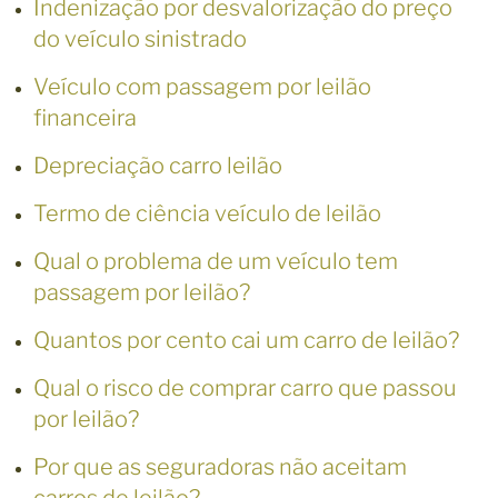
Indenização por desvalorização do preço
do veículo sinistrado
Veículo com passagem por leilão
financeira
Depreciação carro leilão
Termo de ciência veículo de leilão
Qual o problema de um veículo tem
passagem por leilão?
Quantos por cento cai um carro de leilão?
Qual o risco de comprar carro que passou
por leilão?
Por que as seguradoras não aceitam