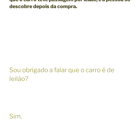
descobre depois da compra.
Sou obrigado a falar que o carro é de
leilão?
Sim.