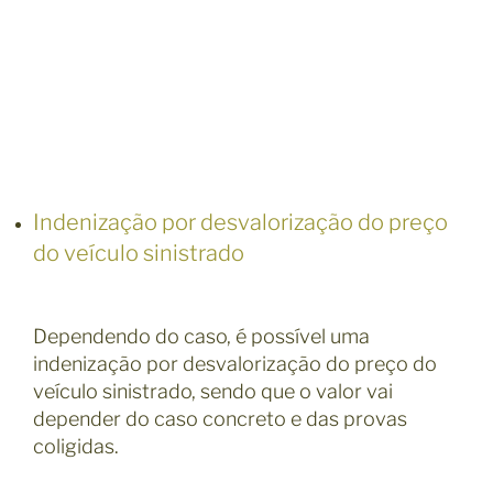
Indenização por desvalorização do preço
do veículo sinistrado
Dependendo do caso, é possível uma
indenização por desvalorização do preço do
veículo sinistrado, sendo que o valor vai
depender do caso concreto e das provas
coligidas.