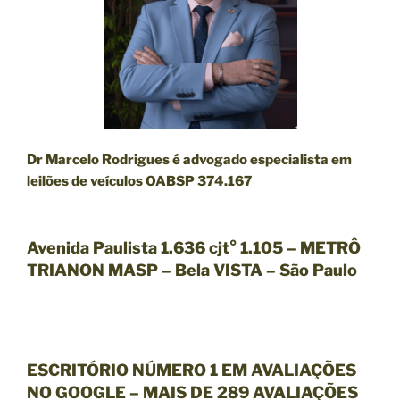
Dr Marcelo Rodrigues é advogado especialista em
leilões de veículos OABSP 374.167
Avenida Paulista 1.636 cjt° 1.105 – METRÔ
TRIANON MASP – Bela VISTA – São Paulo
ESCRITÓRIO NÚMERO 1 EM AVALIAÇÕES
NO GOOGLE – MAIS DE 289 AVALIAÇÕES