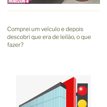
Comprei um veículo e depois
descobri que era de leilão, o que
fazer?