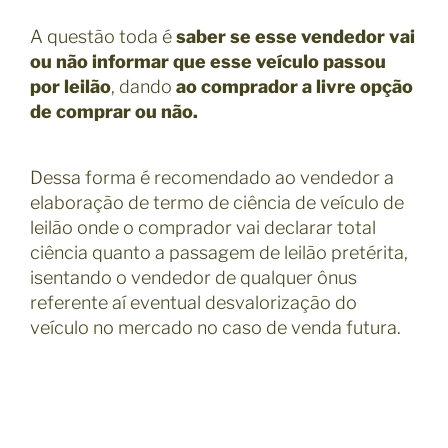
A questão toda é
saber se esse vendedor vai
ou não informar que esse veículo passou
por leilão
, dando
ao comprador a livre opção
de comprar ou não.
Dessa forma é recomendado ao vendedor a
elaboração de termo de ciência de veículo de
leilão onde o comprador vai declarar total
ciência quanto a passagem de leilão pretérita,
isentando o vendedor de qualquer ônus
referente aí eventual desvalorização do
veículo no mercado no caso de venda futura.