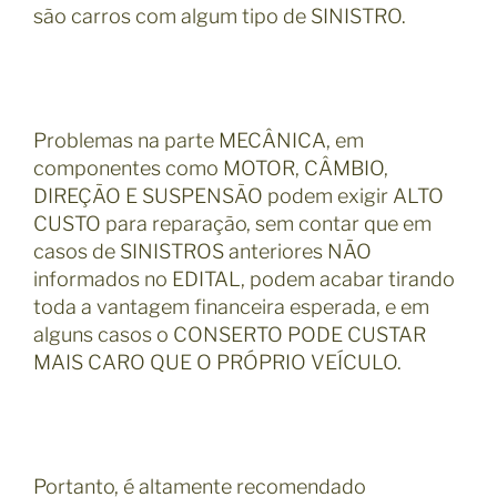
são carros com algum tipo de SINISTRO.
Problemas na parte MECÂNICA, em
componentes como MOTOR, CÂMBIO,
DIREÇÃO E SUSPENSÃO podem exigir ALTO
CUSTO para reparação, sem contar que em
casos de SINISTROS anteriores NÃO
informados no EDITAL, podem acabar tirando
toda a vantagem financeira esperada, e em
alguns casos o CONSERTO PODE CUSTAR
MAIS CARO QUE O PRÓPRIO VEÍCULO.
Portanto, é altamente recomendado