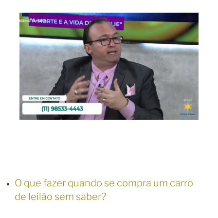
O que fazer quando se compra um carro
de leilão sem saber?