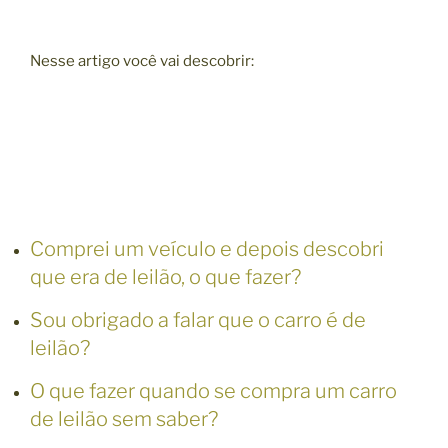
Nesse artigo você vai descobrir:
Comprei um veículo e depois descobri
que era de leilão, o que fazer?
Sou obrigado a falar que o carro é de
leilão?
O que fazer quando se compra um carro
de leilão sem saber?