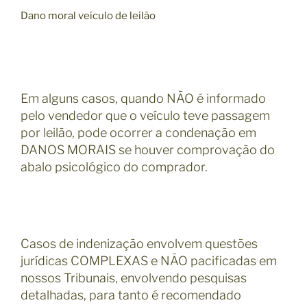
D
ano moral veículo de leilão
Em alguns casos, quando NÃO é informado
pelo vendedor que o veículo teve passagem
por leilão, pode ocorrer a condenação em
DANOS MORAIS se houver comprovação do
abalo psicológico do comprador.
Casos de indenização envolvem questões
jurídicas COMPLEXAS e NÃO pacificadas em
nossos Tribunais, envolvendo pesquisas
detalhadas, para tanto é recomendado