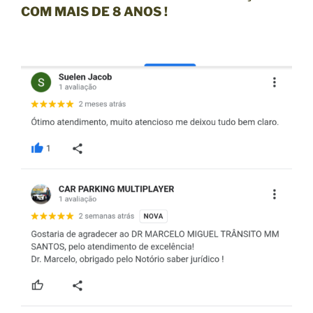
COM MAIS DE 8 ANOS !