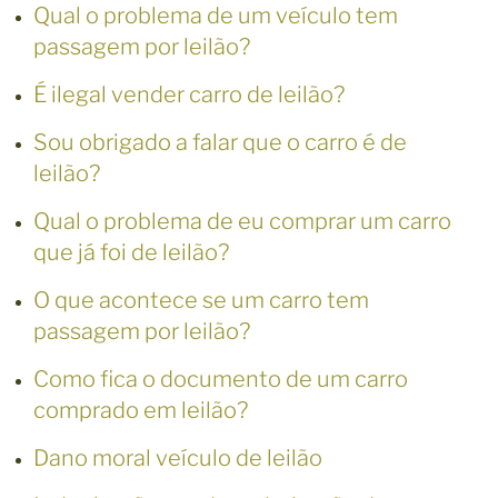
Qual o problema de um veículo tem
passagem por leilão?
É ilegal vender carro de leilão?
Sou obrigado a falar que o carro é de
leilão?
Qual o problema de eu comprar um carro
que já foi de leilão?
O que acontece se um carro tem
passagem por leilão?
Como fica o documento de um carro
comprado em leilão?
Dano moral veículo de leilão