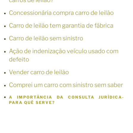
carros de leilão?
Concessionária compra carro de leilão
Carro de leilão tem garantia de fábrica
Carro de leilão sem sinistro
Ação de indenização veículo usado com
defeito
Vender carro de leilão
Comprei um carro com sinistro sem saber
A IMPORTÂNCIA DA CONSULTA JURÍDICA-
PARA QUÊ SERVE?