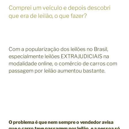
Comprei um veículo e depois descobri
que era de leilão, o que fazer?
Com a popularização dos leilões no Brasil,
especialmente leilões EXTRAJUDICIAIS na
modalidade online, o comércio de carros com
passagem por leilão aumentou bastante.
O problema é que nem sempre o vendedor avisa
que o carro teve passagem por leilão, e a pessoa só