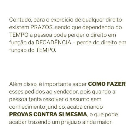
Contudo, para o exercício de qualquer direito
existem PRAZOS, sendo que dependendo do
TEMPO a pessoa pode perder o direito em
função da DECADÊNCIA – perda do direito em
função do TEMPO.
Além disso, é importante saber
COMO FAZER
esses pedidos ao vendedor, pois quando a
pessoa tenta resolver o assunto sem
conhecimento jurídico, acaba criando
PROVAS CONTRA SI MESMA
, o que pode
acabar trazendo um prejuízo ainda maior.