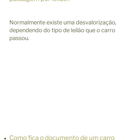
Normalmente existe uma desvalorização,
dependendo do tipo de leilão que o carro
passou.
Como fica o documento de um carro