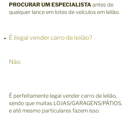
PROCURAR UM ESPECIALISTA
antes de
qualquer lance em lotes de veículos em leilão.
É ilegal vender carro de leilão?
Não.
É perfeitamente legal vender carro de leilão,
sendo que muitas LOJAS/GARAGENS/PÁTIOS,
e até mesmo particulares fazem isso.