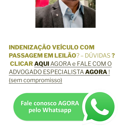
INDENIZAÇÃO VEÍCULO COM
PASSAGEM EM LEILÃO
? – DÚVIDAS
?
CLICAR
AQUI
AGORA e FALE COM O
ADVOGADO ESPECIALISTA
AGORA
!
(sem compromisso)