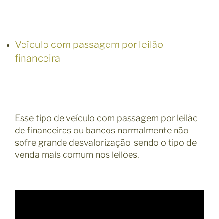
Veículo com passagem por leilão
financeira
Esse tipo de veículo com passagem por leilão
de financeiras ou bancos normalmente não
sofre grande desvalorização, sendo o tipo de
venda mais comum nos leilões.