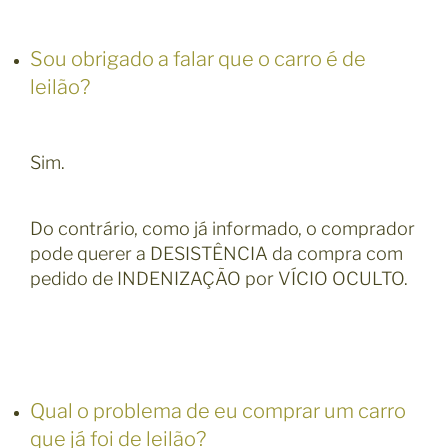
Sou obrigado a falar que o carro é de
leilão?
Sim.
Do contrário, como já informado, o comprador
pode querer a DESISTÊNCIA da compra com
pedido de INDENIZAÇÃO por VÍCIO OCULTO.
Qual o problema de eu comprar um carro
que já foi de leilão?