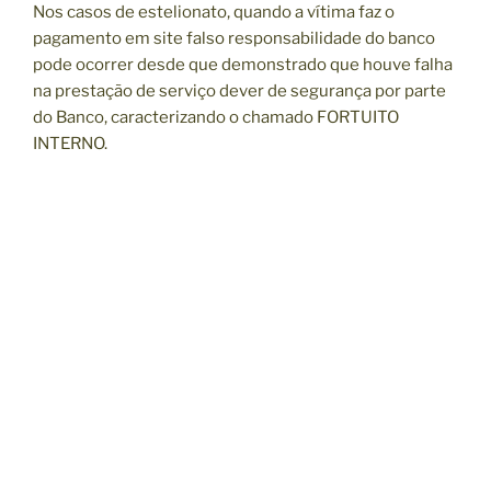
Nos casos de estelionato, quando a vítima faz o
pagamento em site falso responsabilidade do banco
pode ocorrer desde que demonstrado que houve falha
na prestação de serviço dever de segurança por parte
do Banco, caracterizando o chamado FORTUITO
INTERNO.