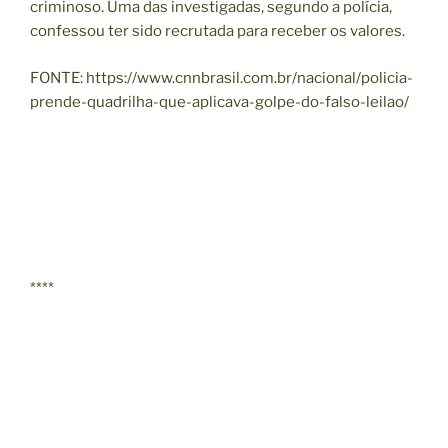
criminoso. Uma das investigadas, segundo a polícia,
confessou ter sido recrutada para receber os valores.
FONTE: https://www.cnnbrasil.com.br/nacional/policia-
prende-quadrilha-que-aplicava-golpe-do-falso-leilao/
****