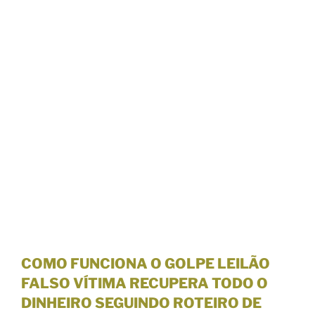
COMO FUNCIONA O GOLPE LEILÃO
FALSO VÍTIMA RECUPERA TODO O
DINHEIRO SEGUINDO ROTEIRO DE