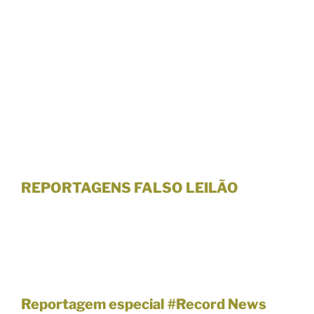
REPORTAGENS FALSO LEILÃO
Reportagem especial #Record News