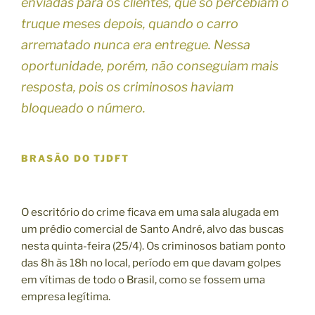
enviadas para os clientes, que só percebiam o
truque meses depois, quando o carro
arrematado nunca era entregue. Nessa
oportunidade, porém, não conseguiam mais
resposta, pois os criminosos haviam
bloqueado o número.
BRASÃO DO TJDFT
O escritório do crime ficava em uma sala alugada em
um prédio comercial de Santo André, alvo das buscas
nesta quinta-feira (25/4). Os criminosos batiam ponto
das 8h às 18h no local, período em que davam golpes
em vítimas de todo o Brasil, como se fossem uma
empresa legítima.