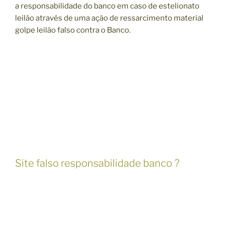
a responsabilidade do banco em caso de estelionato
leilão através de uma ação de ressarcimento material
golpe leilão falso contra o Banco.
Site falso responsabilidade banco ?