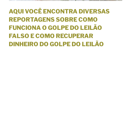
AQUI VOCÊ ENCONTRA DIVERSAS
REPORTAGENS SOBRE COMO
FUNCIONA O GOLPE DO LEILÃO
FALSO E COMO RECUPERAR
DINHEIRO DO GOLPE DO LEILÃO