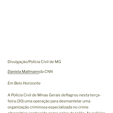
Divulgação/Polícia Civil de MG
Daniela Mallmann
da CNN
Em Belo Horizonte
A Polícia Civil de Minas Gerais deflagrou nesta terça-
feira (30) uma operação para desmantelar uma
organização criminosa especializada no crime