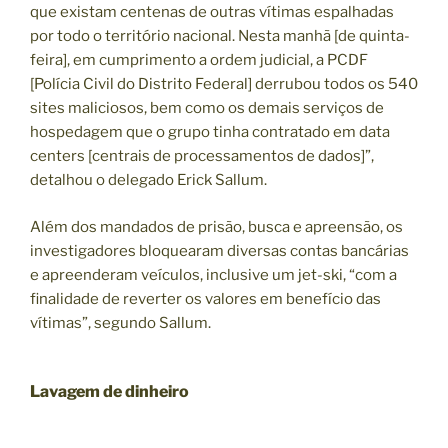
que existam centenas de outras vítimas espalhadas
por todo o território nacional. Nesta manhã [de quinta-
feira], em cumprimento a ordem judicial, a PCDF
[Polícia Civil do Distrito Federal] derrubou todos os 540
sites maliciosos, bem como os demais serviços de
hospedagem que o grupo tinha contratado em data
centers [centrais de processamentos de dados]”,
detalhou o delegado Erick Sallum.
Além dos mandados de prisão, busca e apreensão, os
investigadores bloquearam diversas contas bancárias
e apreenderam veículos, inclusive um jet-ski, “com a
finalidade de reverter os valores em benefício das
vítimas”, segundo Sallum.
Lavagem de dinheiro