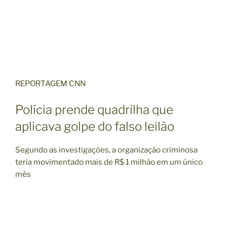
REPORTAGEM CNN
Polícia prende quadrilha que
aplicava golpe do falso leilão
Segundo as investigações, a organização criminosa
teria movimentado mais de R$ 1 milhão em um único
mês