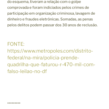
do esquema, tiveram a relação com o golpe
comprovada e foram indiciados pelos crimes de
participação em organização criminosa, lavagem de
dinheiro e fraudes eletrônicas. Somadas, as penas
pelos delitos podem passar dos 30 anos de reclusão.
FONTE:
https://www.metropoles.com/distrito-
federal/na-mira/policia-prende-
quadrilha-que-faturou-r-470-mil-com-
falso-leilao-no-df
*********