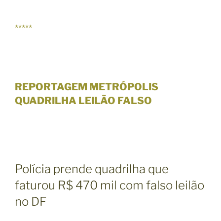
*****
REPORTAGEM METRÓPOLIS
QUADRILHA LEILÃO FALSO
Polícia prende quadrilha que
faturou R$ 470 mil com falso leilão
no DF