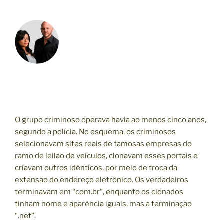
O grupo criminoso operava havia ao menos cinco anos,
segundo a polícia. No esquema, os criminosos
selecionavam sites reais de famosas empresas do
ramo de leilão de veículos, clonavam esses portais e
criavam outros idênticos, por meio de troca da
extensão do endereço eletrônico. Os verdadeiros
terminavam em “com.br”, enquanto os clonados
tinham nome e aparência iguais, mas a terminação
“.net”.