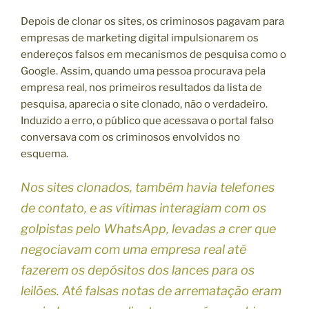
Depois de clonar os sites, os criminosos pagavam para
empresas de marketing digital impulsionarem os
endereços falsos em mecanismos de pesquisa como o
Google. Assim, quando uma pessoa procurava pela
empresa real, nos primeiros resultados da lista de
pesquisa, aparecia o site clonado, não o verdadeiro.
Induzido a erro, o público que acessava o portal falso
conversava com os criminosos envolvidos no
esquema.
Nos sites clonados, também havia telefones
de contato, e as vítimas interagiam com os
golpistas pelo WhatsApp, levadas a crer que
negociavam com uma empresa real até
fazerem os depósitos dos lances para os
leilões. Até falsas notas de arrematação eram