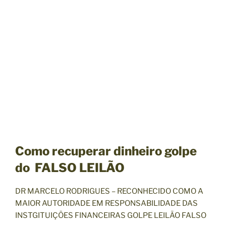
Como recuperar dinheiro golpe
do FALSO LEILÃO
DR MARCELO RODRIGUES – RECONHECIDO COMO A
MAIOR AUTORIDADE EM RESPONSABILIDADE DAS
INSTGITUIÇÕES FINANCEIRAS GOLPE LEILÃO FALSO