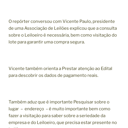
O repórter conversou com Vicente Paulo, presidente
de uma Associação de Leilões explicou que a consulta
sobre o Leiloeiro é necessária, bem como visitação do
lote para garantir uma compra segura.
Vicente também orienta a Prestar atenção ao Edital
para descobrir os dados de pagamento reais.
Também aduz que é importante Pesquisar sobre o
lugar – endereço – é muito importante bem como
fazer a visitação para saber sobre a seriedade da
empresa e do Leiloeiro, que precisa estar presente no