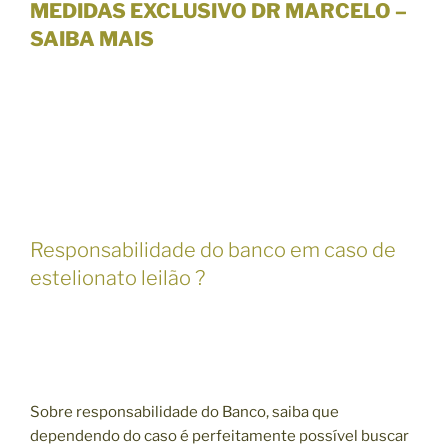
MEDIDAS EXCLUSIVO DR MARCELO –
SAIBA MAIS
Responsabilidade do banco em caso de
estelionato leilão ?
Sobre responsabilidade do Banco, saiba que
dependendo do caso é perfeitamente possível buscar