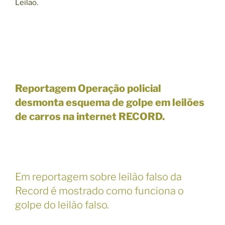
Leilão.
Reportagem Operação policial
desmonta esquema de golpe em leilões
de carros na internet RECORD.
Em reportagem sobre leilão falso da
Record é mostrado como funciona o
golpe do leilão falso.