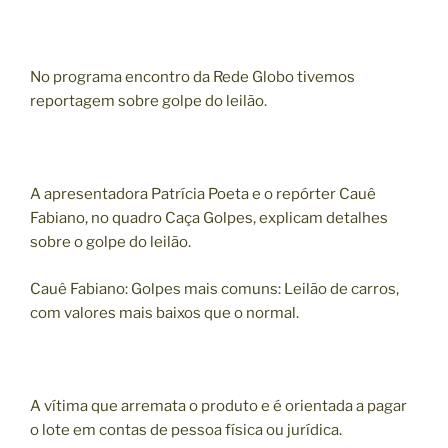
No programa encontro da Rede Globo tivemos
reportagem sobre golpe do leilão.
A apresentadora Patrícia Poeta e o repórter Cauê
Fabiano, no quadro Caça Golpes, explicam detalhes
sobre o golpe do leilão.
Cauê Fabiano: Golpes mais comuns: Leilão de carros,
com valores mais baixos que o normal.
A vítima que arremata o produto e é orientada a pagar
o lote em contas de pessoa física ou jurídica.