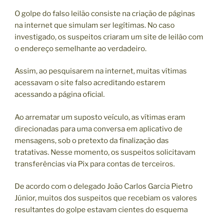
O golpe do falso leilão consiste na criação de páginas
na internet que simulam ser legítimas. No caso
investigado, os suspeitos criaram um site de leilão com
o endereço semelhante ao verdadeiro.
Assim, ao pesquisarem na internet, muitas vítimas
acessavam o site falso acreditando estarem
acessando a página oficial.
Ao arrematar um suposto veículo, as vítimas eram
direcionadas para uma conversa em aplicativo de
mensagens, sob o pretexto da finalização das
tratativas. Nesse momento, os suspeitos solicitavam
transferências via Pix para contas de terceiros.
De acordo com o delegado João Carlos Garcia Pietro
Júnior, muitos dos suspeitos que recebiam os valores
resultantes do golpe estavam cientes do esquema