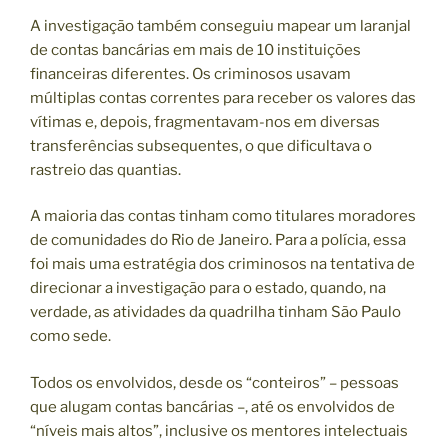
A investigação também conseguiu mapear um laranjal
de contas bancárias em mais de 10 instituições
financeiras diferentes. Os criminosos usavam
múltiplas contas correntes para receber os valores das
vítimas e, depois, fragmentavam-nos em diversas
transferências subsequentes, o que dificultava o
rastreio das quantias.
A maioria das contas tinham como titulares moradores
de comunidades do Rio de Janeiro. Para a polícia, essa
foi mais uma estratégia dos criminosos na tentativa de
direcionar a investigação para o estado, quando, na
verdade, as atividades da quadrilha tinham São Paulo
como sede.
Todos os envolvidos, desde os “conteiros” – pessoas
que alugam contas bancárias –, até os envolvidos de
“níveis mais altos”, inclusive os mentores intelectuais