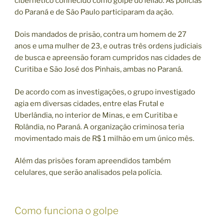
cibernético conhecido como golpe do leilão. As polícias
do Paraná e de São Paulo participaram da ação.
Dois mandados de prisão, contra um homem de 27
anos e uma mulher de 23, e outras três ordens judiciais
de busca e apreensão foram cumpridos nas cidades de
Curitiba e São José dos Pinhais, ambas no Paraná.
De acordo com as investigações, o grupo investigado
agia em diversas cidades, entre elas Frutal e
Uberlândia, no interior de Minas, e em Curitiba e
Rolândia, no Paraná. A organização criminosa teria
movimentado mais de R$ 1 milhão em um único mês.
Além das prisões foram apreendidos também
celulares, que serão analisados pela polícia.
Como funciona o golpe