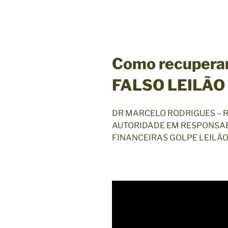
Como recuperar
FALSO LEILÃO
DR MARCELO RODRIGUES – 
AUTORIDADE EM RESPONSAB
FINANCEIRAS GOLPE LEILÃO