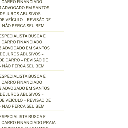
 CARRO FINANCIADO
3 ADVOGADO EM SANTOS
E JUROS ABUSIVOS –
E VEÍCULO – REVISÃO DE
 NÃO PERCA SEU BEM
SPECIALISTA BUSCA E
 CARRO FINANCIADO
13 ADVOGADO EM SANTOS
E JUROS ABUSIVOS –
E CARRO – REVISÃO DE
 NÃO PERCA SEU BEM
SPECIALISTA BUSCA E
 CARRO FINANCIADO
13 ADVOGADO EM SANTOS
E JUROS ABUSIVOS –
E VEÍCULO – REVISÃO DE
 NÃO PERCA SEU BEM
SPECIALISTA BUSCA E
 CARRO FINANCIADO PRAIA