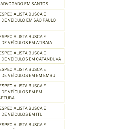
3 ADVOGADO EM SANTOS
SPECIALISTA BUSCA E
DE VEÍCULO EM SÃO PAULO
SPECIALISTA BUSCA E
DE VEÍCULOS EM ATIBAIA
SPECIALISTA BUSCA E
 DE VEÍCULOS EM CATANDUVA
SPECIALISTA BUSCA E
 DE VEÍCULOS EM EM EMBU
SPECIALISTA BUSCA E
DE VEÍCULOS EM EM
CETUBA
SPECIALISTA BUSCA E
DE VEÍCULOS EM ITU
SPECIALISTA BUSCA E