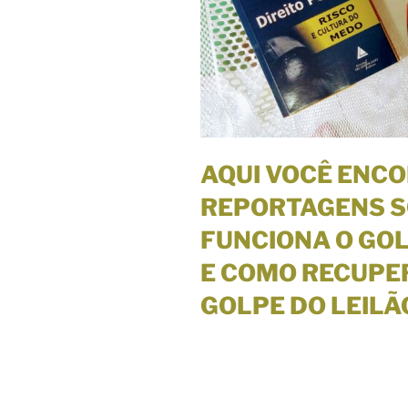
AQUI VOCÊ ENC
REPORTAGENS 
FUNCIONA O GOL
E COMO RECUPE
GOLPE DO LEILÃ