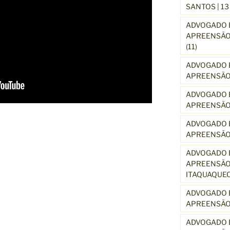
SANTOS | 1
ADVOGADO E
APREENSÃO 
(11)
ADVOGADO E
APREENSÃO 
ADVOGADO E
APREENSÃO
ADVOGADO E
APREENSÃO
ADVOGADO E
APREENSÃO 
ITAQUAQUE
ADVOGADO E
APREENSÃO 
ADVOGADO E