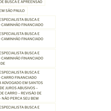
DE BUSCA E APREENSÃO
EM SÃO PAULO
SPECIALISTA BUSCA E
 CAMINHÃO FINANCIADO
SPECIALISTA BUSCA E
 CAMINHÃO FINANCIADO
SPECIALISTA BUSCA E
 CAMINHÃO FINANCIADO
NDE
SPECIALISTA BUSCA E
 CARRO FINANCIADO
3 ADVOGADO EM SANTOS
E JUROS ABUSIVOS –
E CARRO – REVISÃO DE
 NÃO PERCA SEU BEM
SPECIALISTA BUSCA E