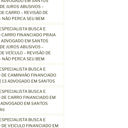
3 ADVOGADO EM SANTOS
E JUROS ABUSIVOS –
E CARRO – REVISÃO DE
 NÃO PERCA SEU BEM
SPECIALISTA BUSCA E
 CARRO FINANCIADO PRAIA
3 ADVOGADO EM SANTOS
E JUROS ABUSIVOS –
E VEÍCULO – REVISÃO DE
 NÃO PERCA SEU BEM
SPECIALISTA BUSCA E
 DE CAMINHÃO FINANCIADO
| 13 ADVOGADO EM SANTOS
SPECIALISTA BUSCA E
 DE CARRO FINANCIADO EM
3 ADVOGADO EM SANTOS
o)
SPECIALISTA BUSCA E
DE VEICULO FINANCIADO EM