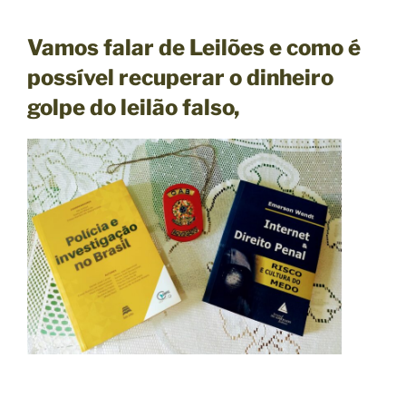
Vamos falar de Leilões e como é
possível recuperar o dinheiro
golpe do leilão falso,