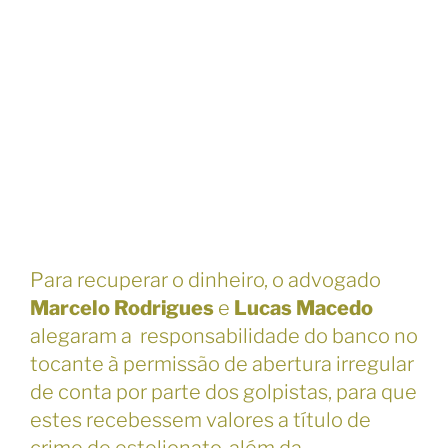
Para recuperar o dinheiro, o advogado
Marcelo Rodrigues
e
Lucas Macedo
alegaram a responsabilidade do banco no
tocante à permissão de abertura irregular
de conta por parte dos golpistas, para que
estes recebessem valores a título de