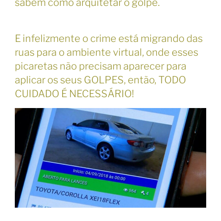
sabem como arquitetar o golpe.
E infelizmente o crime está migrando das
ruas para o ambiente virtual, onde esses
picaretas não precisam aparecer para
aplicar os seus GOLPES, então, TODO
CUIDADO É NECESSÁRIO!