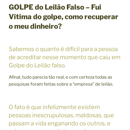
GOLPE do Leilão Falso – Fui
Vítima do golpe, como recuperar
o meu dinheiro?
Sabemos o quanto é difícil para a pessoa
de acreditar nesse momento que caiu em
Golpe do Leilão falso.
Afinal, tudo parecia tão real, e com certeza todas as
pesquisas foram feitas sobre a “empresa” de leilão.
O fato é que infelizmente existem
pessoas inescrupulosas, maldosas, que
passam a vida enganando os outros, e