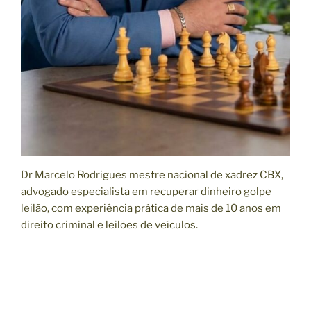
Dr Marcelo Rodrigues mestre nacional de xadrez CBX,
advogado especialista em recuperar dinheiro golpe
leilão, com experiência prática de mais de 10 anos em
direito criminal e leilões de veículos.