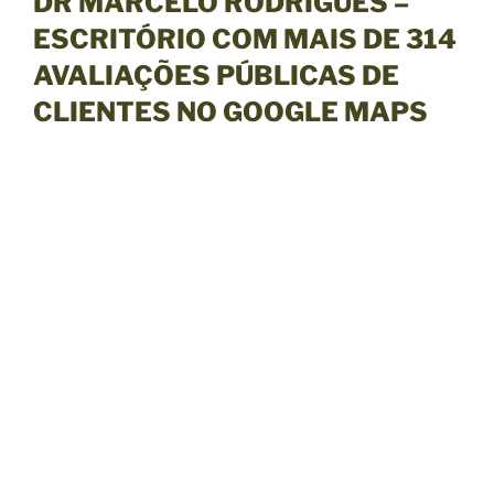
DR MARCELO RODRIGUES –
ESCRITÓRIO COM MAIS DE 314
AVALIAÇÕES PÚBLICA
S DE
CLIENTES NO GOOGLE MAPS