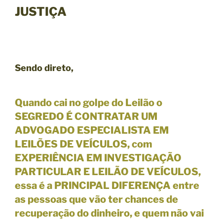
JUSTIÇA
Sendo direto,
Quando cai no golpe do Leilão o
SEGREDO É CONTRATAR UM
ADVOGADO ESPECIALISTA EM
LEILÕES DE VEÍCULOS, com
EXPERIÊNCIA EM INVESTIGAÇÃO
PARTICULAR E LEILÃO DE VEÍCULOS,
essa é a PRINCIPAL DIFERENÇA entre
as pessoas que vão ter chances de
recuperação do dinheiro, e quem não vai