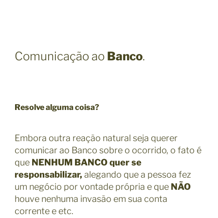
Comunicação ao
Banco
.
Resolve alguma coisa?
Embora outra reação natural seja querer
comunicar ao Banco sobre o ocorrido, o fato é
que
NENHUM BANCO quer se
responsabilizar,
alegando que a pessoa fez
um negócio por vontade própria e que
NÃO
houve nenhuma invasão em sua conta
corrente e etc.