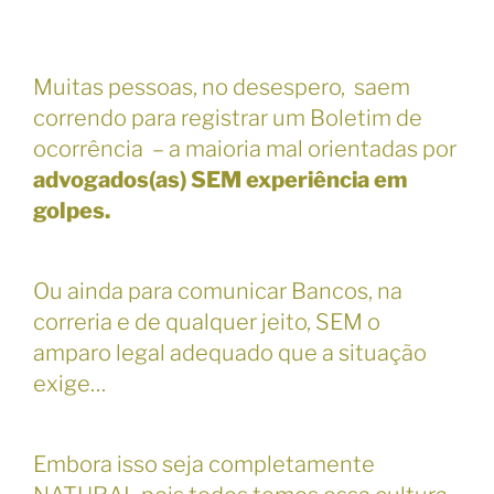
Muitas pessoas, no desespero, saem
correndo para registrar um Boletim de
ocorrência – a maioria mal orientadas por
advogados(as) SEM experiência em
golpes.
Ou ainda para comunicar Bancos, na
correria e de qualquer jeito, SEM o
amparo legal adequado que a situação
exige…
Embora isso seja completamente