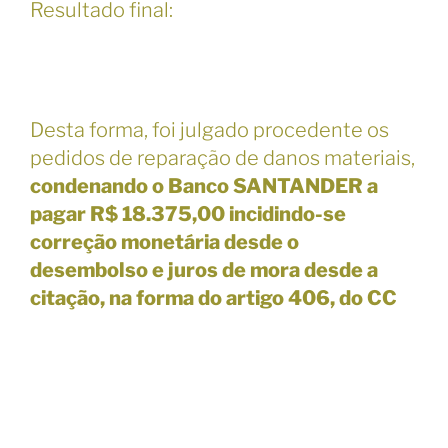
Resultado final:
Desta forma, foi julgado procedente os
pedidos de reparação de danos materiais,
condenando o Banco SANTANDER a
pagar R$ 18.375,00 incidindo-se
correção monetária desde o
desembolso e juros de mora desde a
citação, na forma do artigo 406, do CC