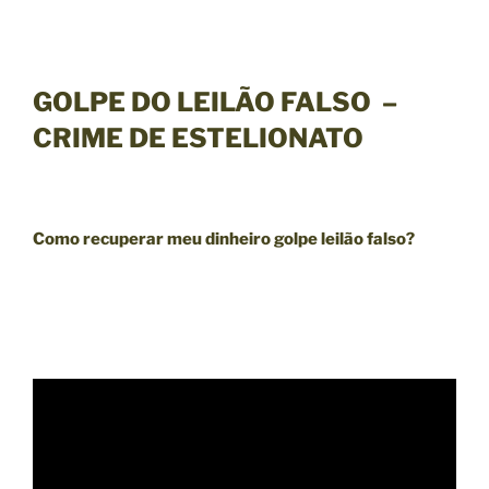
GOLPE DO LEILÃO FALSO
–
CRIME DE ESTELIONATO
Como recuperar meu dinheiro golpe leilão falso?