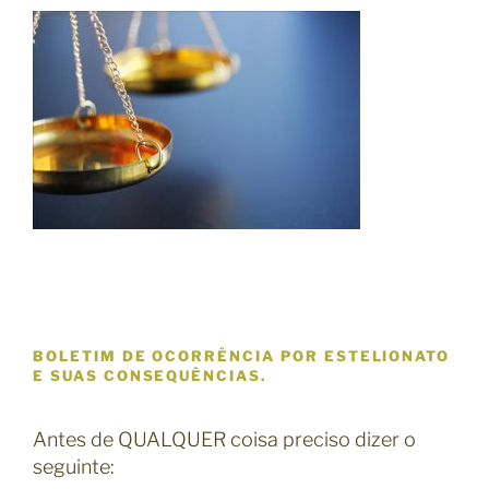
BOLETIM DE OCORRÊNCIA POR ESTELIONATO
E SUAS CONSEQUÊNCIAS.
Antes de QUALQUER coisa preciso dizer o
seguinte: