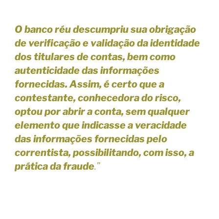
O banco réu descumpriu sua obrigação
de verificação e validação da identidade
dos titulares de contas, bem como
autenticidade das informações
fornecidas.
Assim, é certo que a
contestante, conhecedora do risco,
optou por abrir a conta, sem qualquer
elemento que indicasse a veracidade
das informações fornecidas pelo
correntista, possibilitando, com isso, a
prática da fraude
.”