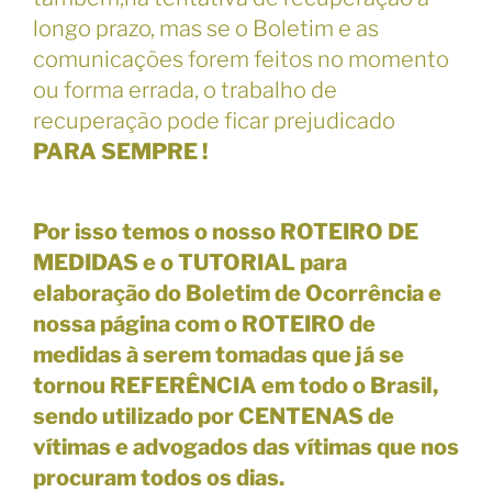
longo prazo, mas se o Boletim e as
comunicações forem feitos no momento
ou forma errada,
o trabalho de
recuperação pode ficar prejudicado
PARA SEMPRE
!
Por isso temos o nosso ROTEIRO DE
MEDIDAS e o
TUTORIAL para
elaboração do Boletim de Ocorrência
e
nossa página com o
ROTEIRO de
medidas
à serem tomadas que já se
tornou
REFERÊNCIA em todo o Brasil
,
sendo utilizado por CENTENAS de
vítimas e advogados das vítimas que nos
procuram todos os dias.