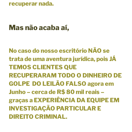
recuperar nada.
Mas não acaba aí,
No caso do nosso escritório NÃO se
trata de uma aventura jurídica, pois JÁ
TEMOS CLIENTES QUE
RECUPERARAM TODO O DINHEIRO DE
GOLPE DO LEILÃO FALSO agora em
Junho – cerca de R$ 80 mil reais –
graças a EXPERIÊNCIA DA EQUIPE EM
INVESTIGAÇÃO PARTICULAR E
DIREITO CRIMINAL.