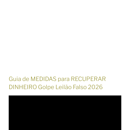
Guia de MEDIDAS para RECUPERAR
DINHEIRO Golpe Leilão Falso 2026