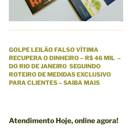
GOLPE LEILÃO FALSO VÍTIMA
RECUPERA O DINHEIRO – R$ 46 MIL –
DO RIO DE JANEIRO SEGUINDO
ROTEIRO DE MEDIDAS
EXCLUSIVO
PARA CLIENTES
– SAIBA MAIS
Atendimento Hoje,
online agora!