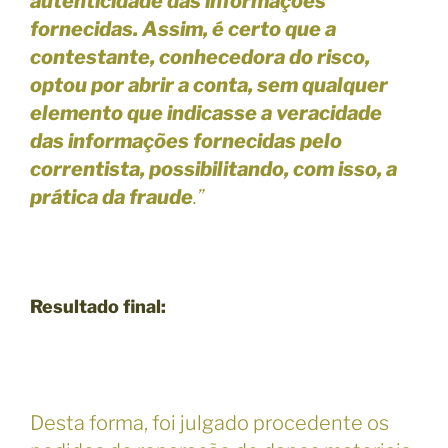
autenticidade das informações
fornecidas.
Assim, é certo que a
contestante, conhecedora do risco,
optou por abrir a conta, sem qualquer
elemento que indicasse a veracidade
das informações fornecidas pelo
correntista, possibilitando, com isso, a
prática da fraude
.”
Resultado final:
Desta forma, foi julgado procedente os