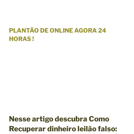
PLANTÃO DE
ONLINE AGORA 24
HORAS !
Nesse artigo descubra Como
Recuperar dinheiro leilão falso: