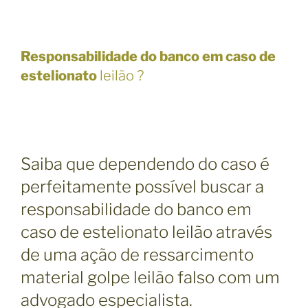
Responsabilidade do banco em caso de
estelionato
leilão ?
Saiba que dependendo do caso é
perfeitamente possível buscar a
responsabilidade do banco em
caso de estelionato leilão através
de uma ação de ressarcimento
material golpe leilão falso com um
advogado especialista.