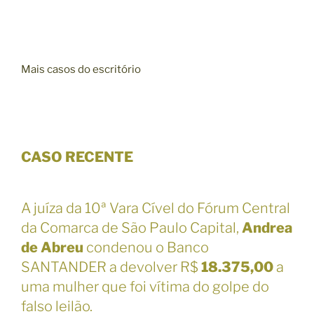
Mais casos do escritório
CASO RECENTE
A juíza da 10ª Vara Cível do Fórum Central
da Comarca de São Paulo Capital,
Andrea
de Abreu
condenou o Banco
SANTANDER a devolver R$
18.375,00
a
uma mulher que foi vítima do golpe do
falso leilão.