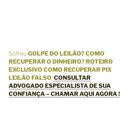
Sofreu
GOLPE DO LEILÃO? COMO
RECUPERAR O DINHEIRO? ROTEIRO
EXCLUSIVO COMO RECUPERAR PIX
LEILÃO FALSO
CONSULTAR
ADVOGADO ESPECIALISTA DE SUA
CONFIANÇA – CHAMAR AQUI AGORA !