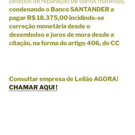
pedidos de reparação de danos materiais,
condenando o Banco SANTANDER a
pagar R$ 18.375,00 incidindo-se
correção monetária desde o
desembolso e juros de mora desde a
citação, na forma do artigo 406, do CC
Consultar empresa de Leilão AGORA!
CHAMAR
AQUI !