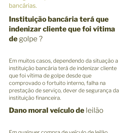
bancárias.
Instituição bancária terá que
indenizar cliente que foi vítima
de
golpe ?
Em muitos casos, dependendo da situação a
instituição bancária terá de indenizar cliente
que foi vítima de golpe desde que
comprovado o fortuito interno, falha na
prestação de serviço, dever de segurança da
instituição financeira.
Dano moral veículo de
leilão
Em qualquer compra de veículo de leilão,