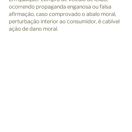
ocorrendo propaganda enganosa ou falsa
afirmação, caso comprovado o abalo moral,
perturbação interior ao consumidor, é cabível
ação de dano moral.