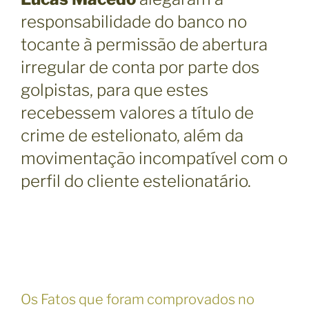
responsabilidade do banco no
tocante à permissão de abertura
irregular de conta por parte dos
golpistas, para que estes
recebessem valores a título de
crime de estelionato, além da
movimentação incompatível com o
perfil do cliente estelionatário.
Os Fatos que foram comprovados no