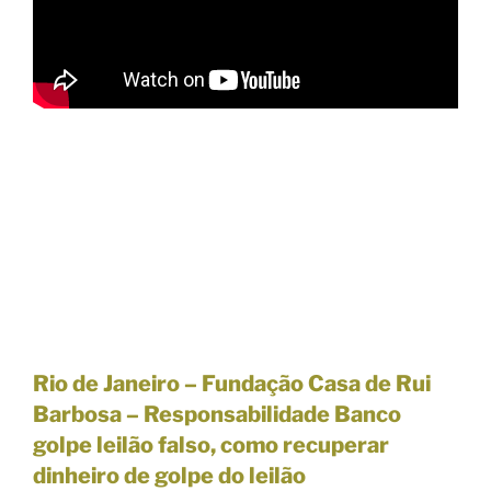
Rio de Janeiro – Fundação Casa de Rui
Barbosa – Responsabilidade Banco
golpe leilão falso, como recuperar
dinheiro de golpe do leilão