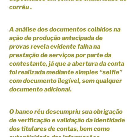
corréu .
A análise dos documentos colhidos na
ação de produção antecipada de
provas revela evidente falha na
prestação de serviços por parte da
contestante, já que a abertura da conta
foi realizada mediante simples “selfie”
com documento ilegível, sem qualquer
documento adicional.
O banco réu descumpriu sua obrigação
de verificação e validação da identidade
dos titulares de contas, bem como