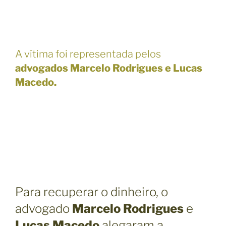
A vítima foi representada pelos
advogados Marcelo Rodrigues e Lucas
Macedo.
Para recuperar o dinheiro, o
advogado
Marcelo Rodrigues
e
Lucas Macedo
alegaram a