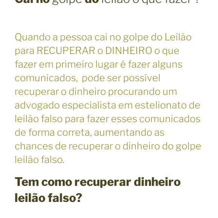
Quando a pessoa cai no golpe do Leilão
para RECUPERAR o DINHEIRO o que
fazer em primeiro lugar é fazer alguns
comunicados, pode ser possível
recuperar o dinheiro procurando um
advogado especialista em estelionato de
leilão falso para fazer esses comunicados
de forma correta, aumentando as
chances de recuperar o dinheiro do golpe
leilão falso.
Tem como recuperar dinheiro
leilão falso?