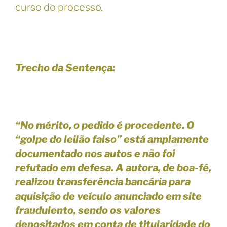
curso do processo.
Trecho da Sentença:
“No mérito, o pedido é procedente. O
“golpe do leilão falso” está amplamente
documentado nos autos e não foi
refutado em defesa. A autora, de boa-fé,
realizou transferência bancária para
aquisição de veículo anunciado em site
fraudulento, sendo os valores
depositados em conta de titularidade do