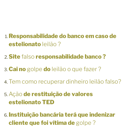
Responsabilidade do banco em caso de
estelionato
leilão ?
Site
falso
responsabilidade banco ?
Cai no
golpe
do
leilão o que fazer ?
Tem como recuperar dinheiro leilão falso?
Ação
de restituição de valores
estelionato TED
Instituição bancária terá que indenizar
cliente que foi vítima de
golpe ?