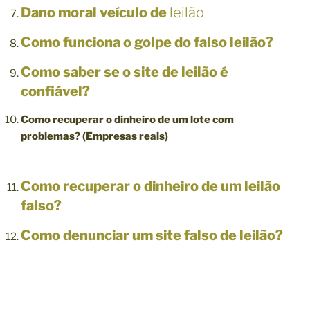
Dano moral veículo de
leilão
Como funciona o golpe do falso leilão?
Como saber se o site de leilão é
confiável?
Como recuperar o dinheiro de um lote com
problemas? (Empresas reais)
Como recuperar o dinheiro de um leilão
falso?
Como denunciar um site falso de leilão?