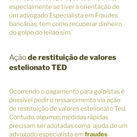
especialmente se tiver a orientação de
um advogado Especialista em Fraudes
bancárias, tem como recuperar dinheiro
do golpe do leilão sim.
Ação
de restituição de valores
estelionato TED
Ocorrendo o pagamento para golpistas é
possível pedir o ressarcimento via ação
de restituição de valores estelionato Ted.
Contudo, algumas medidas rápidas
precisam ser adotadas coma ajuda de um
advogado especialista em
fraudes