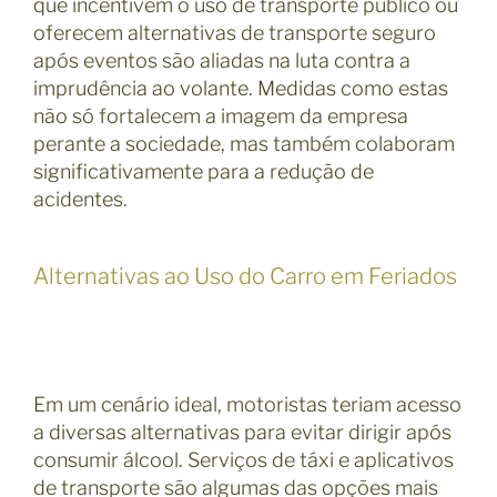
que incentivem o uso de transporte público ou
oferecem alternativas de transporte seguro
após eventos são aliadas na luta contra a
imprudência ao volante. Medidas como estas
não só fortalecem a imagem da empresa
perante a sociedade, mas também colaboram
significativamente para a redução de
acidentes.
Alternativas ao Uso do Carro em Feriados
Em um cenário ideal, motoristas teriam acesso
a diversas alternativas para evitar dirigir após
consumir álcool. Serviços de táxi e aplicativos
de transporte são algumas das opções mais