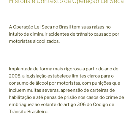
História e Contexto da Operação Lei Seca
A Operação Lei Seca no Brasil tem suas raízes no
intuito de diminuir acidentes de trânsito causado por
motoristas alcoolizados.
Implantada de forma mais rigorosa a partir do ano de
2008, a legislação estabelece limites claros para o
consumo de álcool por motoristas, com punições que
incluem multas severas, apreensão de carteiras de
habilitação e até penas de prisão nos casos do crime de
embriaguez ao volante do artigo 306 do Código de
Trânsito Brasileiro.