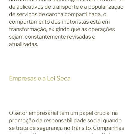
de aplicativos de transporte e a popularização
de serviços de carona compartilhada, o
comportamento dos motoristas está em
transformação, exigindo que as operações
sejam constantemente revisadas e
atualizadas.
Empresas e a Lei Seca
O setor empresarial tem um papel crucial na
promoção da responsabilidade social quando
se trata de segurança no trânsito. Companhias