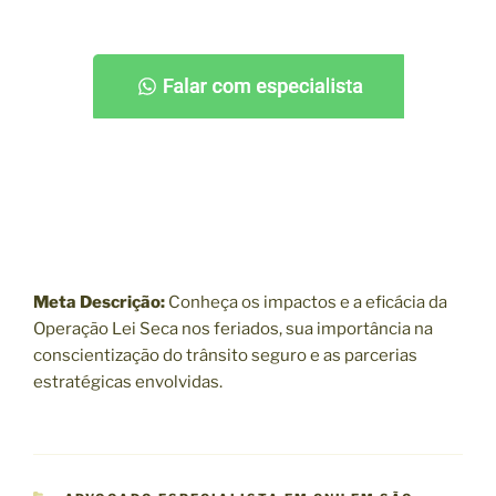
Meta Descrição:
Conheça os impactos e a eficácia da
Operação Lei Seca nos feriados, sua importância na
conscientização do trânsito seguro e as parcerias
estratégicas envolvidas.