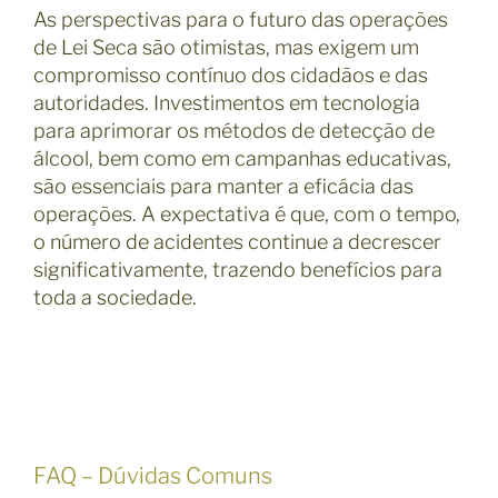
As perspectivas para o futuro das operações
de Lei Seca são otimistas, mas exigem um
compromisso contínuo dos cidadãos e das
autoridades. Investimentos em tecnologia
para aprimorar os métodos de detecção de
álcool, bem como em campanhas educativas,
são essenciais para manter a eficácia das
operações. A expectativa é que, com o tempo,
o número de acidentes continue a decrescer
significativamente, trazendo benefícios para
toda a sociedade.
FAQ – Dúvidas Comuns