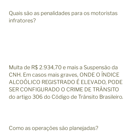
Quais são as penalidades para os motoristas
infratores?
Multa de R$ 2.934,70 e mais a Suspensão da
CNH. Em casos mais graves, ONDE O ÍNDICE
ALCOÓLICO REGISTRADO É ELEVADO, PODE
SER CONFIGURADO O CRIME DE TRÂNSITO
do artigo 306 do Código de Trânsito Brasileiro.
Como as operações são planejadas?