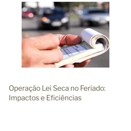
Operação Lei Seca no Feriado:
Impactos e Eficiências