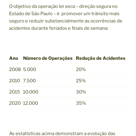
O objetivo da operação lei seca – direção segura no
Estado de São Paulo – é promover um trânsito mais
seguro e reduzir substancialmente as ocorrências de
acidentes durante feriados e finais de semana.
Ano
Número de Operações
Redução de Acidentes
2008
5.000
20%
2010
7.500
25%
2015
10.000
30%
2020
12.000
35%
As estatísticas acima demonstram a evolução das