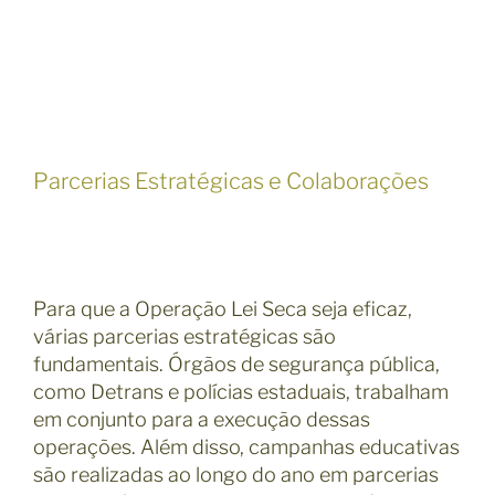
Parcerias Estratégicas e Colaborações
Para que a Operação Lei Seca seja eficaz,
várias parcerias estratégicas são
fundamentais. Órgãos de segurança pública,
como Detrans e polícias estaduais, trabalham
em conjunto para a execução dessas
operações. Além disso, campanhas educativas
são realizadas ao longo do ano em parcerias