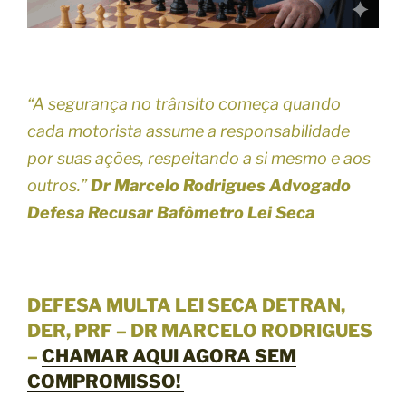
“A segurança no trânsito começa quando
cada motorista assume a responsabilidade
por suas ações, respeitando a si mesmo e aos
outros.”
Dr Marcelo Rodrigues Advogado
Defesa Recusar Bafômetro Lei Seca
DEFESA MULTA LEI SECA DETRAN,
DER, PRF – DR MARCELO RODRIGUES
–
CHAMAR AQUI AGORA SEM
COMPROMISSO!