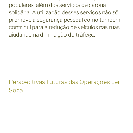
populares, além dos serviços de carona
solidária. A utilização desses serviços não só
promove a segurança pessoal como também
contribui para a redução de veículos nas ruas,
ajudando na diminuição do tráfego.
Perspectivas Futuras das Operações Lei
Seca