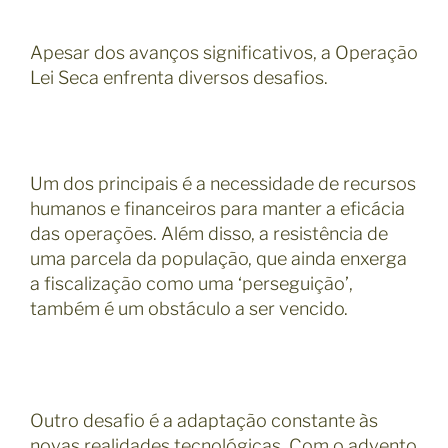
Apesar dos avanços significativos, a Operação
Lei Seca enfrenta diversos desafios.
Um dos principais é a necessidade de recursos
humanos e financeiros para manter a eficácia
das operações. Além disso, a resistência de
uma parcela da população, que ainda enxerga
a fiscalização como uma ‘perseguição’,
também é um obstáculo a ser vencido.
Outro desafio é a adaptação constante às
novas realidades tecnológicas. Com o advento