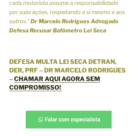
cada motorista assume a responsabilidade
por suas ações, respeitando a si mesmo e aos
outros.”
Dr Marcelo Rodrigues Advogado
Defesa Recusar Bafômetro Lei Seca
DEFESA MULTA LEI SECA DETRAN,
DER, PRF – DR MARCELO RODRIGUES
–
CHAMAR AQUI AGORA SEM
COMPROMISSO!