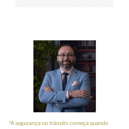
“A segurança no trânsito começa quando