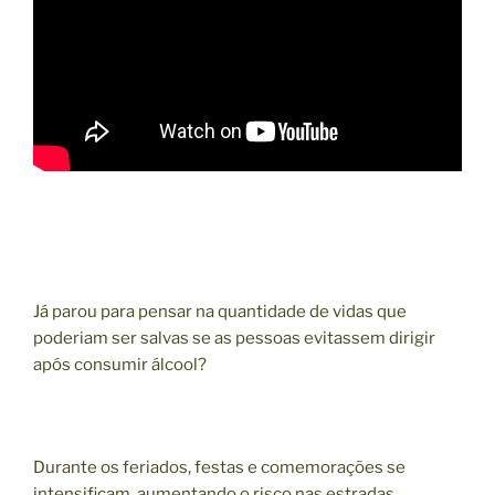
Já parou para pensar na quantidade de vidas que
poderiam ser salvas se as pessoas evitassem dirigir
após consumir álcool?
Durante os feriados, festas e comemorações se
intensificam, aumentando o risco nas estradas.