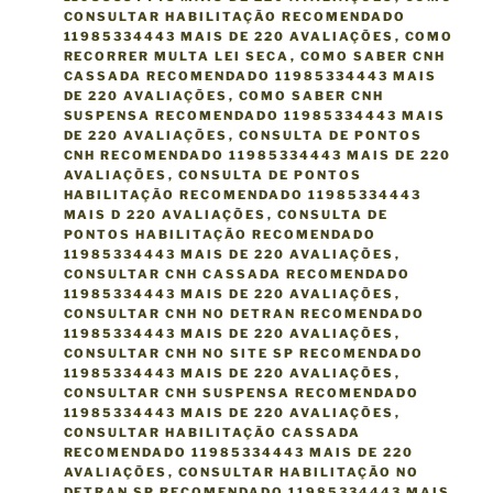
CONSULTAR HABILITAÇÃO RECOMENDADO
11985334443 MAIS DE 220 AVALIAÇÕES
,
COMO
RECORRER MULTA LEI SECA
,
COMO SABER CNH
CASSADA RECOMENDADO 11985334443 MAIS
DE 220 AVALIAÇÕES
,
COMO SABER CNH
SUSPENSA RECOMENDADO 11985334443 MAIS
DE 220 AVALIAÇÕES
,
CONSULTA DE PONTOS
CNH RECOMENDADO 11985334443 MAIS DE 220
AVALIAÇÕES
,
CONSULTA DE PONTOS
HABILITAÇÃO RECOMENDADO 11985334443
MAIS D 220 AVALIAÇÕES
,
CONSULTA DE
PONTOS HABILITAÇÃO RECOMENDADO
11985334443 MAIS DE 220 AVALIAÇÕES
,
CONSULTAR CNH CASSADA RECOMENDADO
11985334443 MAIS DE 220 AVALIAÇÕES
,
CONSULTAR CNH NO DETRAN RECOMENDADO
11985334443 MAIS DE 220 AVALIAÇÕES
,
CONSULTAR CNH NO SITE SP RECOMENDADO
11985334443 MAIS DE 220 AVALIAÇÕES
,
CONSULTAR CNH SUSPENSA RECOMENDADO
11985334443 MAIS DE 220 AVALIAÇÕES
,
CONSULTAR HABILITAÇÃO CASSADA
RECOMENDADO 11985334443 MAIS DE 220
AVALIAÇÕES
,
CONSULTAR HABILITAÇÃO NO
DETRAN SP RECOMENDADO 11985334443 MAIS