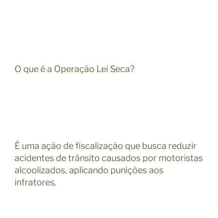
O que é a Operação Lei Seca?
É uma ação de fiscalização que busca reduzir
acidentes de trânsito causados por motoristas
alcoolizados, aplicando punições aos
infratores.