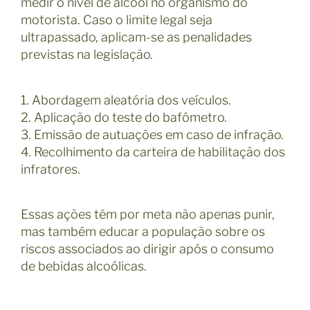
medir o nível de álcool no organismo do
motorista. Caso o limite legal seja
ultrapassado, aplicam-se as penalidades
previstas na legislação.
1. Abordagem aleatória dos veículos.
2. Aplicação do teste do bafômetro.
3. Emissão de autuações em caso de infração.
4. Recolhimento da carteira de habilitação dos
infratores.
Essas ações têm por meta não apenas punir,
mas também educar a população sobre os
riscos associados ao dirigir após o consumo
de bebidas alcoólicas.