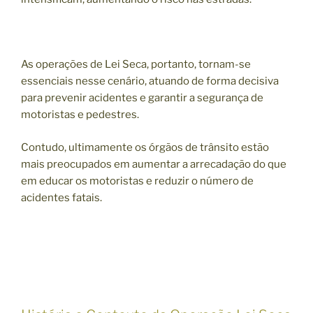
As operações de Lei Seca, portanto, tornam-se
essenciais nesse cenário, atuando de forma decisiva
para prevenir acidentes e garantir a segurança de
motoristas e pedestres.
Contudo, ultimamente os órgãos de trânsito estão
mais preocupados em aumentar a arrecadação do que
em educar os motoristas e reduzir o número de
acidentes fatais.