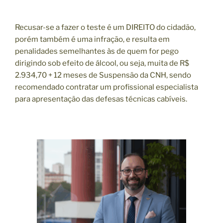
Recusar-se a fazer o teste é um DIREITO do cidadão,
porém também é uma infração, e resulta em
penalidades semelhantes às de quem for pego
dirigindo sob efeito de álcool, ou seja, muita de R$
2.934,70 + 12 meses de Suspensão da CNH, sendo
recomendado contratar um profissional especialista
para apresentação das defesas técnicas cabíveis.