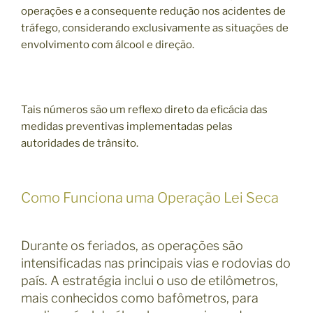
operações e a consequente redução nos acidentes de
tráfego, considerando exclusivamente as situações de
envolvimento com álcool e direção.
Tais números são um reflexo direto da eficácia das
medidas preventivas implementadas pelas
autoridades de trânsito.
Como Funciona uma Operação Lei Seca
Durante os feriados, as operações são
intensificadas nas principais vias e rodovias do
país. A estratégia inclui o uso de etilômetros,
mais conhecidos como bafômetros, para