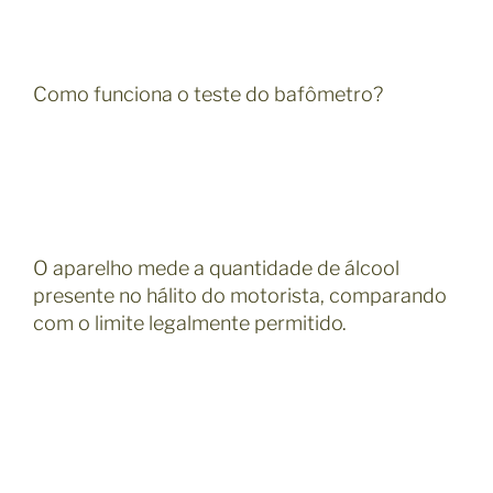
Como funciona o teste do bafômetro?
O aparelho mede a quantidade de álcool
presente no hálito do motorista, comparando
com o limite legalmente permitido.