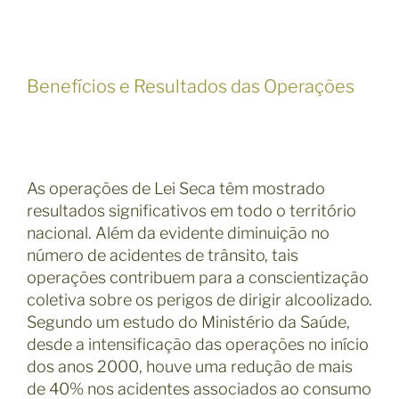
Benefícios e Resultados das Operações
As operações de Lei Seca têm mostrado
resultados significativos em todo o território
nacional. Além da evidente diminuição no
número de acidentes de trânsito, tais
operações contribuem para a conscientização
coletiva sobre os perigos de dirigir alcoolizado.
Segundo um estudo do Ministério da Saúde,
desde a intensificação das operações no início
dos anos 2000, houve uma redução de mais
de 40% nos acidentes associados ao consumo