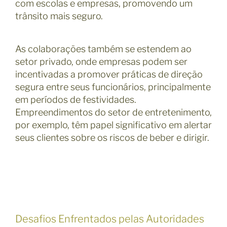
com escolas e empresas, promovendo um
trânsito mais seguro.
As colaborações também se estendem ao
setor privado, onde empresas podem ser
incentivadas a promover práticas de direção
segura entre seus funcionários, principalmente
em períodos de festividades.
Empreendimentos do setor de entretenimento,
por exemplo, têm papel significativo em alertar
seus clientes sobre os riscos de beber e dirigir.
Desafios Enfrentados pelas Autoridades