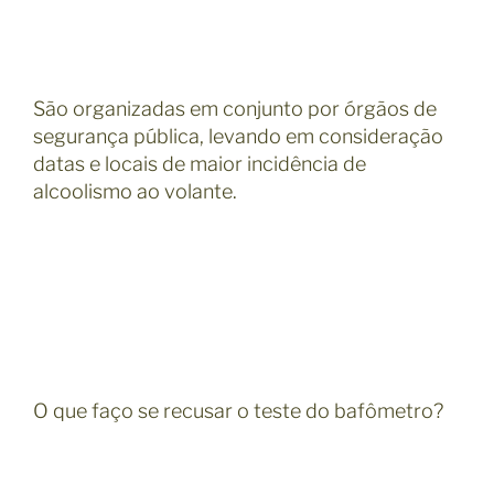
São organizadas em conjunto por órgãos de
segurança pública, levando em consideração
datas e locais de maior incidência de
alcoolismo ao volante.
O que faço se recusar o teste do bafômetro?