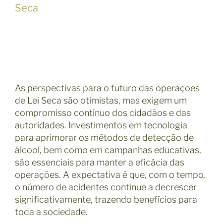
Seca
As perspectivas para o futuro das operações
de Lei Seca são otimistas, mas exigem um
compromisso contínuo dos cidadãos e das
autoridades. Investimentos em tecnologia
para aprimorar os métodos de detecção de
álcool, bem como em campanhas educativas,
são essenciais para manter a eficácia das
operações. A expectativa é que, com o tempo,
o número de acidentes continue a decrescer
significativamente, trazendo benefícios para
toda a sociedade.