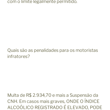
com o limite legalmente permitido.
Quais são as penalidades para os motoristas
infratores?
Multa de R$ 2.934,70 e mais a Suspensão da
CNH. Em casos mais graves, ONDE O ÍNDICE
ALCOÓLICO REGISTRADO É ELEVADO, PODE