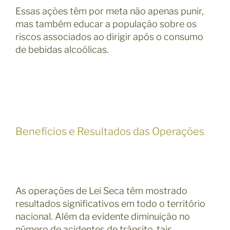
Essas ações têm por meta não apenas punir,
mas também educar a população sobre os
riscos associados ao dirigir após o consumo
de bebidas alcoólicas.
Benefícios e Resultados das Operações
As operações de Lei Seca têm mostrado
resultados significativos em todo o território
nacional. Além da evidente diminuição no
número de acidentes de trânsito, tais