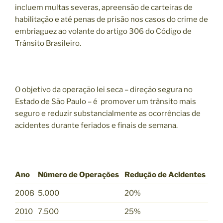
incluem multas severas, apreensão de carteiras de
habilitação e até penas de prisão nos casos do crime de
embriaguez ao volante do artigo 306 do Código de
Trânsito Brasileiro.
O objetivo da operação lei seca – direção segura no
Estado de São Paulo – é promover um trânsito mais
seguro e reduzir substancialmente as ocorrências de
acidentes durante feriados e finais de semana.
Ano
Número de Operações
Redução de Acidentes
2008
5.000
20%
2010
7.500
25%