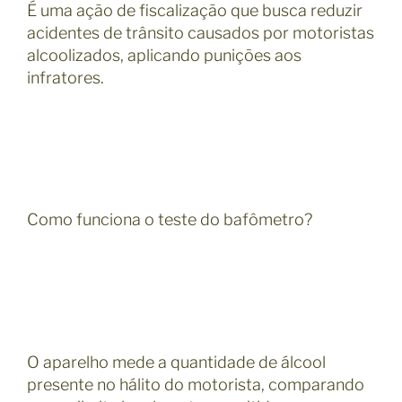
É uma ação de fiscalização que busca reduzir
acidentes de trânsito causados por motoristas
alcoolizados, aplicando punições aos
infratores.
Como funciona o teste do bafômetro?
O aparelho mede a quantidade de álcool
presente no hálito do motorista, comparando