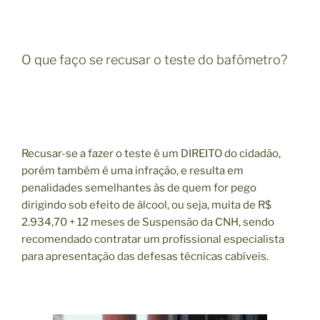
O que faço se recusar o teste do bafômetro?
Recusar-se a fazer o teste é um DIREITO do cidadão,
porém também é uma infração, e resulta em
penalidades semelhantes às de quem for pego
dirigindo sob efeito de álcool, ou seja, muita de R$
2.934,70 + 12 meses de Suspensão da CNH, sendo
recomendado contratar um profissional especialista
para apresentação das defesas técnicas cabíveis.