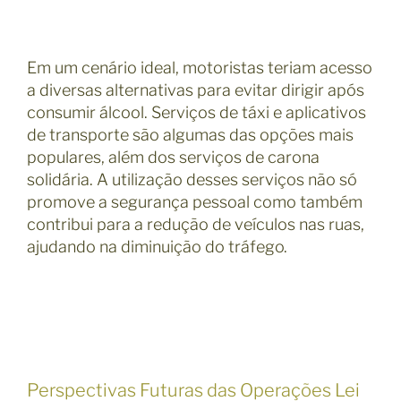
Em um cenário ideal, motoristas teriam acesso
a diversas alternativas para evitar dirigir após
consumir álcool. Serviços de táxi e aplicativos
de transporte são algumas das opções mais
populares, além dos serviços de carona
solidária. A utilização desses serviços não só
promove a segurança pessoal como também
contribui para a redução de veículos nas ruas,
ajudando na diminuição do tráfego.
Perspectivas Futuras das Operações Lei