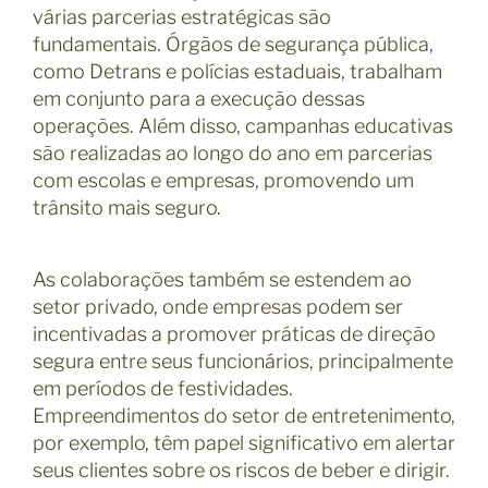
várias parcerias estratégicas são
fundamentais. Órgãos de segurança pública,
como Detrans e polícias estaduais, trabalham
em conjunto para a execução dessas
operações. Além disso, campanhas educativas
são realizadas ao longo do ano em parcerias
com escolas e empresas, promovendo um
trânsito mais seguro.
As colaborações também se estendem ao
setor privado, onde empresas podem ser
incentivadas a promover práticas de direção
segura entre seus funcionários, principalmente
em períodos de festividades.
Empreendimentos do setor de entretenimento,
por exemplo, têm papel significativo em alertar
seus clientes sobre os riscos de beber e dirigir.