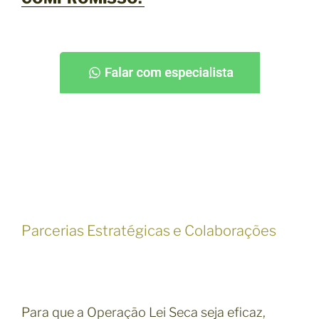
Parcerias Estratégicas e Colaborações
Para que a Operação Lei Seca seja eficaz,