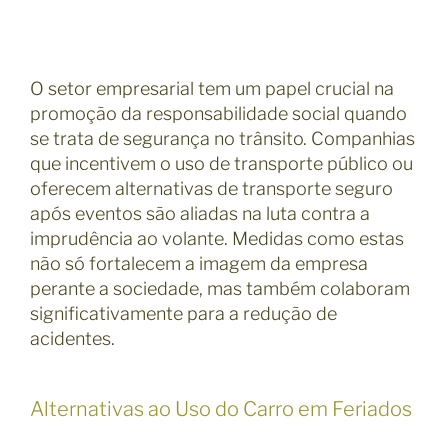
O setor empresarial tem um papel crucial na
promoção da responsabilidade social quando
se trata de segurança no trânsito. Companhias
que incentivem o uso de transporte público ou
oferecem alternativas de transporte seguro
após eventos são aliadas na luta contra a
imprudência ao volante. Medidas como estas
não só fortalecem a imagem da empresa
perante a sociedade, mas também colaboram
significativamente para a redução de
acidentes.
Alternativas ao Uso do Carro em Feriados