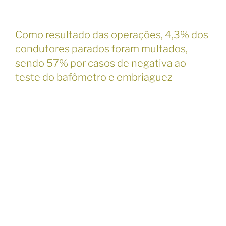
Como resultado das operações, 4,3% dos
condutores parados foram multados,
sendo 57% por casos de negativa ao
teste do bafômetro e embriaguez