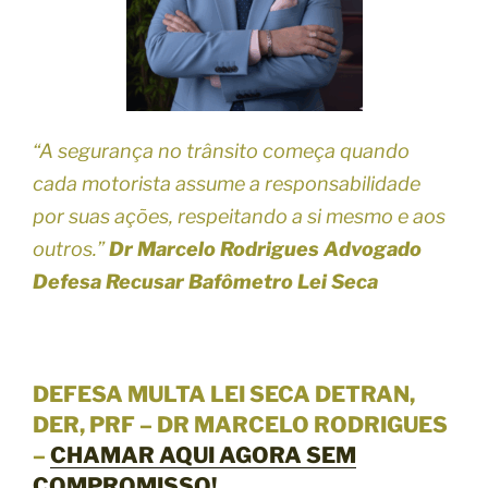
“A segurança no trânsito começa quando
cada motorista assume a responsabilidade
por suas ações, respeitando a si mesmo e aos
outros.”
Dr Marcelo Rodrigues Advogado
Defesa Recusar Bafômetro Lei Seca
DEFESA MULTA LEI SECA DETRAN,
DER, PRF – DR MARCELO RODRIGUES
–
CHAMAR AQUI AGORA SEM
COMPROMISSO!