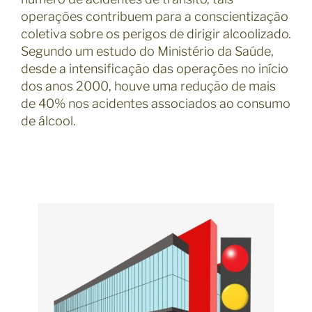
operações contribuem para a conscientização
coletiva sobre os perigos de dirigir alcoolizado.
Segundo um estudo do Ministério da Saúde,
desde a intensificação das operações no início
dos anos 2000, houve uma redução de mais
de 40% nos acidentes associados ao consumo
de álcool.