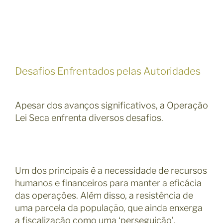
Desafios Enfrentados pelas Autoridades
Apesar dos avanços significativos, a Operação
Lei Seca enfrenta diversos desafios.
Um dos principais é a necessidade de recursos
humanos e financeiros para manter a eficácia
das operações. Além disso, a resistência de
uma parcela da população, que ainda enxerga
a fiscalização como uma ‘perseguição’,