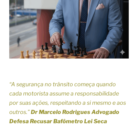
“A segurança no trânsito começa quando
cada motorista assume a responsabilidade
por suas ações, respeitando a si mesmo e aos
outros.”
Dr Marcelo Rodrigues Advogado
Defesa Recusar Bafômetro Lei Seca