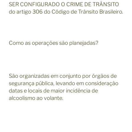
SER CONFIGURADO O CRIME DE TRÂNSITO
do artigo 306 do Código de Trânsito Brasileiro.
Como as operações são planejadas?
São organizadas em conjunto por órgãos de
segurança pública, levando em consideração
datas e locais de maior incidência de
alcoolismo ao volante.