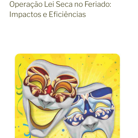
Operação Lei Seca no Feriado:
Impactos e Eficiências