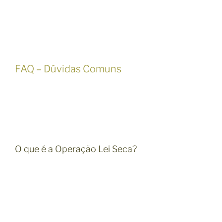
FAQ – Dúvidas Comuns
O que é a Operação Lei Seca?