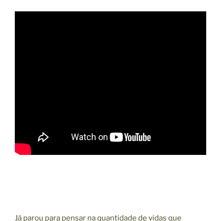
Já parou para pensar na quantidade de vidas que