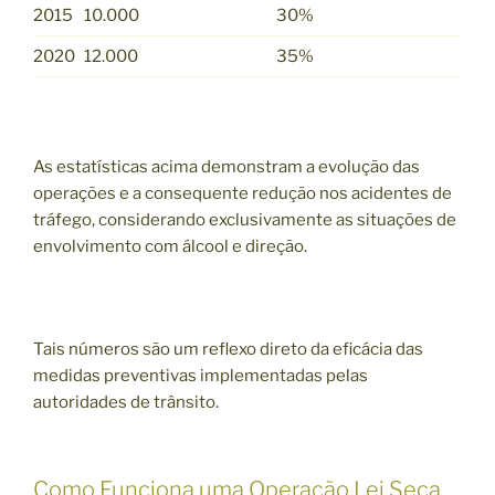
2015
10.000
30%
2020
12.000
35%
As estatísticas acima demonstram a evolução das
operações e a consequente redução nos acidentes de
tráfego, considerando exclusivamente as situações de
envolvimento com álcool e direção.
Tais números são um reflexo direto da eficácia das
medidas preventivas implementadas pelas
autoridades de trânsito.
Como Funciona uma Operação Lei Seca