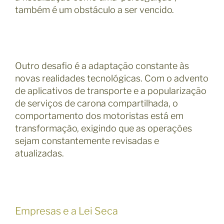
também é um obstáculo a ser vencido.
Outro desafio é a adaptação constante às
novas realidades tecnológicas. Com o advento
de aplicativos de transporte e a popularização
de serviços de carona compartilhada, o
comportamento dos motoristas está em
transformação, exigindo que as operações
sejam constantemente revisadas e
atualizadas.
Empresas e a Lei Seca