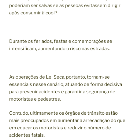
poderiam ser salvas se as pessoas evitassem dirigir
após consumir álcool?
Durante os feriados, festas e comemorações se
intensificam, aumentando o risco nas estradas.
As operações de Lei Seca, portanto, tornam-se
essenciais nesse cenário, atuando de forma decisiva
para prevenir acidentes e garantir a segurança de
motoristas e pedestres.
Contudo, ultimamente os órgãos de trânsito estão
mais preocupados em aumentar a arrecadação do que
em educar os motoristas e reduzir o número de
acidentes fatais.