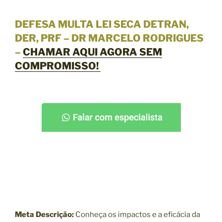
DEFESA MULTA LEI SECA DETRAN,
DER, PRF – DR MARCELO RODRIGUES
–
CHAMAR AQUI AGORA SEM
COMPROMISSO!
Meta Descrição:
Conheça os impactos e a eficácia da