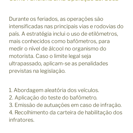
Durante os feriados, as operações são
intensificadas nas principais vias e rodovias do
país. A estratégia inclui o uso de etilômetros,
mais conhecidos como bafômetros, para
medir o nível de álcool no organismo do
motorista. Caso o limite legal seja
ultrapassado, aplicam-se as penalidades
previstas na legislação.
1. Abordagem aleatória dos veículos.
2. Aplicação do teste do bafômetro.
3. Emissão de autuações em caso de infração.
4. Recolhimento da carteira de habilitação dos
infratores.