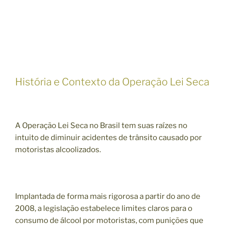
História e Contexto da Operação Lei Seca
A Operação Lei Seca no Brasil tem suas raízes no
intuito de diminuir acidentes de trânsito causado por
motoristas alcoolizados.
Implantada de forma mais rigorosa a partir do ano de
2008, a legislação estabelece limites claros para o
consumo de álcool por motoristas, com punições que