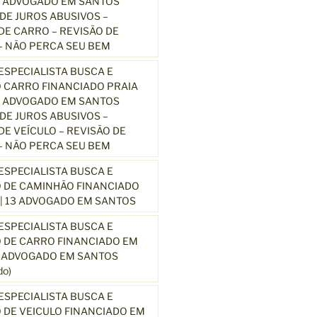
3 ADVOGADO EM SANTOS
E JUROS ABUSIVOS –
E CARRO – REVISÃO DE
 NÃO PERCA SEU BEM
SPECIALISTA BUSCA E
 CARRO FINANCIADO PRAIA
3 ADVOGADO EM SANTOS
E JUROS ABUSIVOS –
E VEÍCULO – REVISÃO DE
 NÃO PERCA SEU BEM
SPECIALISTA BUSCA E
 DE CAMINHÃO FINANCIADO
| 13 ADVOGADO EM SANTOS
SPECIALISTA BUSCA E
 DE CARRO FINANCIADO EM
3 ADVOGADO EM SANTOS
o)
SPECIALISTA BUSCA E
DE VEICULO FINANCIADO EM