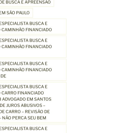
DE BUSCA E APREENSÃO
EM SÃO PAULO
SPECIALISTA BUSCA E
 CAMINHÃO FINANCIADO
SPECIALISTA BUSCA E
 CAMINHÃO FINANCIADO
SPECIALISTA BUSCA E
 CAMINHÃO FINANCIADO
NDE
SPECIALISTA BUSCA E
 CARRO FINANCIADO
3 ADVOGADO EM SANTOS
E JUROS ABUSIVOS –
E CARRO – REVISÃO DE
 NÃO PERCA SEU BEM
SPECIALISTA BUSCA E