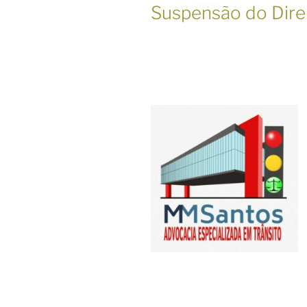
Suspensão do Direi