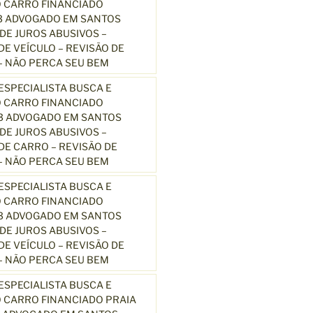
 CARRO FINANCIADO
3 ADVOGADO EM SANTOS
E JUROS ABUSIVOS –
E VEÍCULO – REVISÃO DE
 NÃO PERCA SEU BEM
SPECIALISTA BUSCA E
 CARRO FINANCIADO
13 ADVOGADO EM SANTOS
E JUROS ABUSIVOS –
E CARRO – REVISÃO DE
 NÃO PERCA SEU BEM
SPECIALISTA BUSCA E
 CARRO FINANCIADO
13 ADVOGADO EM SANTOS
E JUROS ABUSIVOS –
E VEÍCULO – REVISÃO DE
 NÃO PERCA SEU BEM
SPECIALISTA BUSCA E
 CARRO FINANCIADO PRAIA