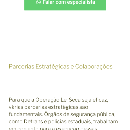
Parcerias Estratégicas e Colaborações
Para que a Operação Lei Seca seja eficaz,
várias parcerias estratégicas são
fundamentais. Órgãos de segurança pública,
como Detrans e polícias estaduais, trabalham
em conjunto para a execução dessas