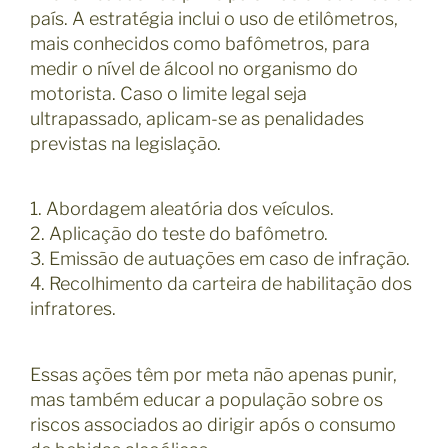
país. A estratégia inclui o uso de etilômetros,
mais conhecidos como bafômetros, para
medir o nível de álcool no organismo do
motorista. Caso o limite legal seja
ultrapassado, aplicam-se as penalidades
previstas na legislação.
1. Abordagem aleatória dos veículos.
2. Aplicação do teste do bafômetro.
3. Emissão de autuações em caso de infração.
4. Recolhimento da carteira de habilitação dos
infratores.
Essas ações têm por meta não apenas punir,
mas também educar a população sobre os
riscos associados ao dirigir após o consumo