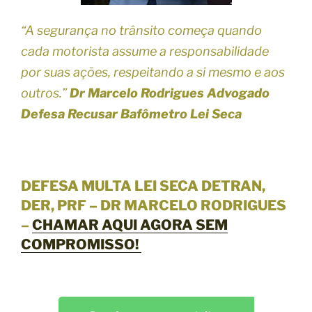
“A segurança no trânsito começa quando
cada motorista assume a responsabilidade
por suas ações, respeitando a si mesmo e aos
outros.”
Dr Marcelo Rodrigues Advogado
Defesa Recusar Bafômetro Lei Seca
DEFESA MULTA LEI SECA DETRAN,
DER, PRF – DR MARCELO RODRIGUES
–
CHAMAR AQUI AGORA SEM
COMPROMISSO!