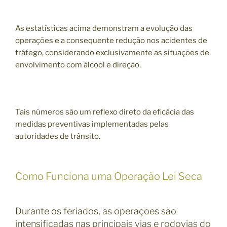
As estatísticas acima demonstram a evolução das
operações e a consequente redução nos acidentes de
tráfego, considerando exclusivamente as situações de
envolvimento com álcool e direção.
Tais números são um reflexo direto da eficácia das
medidas preventivas implementadas pelas
autoridades de trânsito.
Como Funciona uma Operação Lei Seca
Durante os feriados, as operações são
intensificadas nas principais vias e rodovias do