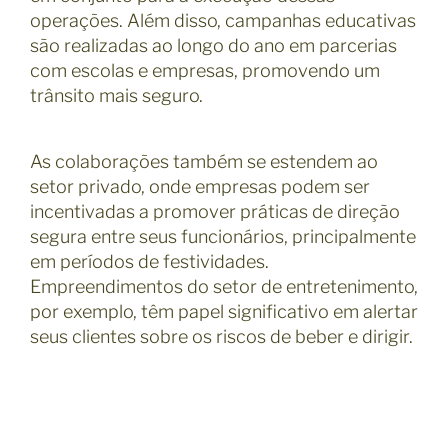
operações. Além disso, campanhas educativas
são realizadas ao longo do ano em parcerias
com escolas e empresas, promovendo um
trânsito mais seguro.
As colaborações também se estendem ao
setor privado, onde empresas podem ser
incentivadas a promover práticas de direção
segura entre seus funcionários, principalmente
em períodos de festividades.
Empreendimentos do setor de entretenimento,
por exemplo, têm papel significativo em alertar
seus clientes sobre os riscos de beber e dirigir.