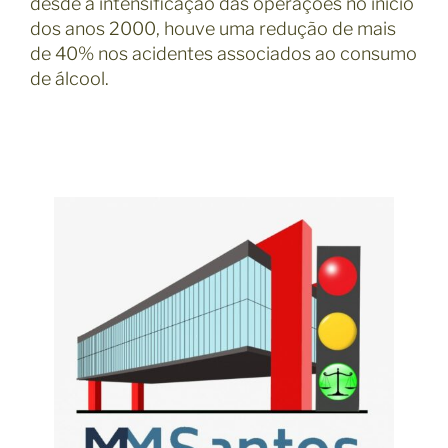
desde a intensificação das operações no início
dos anos 2000, houve uma redução de mais
de 40% nos acidentes associados ao consumo
de álcool.