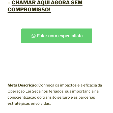
–
CHAMAR AQUI AGORA SEM
COMPROMISSO!
Meta Descrição:
Conheça os impactos e a eficácia da
Operação Lei Seca nos feriados, sua importância na
conscientização do trânsito seguro e as parcerias
estratégicas envolvidas.