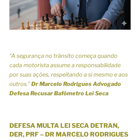
“A segurança no trânsito começa quando
cada motorista assume a responsabilidade
por suas ações, respeitando a si mesmo e aos
outros.”
Dr Marcelo Rodrigues Advogado
Defesa Recusar Bafômetro Lei Seca
DEFESA MULTA LEI SECA DETRAN,
DER, PRF – DR MARCELO RODRIGUES