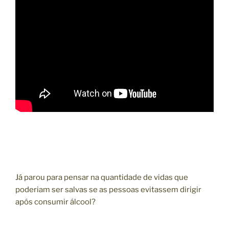
Já parou para pensar na quantidade de vidas que
poderiam ser salvas se as pessoas evitassem dirigir
após consumir álcool?