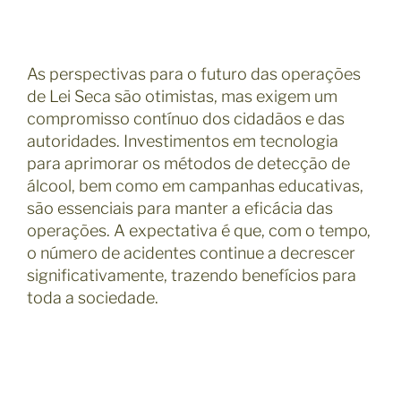
As perspectivas para o futuro das operações
de Lei Seca são otimistas, mas exigem um
compromisso contínuo dos cidadãos e das
autoridades. Investimentos em tecnologia
para aprimorar os métodos de detecção de
álcool, bem como em campanhas educativas,
são essenciais para manter a eficácia das
operações. A expectativa é que, com o tempo,
o número de acidentes continue a decrescer
significativamente, trazendo benefícios para
toda a sociedade.