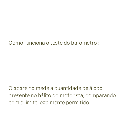
Como funciona o teste do bafômetro?
O aparelho mede a quantidade de álcool
presente no hálito do motorista, comparando
com o limite legalmente permitido.