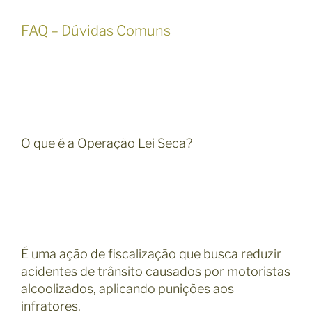
FAQ – Dúvidas Comuns
O que é a Operação Lei Seca?
É uma ação de fiscalização que busca reduzir
acidentes de trânsito causados por motoristas
alcoolizados, aplicando punições aos
infratores.