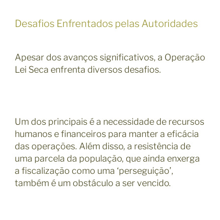
Desafios Enfrentados pelas Autoridades
Apesar dos avanços significativos, a Operação
Lei Seca enfrenta diversos desafios.
Um dos principais é a necessidade de recursos
humanos e financeiros para manter a eficácia
das operações. Além disso, a resistência de
uma parcela da população, que ainda enxerga
a fiscalização como uma ‘perseguição’,
também é um obstáculo a ser vencido.