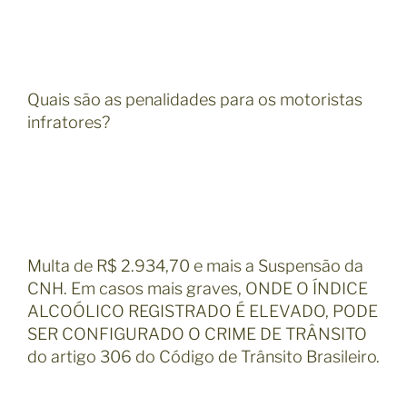
Quais são as penalidades para os motoristas
infratores?
Multa de R$ 2.934,70 e mais a Suspensão da
CNH. Em casos mais graves, ONDE O ÍNDICE
ALCOÓLICO REGISTRADO É ELEVADO, PODE
SER CONFIGURADO O CRIME DE TRÂNSITO
do artigo 306 do Código de Trânsito Brasileiro.