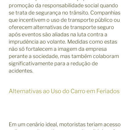
promoção da responsabilidade social quando
se trata de segurança no trânsito. Companhias
que incentivem o uso de transporte público ou
oferecem alternativas de transporte seguro
após eventos são aliadas na luta contra a
imprudência ao volante. Medidas como estas
não só fortalecem a imagem da empresa
perante a sociedade, mas também colaboram
significativamente para a redução de
acidentes.
Alternativas ao Uso do Carro em Feriados
Em um cenário ideal, motoristas teriam acesso