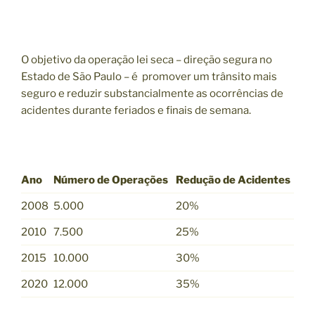
O objetivo da operação lei seca – direção segura no
Estado de São Paulo – é promover um trânsito mais
seguro e reduzir substancialmente as ocorrências de
acidentes durante feriados e finais de semana.
Ano
Número de Operações
Redução de Acidentes
2008
5.000
20%
2010
7.500
25%
2015
10.000
30%
2020
12.000
35%