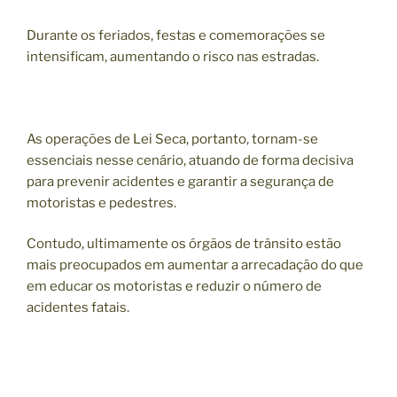
Durante os feriados, festas e comemorações se
intensificam, aumentando o risco nas estradas.
As operações de Lei Seca, portanto, tornam-se
essenciais nesse cenário, atuando de forma decisiva
para prevenir acidentes e garantir a segurança de
motoristas e pedestres.
Contudo, ultimamente os órgãos de trânsito estão
mais preocupados em aumentar a arrecadação do que
em educar os motoristas e reduzir o número de
acidentes fatais.