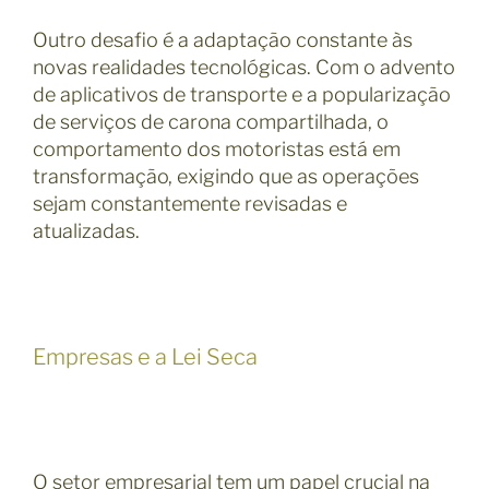
Outro desafio é a adaptação constante às
novas realidades tecnológicas. Com o advento
de aplicativos de transporte e a popularização
de serviços de carona compartilhada, o
comportamento dos motoristas está em
transformação, exigindo que as operações
sejam constantemente revisadas e
atualizadas.
Empresas e a Lei Seca
O setor empresarial tem um papel crucial na