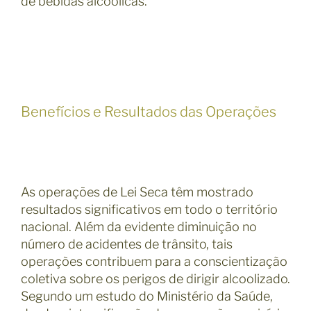
de bebidas alcoólicas.
Benefícios e Resultados das Operações
As operações de Lei Seca têm mostrado
resultados significativos em todo o território
nacional. Além da evidente diminuição no
número de acidentes de trânsito, tais
operações contribuem para a conscientização
coletiva sobre os perigos de dirigir alcoolizado.
Segundo um estudo do Ministério da Saúde,