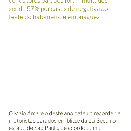
condutores parados foram multados,
sendo 57% por casos de negativa ao
teste do bafômetro e embriaguez
O Maio Amarelo deste ano bateu o recorde de
motoristas parados em blitze da Lei Seca no
estado de São Paulo, de acordo com o