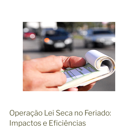
Operação Lei Seca no Feriado:
Impactos e Eficiências