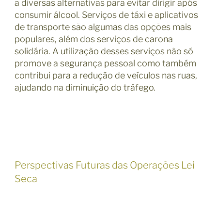
a diversas alternativas para evitar dirigir após
consumir álcool. Serviços de táxi e aplicativos
de transporte são algumas das opções mais
populares, além dos serviços de carona
solidária. A utilização desses serviços não só
promove a segurança pessoal como também
contribui para a redução de veículos nas ruas,
ajudando na diminuição do tráfego.
Perspectivas Futuras das Operações Lei
Seca