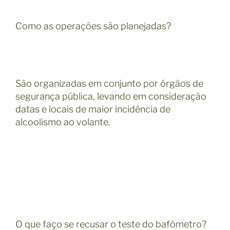
Como as operações são planejadas?
São organizadas em conjunto por órgãos de
segurança pública, levando em consideração
datas e locais de maior incidência de
alcoolismo ao volante.
O que faço se recusar o teste do bafômetro?