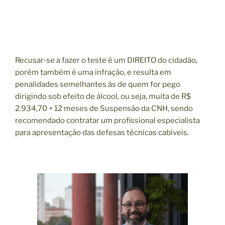
Recusar-se a fazer o teste é um DIREITO do cidadão,
porém também é uma infração, e resulta em
penalidades semelhantes às de quem for pego
dirigindo sob efeito de álcool, ou seja, muita de R$
2.934,70 + 12 meses de Suspensão da CNH, sendo
recomendado contratar um profissional especialista
para apresentação das defesas técnicas cabíveis.