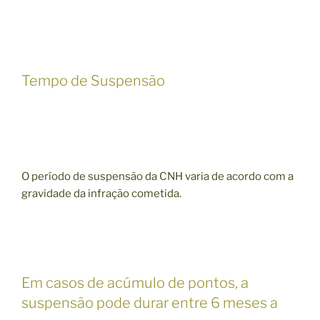
Tempo de Suspensão
O período de suspensão da CNH varia de acordo com a
gravidade da infração cometida.
Em casos de acúmulo de pontos, a
suspensão pode durar entre 6 meses a