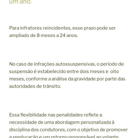
um ano.
Para infratores reincidentes, esse prazo pode ser
ampliado de 8 meses a 24 anos.
No caso de infrações autossuspensivas, o período de
suspensão é estabelecido entre dois meses e oito
meses, conforme a análise da gravidade por parte das
autoridades de trânsito.
Essa flexibilidade nas penalidades reflete a
necessidade de uma abordagem personalizada à
disciplina dos condutores, com o objetivo de promover
a reeducação e um retorno responsável ao volante.