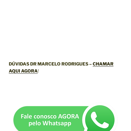
DÚVIDAS DR MARCELO RODRIGUES –
CHAMAR
AQUI AGORA
!