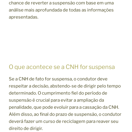
chance de reverter a suspensão com base em uma
análise mais aprofundada de todas as informações
apresentadas.
O que acontece se a CNH for suspensa
Se a CNH de fato for suspensa, o condutor deve
respeitar a decisão, abstendo-se de dirigir pelo tempo
determinado. O cumprimento fiel do período de
suspensão é crucial para evitar a ampliação da
penalidade, que pode evoluir para a cassação da CNH.
Além disso, ao final do prazo de suspensão, o condutor
deverá fazer um curso de reciclagem para reaver seu
direito de dirigir.