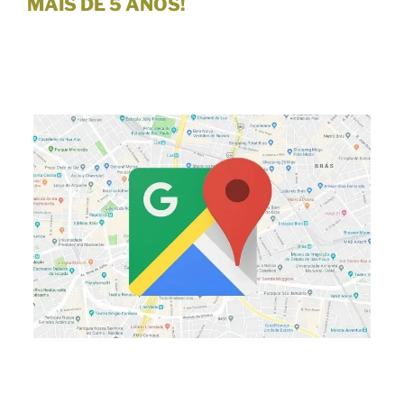
MAIS DE 5 ANOS!