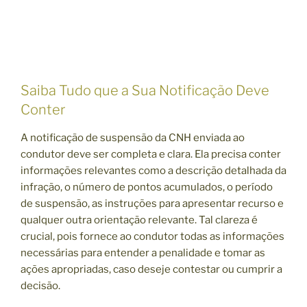
Saiba Tudo que a Sua Notificação Deve
Conter
A notificação de suspensão da CNH enviada ao
condutor deve ser completa e clara. Ela precisa conter
informações relevantes como a descrição detalhada da
infração, o número de pontos acumulados, o período
de suspensão, as instruções para apresentar recurso e
qualquer outra orientação relevante. Tal clareza é
crucial, pois fornece ao condutor todas as informações
necessárias para entender a penalidade e tomar as
ações apropriadas, caso deseje contestar ou cumprir a
decisão.