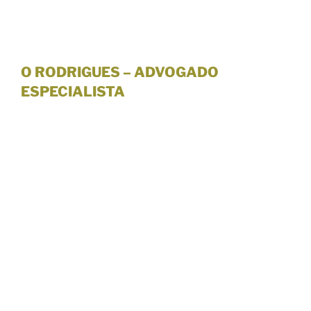
O RODRIGUES – ADVOGADO
ESPECIALISTA