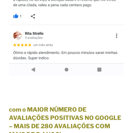
com o MAIOR NÚMERO DE
AVALIAÇÕES POSITIVAS NO GOOGLE
–
MAIS DE 280 AVALIAÇÕES
COM