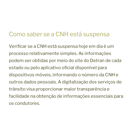
Como saber se a CNH está suspensa
Verificar se a CNH está suspensa hoje em dia é um
processo relativamente simples. As informações
podem ser obtidas por meio do site do Detran de cada
estado ou pelo aplicativo oficial disponível para
dispositivos móveis, informando o número da CNH e
outros dados pessoais. A digitalização dos serviços de
trânsito visa proporcionar maior transparência e
facilidade na obtenção de informações essenciais para
os condutores.