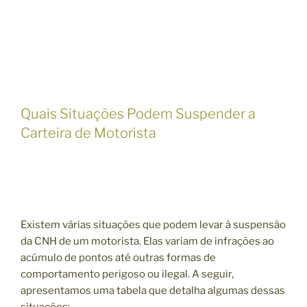
Quais Situações Podem Suspender a
Carteira de Motorista
Existem várias situações que podem levar à suspensão
da CNH de um motorista. Elas variam de infrações ao
acúmulo de pontos até outras formas de
comportamento perigoso ou ilegal. A seguir,
apresentamos uma tabela que detalha algumas dessas
situações: