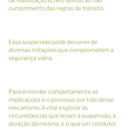
de Habilitação (CNH) devido ao não
cumprimento das regras de trânsito.
Essa suspensão pode decorrer de
diversas infrações que comprometem a
segurança viária.
Para entender completamente as
implicações e o processo por trás desse
mecanismo, é vital explorar as
circunstâncias que levam à suspensão, a
duração da mesma, e o que um condutor