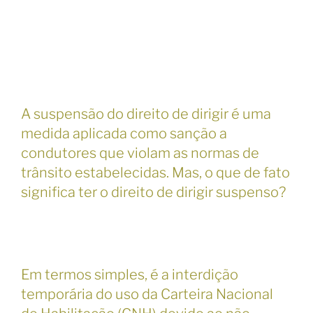
A suspensão do direito de dirigir é uma
medida aplicada como sanção a
condutores que violam as normas de
trânsito estabelecidas. Mas, o que de fato
significa ter o direito de dirigir suspenso?
Em termos simples, é a interdição
temporária do uso da Carteira Nacional