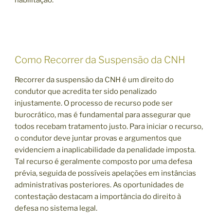
Como Recorrer da Suspensão da CNH
Recorrer da suspensão da CNH é um direito do
condutor que acredita ter sido penalizado
injustamente. O processo de recurso pode ser
burocrático, mas é fundamental para assegurar que
todos recebam tratamento justo. Para iniciar o recurso,
o condutor deve juntar provas e argumentos que
evidenciem a inaplicabilidade da penalidade imposta.
Tal recurso é geralmente composto por uma defesa
prévia, seguida de possíveis apelações em instâncias
administrativas posteriores. As oportunidades de
contestação destacam a importância do direito à
defesa no sistema legal.