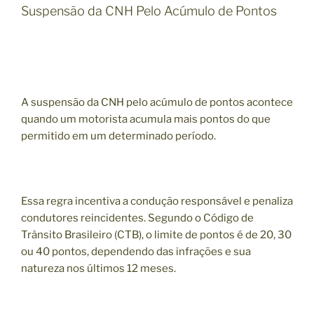
Suspensão da CNH Pelo Acúmulo de Pontos
A suspensão da CNH pelo acúmulo de pontos acontece
quando um motorista acumula mais pontos do que
permitido em um determinado período.
Essa regra incentiva a condução responsável e penaliza
condutores reincidentes. Segundo o Código de
Trânsito Brasileiro (CTB), o limite de pontos é de 20, 30
ou 40 pontos, dependendo das infrações e sua
natureza nos últimos 12 meses.