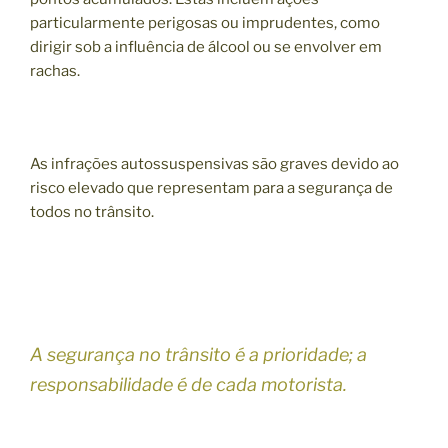
particularmente perigosas ou imprudentes, como
dirigir sob a influência de álcool ou se envolver em
rachas.
As infrações autossuspensivas são graves devido ao
risco elevado que representam para a segurança de
todos no trânsito.
A segurança no trânsito é a prioridade; a
responsabilidade é de cada motorista.