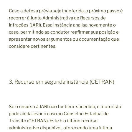
Caso a defesa prévia seja indeferida, o próximo passo é
recorrer à Junta Administrativa de Recursos de
Infrações (JARI). Essa instância analisa novamente o
caso, permitindo ao condutor reafirmar sua posição e
apresentar novos argumentos ou documentação que
considere pertinentes.
3. Recurso em segunda instância (CETRAN)
Se o recurso à JARI não for bem-sucedido, o motorista
pode ainda levar o caso ao Conselho Estadual de
Trânsito (CETRAN). Este é o último recurso
administrativo disponível, oferecendo uma última