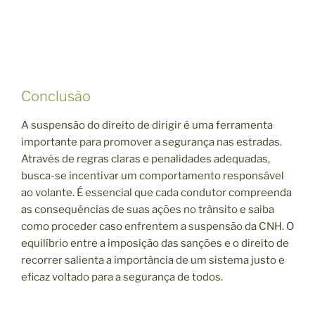
Conclusão
A suspensão do direito de dirigir é uma ferramenta
importante para promover a segurança nas estradas.
Através de regras claras e penalidades adequadas,
busca-se incentivar um comportamento responsável
ao volante. É essencial que cada condutor compreenda
as consequências de suas ações no trânsito e saiba
como proceder caso enfrentem a suspensão da CNH. O
equilíbrio entre a imposição das sanções e o direito de
recorrer salienta a importância de um sistema justo e
eficaz voltado para a segurança de todos.