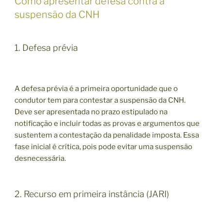
Como apresentar defesa contra a
suspensão da CNH
1. Defesa prévia
A defesa prévia é a primeira oportunidade que o
condutor tem para contestar a suspensão da CNH.
Deve ser apresentada no prazo estipulado na
notificação e incluir todas as provas e argumentos que
sustentem a contestação da penalidade imposta. Essa
fase inicial é crítica, pois pode evitar uma suspensão
desnecessária.
2. Recurso em primeira instância (JARI)