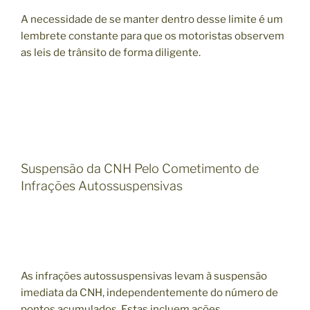
A necessidade de se manter dentro desse limite é um
lembrete constante para que os motoristas observem
as leis de trânsito de forma diligente.
Suspensão da CNH Pelo Cometimento de
Infrações Autossuspensivas
As infrações autossuspensivas levam à suspensão
imediata da CNH, independentemente do número de
pontos acumulados. Estas incluem ações