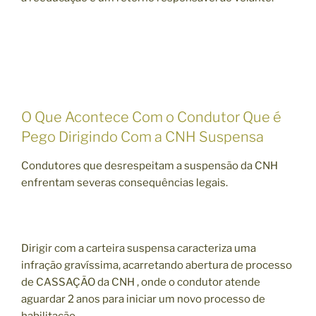
O Que Acontece Com o Condutor Que é
Pego Dirigindo Com a CNH Suspensa
Condutores que desrespeitam a suspensão da CNH
enfrentam severas consequências legais.
Dirigir com a carteira suspensa caracteriza uma
infração gravíssima, acarretando abertura de processo
de CASSAÇÃO da CNH , onde o condutor atende
aguardar 2 anos para iniciar um novo processo de
habilitação.