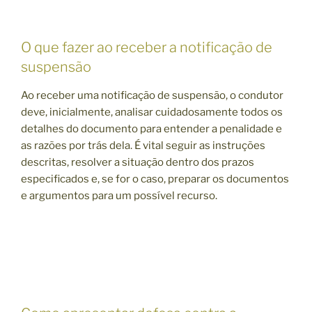
O que fazer ao receber a notificação de
suspensão
Ao receber uma notificação de suspensão, o condutor
deve, inicialmente, analisar cuidadosamente todos os
detalhes do documento para entender a penalidade e
as razões por trás dela. É vital seguir as instruções
descritas, resolver a situação dentro dos prazos
especificados e, se for o caso, preparar os documentos
e argumentos para um possível recurso.