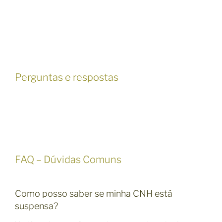
Perguntas e respostas
FAQ – Dúvidas Comuns
Como posso saber se minha CNH está
suspensa?