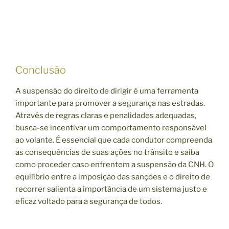
Conclusão
A suspensão do direito de dirigir é uma ferramenta
importante para promover a segurança nas estradas.
Através de regras claras e penalidades adequadas,
busca-se incentivar um comportamento responsável
ao volante. É essencial que cada condutor compreenda
as consequências de suas ações no trânsito e saiba
como proceder caso enfrentem a suspensão da CNH. O
equilíbrio entre a imposição das sanções e o direito de
recorrer salienta a importância de um sistema justo e
eficaz voltado para a segurança de todos.