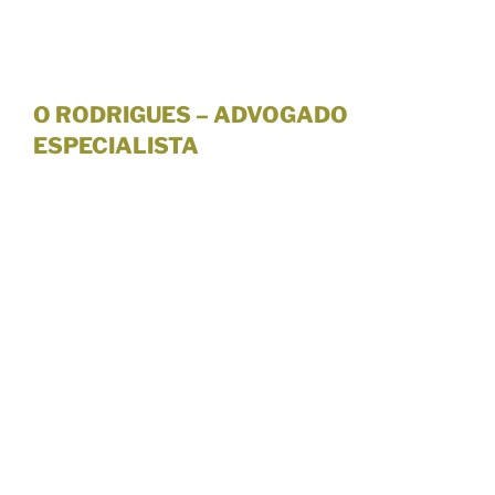
O RODRIGUES – ADVOGADO
ESPECIALISTA