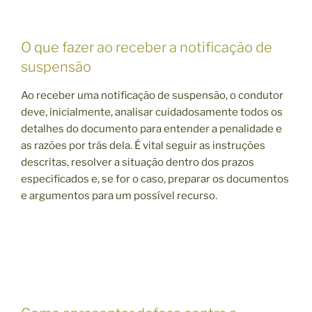
O que fazer ao receber a notificação de
suspensão
Ao receber uma notificação de suspensão, o condutor
deve, inicialmente, analisar cuidadosamente todos os
detalhes do documento para entender a penalidade e
as razões por trás dela. É vital seguir as instruções
descritas, resolver a situação dentro dos prazos
especificados e, se for o caso, preparar os documentos
e argumentos para um possível recurso.