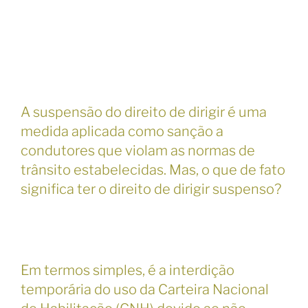
A suspensão do direito de dirigir é uma
medida aplicada como sanção a
condutores que violam as normas de
trânsito estabelecidas. Mas, o que de fato
significa ter o direito de dirigir suspenso?
Em termos simples, é a interdição
temporária do uso da Carteira Nacional