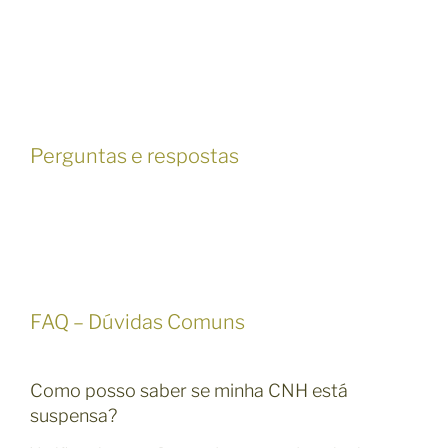
Perguntas e respostas
FAQ – Dúvidas Comuns
Como posso saber se minha CNH está
suspensa?