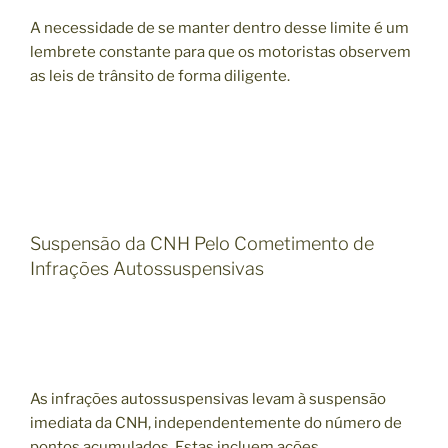
A necessidade de se manter dentro desse limite é um
lembrete constante para que os motoristas observem
as leis de trânsito de forma diligente.
Suspensão da CNH Pelo Cometimento de
Infrações Autossuspensivas
As infrações autossuspensivas levam à suspensão
imediata da CNH, independentemente do número de
pontos acumulados. Estas incluem ações