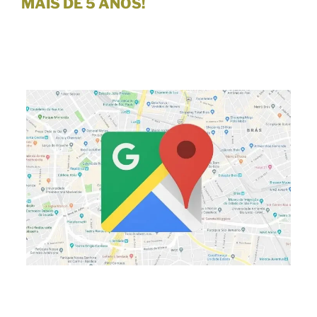
MAIS DE 5 ANOS!