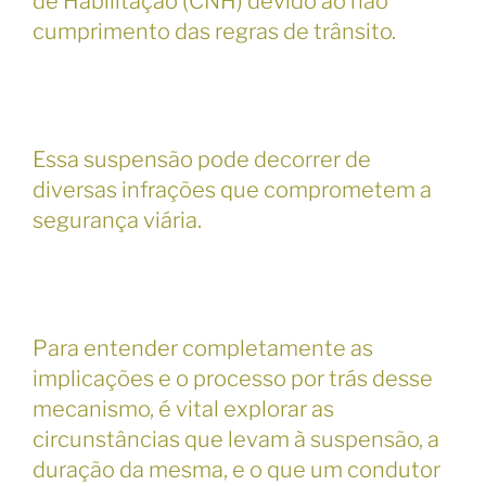
de Habilitação (CNH) devido ao não
cumprimento das regras de trânsito.
Essa suspensão pode decorrer de
diversas infrações que comprometem a
segurança viária.
Para entender completamente as
implicações e o processo por trás desse
mecanismo, é vital explorar as
circunstâncias que levam à suspensão, a
duração da mesma, e o que um condutor