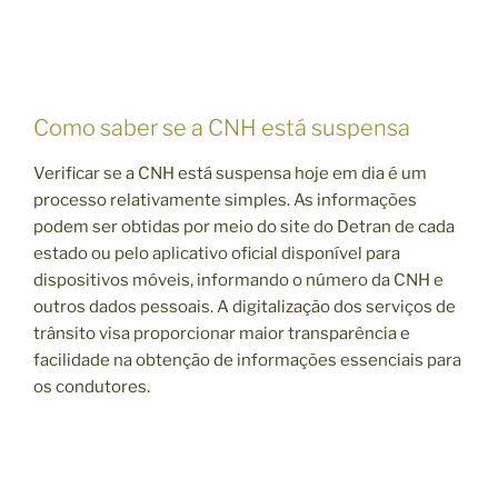
Como saber se a CNH está suspensa
Verificar se a CNH está suspensa hoje em dia é um
processo relativamente simples. As informações
podem ser obtidas por meio do site do Detran de cada
estado ou pelo aplicativo oficial disponível para
dispositivos móveis, informando o número da CNH e
outros dados pessoais. A digitalização dos serviços de
trânsito visa proporcionar maior transparência e
facilidade na obtenção de informações essenciais para
os condutores.