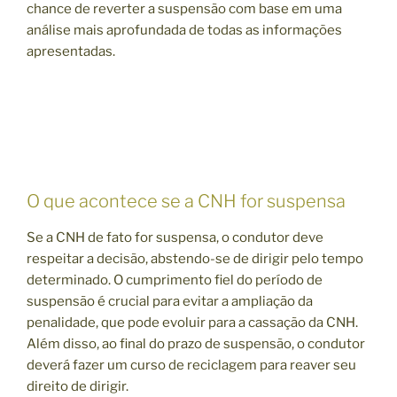
chance de reverter a suspensão com base em uma
análise mais aprofundada de todas as informações
apresentadas.
O que acontece se a CNH for suspensa
Se a CNH de fato for suspensa, o condutor deve
respeitar a decisão, abstendo-se de dirigir pelo tempo
determinado. O cumprimento fiel do período de
suspensão é crucial para evitar a ampliação da
penalidade, que pode evoluir para a cassação da CNH.
Além disso, ao final do prazo de suspensão, o condutor
deverá fazer um curso de reciclagem para reaver seu
direito de dirigir.