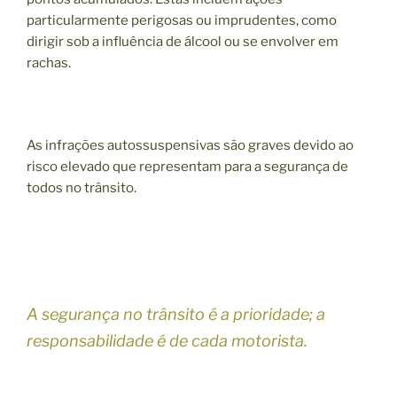
particularmente perigosas ou imprudentes, como
dirigir sob a influência de álcool ou se envolver em
rachas.
As infrações autossuspensivas são graves devido ao
risco elevado que representam para a segurança de
todos no trânsito.
A segurança no trânsito é a prioridade; a
responsabilidade é de cada motorista.