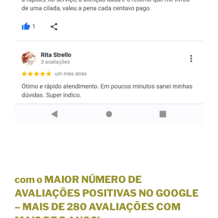
com o MAIOR NÚMERO DE
AVALIAÇÕES POSITIVAS NO GOOGLE
–
MAIS DE 280 AVALIAÇÕES
COM