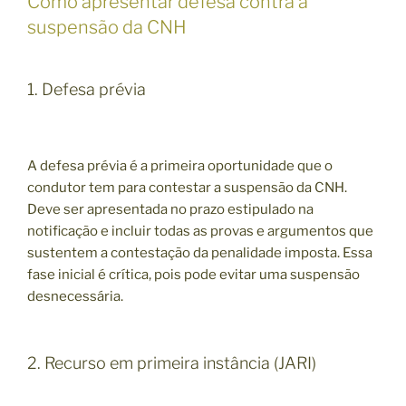
Como apresentar defesa contra a
suspensão da CNH
1. Defesa prévia
A defesa prévia é a primeira oportunidade que o
condutor tem para contestar a suspensão da CNH.
Deve ser apresentada no prazo estipulado na
notificação e incluir todas as provas e argumentos que
sustentem a contestação da penalidade imposta. Essa
fase inicial é crítica, pois pode evitar uma suspensão
desnecessária.
2. Recurso em primeira instância (JARI)