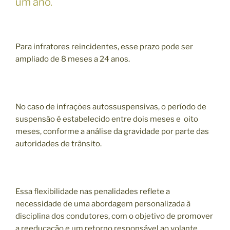
um ano.
Para infratores reincidentes, esse prazo pode ser
ampliado de 8 meses a 24 anos.
No caso de infrações autossuspensivas, o período de
suspensão é estabelecido entre dois meses e oito
meses, conforme a análise da gravidade por parte das
autoridades de trânsito.
Essa flexibilidade nas penalidades reflete a
necessidade de uma abordagem personalizada à
disciplina dos condutores, com o objetivo de promover
a reeducação e um retorno responsável ao volante.