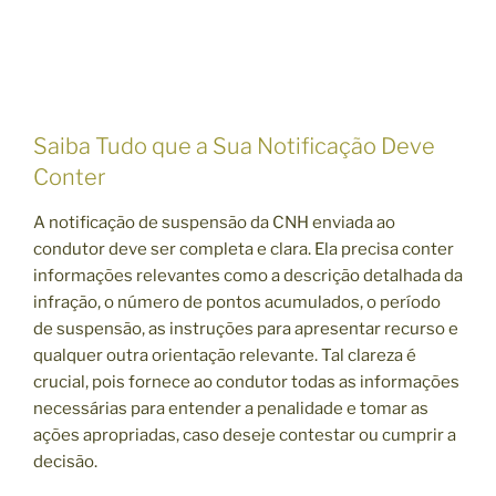
Saiba Tudo que a Sua Notificação Deve
Conter
A notificação de suspensão da CNH enviada ao
condutor deve ser completa e clara. Ela precisa conter
informações relevantes como a descrição detalhada da
infração, o número de pontos acumulados, o período
de suspensão, as instruções para apresentar recurso e
qualquer outra orientação relevante. Tal clareza é
crucial, pois fornece ao condutor todas as informações
necessárias para entender a penalidade e tomar as
ações apropriadas, caso deseje contestar ou cumprir a
decisão.