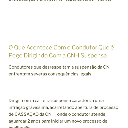
O Que Acontece Com o Condutor Que é
Pego Dirigindo Com a CNH Suspensa
Condutores que desrespeitam a suspensão da CNH
enfrentam severas consequências legais.
Dirigir com a carteira suspensa caracteriza uma
infração gravíssima, acarretando abertura de processo
de CASSAÇÃO da CNH , onde o condutor atende
aguardar 2 anos para iniciar um novo processo de
habilitação.