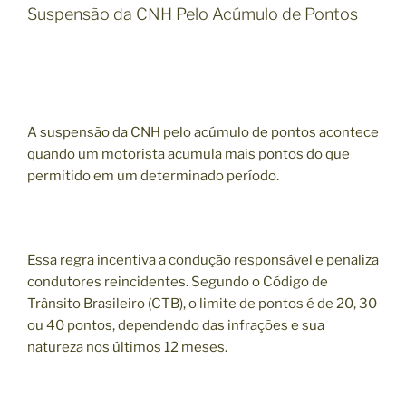
Suspensão da CNH Pelo Acúmulo de Pontos
A suspensão da CNH pelo acúmulo de pontos acontece
quando um motorista acumula mais pontos do que
permitido em um determinado período.
Essa regra incentiva a condução responsável e penaliza
condutores reincidentes. Segundo o Código de
Trânsito Brasileiro (CTB), o limite de pontos é de 20, 30
ou 40 pontos, dependendo das infrações e sua
natureza nos últimos 12 meses.