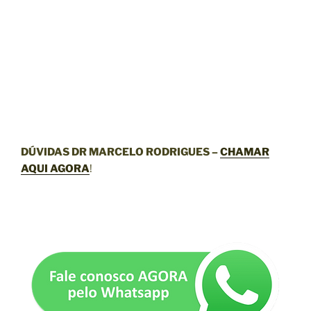
DÚVIDAS DR MARCELO RODRIGUES –
CHAMAR
AQUI AGORA
!