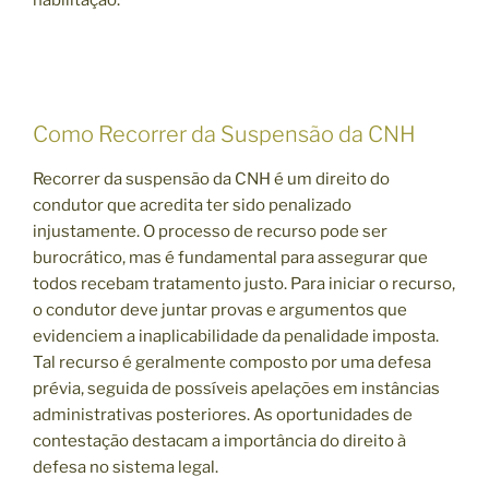
Como Recorrer da Suspensão da CNH
Recorrer da suspensão da CNH é um direito do
condutor que acredita ter sido penalizado
injustamente. O processo de recurso pode ser
burocrático, mas é fundamental para assegurar que
todos recebam tratamento justo. Para iniciar o recurso,
o condutor deve juntar provas e argumentos que
evidenciem a inaplicabilidade da penalidade imposta.
Tal recurso é geralmente composto por uma defesa
prévia, seguida de possíveis apelações em instâncias
administrativas posteriores. As oportunidades de
contestação destacam a importância do direito à
defesa no sistema legal.