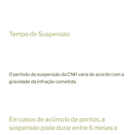
Tempo de Suspensão
O período de suspensão da CNH varia de acordo com a
gravidade da infração cometida.
Em casos de acúmulo de pontos, a
suspensão pode durar entre 6 meses a