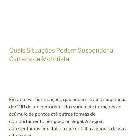
Quais Situações Podem Suspender a
Carteira de Motorista
Existem várias situações que podem levar à suspensão
da CNH de um motorista. Elas variam de infrações ao
acúmulo de pontos até outras formas de
comportamento perigoso ou ilegal. A seguir,
apresentamos uma tabela que detalha algumas dessas
situações: