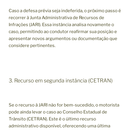
Caso a defesa prévia seja indeferida, o próximo passo é
recorrer à Junta Administrativa de Recursos de
Infrações (JARI). Essa instância analisa novamente o
caso, permitindo ao condutor reafirmar sua posição e
apresentar novos argumentos ou documentação que
considere pertinentes.
3. Recurso em segunda instância (CETRAN)
Se o recurso à JARI não for bem-sucedido, o motorista
pode ainda levar o caso ao Conselho Estadual de
Trânsito (CETRAN). Este é o último recurso
administrativo disponível, oferecendo uma última