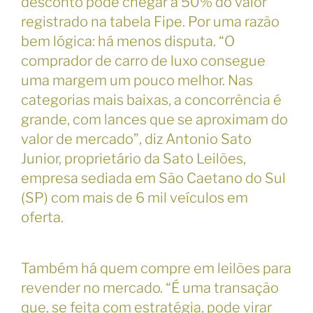
desconto pode chegar a 50% do valor
registrado na tabela Fipe. Por uma razão
bem lógica: há menos disputa. “O
comprador de carro de luxo consegue
uma margem um pouco melhor. Nas
categorias mais baixas, a concorrência é
grande, com lances que se aproximam do
valor de mercado”, diz Antonio Sato
Junior, proprietário da Sato Leilões,
empresa sediada em São Caetano do Sul
(SP) com mais de 6 mil veículos em
oferta.
Também há quem compre em leilões para
revender no mercado. “É uma transação
que, se feita com estratégia, pode virar