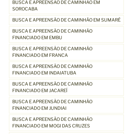
BUSCA E APREENSÃO DE CAMINHÃO EM
SOROCABA
BUSCA E APREENSÃO DE CAMINHÃO EM SUMARÉ
BUSCA E APREENSÃO DE CAMINHÃO
FINANCIADO EM EMBU
BUSCA E APREENSÃO DE CAMINHÃO
FINANCIADO EM FRANCA
BUSCA E APREENSÃO DE CAMINHÃO
FINANCIADO EM INDAIATUBA
BUSCA E APREENSÃO DE CAMINHÃO
FINANCIADO EM JACAREÍ
BUSCA E APREENSÃO DE CAMINHÃO
FINANCIADO EM JUNDIAI
BUSCA E APREENSÃO DE CAMINHÃO
FINANCIADO EM MOGI DAS CRUZES