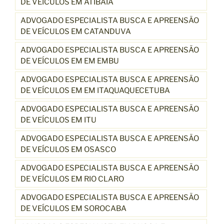
DE VEÍCULOS EM ATIBAIA
ADVOGADO ESPECIALISTA BUSCA E APREENSÃO
DE VEÍCULOS EM CATANDUVA
ADVOGADO ESPECIALISTA BUSCA E APREENSÃO
DE VEÍCULOS EM EM EMBU
ADVOGADO ESPECIALISTA BUSCA E APREENSÃO
DE VEÍCULOS EM EM ITAQUAQUECETUBA
ADVOGADO ESPECIALISTA BUSCA E APREENSÃO
DE VEÍCULOS EM ITU
ADVOGADO ESPECIALISTA BUSCA E APREENSÃO
DE VEÍCULOS EM OSASCO
ADVOGADO ESPECIALISTA BUSCA E APREENSÃO
DE VEÍCULOS EM RIO CLARO
ADVOGADO ESPECIALISTA BUSCA E APREENSÃO
DE VEÍCULOS EM SOROCABA