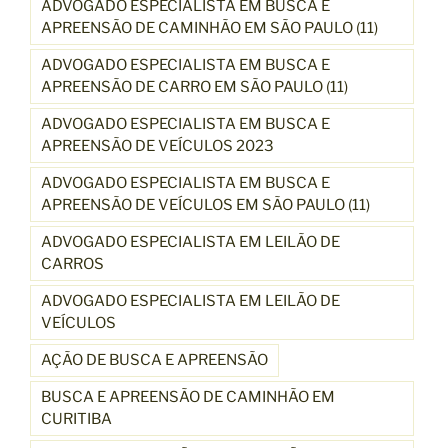
ADVOGADO ESPECIALISTA EM BUSCA E
APREENSÃO DE CAMINHÃO EM SÃO PAULO (11)
ADVOGADO ESPECIALISTA EM BUSCA E
APREENSÃO DE CARRO EM SÃO PAULO (11)
ADVOGADO ESPECIALISTA EM BUSCA E
APREENSÃO DE VEÍCULOS 2023
ADVOGADO ESPECIALISTA EM BUSCA E
APREENSÃO DE VEÍCULOS EM SÃO PAULO (11)
ADVOGADO ESPECIALISTA EM LEILÃO DE
CARROS
ADVOGADO ESPECIALISTA EM LEILÃO DE
VEÍCULOS
AÇÃO DE BUSCA E APREENSÃO
BUSCA E APREENSÃO DE CAMINHÃO EM
CURITIBA