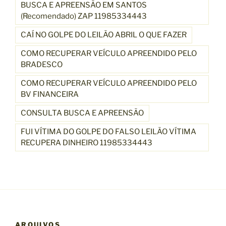
BUSCA E APREENSÃO EM SANTOS
(Recomendado) ZAP 11985334443
CAÍ NO GOLPE DO LEILÃO ABRIL O QUE FAZER
COMO RECUPERAR VEÍCULO APREENDIDO PELO
BRADESCO
COMO RECUPERAR VEÍCULO APREENDIDO PELO
BV FINANCEIRA
CONSULTA BUSCA E APREENSÃO
FUI VÍTIMA DO GOLPE DO FALSO LEILÃO VÍTIMA
RECUPERA DINHEIRO 11985334443
ARQUIVOS