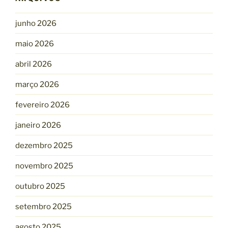
junho 2026
maio 2026
abril 2026
março 2026
fevereiro 2026
janeiro 2026
dezembro 2025
novembro 2025
outubro 2025
setembro 2025
agosto 2025