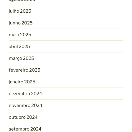
julho 2025
junho 2025
maio 2025
abril 2025
março 2025
fevereiro 2025
janeiro 2025
dezembro 2024
novembro 2024
outubro 2024
setembro 2024