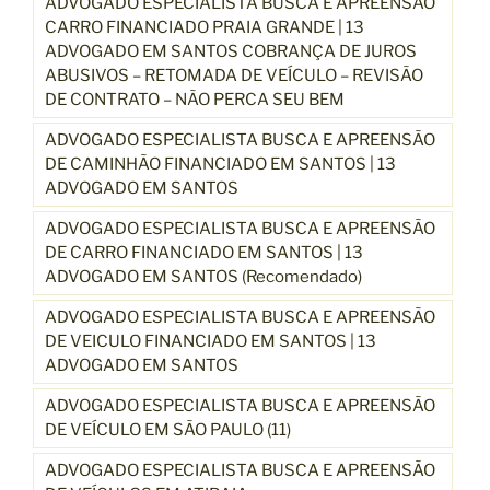
ADVOGADO ESPECIALISTA BUSCA E APREENSÃO
CARRO FINANCIADO PRAIA GRANDE | 13
ADVOGADO EM SANTOS COBRANÇA DE JUROS
ABUSIVOS – RETOMADA DE VEÍCULO – REVISÃO
DE CONTRATO – NÃO PERCA SEU BEM
ADVOGADO ESPECIALISTA BUSCA E APREENSÃO
DE CAMINHÃO FINANCIADO EM SANTOS | 13
ADVOGADO EM SANTOS
ADVOGADO ESPECIALISTA BUSCA E APREENSÃO
DE CARRO FINANCIADO EM SANTOS | 13
ADVOGADO EM SANTOS (Recomendado)
ADVOGADO ESPECIALISTA BUSCA E APREENSÃO
DE VEICULO FINANCIADO EM SANTOS | 13
ADVOGADO EM SANTOS
ADVOGADO ESPECIALISTA BUSCA E APREENSÃO
DE VEÍCULO EM SÃO PAULO (11)
ADVOGADO ESPECIALISTA BUSCA E APREENSÃO