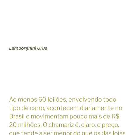
Lamborghini Urus
Ao menos 60 leilões, envolvendo todo
tipo de carro, acontecem diariamente no
Brasil e movimentam pouco mais de R$
20 milhões. O chamariz é, claro, o preço,
que tende a ser menor do que os das lojas