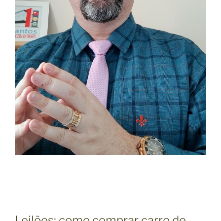
Leilões: como comprar carro de