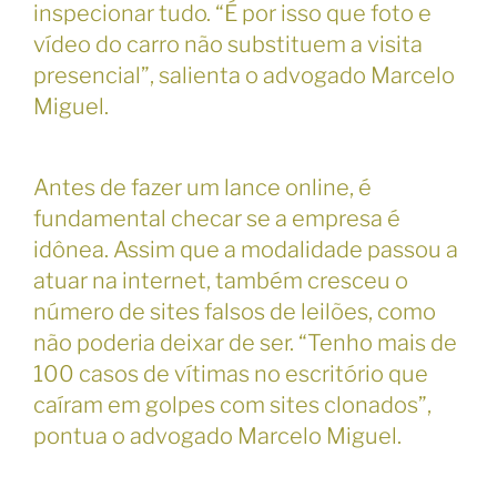
inspecionar tudo. “É por isso que foto e
vídeo do carro não substituem a visita
presencial”, salienta o advogado Marcelo
Miguel.
Antes de fazer um lance online, é
fundamental checar se a empresa é
idônea. Assim que a modalidade passou a
atuar na internet, também cresceu o
número de sites falsos de leilões, como
não poderia deixar de ser. “Tenho mais de
100 casos de vítimas no escritório que
caíram em golpes com sites clonados”,
pontua o advogado Marcelo Miguel.