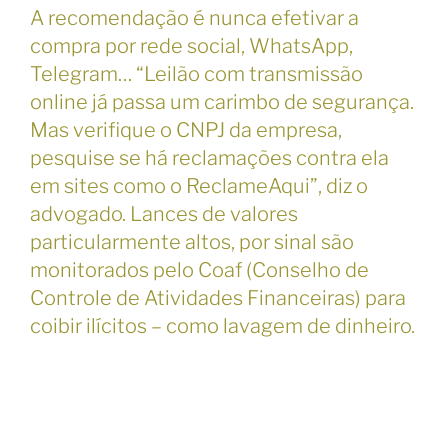
A recomendação é nunca efetivar a
compra por rede social, WhatsApp,
Telegram… “Leilão com transmissão
online já passa um carimbo de segurança.
Mas verifique o CNPJ da empresa,
pesquise se há reclamações contra ela
em sites como o ReclameAqui”, diz o
advogado. Lances de valores
particularmente altos, por sinal são
monitorados pelo Coaf (Conselho de
Controle de Atividades Financeiras) para
coibir ilícitos – como lavagem de dinheiro.