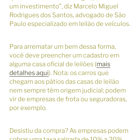
um investimento”, diz Marcelo Miguel
Rodrigues dos Santos, advogado de São
Paulo especializado em leilão de veículos.
Para arrematar um bem dessa forma,
você deve preencher um cadastro em
alguma casa oficial de leilões (
mais
detalhes aqui
). Nota: os carros que
chegam aos pátios das casas de leilão
nem sempre têm origem judicial; podem
vir de empresas de frota ou seguradoras,
por exemplo.
Desistiu da compra? As empresas podem
cobrar uma taxa salgada de 10% a 20%