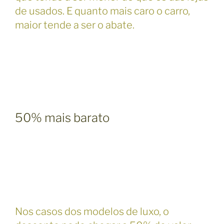
de usados. E quanto mais caro o carro,
maior tende a ser o abate.
50% mais barato
Nos casos dos modelos de luxo, o