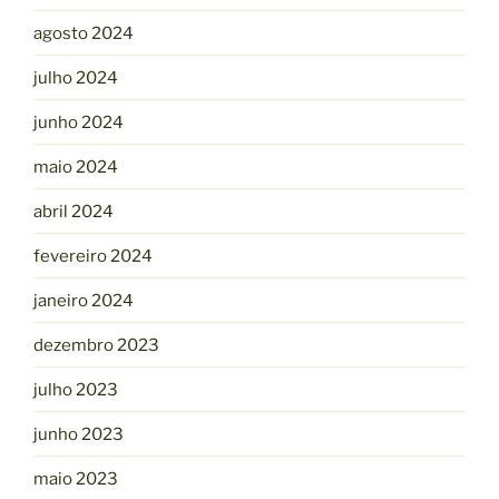
agosto 2024
julho 2024
junho 2024
maio 2024
abril 2024
fevereiro 2024
janeiro 2024
dezembro 2023
julho 2023
junho 2023
maio 2023