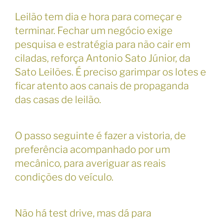
Leilão tem dia e hora para começar e
terminar. Fechar um negócio exige
pesquisa e estratégia para não cair em
ciladas, reforça Antonio Sato Júnior, da
Sato Leilões. É preciso garimpar os lotes e
ficar atento aos canais de propaganda
das casas de leilão.
O passo seguinte é fazer a vistoria, de
preferência acompanhado por um
mecânico, para averiguar as reais
condições do veículo.
Não há test drive, mas dá para