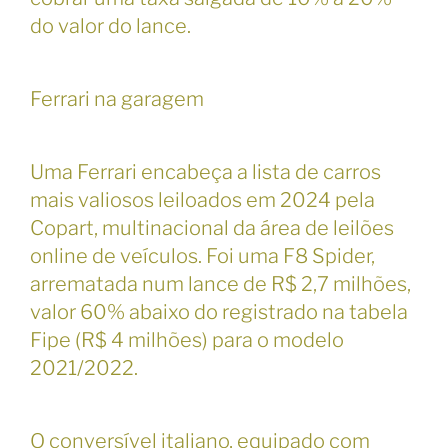
do valor do lance.
Ferrari na garagem
Uma Ferrari encabeça a lista de carros
mais valiosos leiloados em 2024 pela
Copart, multinacional da área de leilões
online de veículos. Foi uma F8 Spider,
arrematada num lance de R$ 2,7 milhões,
valor 60% abaixo do registrado na tabela
Fipe (R$ 4 milhões) para o modelo
2021/2022.
O conversível italiano, equipado com