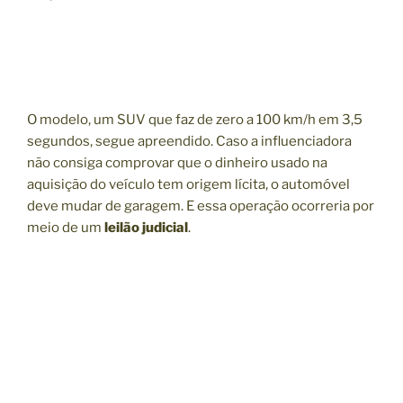
O modelo, um SUV que faz de zero a 100 km/h em 3,5
segundos, segue apreendido. Caso a influenciadora
não consiga comprovar que o dinheiro usado na
aquisição do veículo tem origem lícita, o automóvel
deve mudar de garagem. E essa operação ocorreria por
meio de um
leilão judicial
.