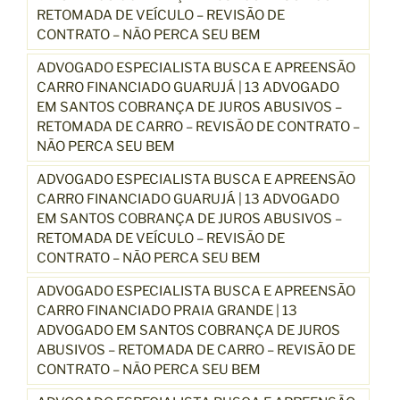
RETOMADA DE VEÍCULO – REVISÃO DE
CONTRATO – NÃO PERCA SEU BEM
ADVOGADO ESPECIALISTA BUSCA E APREENSÃO
CARRO FINANCIADO GUARUJÁ | 13 ADVOGADO
EM SANTOS COBRANÇA DE JUROS ABUSIVOS –
RETOMADA DE CARRO – REVISÃO DE CONTRATO –
NÃO PERCA SEU BEM
ADVOGADO ESPECIALISTA BUSCA E APREENSÃO
CARRO FINANCIADO GUARUJÁ | 13 ADVOGADO
EM SANTOS COBRANÇA DE JUROS ABUSIVOS –
RETOMADA DE VEÍCULO – REVISÃO DE
CONTRATO – NÃO PERCA SEU BEM
ADVOGADO ESPECIALISTA BUSCA E APREENSÃO
CARRO FINANCIADO PRAIA GRANDE | 13
ADVOGADO EM SANTOS COBRANÇA DE JUROS
ABUSIVOS – RETOMADA DE CARRO – REVISÃO DE
CONTRATO – NÃO PERCA SEU BEM