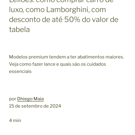
luxo, como Lamborghini, com
desconto de até 50% do valor de
tabela
Modelos premium tendem a ter abatimentos maiores.
Veja como fazer lance e quais são os cuidados
essenciais
por
Dhiego Maia
15 de setembro de 2024
4 min