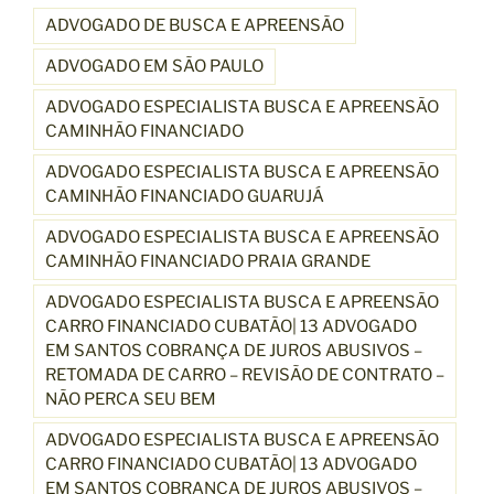
ADVOGADO DE BUSCA E APREENSÃO
ADVOGADO EM SÃO PAULO
ADVOGADO ESPECIALISTA BUSCA E APREENSÃO
CAMINHÃO FINANCIADO
ADVOGADO ESPECIALISTA BUSCA E APREENSÃO
CAMINHÃO FINANCIADO GUARUJÁ
ADVOGADO ESPECIALISTA BUSCA E APREENSÃO
CAMINHÃO FINANCIADO PRAIA GRANDE
ADVOGADO ESPECIALISTA BUSCA E APREENSÃO
CARRO FINANCIADO CUBATÃO| 13 ADVOGADO
EM SANTOS COBRANÇA DE JUROS ABUSIVOS –
RETOMADA DE CARRO – REVISÃO DE CONTRATO –
NÃO PERCA SEU BEM
ADVOGADO ESPECIALISTA BUSCA E APREENSÃO
CARRO FINANCIADO CUBATÃO| 13 ADVOGADO
EM SANTOS COBRANÇA DE JUROS ABUSIVOS –