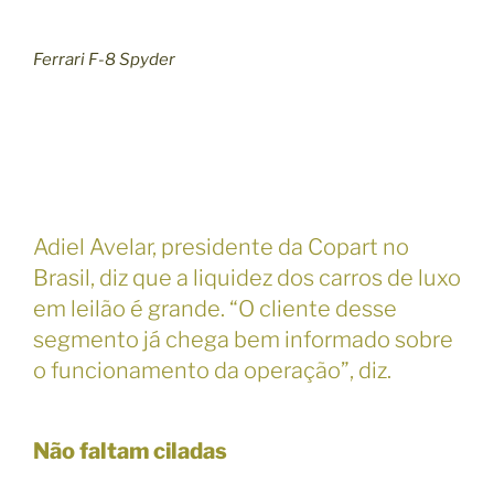
Ferrari F-8 Spyder
Adiel Avelar, presidente da Copart no
Brasil, diz que a liquidez dos carros de luxo
em leilão é grande. “O cliente desse
segmento já chega bem informado sobre
o funcionamento da operação”, diz.
Não faltam ciladas