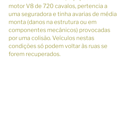
motor V8 de 720 cavalos, pertencia a
uma seguradora e tinha avarias de média
monta (danos na estrutura ou em
componentes mecânicos) provocadas
por uma colisão. Veículos nestas
condições só podem voltar às ruas se
forem recuperados.