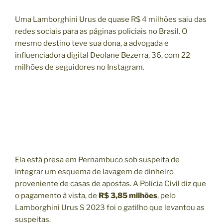
Uma Lamborghini Urus de quase R$ 4 milhões saiu das
redes sociais para as páginas policiais no Brasil. O
mesmo destino teve sua dona, a advogada e
influenciadora digital Deolane Bezerra, 36, com 22
milhões de seguidores no Instagram.
Ela está presa em Pernambuco sob suspeita de
integrar um esquema de lavagem de dinheiro
proveniente de casas de apostas. A Polícia Civil diz que
o pagamento à vista, de
R$ 3,85 milhões
, pelo
Lamborghini Urus S 2023 foi o gatilho que levantou as
suspeitas.