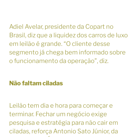
Adiel Avelar, presidente da Copart no
Brasil, diz que a liquidez dos carros de luxo
em leilão é grande. “O cliente desse
segmento já chega bem informado sobre
o funcionamento da operação”, diz.
Não faltam ciladas
Leilão tem dia e hora para começar e
terminar. Fechar um negócio exige
pesquisa e estratégia para não cair em
ciladas, reforça Antonio Sato Júnior, da