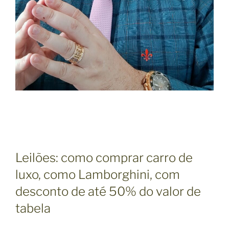
Leilões: como comprar carro de
luxo, como Lamborghini, com
desconto de até 50% do valor de
tabela