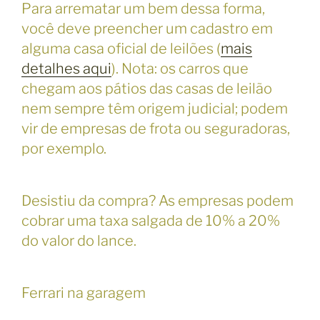
Para arrematar um bem dessa forma,
você deve preencher um cadastro em
alguma casa oficial de leilões (
mais
detalhes aqui
). Nota: os carros que
chegam aos pátios das casas de leilão
nem sempre têm origem judicial; podem
vir de empresas de frota ou seguradoras,
por exemplo.
Desistiu da compra? As empresas podem
cobrar uma taxa salgada de 10% a 20%
do valor do lance.
Ferrari na garagem