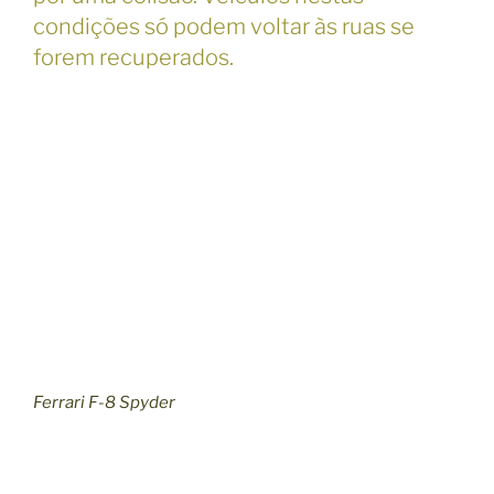
condições só podem voltar às ruas se
forem recuperados.
Ferrari F-8 Spyder