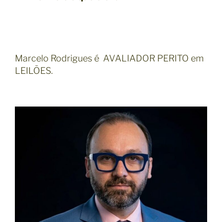
Marcelo Rodrigues é AVALIADOR PERITO em
LEILÕES.