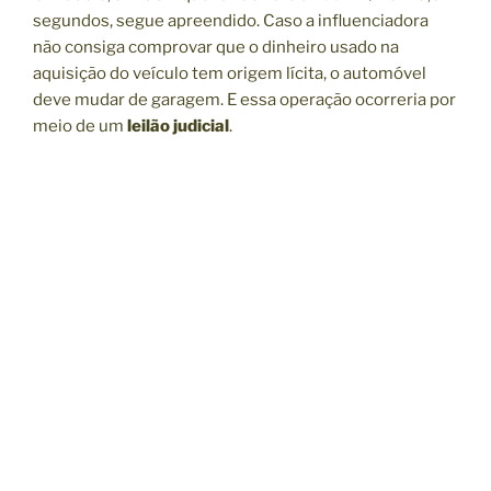
segundos, segue apreendido. Caso a influenciadora
não consiga comprovar que o dinheiro usado na
aquisição do veículo tem origem lícita, o automóvel
deve mudar de garagem. E essa operação ocorreria por
meio de um
leilão judicial
.