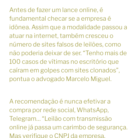
Antes de fazer um lance online, é
fundamental checar se a empresa é
idônea. Assim que a modalidade passou a
atuar na internet, também cresceu o
número de sites falsos de leilões, como
não poderia deixar de ser. “Tenho mais de
100 casos de vítimas no escritório que
caíram em golpes com sites clonados”,
pontua o advogado Marcelo Miguel.
A recomendação é nunca efetivar a
compra por rede social, WhatsApp,
Telegram… “Leilão com transmissão
online já passa um carimbo de segurança.
Mas verifique o CNPJ da empresa,