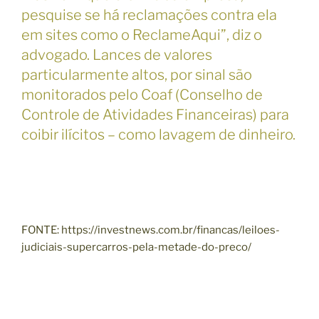
pesquise se há reclamações contra ela
em sites como o ReclameAqui”, diz o
advogado. Lances de valores
particularmente altos, por sinal são
monitorados pelo Coaf (Conselho de
Controle de Atividades Financeiras) para
coibir ilícitos – como lavagem de dinheiro.
FONTE: https://investnews.com.br/financas/leiloes-
judiciais-supercarros-pela-metade-do-preco/