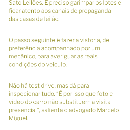
Sato Leilões. É preciso garimpar os lotes e
ficar atento aos canais de propaganda
das casas de leilão.
O passo seguinte é fazer a vistoria, de
preferência acompanhado por um
mecânico, para averiguar as reais
condições do veículo.
Não há test drive, mas dá para
inspecionar tudo. “É por isso que foto e
vídeo do carro não substituem a visita
presencial”, salienta o advogado Marcelo
Miguel.