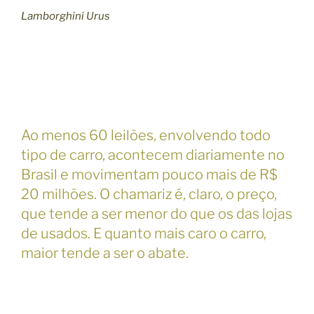
Lamborghini Urus
Ao menos 60 leilões, envolvendo todo
tipo de carro, acontecem diariamente no
Brasil e movimentam pouco mais de R$
20 milhões. O chamariz é, claro, o preço,
que tende a ser menor do que os das lojas
de usados. E quanto mais caro o carro,
maior tende a ser o abate.