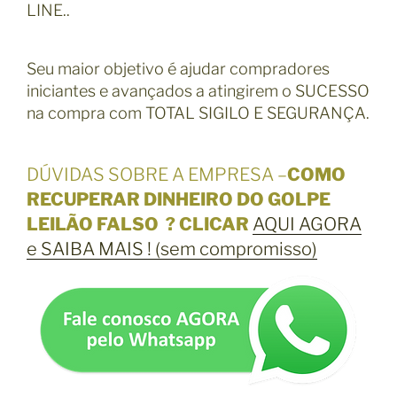
LINE..
Seu maior objetivo é ajudar compradores
iniciantes e avançados a atingirem o SUCESSO
na compra com TOTAL SIGILO E SEGURANÇA.
DÚVIDAS SOBRE A EMPRESA –
COMO
RECUPERAR DINHEIRO DO GOLPE
LEILÃO FALSO ? CLICAR
AQUI AGORA
e SAIBA MAIS ! (sem compromisso)