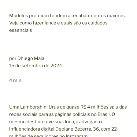
Modelos premium tendem a ter abatimentos maiores.
Veja como fazer lance e quais são os cuidados
essenciais
por
Dhiego Maia
15 de setembro de 2024
4 min
Uma Lamborghini Urus de quase R$ 4 milhões saiu das
redes sociais para as páginas policiais no Brasil. O
mesmo destino teve sua dona, a advogada e
influenciadora digital Deolane Bezerra, 36, com 22
milhões de seguidores no Instagram.