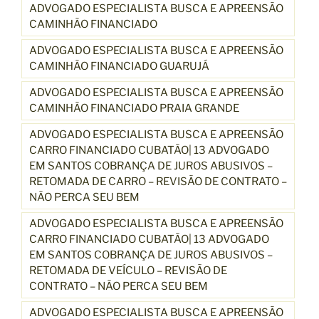
ADVOGADO ESPECIALISTA BUSCA E APREENSÃO
CAMINHÃO FINANCIADO
ADVOGADO ESPECIALISTA BUSCA E APREENSÃO
CAMINHÃO FINANCIADO GUARUJÁ
ADVOGADO ESPECIALISTA BUSCA E APREENSÃO
CAMINHÃO FINANCIADO PRAIA GRANDE
ADVOGADO ESPECIALISTA BUSCA E APREENSÃO
CARRO FINANCIADO CUBATÃO| 13 ADVOGADO
EM SANTOS COBRANÇA DE JUROS ABUSIVOS –
RETOMADA DE CARRO – REVISÃO DE CONTRATO –
NÃO PERCA SEU BEM
ADVOGADO ESPECIALISTA BUSCA E APREENSÃO
CARRO FINANCIADO CUBATÃO| 13 ADVOGADO
EM SANTOS COBRANÇA DE JUROS ABUSIVOS –
RETOMADA DE VEÍCULO – REVISÃO DE
CONTRATO – NÃO PERCA SEU BEM
ADVOGADO ESPECIALISTA BUSCA E APREENSÃO