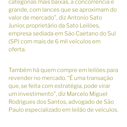
categorias mais baixas, a concorrência é
grande, com lances que se aproximam do
valor de mercado”, diz Antonio Sato
Junior, proprietário da Sato Leilões,
empresa sediada em São Caetano do Sul
(SP) com mais de 6 mil veículos em
oferta.
Também há quem compre em leilões para
revender no mercado. “É uma transação
que, se feita com estratégia, pode virar
um investimento”, diz Marcelo Miguel
Rodrigues dos Santos, advogado de São
Paulo especializado em leilão de veículos.