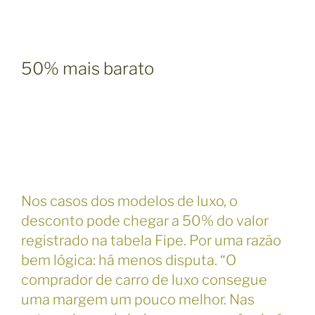
50% mais barato
Nos casos dos modelos de luxo, o
desconto pode chegar a 50% do valor
registrado na tabela Fipe. Por uma razão
bem lógica: há menos disputa. “O
comprador de carro de luxo consegue
uma margem um pouco melhor. Nas