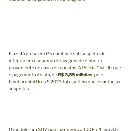
Ela está presa em Pernambuco sob suspeita de
integrar um esquema de lavagem de dinheiro
proveniente de casas de apostas. A Polícia Civil diz que
o pagamento à vista, de
R$ 3,85 milhões
, pelo
Lamborghini Urus S 2023 foi o gatilho que levantou as
suspeitas.
O modelo, um SUV que faz de zero a 100 km/h em 3,5