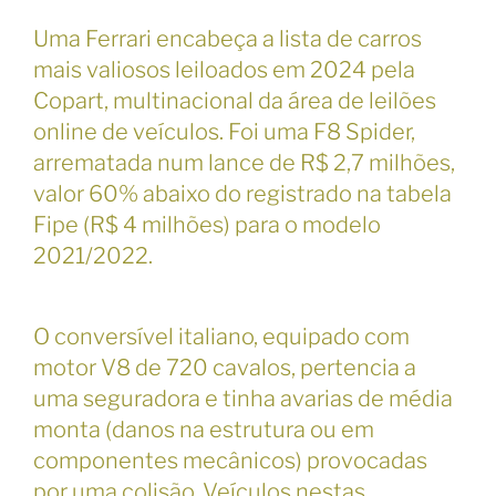
Uma Ferrari encabeça a lista de carros
mais valiosos leiloados em 2024 pela
Copart, multinacional da área de leilões
online de veículos. Foi uma F8 Spider,
arrematada num lance de R$ 2,7 milhões,
valor 60% abaixo do registrado na tabela
Fipe (R$ 4 milhões) para o modelo
2021/2022.
O conversível italiano, equipado com
motor V8 de 720 cavalos, pertencia a
uma seguradora e tinha avarias de média
monta (danos na estrutura ou em
componentes mecânicos) provocadas
por uma colisão. Veículos nestas