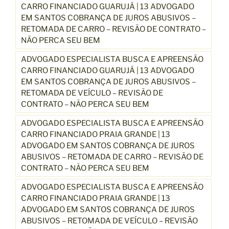
CARRO FINANCIADO GUARUJÁ | 13 ADVOGADO
EM SANTOS COBRANÇA DE JUROS ABUSIVOS –
RETOMADA DE CARRO – REVISÃO DE CONTRATO –
NÃO PERCA SEU BEM
ADVOGADO ESPECIALISTA BUSCA E APREENSÃO
CARRO FINANCIADO GUARUJÁ | 13 ADVOGADO
EM SANTOS COBRANÇA DE JUROS ABUSIVOS –
RETOMADA DE VEÍCULO – REVISÃO DE
CONTRATO – NÃO PERCA SEU BEM
ADVOGADO ESPECIALISTA BUSCA E APREENSÃO
CARRO FINANCIADO PRAIA GRANDE | 13
ADVOGADO EM SANTOS COBRANÇA DE JUROS
ABUSIVOS – RETOMADA DE CARRO – REVISÃO DE
CONTRATO – NÃO PERCA SEU BEM
ADVOGADO ESPECIALISTA BUSCA E APREENSÃO
CARRO FINANCIADO PRAIA GRANDE | 13
ADVOGADO EM SANTOS COBRANÇA DE JUROS
ABUSIVOS – RETOMADA DE VEÍCULO – REVISÃO