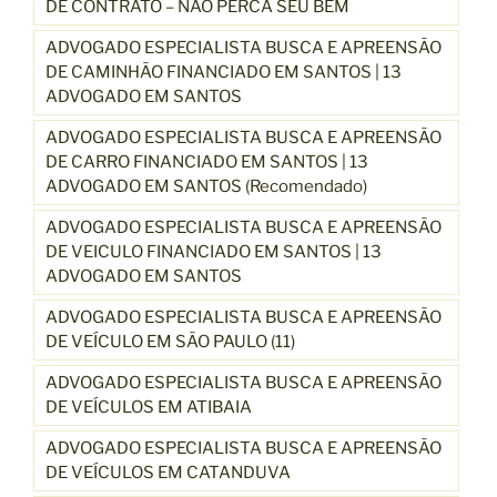
DE CONTRATO – NÃO PERCA SEU BEM
ADVOGADO ESPECIALISTA BUSCA E APREENSÃO
DE CAMINHÃO FINANCIADO EM SANTOS | 13
ADVOGADO EM SANTOS
ADVOGADO ESPECIALISTA BUSCA E APREENSÃO
DE CARRO FINANCIADO EM SANTOS | 13
ADVOGADO EM SANTOS (Recomendado)
ADVOGADO ESPECIALISTA BUSCA E APREENSÃO
DE VEICULO FINANCIADO EM SANTOS | 13
ADVOGADO EM SANTOS
ADVOGADO ESPECIALISTA BUSCA E APREENSÃO
DE VEÍCULO EM SÃO PAULO (11)
ADVOGADO ESPECIALISTA BUSCA E APREENSÃO
DE VEÍCULOS EM ATIBAIA
ADVOGADO ESPECIALISTA BUSCA E APREENSÃO
DE VEÍCULOS EM CATANDUVA