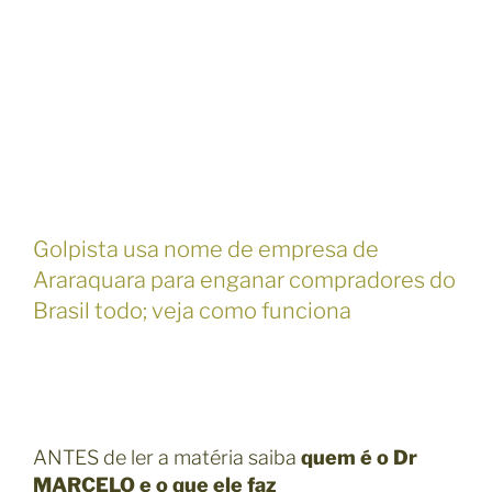
Golpista usa nome de empresa de
Araraquara para enganar compradores do
Brasil todo; veja como funciona
ANTES de ler a matéria saiba
quem é o Dr
MARCELO e o que ele faz