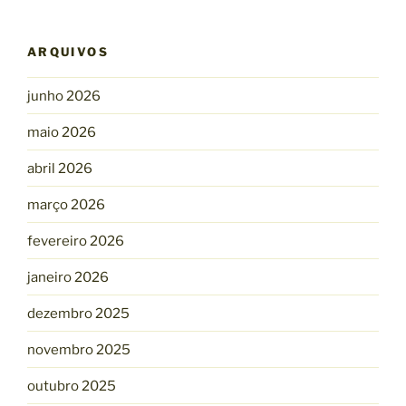
ARQUIVOS
junho 2026
maio 2026
abril 2026
março 2026
fevereiro 2026
janeiro 2026
dezembro 2025
novembro 2025
outubro 2025