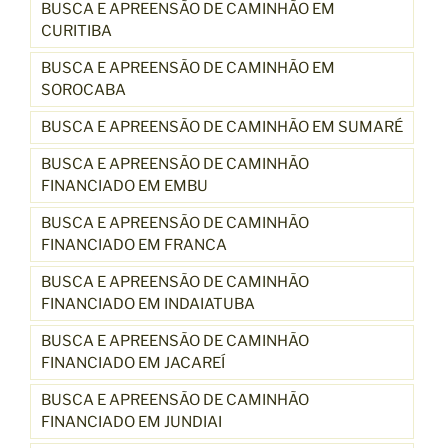
BUSCA E APREENSÃO DE CAMINHÃO EM
CURITIBA
BUSCA E APREENSÃO DE CAMINHÃO EM
SOROCABA
BUSCA E APREENSÃO DE CAMINHÃO EM SUMARÉ
BUSCA E APREENSÃO DE CAMINHÃO
FINANCIADO EM EMBU
BUSCA E APREENSÃO DE CAMINHÃO
FINANCIADO EM FRANCA
BUSCA E APREENSÃO DE CAMINHÃO
FINANCIADO EM INDAIATUBA
BUSCA E APREENSÃO DE CAMINHÃO
FINANCIADO EM JACAREÍ
BUSCA E APREENSÃO DE CAMINHÃO
FINANCIADO EM JUNDIAI