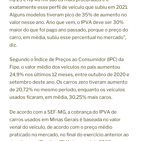
exatamente esse perfil de veículo que subiu em 2021.
Alguns modelos tiveram pico de 35% de aumento no
valor nesse ano. Ano que vem, o IPVA deve ser 30%
maior do que foi pago ano passado, porque o preço do
carro, em média, subiu esse percentual no mercado”,
diz.
Segundo o Índice de Preços ao Consumidor (IPC) da
Fipe, o valor médio dos veículos no país aumentou
24,9% nos últimos 12 meses, entre outubro de 2020 e
setembro deste ano. Os carros zero tiveram aumento
de 20,72% no mesmo período, enquanto os veículos
usados ficaram, em média, 30,25% mais caros.
De acordo com a SEF-MG, a cobrança do IPVA de
carros usados em Minas Gerais é baseada no valor
venal do veículo, de acordo com o preço médio
praticado no mercado, no final do exercício anterior ao