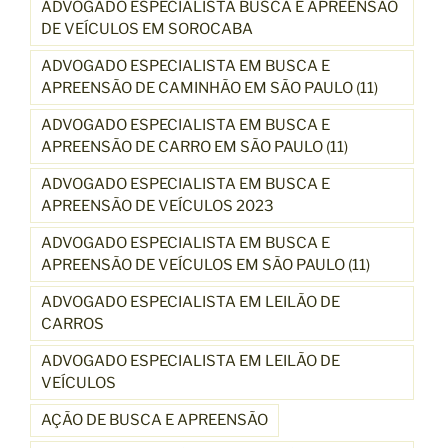
ADVOGADO ESPECIALISTA BUSCA E APREENSÃO
DE VEÍCULOS EM SOROCABA
ADVOGADO ESPECIALISTA EM BUSCA E
APREENSÃO DE CAMINHÃO EM SÃO PAULO (11)
ADVOGADO ESPECIALISTA EM BUSCA E
APREENSÃO DE CARRO EM SÃO PAULO (11)
ADVOGADO ESPECIALISTA EM BUSCA E
APREENSÃO DE VEÍCULOS 2023
ADVOGADO ESPECIALISTA EM BUSCA E
APREENSÃO DE VEÍCULOS EM SÃO PAULO (11)
ADVOGADO ESPECIALISTA EM LEILÃO DE
CARROS
ADVOGADO ESPECIALISTA EM LEILÃO DE
VEÍCULOS
AÇÃO DE BUSCA E APREENSÃO