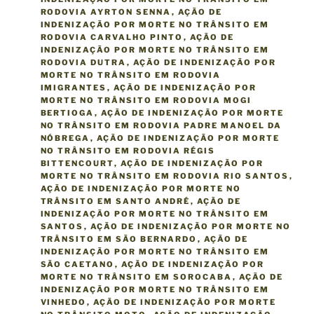
RODOVIA AYRTON SENNA
,
AÇÃO DE
INDENIZAÇÃO POR MORTE NO TRÂNSITO EM
RODOVIA CARVALHO PINTO
,
AÇÃO DE
INDENIZAÇÃO POR MORTE NO TRÂNSITO EM
RODOVIA DUTRA
,
AÇÃO DE INDENIZAÇÃO POR
MORTE NO TRÂNSITO EM RODOVIA
IMIGRANTES
,
AÇÃO DE INDENIZAÇÃO POR
MORTE NO TRÂNSITO EM RODOVIA MOGI
BERTIOGA
,
AÇÃO DE INDENIZAÇÃO POR MORTE
NO TRÂNSITO EM RODOVIA PADRE MANOEL DA
NÓBREGA
,
AÇÃO DE INDENIZAÇÃO POR MORTE
NO TRÂNSITO EM RODOVIA RÉGIS
BITTENCOURT
,
AÇÃO DE INDENIZAÇÃO POR
MORTE NO TRÂNSITO EM RODOVIA RIO SANTOS
,
AÇÃO DE INDENIZAÇÃO POR MORTE NO
TRÂNSITO EM SANTO ANDRÉ
,
AÇÃO DE
INDENIZAÇÃO POR MORTE NO TRÂNSITO EM
SANTOS
,
AÇÃO DE INDENIZAÇÃO POR MORTE NO
TRÂNSITO EM SÃO BERNARDO
,
AÇÃO DE
INDENIZAÇÃO POR MORTE NO TRÂNSITO EM
SÃO CAETANO
,
AÇÃO DE INDENIZAÇÃO POR
MORTE NO TRÂNSITO EM SOROCABA
,
AÇÃO DE
INDENIZAÇÃO POR MORTE NO TRÂNSITO EM
VINHEDO
,
AÇÃO DE INDENIZAÇÃO POR MORTE