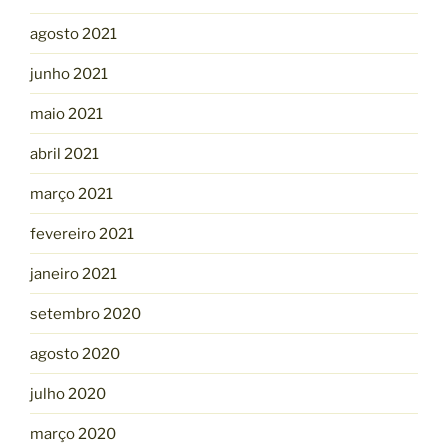
agosto 2021
junho 2021
maio 2021
abril 2021
março 2021
fevereiro 2021
janeiro 2021
setembro 2020
agosto 2020
julho 2020
março 2020