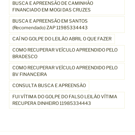
BUSCA E APREENSÃO DE CAMINHÃO
FINANCIADO EM MOGI DAS CRUZES
BUSCA E APREENSÃO EM SANTOS
(Recomendado) ZAP 11985334443
CAÍ NO GOLPE DO LEILÃO ABRIL O QUE FAZER
COMO RECUPERAR VEÍCULO APREENDIDO PELO
BRADESCO
COMO RECUPERAR VEÍCULO APREENDIDO PELO
BV FINANCEIRA
CONSULTA BUSCA E APREENSÃO
FUI VÍTIMA DO GOLPE DO FALSO LEILÃO VÍTIMA
RECUPERA DINHEIRO 11985334443