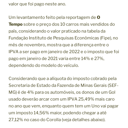
valor que foi pago neste ano.
Um levantamento feito pela reportagem de
O
Tempo
sobre o preço dos 10 carros mais vendidos do
país, considerando o valor praticado na tabela da
Fundação Instituto de Pesquisas Econômicas (Fipe), no
mês de novembro, mostra que a diferença entre o
IPVA a ser pago em janeiro de 2022 e o imposto que foi
pago em janeiro de 2021 varia entre 14% e 27%,
dependendo do modelo do veículo.
Considerando que a alíquota do imposto cobrado pela
Secretaria de Estado da Fazenda de Minas Gerais (SEF-
MG) é de 4% para os automóveis, os donos de um Gol
usado deverão arcar com um IPVA 25,49% mais caro
no ano que vem, enquanto quem tem um Uno vai pagar
um imposto 14,56% maior, podendo chegar a até
27,12% no caso do Corolla (veja detalhes abaixo).