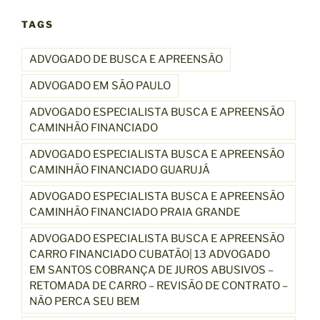
TAGS
ADVOGADO DE BUSCA E APREENSÃO
ADVOGADO EM SÃO PAULO
ADVOGADO ESPECIALISTA BUSCA E APREENSÃO
CAMINHÃO FINANCIADO
ADVOGADO ESPECIALISTA BUSCA E APREENSÃO
CAMINHÃO FINANCIADO GUARUJÁ
ADVOGADO ESPECIALISTA BUSCA E APREENSÃO
CAMINHÃO FINANCIADO PRAIA GRANDE
ADVOGADO ESPECIALISTA BUSCA E APREENSÃO
CARRO FINANCIADO CUBATÃO| 13 ADVOGADO
EM SANTOS COBRANÇA DE JUROS ABUSIVOS –
RETOMADA DE CARRO – REVISÃO DE CONTRATO –
NÃO PERCA SEU BEM