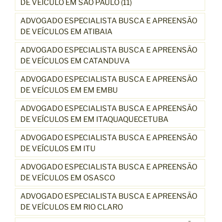
DE VEÍCULO EM SÃO PAULO (11)
ADVOGADO ESPECIALISTA BUSCA E APREENSÃO
DE VEÍCULOS EM ATIBAIA
ADVOGADO ESPECIALISTA BUSCA E APREENSÃO
DE VEÍCULOS EM CATANDUVA
ADVOGADO ESPECIALISTA BUSCA E APREENSÃO
DE VEÍCULOS EM EM EMBU
ADVOGADO ESPECIALISTA BUSCA E APREENSÃO
DE VEÍCULOS EM EM ITAQUAQUECETUBA
ADVOGADO ESPECIALISTA BUSCA E APREENSÃO
DE VEÍCULOS EM ITU
ADVOGADO ESPECIALISTA BUSCA E APREENSÃO
DE VEÍCULOS EM OSASCO
ADVOGADO ESPECIALISTA BUSCA E APREENSÃO
DE VEÍCULOS EM RIO CLARO