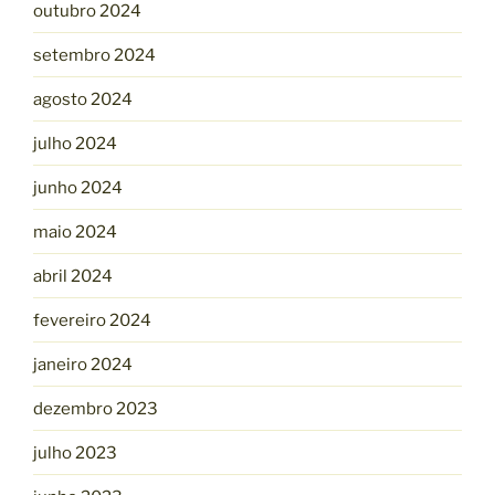
outubro 2024
setembro 2024
agosto 2024
julho 2024
junho 2024
maio 2024
abril 2024
fevereiro 2024
janeiro 2024
dezembro 2023
julho 2023