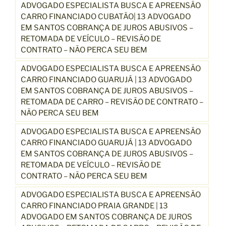
ADVOGADO ESPECIALISTA BUSCA E APREENSÃO
CARRO FINANCIADO CUBATÃO| 13 ADVOGADO
EM SANTOS COBRANÇA DE JUROS ABUSIVOS –
RETOMADA DE VEÍCULO – REVISÃO DE
CONTRATO – NÃO PERCA SEU BEM
ADVOGADO ESPECIALISTA BUSCA E APREENSÃO
CARRO FINANCIADO GUARUJÁ | 13 ADVOGADO
EM SANTOS COBRANÇA DE JUROS ABUSIVOS –
RETOMADA DE CARRO – REVISÃO DE CONTRATO –
NÃO PERCA SEU BEM
ADVOGADO ESPECIALISTA BUSCA E APREENSÃO
CARRO FINANCIADO GUARUJÁ | 13 ADVOGADO
EM SANTOS COBRANÇA DE JUROS ABUSIVOS –
RETOMADA DE VEÍCULO – REVISÃO DE
CONTRATO – NÃO PERCA SEU BEM
ADVOGADO ESPECIALISTA BUSCA E APREENSÃO
CARRO FINANCIADO PRAIA GRANDE | 13
ADVOGADO EM SANTOS COBRANÇA DE JUROS