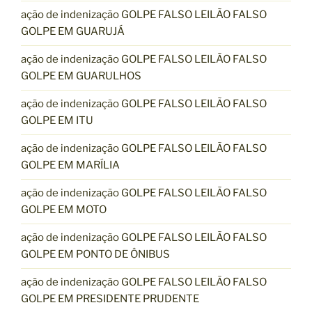
ação de indenização GOLPE FALSO LEILÃO FALSO
GOLPE EM GUARUJÁ
ação de indenização GOLPE FALSO LEILÃO FALSO
GOLPE EM GUARULHOS
ação de indenização GOLPE FALSO LEILÃO FALSO
GOLPE EM ITU
ação de indenização GOLPE FALSO LEILÃO FALSO
GOLPE EM MARÍLIA
ação de indenização GOLPE FALSO LEILÃO FALSO
GOLPE EM MOTO
ação de indenização GOLPE FALSO LEILÃO FALSO
GOLPE EM PONTO DE ÔNIBUS
ação de indenização GOLPE FALSO LEILÃO FALSO
GOLPE EM PRESIDENTE PRUDENTE