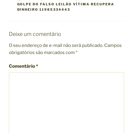
GOLPE DO FALSO LEILÃO VÍTIMA RECUPERA
DINHEIRO 11985334443
Deixe um comentário
O seu endereço de e-mail não será publicado.
Campos
obrigatórios são marcados com
*
Comentário
*