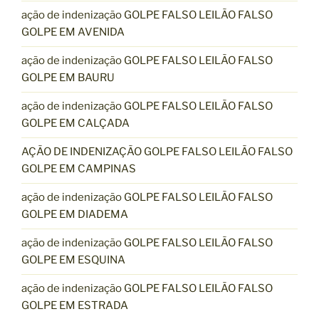
ação de indenização GOLPE FALSO LEILÃO FALSO
GOLPE EM AVENIDA
ação de indenização GOLPE FALSO LEILÃO FALSO
GOLPE EM BAURU
ação de indenização GOLPE FALSO LEILÃO FALSO
GOLPE EM CALÇADA
AÇÃO DE INDENIZAÇÃO GOLPE FALSO LEILÃO FALSO
GOLPE EM CAMPINAS
ação de indenização GOLPE FALSO LEILÃO FALSO
GOLPE EM DIADEMA
ação de indenização GOLPE FALSO LEILÃO FALSO
GOLPE EM ESQUINA
ação de indenização GOLPE FALSO LEILÃO FALSO
GOLPE EM ESTRADA