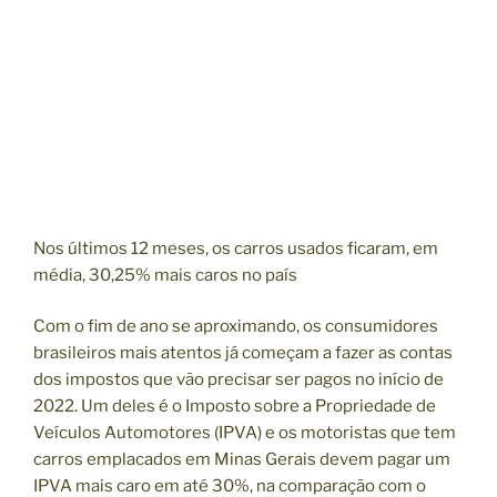
Nos últimos 12 meses, os carros usados ficaram, em
média, 30,25% mais caros no país
Com o fim de ano se aproximando, os consumidores
brasileiros mais atentos já começam a fazer as contas
dos impostos que vão precisar ser pagos no início de
2022. Um deles é o Imposto sobre a Propriedade de
Veículos Automotores (IPVA) e os motoristas que tem
carros emplacados em Minas Gerais devem pagar um
IPVA mais caro em até 30%, na comparação com o