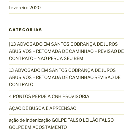
fevereiro 2020
CATEGORIAS
| 13 ADVOGADO EM SANTOS COBRANÇA DE JUROS
ABUSIVOS – RETOMADA DE CAMINHÃO – REVISÃO DE
CONTRATO – NÃO PERCA SEU BEM
13 ADVOGADO EM SANTOS COBRANÇA DE JUROS
ABUSIVOS – RETOMADA DE CAMINHÃO REVISÃO DE
CONTRATO
4 PONTOS PERDE A CNH PROVISÓRIA
AÇÃO DE BUSCA E APREENSÃO
ação de indenização GOLPE FALSO LEILÃO FALSO
GOLPE EM ACOSTAMENTO