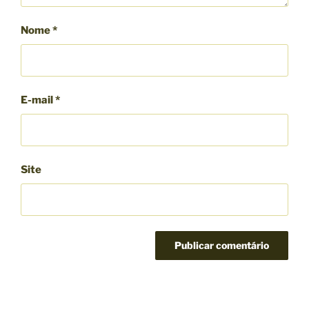
Nome
*
E-mail
*
Site