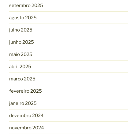
setembro 2025
agosto 2025
julho 2025
junho 2025
maio 2025
abril 2025
março 2025
fevereiro 2025
janeiro 2025
dezembro 2024
novembro 2024