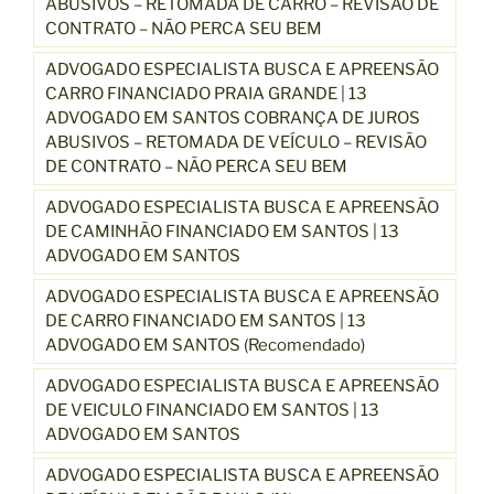
ABUSIVOS – RETOMADA DE CARRO – REVISÃO DE
CONTRATO – NÃO PERCA SEU BEM
ADVOGADO ESPECIALISTA BUSCA E APREENSÃO
CARRO FINANCIADO PRAIA GRANDE | 13
ADVOGADO EM SANTOS COBRANÇA DE JUROS
ABUSIVOS – RETOMADA DE VEÍCULO – REVISÃO
DE CONTRATO – NÃO PERCA SEU BEM
ADVOGADO ESPECIALISTA BUSCA E APREENSÃO
DE CAMINHÃO FINANCIADO EM SANTOS | 13
ADVOGADO EM SANTOS
ADVOGADO ESPECIALISTA BUSCA E APREENSÃO
DE CARRO FINANCIADO EM SANTOS | 13
ADVOGADO EM SANTOS (Recomendado)
ADVOGADO ESPECIALISTA BUSCA E APREENSÃO
DE VEICULO FINANCIADO EM SANTOS | 13
ADVOGADO EM SANTOS
ADVOGADO ESPECIALISTA BUSCA E APREENSÃO