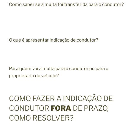
Como saber se a multa foi transferida para o condutor?
O que é apresentar indicação de condutor?
Para quem vai a multa para o condutor ou para o
proprietário do veículo?
COMO FAZER A INDICAÇÃO DE
CONDUTOR
FORA
DE PRAZO,
COMO RESOLVER?