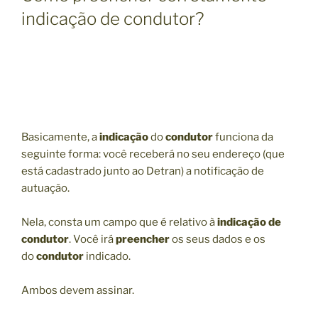
indicação de condutor?
Basicamente, a
indicação
do
condutor
funciona da
seguinte forma: você receberá no seu endereço (que
está cadastrado junto ao Detran) a notificação de
autuação.
Nela, consta um campo que é relativo à
indicação de
condutor
. Você irá
preencher
os seus dados e os
do
condutor
indicado.
Ambos devem assinar.