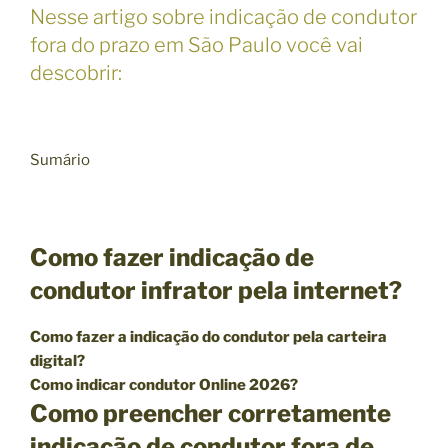
Nesse artigo sobre indicação de condutor
fora do prazo em São Paulo você vai
descobrir:
Sumário
Como fazer indicação de
condutor infrator pela internet?
Como fazer a indicação do condutor pela carteira
digital?
Como indicar condutor Online 2026?
Como preencher corretamente
indicação de condutor fora de