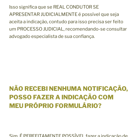
Isso significa que se REAL CONDUTOR SE
APRESENTAR JUDICIALMENTE é possível que seja
aceita a indicação, contudo para isso precisa ser feito
um PROCESSO JUDICIAL, recomendando-se consultar
advogado especialista de sua confiança.
NÃO RECEBI NENHUMA NOTIFICAÇÃO,
POSSO FAZER A INDICAÇÃO COM
MEU PRÓPRIO FORMULÁRIO?
Sim, É PERFEITAMENTE POSSÍVEL fazer a indicação de