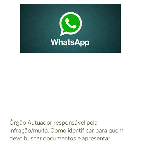
Órgão Autuador responsável pela
infração/multa. Como identificar para quem
devo buscar documentos e apresentar