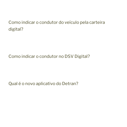
Como indicar o condutor do veículo pela carteira
digital?
Como indicar o condutor no DSV Digital?
Qual é o novo aplicativo do Detran?