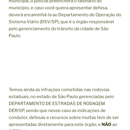
municipal, o policial preencherá o talonário do
município, e caso você queira apresentar defesa,
deverá encaminhá-la ao Departamento de Operação do
Sistema Viário (DSV/SP), que é o órgão responsável
pelo gerenciamento do trânsito da cidade de São
Paulo.
Temos ainda as infrações cometidas nas rodovias
estaduais, no estado de São Paulo gerenciadas pelo
DEPARTAMENTO DE ESTRADAS DE RODAGEM
DER/SP, sendo que nesse caso as indicações de
condutor, defesas e recursos sobre multas tem de ser
apresentadas diretamente para este órgão, e
NÃO
ao