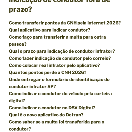
prazo?
Como transferir pontos da CNH pela internet 2026?
Qual aplicativo para indicar condutor?
Como faço para transferir a multa para outra
pessoa?
Qual o prazo para indicação de condutor infrator?
Como fazer indicação de condutor pelo correio?
Como colocar real infrator pelo aplicativo?
Quantos pontos perde a CNH 2026?
Onde entregar o formulário de identificação do
condutor infrator SP?
Como indicar o condutor do veículo pela carteira
digital?
Como indicar o condutor no DSV Digital?
Qual é o novo aplicativo do Detran?
Como saber se a multa foi transferida para o
condutor?