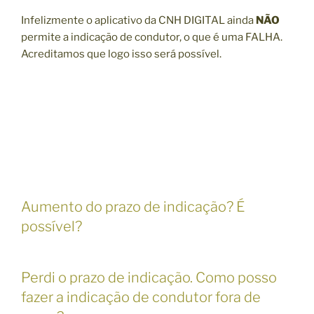
Infelizmente o aplicativo da CNH DIGITAL ainda
NÃO
permite a indicação de condutor, o que é uma FALHA.
Acreditamos que logo isso será possível.
Aumento do prazo de indicação? É
possível?
Perdi o prazo de indicação. Como posso
fazer a indicação de condutor fora de