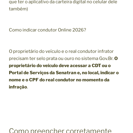
que ter o aplicativo da carteira digital no celular dele
também)
Como indicar condutor Online 2026?
O proprietário do veículo e o real condutor infrator
precisam ter selo prata ou ouro no sistema Gov.Br.
O
proprietário do veículo deve acessar a CDT ou o
Portal de Serviços da Senatran e, no local, indicar o
nome e o CPF do real condutor no momento da
infração
.
Como preencher corretamente