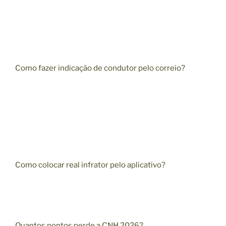
Como fazer indicação de condutor pelo correio?
Como colocar real infrator pelo aplicativo?
Quantos pontos perde a CNH 2026?