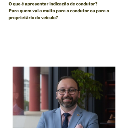
O que é apresentar indicação de condutor?
Para quem vai a multa para o condutor ou para o
proprietário do veículo?