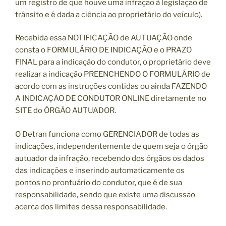
um registro de que houve uma infração à legislação de
trânsito e é dada a ciência ao proprietário do veículo).
Recebida essa NOTIFICAÇÃO de AUTUAÇÃO onde
consta o FORMULÁRIO DE INDICAÇÃO e o PRAZO
FINAL para a indicação do condutor, o proprietário deve
realizar a indicação PREENCHENDO O FORMULÁRIO de
acordo com as instruções contidas ou ainda FAZENDO
A INDICAÇÃO DE CONDUTOR ONLINE diretamente no
SITE do ÓRGÃO AUTUADOR.
O Detran funciona como GERENCIADOR de todas as
indicações, independentemente de quem seja o órgão
autuador da infração, recebendo dos órgãos os dados
das indicações e inserindo automaticamente os
pontos no prontuário do condutor, que é de sua
responsabilidade, sendo que existe uma discussão
acerca dos limites dessa responsabilidade.