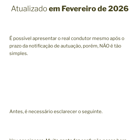
Atualizado
em
Fevereiro de 2026
É possível apresentar o real condutor mesmo após o
prazo da notificação de autuação, porém, NÃO é tão
simples.
Antes, é necessário esclarecer o seguinte.