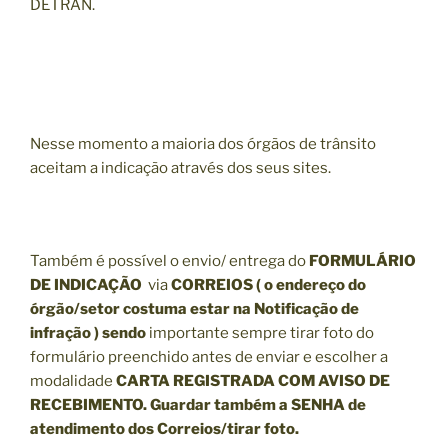
DETRAN.
Nesse momento a maioria dos órgãos de trânsito
aceitam a indicação através dos seus sites.
Também é possível o envio/ entrega do
FORMULÁRIO
DE INDICAÇÃO
via
CORREIOS ( o endereço do
órgão/setor costuma estar na Notificação de
infração ) sendo
importante sempre tirar foto do
formulário preenchido antes de enviar e escolher a
modalidade
CARTA REGISTRADA COM AVISO DE
RECEBIMENTO. Guardar também a SENHA de
atendimento dos Correios/tirar foto.