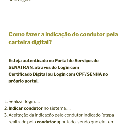
Como fazer a indicação do condutor pela
carteira digital?
Esteja autenticado no Portal de Serviços do
SENATRAN, através do Login com
Certificado Digital ou Login com CPF/SENHA no
próprio portal.
Realizar login. …
Indicar condutor
no sistema. …
Aceitação da indicação pelo condutor indicado (etapa
realizada pelo
condutor
apontado, sendo que ele tem