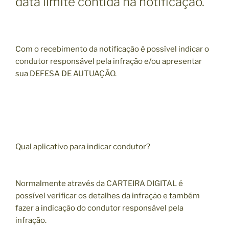
data limite contida na notificação.
Com o recebimento da notificação é possível indicar o
condutor responsável pela infração e/ou apresentar
sua DEFESA DE AUTUAÇÃO.
Qual aplicativo para indicar condutor?
Normalmente através da CARTEIRA DIGITAL é
possível verificar os detalhes da infração e também
fazer a indicação do condutor responsável pela
infração.