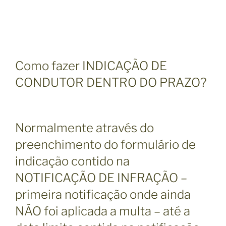
Como fazer INDICAÇÃO DE
CONDUTOR DENTRO DO PRAZO?
Normalmente através do
preenchimento do formulário de
indicação contido na
NOTIFICAÇÃO DE INFRAÇÃO –
primeira notificação onde ainda
NÃO foi aplicada a multa – até a