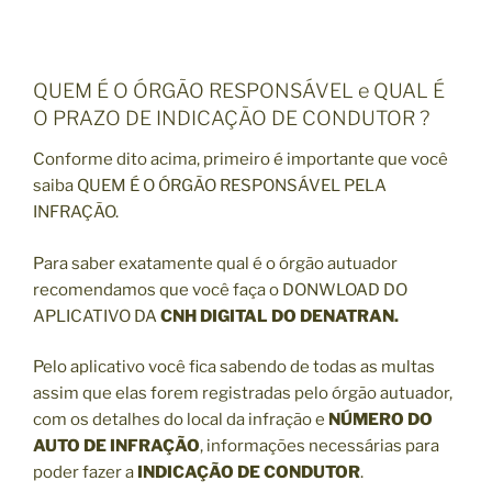
QUEM É O ÓRGÃO RESPONSÁVEL e QUAL É
O PRAZO DE INDICAÇÃO DE CONDUTOR ?
Conforme dito acima, primeiro é importante que você
saiba QUEM É O ÓRGÃO RESPONSÁVEL PELA
INFRAÇÃO.
Para saber exatamente qual é o órgão autuador
recomendamos que você faça o DONWLOAD DO
APLICATIVO DA
CNH DIGITAL DO DENATRAN.
Pelo aplicativo você fica sabendo de todas as multas
assim que elas forem registradas pelo órgão autuador,
com os detalhes do local da infração e
NÚMERO DO
AUTO DE INFRAÇÃO
, informações necessárias para
poder fazer a
INDICAÇÃO DE CONDUTOR
.