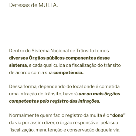
Defesas de MULTA.
Dentro do Sistema Nacional de Trânsito temos
diversos Órgãos públicos componentes desse
sistema
, e cada qual cuida da fiscalização do trânsito
de acordo com a sua
competência.
Dessa forma, dependendo do local onde é cometida
uma infração de trânsito, haverá
um ou mais órgãos
competentes pelo registro das infrações.
Normalmente quem faz o registro da multa é o
“dono”
da via por assim dizer, o órgão responsável pela sua
fiscalização, manutenção e conservação daquela via.