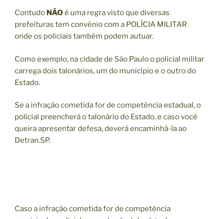
Contudo
NÃO
é uma regra visto que diversas
prefeituras tem convênio com a POLÍCIA MILITAR
onde os policiais também podem autuar.
Como exemplo, na cidade de São Paulo o policial militar
carrega dois talonários, um do município e o outro do
Estado.
Se a infração cometida for de competência estadual, o
policial preencherá o talonário do Estado, e caso você
queira apresentar defesa, deverá encaminhá-la ao
Detran.SP.
Caso a infração cometida for de competência