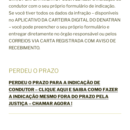
condutor com o seu próprio formulário de indicação.
Se você tiver todos os dados da infração – disponíveis
no APLICATIVO DA CARTEIRA DIGITAL DO DENATRAN
– você pode preencher o seu próprio formulário e
entregar diretamente no órgão responsável ou pelos
CORREIOS VIA CARTA REGISTRADA COM AVISO DE
RECEBIMENTO.
PERDEU O PRAZO
PERDEU O PRAZO PARA A INDICAÇÃO DE
CONDUTOR – CLIQUE AQUI E SAIBA COMO FAZER
A INDICAÇÃO MESMO FORA DO PRAZO PELA
JUSTIÇA –
CHAMAR AGORA
!