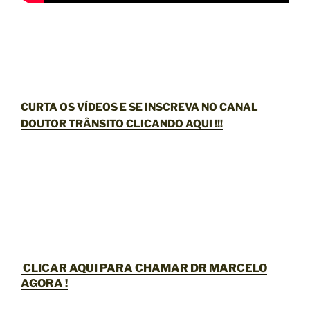
CURTA OS VÍDEOS E SE INSCREVA NO CANAL
DOUTOR TRÂNSITO CLICANDO AQUI !!!
CLICAR AQUI PARA CHAMAR DR MARCELO
AGORA !