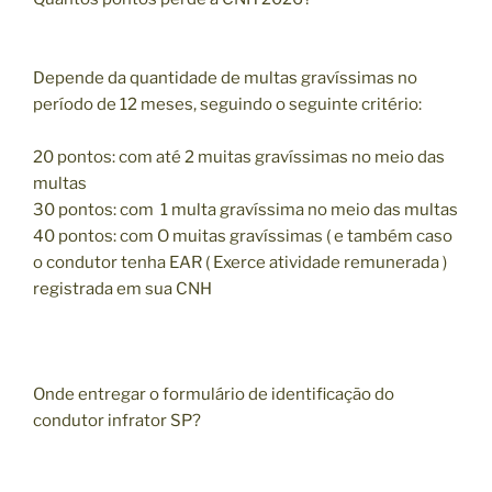
Depende da quantidade de multas gravíssimas no
período de 12 meses, seguindo o seguinte critério:
20 pontos: com até 2 muitas gravíssimas no meio das
multas
30 pontos: com 1 multa gravíssima no meio das multas
40 pontos: com O muitas gravíssimas ( e também caso
o condutor tenha EAR ( Exerce atividade remunerada )
registrada em sua CNH
Onde entregar o formulário de identificação do
condutor infrator SP?