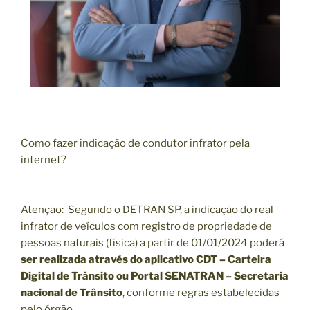
Como fazer indicação de condutor infrator pela
internet?
Atenção: Segundo o DETRAN SP, a indicação do real
infrator de veículos com registro de propriedade de
pessoas naturais (física) a partir de 01/01/2024 poderá
ser realizada através do aplicativo CDT – Carteira
Digital de Trânsito ou Portal SENATRAN – Secretaria
nacional de Trânsito
, conforme regras estabelecidas
pelo órgão.