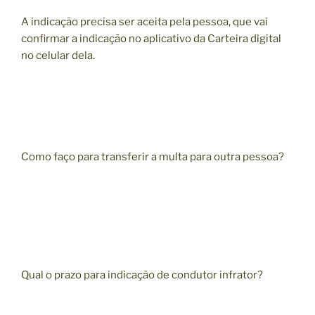
A indicação precisa ser aceita pela pessoa, que vai
confirmar a indicação no aplicativo da Carteira digital
no celular dela.
Como faço para transferir a multa para outra pessoa?
Qual o prazo para indicação de condutor infrator?