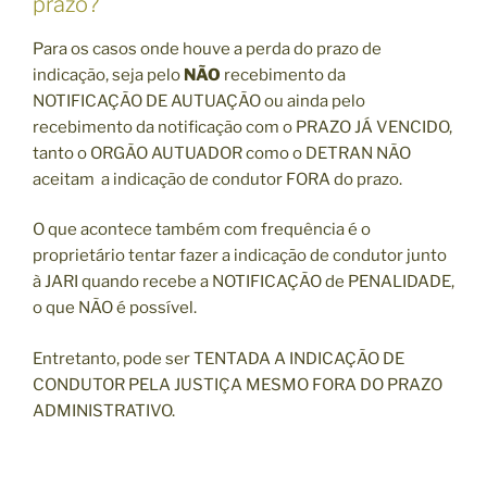
prazo?
Para os casos onde houve a perda do prazo de
indicação, seja pelo
NÃO
recebimento da
NOTIFICAÇÃO DE AUTUAÇÃO ou ainda pelo
recebimento da notificação com o PRAZO JÁ VENCIDO,
tanto o ORGÃO AUTUADOR como o DETRAN NÃO
aceitam a indicação de condutor FORA do prazo.
O que acontece também com frequência é o
proprietário tentar fazer a indicação de condutor junto
à JARI quando recebe a NOTIFICAÇÃO de PENALIDADE,
o que NÃO é possível.
Entretanto, pode ser TENTADA A INDICAÇÃO DE
CONDUTOR PELA JUSTIÇA MESMO FORA DO PRAZO
ADMINISTRATIVO.