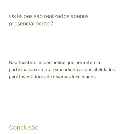
Os leilões são realizados apenas
presencialmente?
Não. Existem leilões online que permitem a
participação remota, expandindo as possibilidades
para investidores de diversas localidades.
Conclusão