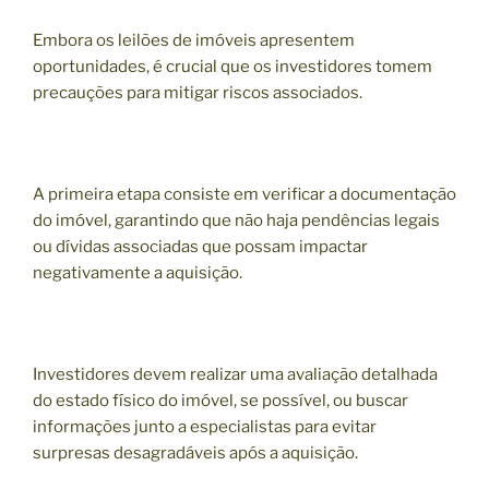
Embora os leilões de imóveis apresentem
oportunidades, é crucial que os investidores tomem
precauções para mitigar riscos associados.
A primeira etapa consiste em verificar a documentação
do imóvel, garantindo que não haja pendências legais
ou dívidas associadas que possam impactar
negativamente a aquisição.
Investidores devem realizar uma avaliação detalhada
do estado físico do imóvel, se possível, ou buscar
informações junto a especialistas para evitar
surpresas desagradáveis após a aquisição.