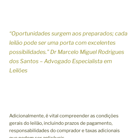
“Oportunidades surgem aos preparados; cada
leilão pode ser uma porta com excelentes
possibilidades.” Dr Marcelo Miguel Rodrigues
dos Santos – Advogado Especialista em
Leilões
Adicionalmente, é vital compreender as condições
gerais do leilão, incluindo prazos de pagamento,
responsabilidades do comprador e taxas adicionais