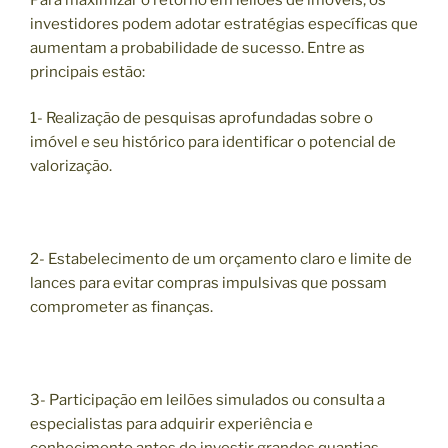
investidores podem adotar estratégias específicas que
aumentam a probabilidade de sucesso. Entre as
principais estão:
1- Realização de pesquisas aprofundadas sobre o
imóvel e seu histórico para identificar o potencial de
valorização.
2- Estabelecimento de um orçamento claro e limite de
lances para evitar compras impulsivas que possam
comprometer as finanças.
3- Participação em leilões simulados ou consulta a
especialistas para adquirir experiência e