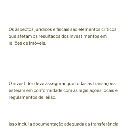
Os aspectos jurídicos e fiscais são elementos críticos
que afetam os resultados dos investimentos em
leilões de imóveis.
O investidor deve assegurar que todas as transações
estejam em conformidade com as legislações locais e
regulamentos de leilão.
Isso inclui a documentação adequada da transferência