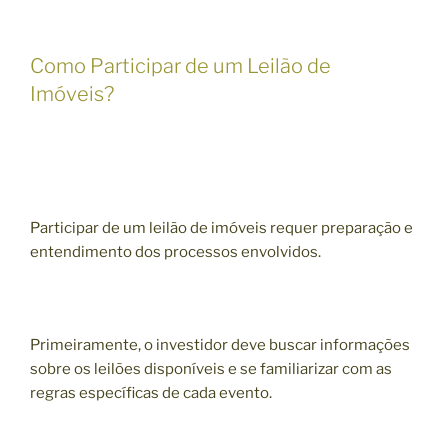
Como Participar de um Leilão de
Imóveis?
Participar de um leilão de imóveis requer preparação e
entendimento dos processos envolvidos.
Primeiramente, o investidor deve buscar informações
sobre os leilões disponíveis e se familiarizar com as
regras específicas de cada evento.