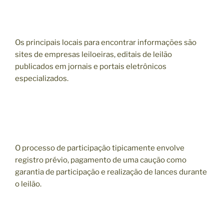
Os principais locais para encontrar informações são
sites de empresas leiloeiras, editais de leilão
publicados em jornais e portais eletrônicos
especializados.
O processo de participação tipicamente envolve
registro prévio, pagamento de uma caução como
garantia de participação e realização de lances durante
o leilão.