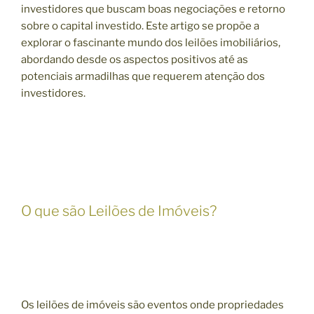
investidores que buscam boas negociações e retorno
sobre o capital investido. Este artigo se propõe a
explorar o fascinante mundo dos leilões imobiliários,
abordando desde os aspectos positivos até as
potenciais armadilhas que requerem atenção dos
investidores.
O que são Leilões de Imóveis?
Os leilões de imóveis são eventos onde propriedades