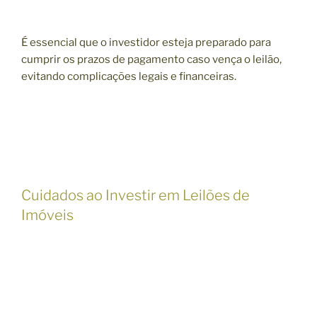
É essencial que o investidor esteja preparado para
cumprir os prazos de pagamento caso vença o leilão,
evitando complicações legais e financeiras.
Cuidados ao Investir em Leilões de
Imóveis