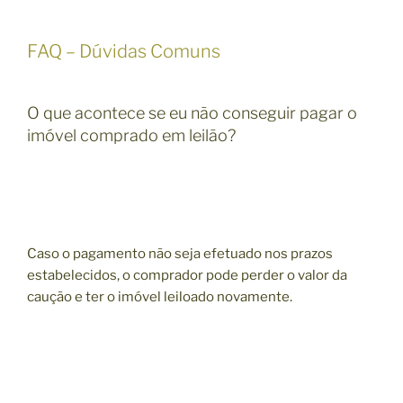
FAQ – Dúvidas Comuns
O que acontece se eu não conseguir pagar o
imóvel comprado em leilão?
Caso o pagamento não seja efetuado nos prazos
estabelecidos, o comprador pode perder o valor da
caução e ter o imóvel leiloado novamente.