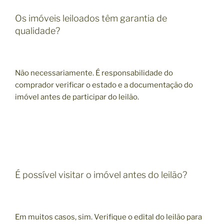
Os imóveis leiloados têm garantia de
qualidade?
Não necessariamente. É responsabilidade do
comprador verificar o estado e a documentação do
imóvel antes de participar do leilão.
É possível visitar o imóvel antes do leilão?
Em muitos casos, sim. Verifique o edital do leilão para