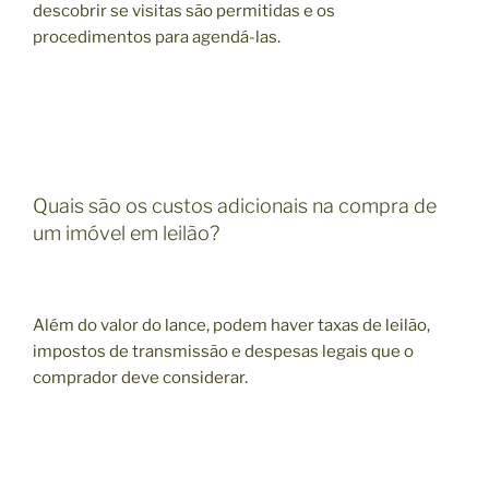
descobrir se visitas são permitidas e os
procedimentos para agendá-las.
Quais são os custos adicionais na compra de
um imóvel em leilão?
Além do valor do lance, podem haver taxas de leilão,
impostos de transmissão e despesas legais que o
comprador deve considerar.