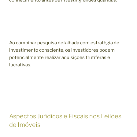
conhecimento antes de investir grandes quantias.
Ao combinar pesquisa detalhada com estratégia de
investimento consciente, os investidores podem
potencialmente realizar aquisições frutíferas e
lucrativas.
Aspectos Jurídicos e Fiscais nos Leilões
de Imóveis