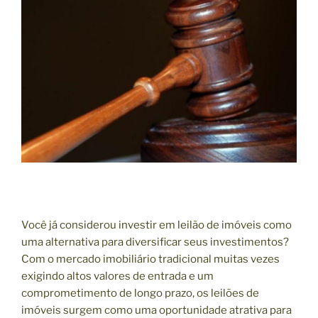
O
E
M
Você já considerou investir em leilão de imóveis como
uma alternativa para diversificar seus investimentos?
Com o mercado imobiliário tradicional muitas vezes
exigindo altos valores de entrada e um
comprometimento de longo prazo, os leilões de
imóveis surgem como uma oportunidade atrativa para