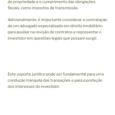
de propriedade e o cumprimento das obrigações
fiscais, como impostos de transmissão.
Adicionalmente, é importante considerar a contratação
de um advogado especializado em direito imobiliário
para auxiliar na revisão de contratos e representar o
investidor em questões legais que possam surgir.
Este suporte jurídico pode ser fundamental para uma
condução tranquila das transações e para a proteção
dos interesses do investidor.