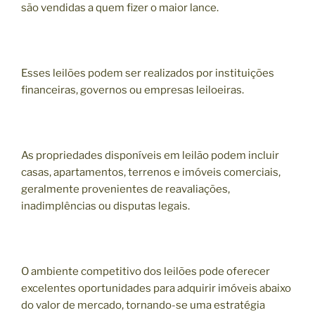
são vendidas a quem fizer o maior lance.
Esses leilões podem ser realizados por instituições
financeiras, governos ou empresas leiloeiras.
As propriedades disponíveis em leilão podem incluir
casas, apartamentos, terrenos e imóveis comerciais,
geralmente provenientes de reavaliações,
inadimplências ou disputas legais.
O ambiente competitivo dos leilões pode oferecer
excelentes oportunidades para adquirir imóveis abaixo
do valor de mercado, tornando-se uma estratégia