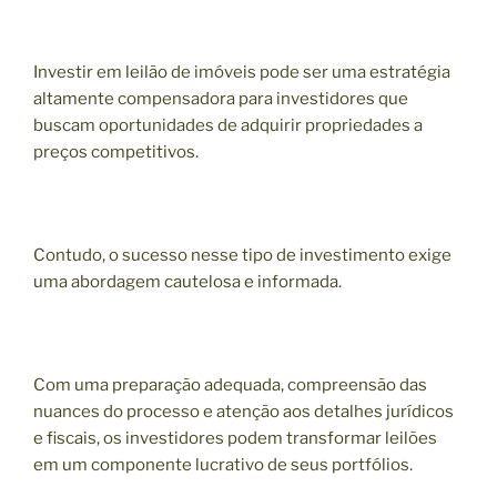
Investir em leilão de imóveis pode ser uma estratégia
altamente compensadora para investidores que
buscam oportunidades de adquirir propriedades a
preços competitivos.
Contudo, o sucesso nesse tipo de investimento exige
uma abordagem cautelosa e informada.
Com uma preparação adequada, compreensão das
nuances do processo e atenção aos detalhes jurídicos
e fiscais, os investidores podem transformar leilões
em um componente lucrativo de seus portfólios.