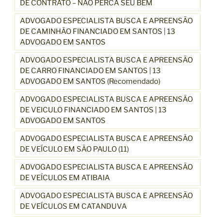
DE CONTRATO – NÃO PERCA SEU BEM
ADVOGADO ESPECIALISTA BUSCA E APREENSÃO
DE CAMINHÃO FINANCIADO EM SANTOS | 13
ADVOGADO EM SANTOS
ADVOGADO ESPECIALISTA BUSCA E APREENSÃO
DE CARRO FINANCIADO EM SANTOS | 13
ADVOGADO EM SANTOS (Recomendado)
ADVOGADO ESPECIALISTA BUSCA E APREENSÃO
DE VEICULO FINANCIADO EM SANTOS | 13
ADVOGADO EM SANTOS
ADVOGADO ESPECIALISTA BUSCA E APREENSÃO
DE VEÍCULO EM SÃO PAULO (11)
ADVOGADO ESPECIALISTA BUSCA E APREENSÃO
DE VEÍCULOS EM ATIBAIA
ADVOGADO ESPECIALISTA BUSCA E APREENSÃO
DE VEÍCULOS EM CATANDUVA