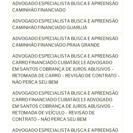
ADVOGADO ESPECIALISTA BUSCA E APREENSÃO
CAMINHÃO FINANCIADO
ADVOGADO ESPECIALISTA BUSCA E APREENSÃO
CAMINHÃO FINANCIADO GUARUJÁ
ADVOGADO ESPECIALISTA BUSCA E APREENSÃO
CAMINHÃO FINANCIADO PRAIA GRANDE
ADVOGADO ESPECIALISTA BUSCA E APREENSÃO
CARRO FINANCIADO CUBATÃO| 13 ADVOGADO
EM SANTOS COBRANÇA DE JUROS ABUSIVOS –
RETOMADA DE CARRO – REVISÃO DE CONTRATO –
NÃO PERCA SEU BEM
ADVOGADO ESPECIALISTA BUSCA E APREENSÃO
CARRO FINANCIADO CUBATÃO| 13 ADVOGADO
EM SANTOS COBRANÇA DE JUROS ABUSIVOS –
RETOMADA DE VEÍCULO – REVISÃO DE
CONTRATO – NÃO PERCA SEU BEM
ADVOGADO ESPECIALISTA BUSCA E APREENSÃO