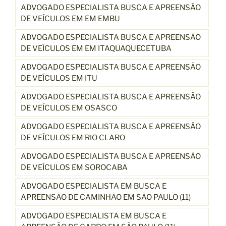
ADVOGADO ESPECIALISTA BUSCA E APREENSÃO
DE VEÍCULOS EM EM EMBU
ADVOGADO ESPECIALISTA BUSCA E APREENSÃO
DE VEÍCULOS EM EM ITAQUAQUECETUBA
ADVOGADO ESPECIALISTA BUSCA E APREENSÃO
DE VEÍCULOS EM ITU
ADVOGADO ESPECIALISTA BUSCA E APREENSÃO
DE VEÍCULOS EM OSASCO
ADVOGADO ESPECIALISTA BUSCA E APREENSÃO
DE VEÍCULOS EM RIO CLARO
ADVOGADO ESPECIALISTA BUSCA E APREENSÃO
DE VEÍCULOS EM SOROCABA
ADVOGADO ESPECIALISTA EM BUSCA E
APREENSÃO DE CAMINHÃO EM SÃO PAULO (11)
ADVOGADO ESPECIALISTA EM BUSCA E