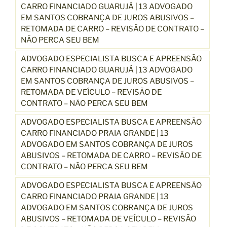
CARRO FINANCIADO GUARUJÁ | 13 ADVOGADO
EM SANTOS COBRANÇA DE JUROS ABUSIVOS –
RETOMADA DE CARRO – REVISÃO DE CONTRATO –
NÃO PERCA SEU BEM
ADVOGADO ESPECIALISTA BUSCA E APREENSÃO
CARRO FINANCIADO GUARUJÁ | 13 ADVOGADO
EM SANTOS COBRANÇA DE JUROS ABUSIVOS –
RETOMADA DE VEÍCULO – REVISÃO DE
CONTRATO – NÃO PERCA SEU BEM
ADVOGADO ESPECIALISTA BUSCA E APREENSÃO
CARRO FINANCIADO PRAIA GRANDE | 13
ADVOGADO EM SANTOS COBRANÇA DE JUROS
ABUSIVOS – RETOMADA DE CARRO – REVISÃO DE
CONTRATO – NÃO PERCA SEU BEM
ADVOGADO ESPECIALISTA BUSCA E APREENSÃO
CARRO FINANCIADO PRAIA GRANDE | 13
ADVOGADO EM SANTOS COBRANÇA DE JUROS
ABUSIVOS – RETOMADA DE VEÍCULO – REVISÃO