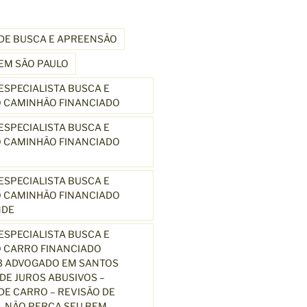
DE BUSCA E APREENSÃO
EM SÃO PAULO
SPECIALISTA BUSCA E
 CAMINHÃO FINANCIADO
SPECIALISTA BUSCA E
 CAMINHÃO FINANCIADO
SPECIALISTA BUSCA E
 CAMINHÃO FINANCIADO
NDE
SPECIALISTA BUSCA E
 CARRO FINANCIADO
3 ADVOGADO EM SANTOS
E JUROS ABUSIVOS –
E CARRO – REVISÃO DE
 NÃO PERCA SEU BEM