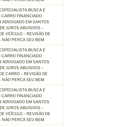
SPECIALISTA BUSCA E
 CARRO FINANCIADO
3 ADVOGADO EM SANTOS
E JUROS ABUSIVOS –
E VEÍCULO – REVISÃO DE
 NÃO PERCA SEU BEM
SPECIALISTA BUSCA E
 CARRO FINANCIADO
13 ADVOGADO EM SANTOS
E JUROS ABUSIVOS –
E CARRO – REVISÃO DE
 NÃO PERCA SEU BEM
SPECIALISTA BUSCA E
 CARRO FINANCIADO
13 ADVOGADO EM SANTOS
E JUROS ABUSIVOS –
E VEÍCULO – REVISÃO DE
 NÃO PERCA SEU BEM