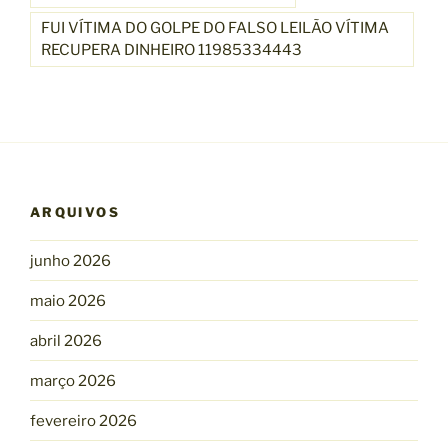
FUI VÍTIMA DO GOLPE DO FALSO LEILÃO VÍTIMA
RECUPERA DINHEIRO 11985334443
ARQUIVOS
junho 2026
maio 2026
abril 2026
março 2026
fevereiro 2026