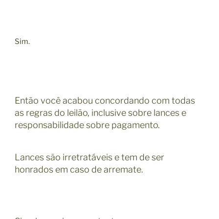
Sim.
Então você acabou concordando com todas
as regras do leilão, inclusive sobre lances e
responsabilidade sobre pagamento.
Lances são irretratáveis e tem de ser
honrados em caso de arremate.