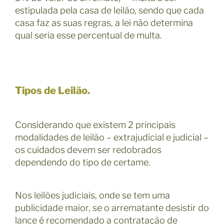
estipulada pela casa de leilão, sendo que cada
casa faz as suas regras, a lei não determina
qual seria esse percentual de multa.
Tipos de Leilão.
Considerando que existem 2 principais
modalidades de leilão – extrajudicial e judicial –
os cuidados devem ser redobrados
dependendo do tipo de certame.
Nos leilões judiciais, onde se tem uma
publicidade maior, se o arrematante desistir do
lance é recomendado a contratação de