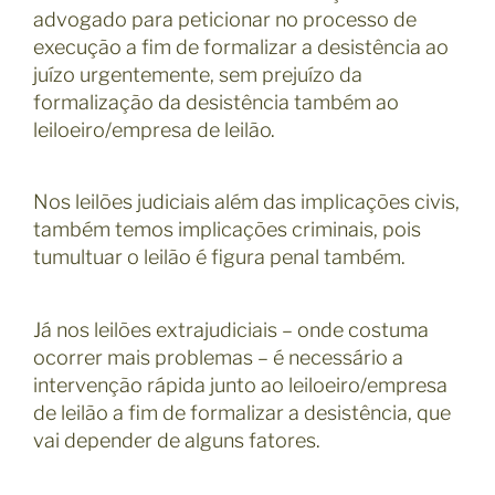
advogado para peticionar no processo de
execução a fim de formalizar a desistência ao
juízo urgentemente, sem prejuízo da
formalização da desistência também ao
leiloeiro/empresa de leilão.
Nos leilões judiciais além das implicações civis,
também temos implicações criminais, pois
tumultuar o leilão é figura penal também.
Já nos leilões extrajudiciais – onde costuma
ocorrer mais problemas – é necessário a
intervenção rápida junto ao leiloeiro/empresa
de leilão a fim de formalizar a desistência, que
vai depender de alguns fatores.