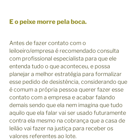
E o peixe morre pela boca.
Antes de fazer contato com o
leiloeiro/empresa é recomendado consulta
com profissional especialista para que ele
entenda tudo o que aconteceu, e possa
planejar a melhor estratégia para formalizar
esse pedido de desistência, considerando que
é comum a própria pessoa querer fazer esse
contato com a empresa e acabar falando
demais sendo que ela nem imagina que tudo
aquilo que ela falar vai ser usado futuramente
contra ela mesmo na cobrança que a casa de
leilão vai fazer na justiça para receber os
valores referentes ao lote.