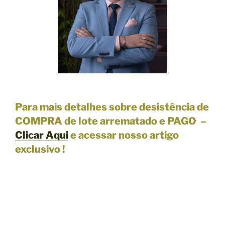
Para mais detalhes sobre desistência de
COMPRA de lote arrematado e PAGO –
Clicar Aqui
e acessar nosso artigo
exclusivo !