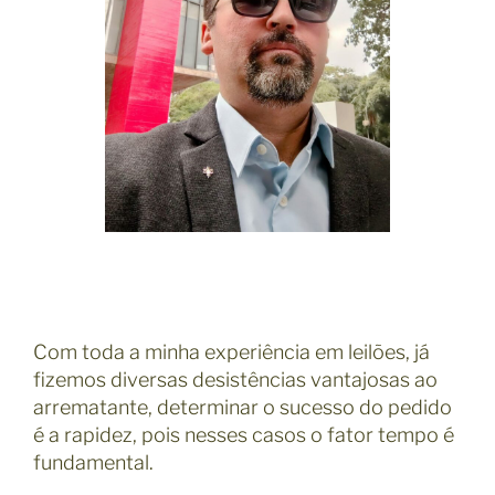
Com toda a minha experiência em leilões, já
fizemos diversas desistências vantajosas ao
arrematante, determinar o sucesso do pedido
é a rapidez, pois nesses casos o fator tempo é
fundamental.