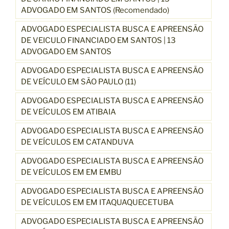
ADVOGADO EM SANTOS (Recomendado)
ADVOGADO ESPECIALISTA BUSCA E APREENSÃO
DE VEICULO FINANCIADO EM SANTOS | 13
ADVOGADO EM SANTOS
ADVOGADO ESPECIALISTA BUSCA E APREENSÃO
DE VEÍCULO EM SÃO PAULO (11)
ADVOGADO ESPECIALISTA BUSCA E APREENSÃO
DE VEÍCULOS EM ATIBAIA
ADVOGADO ESPECIALISTA BUSCA E APREENSÃO
DE VEÍCULOS EM CATANDUVA
ADVOGADO ESPECIALISTA BUSCA E APREENSÃO
DE VEÍCULOS EM EM EMBU
ADVOGADO ESPECIALISTA BUSCA E APREENSÃO
DE VEÍCULOS EM EM ITAQUAQUECETUBA
ADVOGADO ESPECIALISTA BUSCA E APREENSÃO