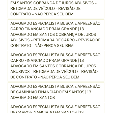
EM SANTOS COBRANÇA DE JUROS ABUSIVOS –
RETOMADA DE VEÍCULO – REVISÃO DE
CONTRATO – NÃO PERCA SEU BEM
ADVOGADO ESPECIALISTA BUSCA E APREENSÃO
CARRO FINANCIADO PRAIA GRANDE | 13
ADVOGADO EM SANTOS COBRANÇA DE JUROS
ABUSIVOS – RETOMADA DE CARRO – REVISÃO DE
CONTRATO – NÃO PERCA SEU BEM
ADVOGADO ESPECIALISTA BUSCA E APREENSÃO
CARRO FINANCIADO PRAIA GRANDE | 13
ADVOGADO EM SANTOS COBRANÇA DE JUROS
ABUSIVOS – RETOMADA DE VEÍCULO – REVISÃO
DE CONTRATO – NÃO PERCA SEU BEM
ADVOGADO ESPECIALISTA BUSCA E APREENSÃO
DE CAMINHÃO FINANCIADO EM SANTOS | 13
ADVOGADO EM SANTOS
ADVOGADO ESPECIALISTA BUSCA E APREENSÃO
DE CARRO FINANCIADO EM SANTOS | 13