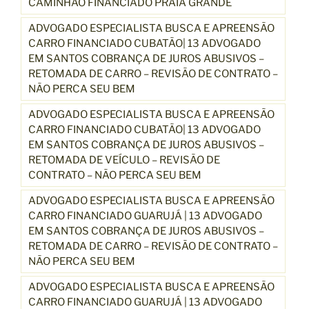
CAMINHÃO FINANCIADO PRAIA GRANDE
ADVOGADO ESPECIALISTA BUSCA E APREENSÃO
CARRO FINANCIADO CUBATÃO| 13 ADVOGADO
EM SANTOS COBRANÇA DE JUROS ABUSIVOS –
RETOMADA DE CARRO – REVISÃO DE CONTRATO –
NÃO PERCA SEU BEM
ADVOGADO ESPECIALISTA BUSCA E APREENSÃO
CARRO FINANCIADO CUBATÃO| 13 ADVOGADO
EM SANTOS COBRANÇA DE JUROS ABUSIVOS –
RETOMADA DE VEÍCULO – REVISÃO DE
CONTRATO – NÃO PERCA SEU BEM
ADVOGADO ESPECIALISTA BUSCA E APREENSÃO
CARRO FINANCIADO GUARUJÁ | 13 ADVOGADO
EM SANTOS COBRANÇA DE JUROS ABUSIVOS –
RETOMADA DE CARRO – REVISÃO DE CONTRATO –
NÃO PERCA SEU BEM
ADVOGADO ESPECIALISTA BUSCA E APREENSÃO
CARRO FINANCIADO GUARUJÁ | 13 ADVOGADO