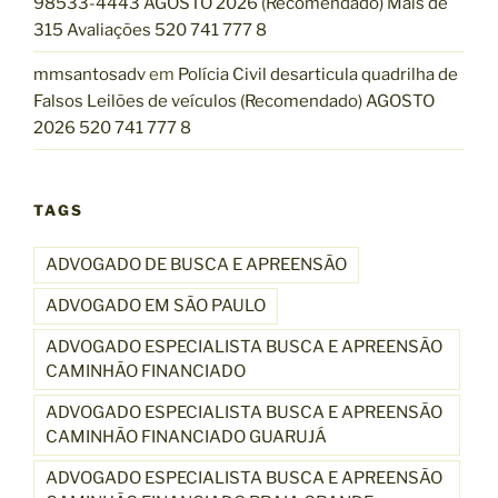
98533-4443 AGOSTO 2026 (Recomendado) Mais de
315 Avaliações 520 741 777 8
mmsantosadv
em
Polícia Civil desarticula quadrilha de
Falsos Leilões de veículos (Recomendado) AGOSTO
2026 520 741 777 8
TAGS
ADVOGADO DE BUSCA E APREENSÃO
ADVOGADO EM SÃO PAULO
ADVOGADO ESPECIALISTA BUSCA E APREENSÃO
CAMINHÃO FINANCIADO
ADVOGADO ESPECIALISTA BUSCA E APREENSÃO
CAMINHÃO FINANCIADO GUARUJÁ
ADVOGADO ESPECIALISTA BUSCA E APREENSÃO