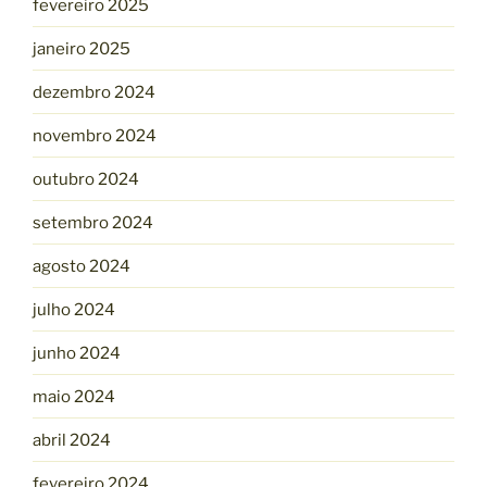
fevereiro 2025
janeiro 2025
dezembro 2024
novembro 2024
outubro 2024
setembro 2024
agosto 2024
julho 2024
junho 2024
maio 2024
abril 2024
fevereiro 2024