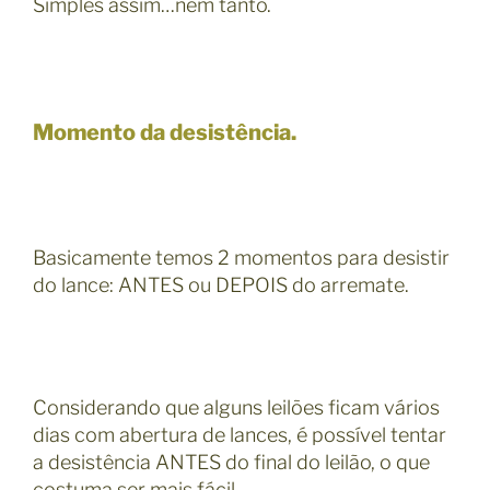
Simples assim…nem tanto.
Momento da desistência.
Basicamente temos 2 momentos para desistir
do lance: ANTES ou DEPOIS do arremate.
Considerando que alguns leilões ficam vários
dias com abertura de lances, é possível tentar
a desistência ANTES do final do leilão, o que
costuma ser mais fácil.