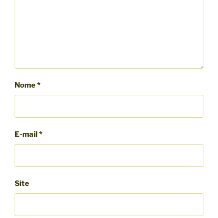
Nome
*
E-mail
*
Site