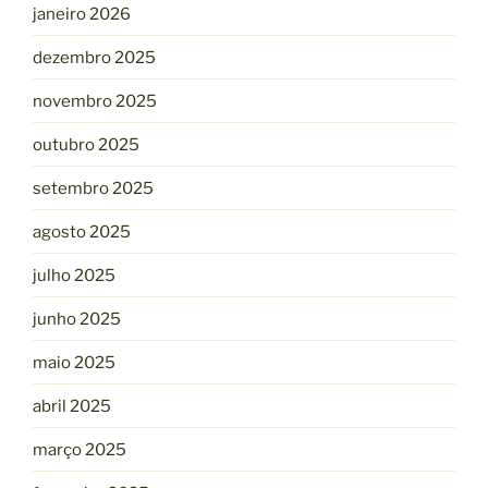
janeiro 2026
dezembro 2025
novembro 2025
outubro 2025
setembro 2025
agosto 2025
julho 2025
junho 2025
maio 2025
abril 2025
março 2025