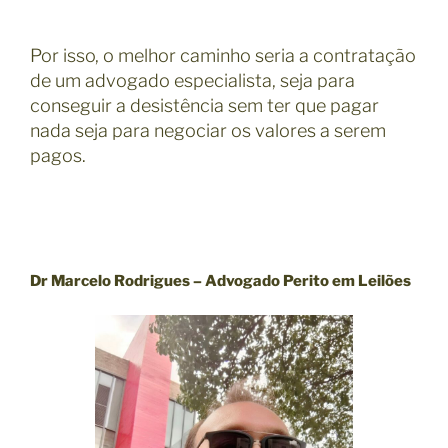
Por isso, o melhor caminho seria a contratação
de um advogado especialista, seja para
conseguir a desistência sem ter que pagar
nada seja para negociar os valores a serem
pagos.
Dr Marcelo Rodrigues – Advogado Perito em Leilões