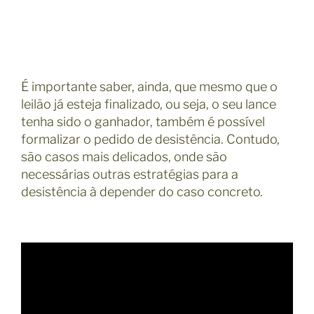
É importante saber, ainda, que mesmo que o
leilão já esteja finalizado, ou seja, o seu lance
tenha sido o ganhador, também é possível
formalizar o pedido de desistência. Contudo,
são casos mais delicados, onde são
necessárias outras estratégias para a
desistência à depender do caso concreto.