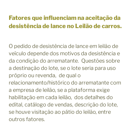
Fatores que influenciam na aceitação da
desistência de lance no Leilão de carros.
O pedido de desistência de lance em leilão de
veículo depende dos motivos da desistência e
da condição do arrematante. Questões sobre
a destinação do lote, se o lote seria para uso
próprio ou revenda, de qual o
relacionamento/histórico do arrematante com
a empresa de leilão, se a plataforma exige
habilitação em cada leilão, dos detalhes do
edital, catálogo de vendas, descrição do lote,
se houve visitação ao pátio do leilão, entre
outros fatores.