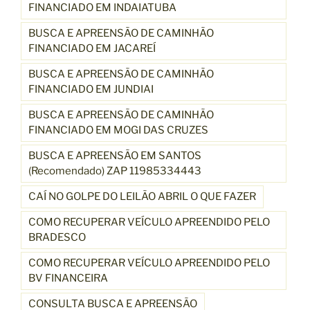
FINANCIADO EM INDAIATUBA
BUSCA E APREENSÃO DE CAMINHÃO
FINANCIADO EM JACAREÍ
BUSCA E APREENSÃO DE CAMINHÃO
FINANCIADO EM JUNDIAI
BUSCA E APREENSÃO DE CAMINHÃO
FINANCIADO EM MOGI DAS CRUZES
BUSCA E APREENSÃO EM SANTOS
(Recomendado) ZAP 11985334443
CAÍ NO GOLPE DO LEILÃO ABRIL O QUE FAZER
COMO RECUPERAR VEÍCULO APREENDIDO PELO
BRADESCO
COMO RECUPERAR VEÍCULO APREENDIDO PELO
BV FINANCEIRA
CONSULTA BUSCA E APREENSÃO