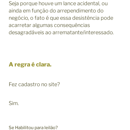
Seja porque houve um lance acidental, ou
ainda em função do arrependimento do
negócio, o fato é que essa desistência pode
acarretar algumas consequências
desagradáveis ao arrematante/interessado.
A regra é clara.
Fez cadastro no site?
Sim.
Se Habilitou para leilão?