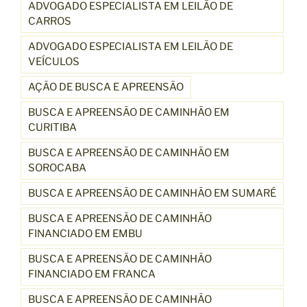
ADVOGADO ESPECIALISTA EM LEILÃO DE
CARROS
ADVOGADO ESPECIALISTA EM LEILÃO DE
VEÍCULOS
AÇÃO DE BUSCA E APREENSÃO
BUSCA E APREENSÃO DE CAMINHÃO EM
CURITIBA
BUSCA E APREENSÃO DE CAMINHÃO EM
SOROCABA
BUSCA E APREENSÃO DE CAMINHÃO EM SUMARÉ
BUSCA E APREENSÃO DE CAMINHÃO
FINANCIADO EM EMBU
BUSCA E APREENSÃO DE CAMINHÃO
FINANCIADO EM FRANCA
BUSCA E APREENSÃO DE CAMINHÃO