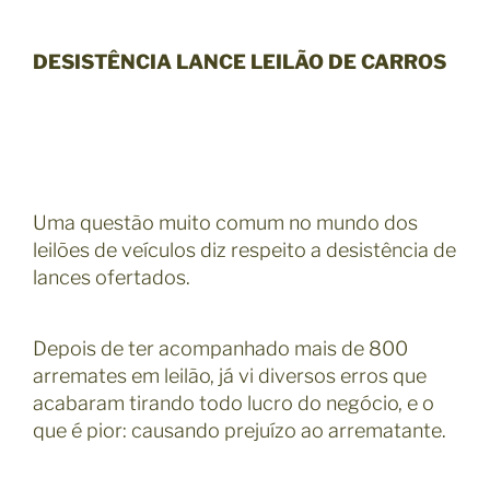
DESISTÊNCIA LANCE LEILÃO DE CARROS
Uma questão muito comum no mundo dos
leilões de veículos diz respeito a desistência de
lances ofertados.
Depois de ter acompanhado mais de 800
arremates em leilão, já vi diversos erros que
acabaram tirando todo lucro do negócio, e o
que é pior: causando prejuízo ao arrematante.