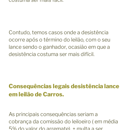
Contudo, temos casos onde a desistência
ocorre após o término do leilão, com o seu
lance sendo o ganhador, ocasião em que a
desistência costuma ser mais difícil.
Consequências legais desistência lance
em leilão de Carros.
As principais consequências seriam a
cobrança da comissão do leiloeiro ( em média
5% do valor do arremate) + multa a ser