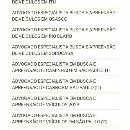
DE VEÍCULOS EM ITU
ADVOGADO ESPECIALISTA BUSCA E APREENSÃO
DE VEÍCULOS EM OSASCO
ADVOGADO ESPECIALISTA BUSCA E APREENSÃO
DE VEÍCULOS EM RIO CLARO
ADVOGADO ESPECIALISTA BUSCA E APREENSÃO
DE VEÍCULOS EM SOROCABA
ADVOGADO ESPECIALISTA EM BUSCA E
APREENSÃO DE CAMINHÃO EM SÃO PAULO (11)
ADVOGADO ESPECIALISTA EM BUSCA E
APREENSÃO DE CARRO EM SÃO PAULO (11)
ADVOGADO ESPECIALISTA EM BUSCA E
APREENSÃO DE VEÍCULOS 2023
ADVOGADO ESPECIALISTA EM BUSCA E
APREENSÃO DE VEÍCULOS EM SÃO PAULO (11)