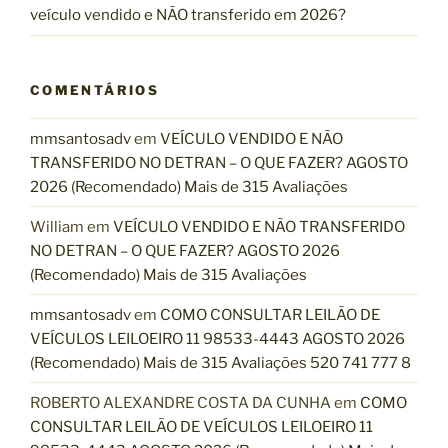
veículo vendido e NÃO transferido em 2026?
COMENTÁRIOS
mmsantosadv
em
VEÍCULO VENDIDO E NÃO
TRANSFERIDO NO DETRAN – O QUE FAZER? AGOSTO
2026 (Recomendado) Mais de 315 Avaliações
William
em
VEÍCULO VENDIDO E NÃO TRANSFERIDO
NO DETRAN – O QUE FAZER? AGOSTO 2026
(Recomendado) Mais de 315 Avaliações
mmsantosadv
em
COMO CONSULTAR LEILÃO DE
VEÍCULOS LEILOEIRO 11 98533-4443 AGOSTO 2026
(Recomendado) Mais de 315 Avaliações 520 741 777 8
ROBERTO ALEXANDRE COSTA DA CUNHA
em
COMO
CONSULTAR LEILÃO DE VEÍCULOS LEILOEIRO 11