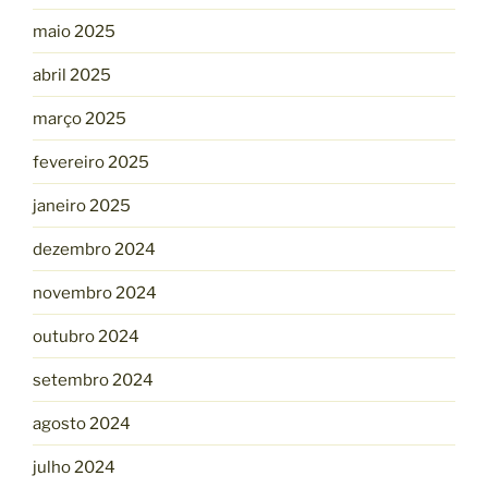
maio 2025
abril 2025
março 2025
fevereiro 2025
janeiro 2025
dezembro 2024
novembro 2024
outubro 2024
setembro 2024
agosto 2024
julho 2024