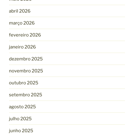
abril 2026
março 2026
fevereiro 2026
janeiro 2026
dezembro 2025
novembro 2025
outubro 2025
setembro 2025
agosto 2025
julho 2025
junho 2025