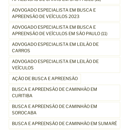
ADVOGADO ESPECIALISTA EM BUSCA E
APREENSÃO DE VEÍCULOS 2023
ADVOGADO ESPECIALISTA EM BUSCA E
APREENSÃO DE VEÍCULOS EM SÃO PAULO (11)
ADVOGADO ESPECIALISTA EM LEILÃO DE
CARROS
ADVOGADO ESPECIALISTA EM LEILÃO DE
VEÍCULOS
AÇÃO DE BUSCA E APREENSÃO
BUSCA E APREENSÃO DE CAMINHÃO EM
CURITIBA
BUSCA E APREENSÃO DE CAMINHÃO EM
SOROCABA
BUSCA E APREENSÃO DE CAMINHÃO EM SUMARÉ