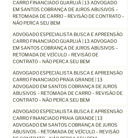
CARRO FINANCIADO GUARUJÁ | 13 ADVOGADO
EM SANTOS COBRANÇA DE JUROS ABUSIVOS –
RETOMADA DE CARRO – REVISÃO DE CONTRATO –
NÃO PERCA SEU BEM
ADVOGADO ESPECIALISTA BUSCA E APREENSÃO
CARRO FINANCIADO GUARUJÁ | 13 ADVOGADO
EM SANTOS COBRANÇA DE JUROS ABUSIVOS –
RETOMADA DE VEÍCULO – REVISÃO DE
CONTRATO – NÃO PERCA SEU BEM
ADVOGADO ESPECIALISTA BUSCA E APREENSÃO
CARRO FINANCIADO PRAIA GRANDE | 13
ADVOGADO EM SANTOS COBRANÇA DE JUROS
ABUSIVOS – RETOMADA DE CARRO – REVISÃO DE
CONTRATO – NÃO PERCA SEU BEM
ADVOGADO ESPECIALISTA BUSCA E APREENSÃO
CARRO FINANCIADO PRAIA GRANDE | 13
ADVOGADO EM SANTOS COBRANÇA DE JUROS
ABUSIVOS – RETOMADA DE VEÍCULO – REVISÃO