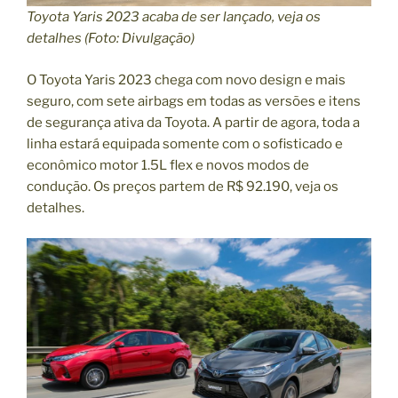
Toyota Yaris 2023 acaba de ser lançado, veja os
detalhes (Foto: Divulgação)
O Toyota Yaris 2023 chega com novo design e mais
seguro, com sete airbags em todas as versões e itens
de segurança ativa da Toyota. A partir de agora, toda a
linha estará equipada somente com o sofisticado e
econômico motor 1.5L flex e novos modos de
condução. Os preços partem de R$ 92.190, veja os
detalhes.