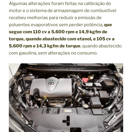
Algumas alterações foram feitas na calibração do
motor e o sistema de armazenagem de combustível
recebeu melhorias para reduzir a emissão de
poluentes evaporativos sem perder potência,
que
segue com 110 cv a 5.600 rpm e 14,9 kgfm de
torque, quando abastecido com etanol, e 105 cv a
5.600 rpm e 14,3 kgfm de torque
, quando abastecido
com gasolina, sem alterações no consumo.