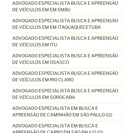
ADVOGADO ESPECIALISTA BUSCA E APREENSÃO
DE VEÍCULOS EM EM EMBU
ADVOGADO ESPECIALISTA BUSCA E APREENSÃO
DE VEÍCULOS EM EM ITAQUAQUECETUBA
ADVOGADO ESPECIALISTA BUSCA E APREENSÃO
DE VEÍCULOS EM ITU
ADVOGADO ESPECIALISTA BUSCA E APREENSÃO
DE VEÍCULOS EM OSASCO
ADVOGADO ESPECIALISTA BUSCA E APREENSÃO
DE VEÍCULOS EM RIO CLARO
ADVOGADO ESPECIALISTA BUSCA E APREENSÃO
DE VEÍCULOS EM SOROCABA
ADVOGADO ESPECIALISTA EM BUSCA E
APREENSÃO DE CAMINHÃO EM SÃO PAULO (11)
ADVOGADO ESPECIALISTA EM BUSCA E
APREENSÃO DE CARRO EM SÃO PAULO (11)