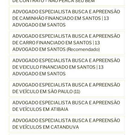
DE CONTRATO – NÃO PERCA SEU BEM
ADVOGADO ESPECIALISTA BUSCA E APREENSÃO
DE CAMINHÃO FINANCIADO EM SANTOS | 13
ADVOGADO EM SANTOS
ADVOGADO ESPECIALISTA BUSCA E APREENSÃO
DE CARRO FINANCIADO EM SANTOS | 13
ADVOGADO EM SANTOS (Recomendado)
ADVOGADO ESPECIALISTA BUSCA E APREENSÃO
DE VEICULO FINANCIADO EM SANTOS | 13
ADVOGADO EM SANTOS
ADVOGADO ESPECIALISTA BUSCA E APREENSÃO
DE VEÍCULO EM SÃO PAULO (11)
ADVOGADO ESPECIALISTA BUSCA E APREENSÃO
DE VEÍCULOS EM ATIBAIA
ADVOGADO ESPECIALISTA BUSCA E APREENSÃO
DE VEÍCULOS EM CATANDUVA