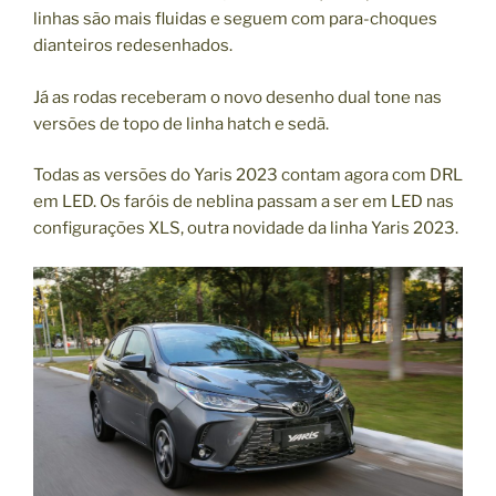
linhas são mais fluidas e seguem com para-choques
dianteiros redesenhados.
Já as rodas receberam o novo desenho dual tone nas
versões de topo de linha hatch e sedã.
Todas as versões do Yaris 2023 contam agora com DRL
em LED. Os faróis de neblina passam a ser em LED nas
configurações XLS, outra novidade da linha Yaris 2023.