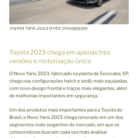
Toyota Yaris 2023 (Foto: Divulgação)
Toyota 2023 chega em apenas três
versões e motorização única
O Novo Yaris 2023, fabricado na planta de Sorocaba, SP,
chega nas configurações hatch e sedã, mais equipadas,
com novo design frontal e traços mais elegantes, além
de melhorias importantes em segurança.
Um dos produtos mais importantes para a Toyota do
Brasil, o Novo Yaris 2023 chega renovado em um dos
segmentos mais exigentes do mercado, em que os
consumidores buscam cada vez mais analisar