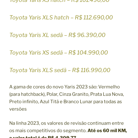
Toyota Yaris XLS hatch – R$ 112.690,00
Toyota Yaris XL sedã – R$ 96.390,00
Toyota Yaris XS sedã – R$ 104.990,00
Toyota Yaris XLS sedã – R$ 116.990,00
A gama de cores do novo Yaris 2023 são: Vermelho
(para hatchback), Polar, Cinza Granito, Prata Lua Nova,
Preto infinito, Azul Titã e Branco Lunar para todas as
versões
Na linha 2023, os valores de revisão continuam entre
os mais competitivos do segmento.
Até os 60 mil KM,