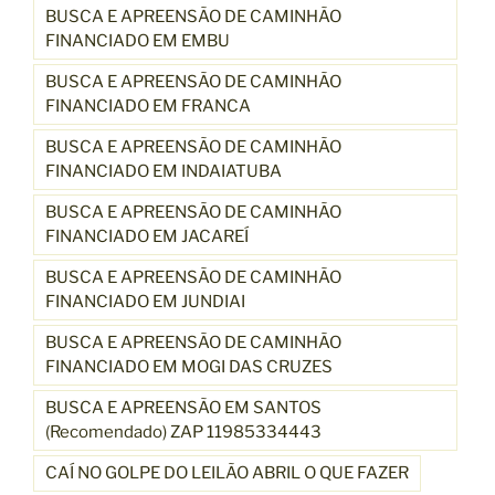
BUSCA E APREENSÃO DE CAMINHÃO
FINANCIADO EM EMBU
BUSCA E APREENSÃO DE CAMINHÃO
FINANCIADO EM FRANCA
BUSCA E APREENSÃO DE CAMINHÃO
FINANCIADO EM INDAIATUBA
BUSCA E APREENSÃO DE CAMINHÃO
FINANCIADO EM JACAREÍ
BUSCA E APREENSÃO DE CAMINHÃO
FINANCIADO EM JUNDIAI
BUSCA E APREENSÃO DE CAMINHÃO
FINANCIADO EM MOGI DAS CRUZES
BUSCA E APREENSÃO EM SANTOS
(Recomendado) ZAP 11985334443
CAÍ NO GOLPE DO LEILÃO ABRIL O QUE FAZER