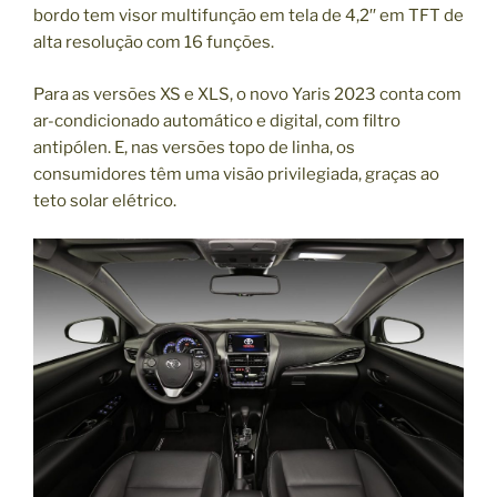
bordo tem visor multifunção em tela de 4,2′′ em TFT de
alta resolução com 16 funções.
Para as versões XS e XLS, o novo Yaris 2023 conta com
ar-condicionado automático e digital, com filtro
antipólen. E, nas versões topo de linha, os
consumidores têm uma visão privilegiada, graças ao
teto solar elétrico.