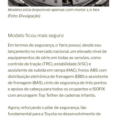
Modelo está disponível apenas com motor 1.5 flex
(Foto: Divulgação)
Modelo ficou mais seguro
Em termos de segurança, o Yaris possui, desde seu
lançamento no mercado nacional, um elevado nível de
equipamentos de série em todas as versões, como
controle de tração (TRC), estabilidade (VSC) e
assistente de subida em rampa (HAC), freios ABS com
distribuição eletrônica de frenagem (EBD) e assistente
de frenagem (BAS), cinto de segurança de três pontos
e apoios de cabeça para todos os ocupantes e ISOFIX
com ancoragem Top Tether de cadeiras infantis.
Agora, reforçando o pilar de segurança, tão
fundamental para a Toyota no desenvolvimento de