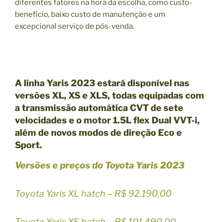
diferentes fatores na hora da escolha, como custo-
benefício, baixo custo de manutenção e um
excepcional serviço de pós-venda.
A linha Yaris 2023 estará disponível nas
versões XL, XS e XLS, todas equipadas com
a transmissão automática CVT de sete
velocidades e o motor 1.5L flex Dual VVT-i,
além de novos modos de direção Eco e
Sport.
Versões e preços do Toyota Yaris 2023
Toyota Yaris XL hatch – R$ 92.190,00
Toyota Yaris XS hatch – R$ 101.490,00