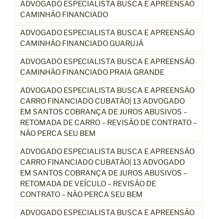
ADVOGADO ESPECIALISTA BUSCA E APREENSÃO
CAMINHÃO FINANCIADO
ADVOGADO ESPECIALISTA BUSCA E APREENSÃO
CAMINHÃO FINANCIADO GUARUJÁ
ADVOGADO ESPECIALISTA BUSCA E APREENSÃO
CAMINHÃO FINANCIADO PRAIA GRANDE
ADVOGADO ESPECIALISTA BUSCA E APREENSÃO
CARRO FINANCIADO CUBATÃO| 13 ADVOGADO
EM SANTOS COBRANÇA DE JUROS ABUSIVOS –
RETOMADA DE CARRO – REVISÃO DE CONTRATO –
NÃO PERCA SEU BEM
ADVOGADO ESPECIALISTA BUSCA E APREENSÃO
CARRO FINANCIADO CUBATÃO| 13 ADVOGADO
EM SANTOS COBRANÇA DE JUROS ABUSIVOS –
RETOMADA DE VEÍCULO – REVISÃO DE
CONTRATO – NÃO PERCA SEU BEM
ADVOGADO ESPECIALISTA BUSCA E APREENSÃO