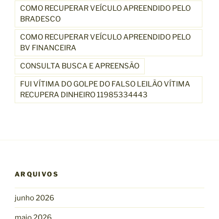
COMO RECUPERAR VEÍCULO APREENDIDO PELO
BRADESCO
COMO RECUPERAR VEÍCULO APREENDIDO PELO
BV FINANCEIRA
CONSULTA BUSCA E APREENSÃO
FUI VÍTIMA DO GOLPE DO FALSO LEILÃO VÍTIMA
RECUPERA DINHEIRO 11985334443
ARQUIVOS
junho 2026
maio 2026