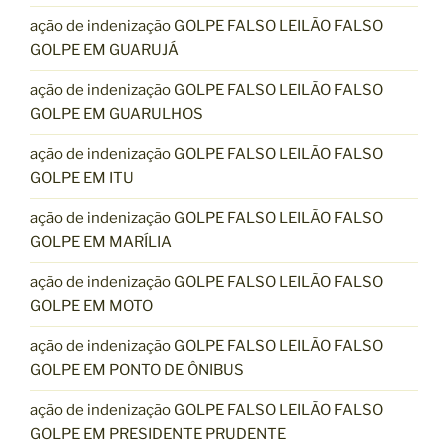
ação de indenização GOLPE FALSO LEILÃO FALSO
GOLPE EM GUARUJÁ
ação de indenização GOLPE FALSO LEILÃO FALSO
GOLPE EM GUARULHOS
ação de indenização GOLPE FALSO LEILÃO FALSO
GOLPE EM ITU
ação de indenização GOLPE FALSO LEILÃO FALSO
GOLPE EM MARÍLIA
ação de indenização GOLPE FALSO LEILÃO FALSO
GOLPE EM MOTO
ação de indenização GOLPE FALSO LEILÃO FALSO
GOLPE EM PONTO DE ÔNIBUS
ação de indenização GOLPE FALSO LEILÃO FALSO
GOLPE EM PRESIDENTE PRUDENTE