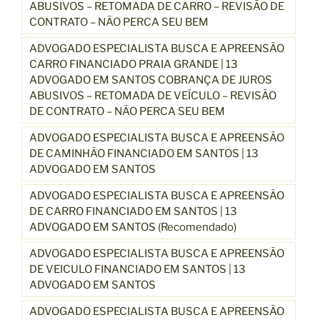
ABUSIVOS – RETOMADA DE CARRO – REVISÃO DE
CONTRATO – NÃO PERCA SEU BEM
ADVOGADO ESPECIALISTA BUSCA E APREENSÃO
CARRO FINANCIADO PRAIA GRANDE | 13
ADVOGADO EM SANTOS COBRANÇA DE JUROS
ABUSIVOS – RETOMADA DE VEÍCULO – REVISÃO
DE CONTRATO – NÃO PERCA SEU BEM
ADVOGADO ESPECIALISTA BUSCA E APREENSÃO
DE CAMINHÃO FINANCIADO EM SANTOS | 13
ADVOGADO EM SANTOS
ADVOGADO ESPECIALISTA BUSCA E APREENSÃO
DE CARRO FINANCIADO EM SANTOS | 13
ADVOGADO EM SANTOS (Recomendado)
ADVOGADO ESPECIALISTA BUSCA E APREENSÃO
DE VEICULO FINANCIADO EM SANTOS | 13
ADVOGADO EM SANTOS
ADVOGADO ESPECIALISTA BUSCA E APREENSÃO