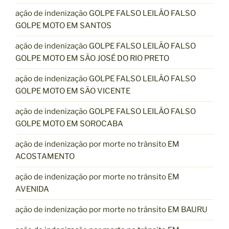
ação de indenização GOLPE FALSO LEILÃO FALSO
GOLPE MOTO EM SANTOS
ação de indenização GOLPE FALSO LEILÃO FALSO
GOLPE MOTO EM SÃO JOSÉ DO RIO PRETO
ação de indenização GOLPE FALSO LEILÃO FALSO
GOLPE MOTO EM SÃO VICENTE
ação de indenização GOLPE FALSO LEILÃO FALSO
GOLPE MOTO EM SOROCABA
ação de indenização por morte no trânsito EM
ACOSTAMENTO
ação de indenização por morte no trânsito EM
AVENIDA
ação de indenização por morte no trânsito EM BAURU