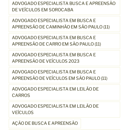
ADVOGADO ESPECIALISTA BUSCA E APREENSÃO
DE VEÍCULOS EM SOROCABA
ADVOGADO ESPECIALISTA EM BUSCA E
APREENSÃO DE CAMINHÃO EM SÃO PAULO (11)
ADVOGADO ESPECIALISTA EM BUSCA E
APREENSÃO DE CARRO EM SÃO PAULO (11)
ADVOGADO ESPECIALISTA EM BUSCA E
APREENSÃO DE VEÍCULOS 2023
ADVOGADO ESPECIALISTA EM BUSCA E
APREENSÃO DE VEÍCULOS EM SÃO PAULO (11)
ADVOGADO ESPECIALISTA EM LEILÃO DE
CARROS
ADVOGADO ESPECIALISTA EM LEILÃO DE
VEÍCULOS
AÇÃO DE BUSCA E APREENSÃO