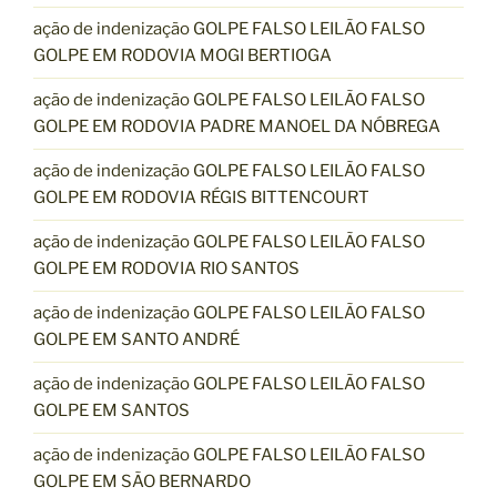
ação de indenização GOLPE FALSO LEILÃO FALSO
GOLPE EM RODOVIA MOGI BERTIOGA
ação de indenização GOLPE FALSO LEILÃO FALSO
GOLPE EM RODOVIA PADRE MANOEL DA NÓBREGA
ação de indenização GOLPE FALSO LEILÃO FALSO
GOLPE EM RODOVIA RÉGIS BITTENCOURT
ação de indenização GOLPE FALSO LEILÃO FALSO
GOLPE EM RODOVIA RIO SANTOS
ação de indenização GOLPE FALSO LEILÃO FALSO
GOLPE EM SANTO ANDRÉ
ação de indenização GOLPE FALSO LEILÃO FALSO
GOLPE EM SANTOS
ação de indenização GOLPE FALSO LEILÃO FALSO
GOLPE EM SÃO BERNARDO