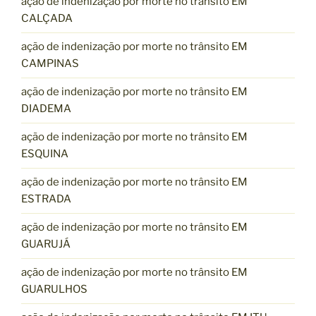
ação de indenização por morte no trânsito EM
CALÇADA
ação de indenização por morte no trânsito EM
CAMPINAS
ação de indenização por morte no trânsito EM
DIADEMA
ação de indenização por morte no trânsito EM
ESQUINA
ação de indenização por morte no trânsito EM
ESTRADA
ação de indenização por morte no trânsito EM
GUARUJÁ
ação de indenização por morte no trânsito EM
GUARULHOS