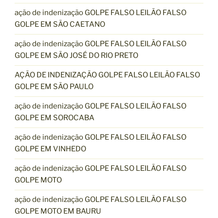
ação de indenização GOLPE FALSO LEILÃO FALSO
GOLPE EM SÃO CAETANO
ação de indenização GOLPE FALSO LEILÃO FALSO
GOLPE EM SÃO JOSÉ DO RIO PRETO
AÇÃO DE INDENIZAÇÃO GOLPE FALSO LEILÃO FALSO
GOLPE EM SÃO PAULO
ação de indenização GOLPE FALSO LEILÃO FALSO
GOLPE EM SOROCABA
ação de indenização GOLPE FALSO LEILÃO FALSO
GOLPE EM VINHEDO
ação de indenização GOLPE FALSO LEILÃO FALSO
GOLPE MOTO
ação de indenização GOLPE FALSO LEILÃO FALSO
GOLPE MOTO EM BAURU