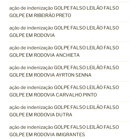
ação de indenização GOLPE FALSO LEILÃO FALSO
GOLPE EM RIBEIRÃO PRETO
ação de indenização GOLPE FALSO LEILÃO FALSO
GOLPE EM RODOVIA
ação de indenização GOLPE FALSO LEILÃO FALSO
GOLPE EM RODOVIA ANCHIETA
ação de indenização GOLPE FALSO LEILÃO FALSO
GOLPE EM RODOVIA AYRTON SENNA
ação de indenização GOLPE FALSO LEILÃO FALSO
GOLPE EM RODOVIA CARVALHO PINTO
ação de indenização GOLPE FALSO LEILÃO FALSO
GOLPE EM RODOVIA DUTRA
ação de indenização GOLPE FALSO LEILÃO FALSO
GOLPE EM RODOVIA IMIGRANTES