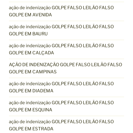
ação de indenização GOLPE FALSO LEILÃO FALSO
GOLPE EM AVENIDA
ação de indenização GOLPE FALSO LEILÃO FALSO
GOLPE EM BAURU
ação de indenização GOLPE FALSO LEILÃO FALSO
GOLPE EM CALÇADA
AÇÃO DE INDENIZAÇÃO GOLPE FALSO LEILÃO FALSO
GOLPE EM CAMPINAS
ação de indenização GOLPE FALSO LEILÃO FALSO
GOLPE EM DIADEMA
ação de indenização GOLPE FALSO LEILÃO FALSO
GOLPE EM ESQUINA
ação de indenização GOLPE FALSO LEILÃO FALSO
GOLPE EM ESTRADA