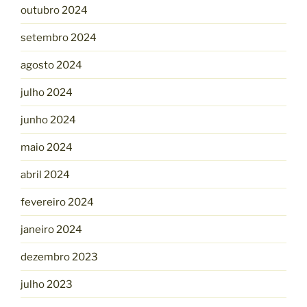
outubro 2024
setembro 2024
agosto 2024
julho 2024
junho 2024
maio 2024
abril 2024
fevereiro 2024
janeiro 2024
dezembro 2023
julho 2023