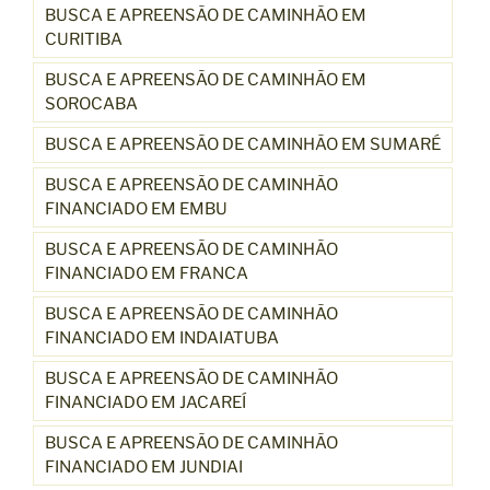
BUSCA E APREENSÃO DE CAMINHÃO EM
CURITIBA
BUSCA E APREENSÃO DE CAMINHÃO EM
SOROCABA
BUSCA E APREENSÃO DE CAMINHÃO EM SUMARÉ
BUSCA E APREENSÃO DE CAMINHÃO
FINANCIADO EM EMBU
BUSCA E APREENSÃO DE CAMINHÃO
FINANCIADO EM FRANCA
BUSCA E APREENSÃO DE CAMINHÃO
FINANCIADO EM INDAIATUBA
BUSCA E APREENSÃO DE CAMINHÃO
FINANCIADO EM JACAREÍ
BUSCA E APREENSÃO DE CAMINHÃO
FINANCIADO EM JUNDIAI