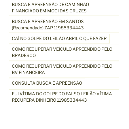
BUSCA E APREENSÃO DE CAMINHÃO
FINANCIADO EM MOGI DAS CRUZES
BUSCA E APREENSÃO EM SANTOS
(Recomendado) ZAP 11985334443
CAÍ NO GOLPE DO LEILÃO ABRIL O QUE FAZER
COMO RECUPERAR VEÍCULO APREENDIDO PELO
BRADESCO
COMO RECUPERAR VEÍCULO APREENDIDO PELO
BV FINANCEIRA
CONSULTA BUSCA E APREENSÃO
FUI VÍTIMA DO GOLPE DO FALSO LEILÃO VÍTIMA
RECUPERA DINHEIRO 11985334443