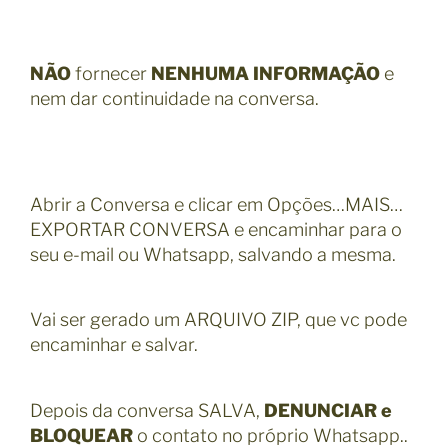
NÃO
fornecer
NENHUMA INFORMAÇÃO
e
nem dar continuidade na conversa.
Abrir a Conversa e clicar em Opções…MAIS…
EXPORTAR CONVERSA e encaminhar para o
seu e-mail ou Whatsapp, salvando a mesma.
Vai ser gerado um ARQUIVO ZIP, que vc pode
encaminhar e salvar.
Depois da conversa SALVA,
DENUNCIAR e
BLOQUEAR
o contato no próprio Whatsapp..