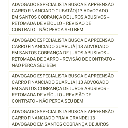
ADVOGADO ESPECIALISTA BUSCA E APREENSÃO
CARRO FINANCIADO CUBATÃO| 13 ADVOGADO
EM SANTOS COBRANÇA DE JUROS ABUSIVOS –
RETOMADA DE VEÍCULO – REVISÃO DE
CONTRATO – NÃO PERCA SEU BEM
ADVOGADO ESPECIALISTA BUSCA E APREENSÃO
CARRO FINANCIADO GUARUJÁ | 13 ADVOGADO
EM SANTOS COBRANÇA DE JUROS ABUSIVOS –
RETOMADA DE CARRO – REVISÃO DE CONTRATO –
NÃO PERCA SEU BEM
ADVOGADO ESPECIALISTA BUSCA E APREENSÃO
CARRO FINANCIADO GUARUJÁ | 13 ADVOGADO
EM SANTOS COBRANÇA DE JUROS ABUSIVOS –
RETOMADA DE VEÍCULO – REVISÃO DE
CONTRATO – NÃO PERCA SEU BEM
ADVOGADO ESPECIALISTA BUSCA E APREENSÃO
CARRO FINANCIADO PRAIA GRANDE | 13
ADVOGADO EM SANTOS COBRANÇA DE JUROS