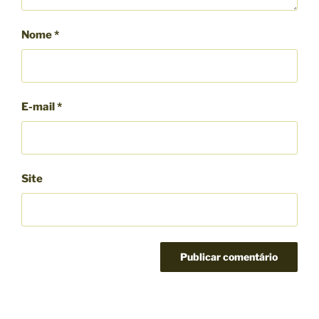
Nome
*
E-mail
*
Site