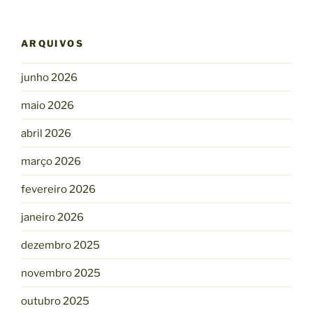
ARQUIVOS
junho 2026
maio 2026
abril 2026
março 2026
fevereiro 2026
janeiro 2026
dezembro 2025
novembro 2025
outubro 2025