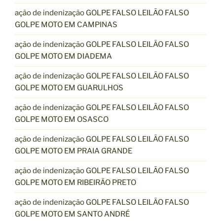
ação de indenização GOLPE FALSO LEILÃO FALSO
GOLPE MOTO EM CAMPINAS
ação de indenização GOLPE FALSO LEILÃO FALSO
GOLPE MOTO EM DIADEMA
ação de indenização GOLPE FALSO LEILÃO FALSO
GOLPE MOTO EM GUARULHOS
ação de indenização GOLPE FALSO LEILÃO FALSO
GOLPE MOTO EM OSASCO
ação de indenização GOLPE FALSO LEILÃO FALSO
GOLPE MOTO EM PRAIA GRANDE
ação de indenização GOLPE FALSO LEILÃO FALSO
GOLPE MOTO EM RIBEIRÃO PRETO
ação de indenização GOLPE FALSO LEILÃO FALSO
GOLPE MOTO EM SANTO ANDRÉ