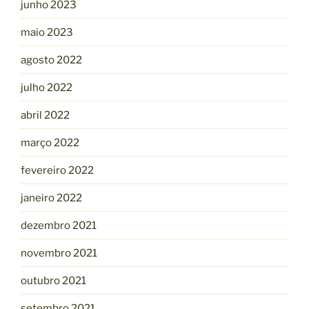
junho 2023
maio 2023
agosto 2022
julho 2022
abril 2022
março 2022
fevereiro 2022
janeiro 2022
dezembro 2021
novembro 2021
outubro 2021
setembro 2021