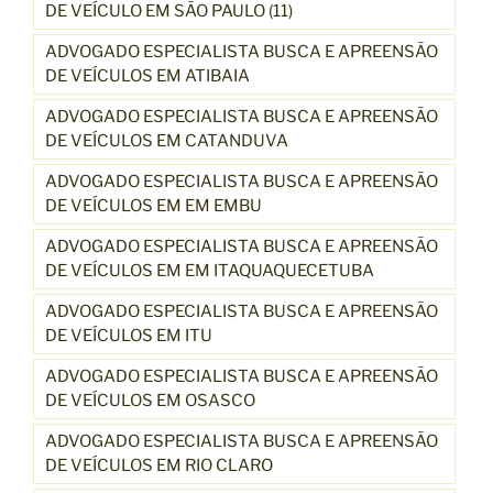
DE VEÍCULO EM SÃO PAULO (11)
ADVOGADO ESPECIALISTA BUSCA E APREENSÃO
DE VEÍCULOS EM ATIBAIA
ADVOGADO ESPECIALISTA BUSCA E APREENSÃO
DE VEÍCULOS EM CATANDUVA
ADVOGADO ESPECIALISTA BUSCA E APREENSÃO
DE VEÍCULOS EM EM EMBU
ADVOGADO ESPECIALISTA BUSCA E APREENSÃO
DE VEÍCULOS EM EM ITAQUAQUECETUBA
ADVOGADO ESPECIALISTA BUSCA E APREENSÃO
DE VEÍCULOS EM ITU
ADVOGADO ESPECIALISTA BUSCA E APREENSÃO
DE VEÍCULOS EM OSASCO
ADVOGADO ESPECIALISTA BUSCA E APREENSÃO
DE VEÍCULOS EM RIO CLARO