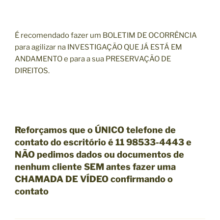
É recomendado fazer um BOLETIM DE OCORRÊNCIA
para agilizar na INVESTIGAÇÃO QUE JÁ ESTÁ EM
ANDAMENTO e para a sua PRESERVAÇÃO DE
DIREITOS.
Reforçamos que o ÚNICO telefone de
contato do escritório é 11 98533-4443 e
NÃO pedimos dados ou documentos de
nenhum cliente SEM antes fazer uma
CHAMADA DE VÍDEO confirmando o
contato