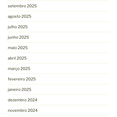
setembro 2025
agosto 2025
julho 2025
junho 2025
maio 2025
abril 2025
março 2025
fevereiro 2025
janeiro 2025
dezembro 2024
novembro 2024