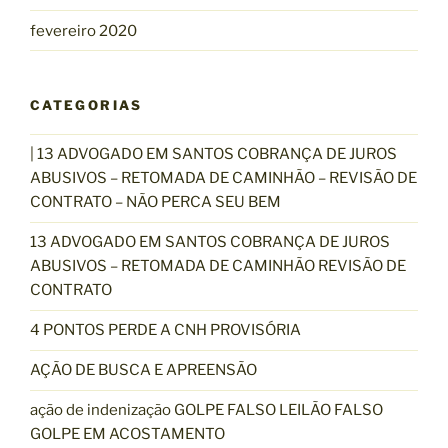
fevereiro 2020
CATEGORIAS
| 13 ADVOGADO EM SANTOS COBRANÇA DE JUROS
ABUSIVOS – RETOMADA DE CAMINHÃO – REVISÃO DE
CONTRATO – NÃO PERCA SEU BEM
13 ADVOGADO EM SANTOS COBRANÇA DE JUROS
ABUSIVOS – RETOMADA DE CAMINHÃO REVISÃO DE
CONTRATO
4 PONTOS PERDE A CNH PROVISÓRIA
AÇÃO DE BUSCA E APREENSÃO
ação de indenização GOLPE FALSO LEILÃO FALSO
GOLPE EM ACOSTAMENTO