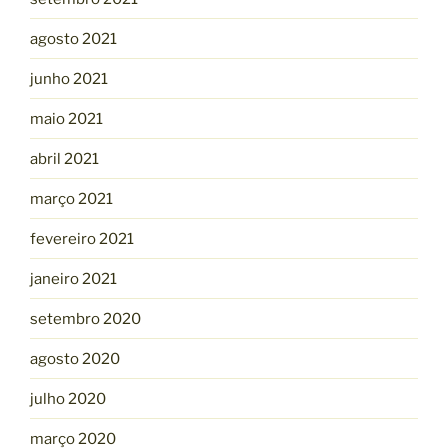
agosto 2021
junho 2021
maio 2021
abril 2021
março 2021
fevereiro 2021
janeiro 2021
setembro 2020
agosto 2020
julho 2020
março 2020