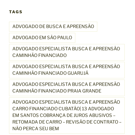
TAGS
ADVOGADO DE BUSCA E APREENSÃO
ADVOGADO EM SÃO PAULO
ADVOGADO ESPECIALISTA BUSCA E APREENSÃO
CAMINHÃO FINANCIADO
ADVOGADO ESPECIALISTA BUSCA E APREENSÃO
CAMINHÃO FINANCIADO GUARUJÁ
ADVOGADO ESPECIALISTA BUSCA E APREENSÃO
CAMINHÃO FINANCIADO PRAIA GRANDE
ADVOGADO ESPECIALISTA BUSCA E APREENSÃO
CARRO FINANCIADO CUBATÃO| 13 ADVOGADO
EM SANTOS COBRANÇA DE JUROS ABUSIVOS –
RETOMADA DE CARRO – REVISÃO DE CONTRATO –
NÃO PERCA SEU BEM