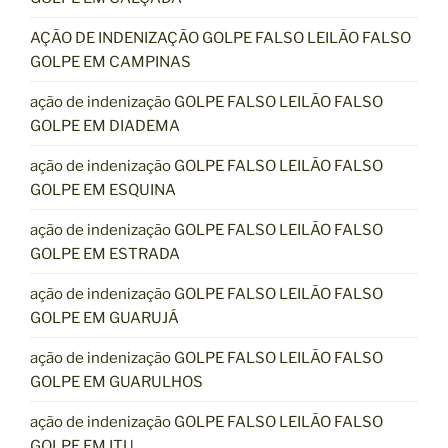
AÇÃO DE INDENIZAÇÃO GOLPE FALSO LEILÃO FALSO
GOLPE EM CAMPINAS
ação de indenização GOLPE FALSO LEILÃO FALSO
GOLPE EM DIADEMA
ação de indenização GOLPE FALSO LEILÃO FALSO
GOLPE EM ESQUINA
ação de indenização GOLPE FALSO LEILÃO FALSO
GOLPE EM ESTRADA
ação de indenização GOLPE FALSO LEILÃO FALSO
GOLPE EM GUARUJÁ
ação de indenização GOLPE FALSO LEILÃO FALSO
GOLPE EM GUARULHOS
ação de indenização GOLPE FALSO LEILÃO FALSO
GOLPE EM ITU