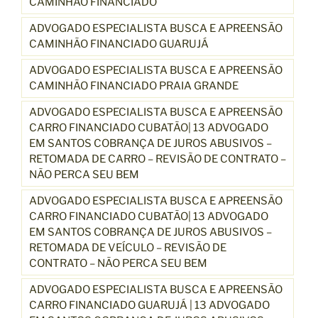
CAMINHÃO FINANCIADO
ADVOGADO ESPECIALISTA BUSCA E APREENSÃO
CAMINHÃO FINANCIADO GUARUJÁ
ADVOGADO ESPECIALISTA BUSCA E APREENSÃO
CAMINHÃO FINANCIADO PRAIA GRANDE
ADVOGADO ESPECIALISTA BUSCA E APREENSÃO
CARRO FINANCIADO CUBATÃO| 13 ADVOGADO
EM SANTOS COBRANÇA DE JUROS ABUSIVOS –
RETOMADA DE CARRO – REVISÃO DE CONTRATO –
NÃO PERCA SEU BEM
ADVOGADO ESPECIALISTA BUSCA E APREENSÃO
CARRO FINANCIADO CUBATÃO| 13 ADVOGADO
EM SANTOS COBRANÇA DE JUROS ABUSIVOS –
RETOMADA DE VEÍCULO – REVISÃO DE
CONTRATO – NÃO PERCA SEU BEM
ADVOGADO ESPECIALISTA BUSCA E APREENSÃO
CARRO FINANCIADO GUARUJÁ | 13 ADVOGADO