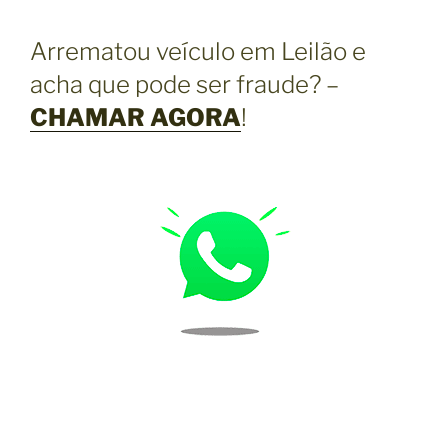
Arrematou veículo em Leilão e
acha que pode ser fraude? –
CHAMAR AGORA
!