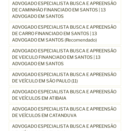
ADVOGADO ESPECIALISTA BUSCA E APREENSÃO
DE CAMINHÃO FINANCIADO EM SANTOS | 13
ADVOGADO EM SANTOS
ADVOGADO ESPECIALISTA BUSCA E APREENSÃO
DE CARRO FINANCIADO EM SANTOS | 13
ADVOGADO EM SANTOS (Recomendado)
ADVOGADO ESPECIALISTA BUSCA E APREENSÃO
DE VEICULO FINANCIADO EM SANTOS | 13
ADVOGADO EM SANTOS
ADVOGADO ESPECIALISTA BUSCA E APREENSÃO
DE VEÍCULO EM SÃO PAULO (11)
ADVOGADO ESPECIALISTA BUSCA E APREENSÃO
DE VEÍCULOS EM ATIBAIA
ADVOGADO ESPECIALISTA BUSCA E APREENSÃO
DE VEÍCULOS EM CATANDUVA
ADVOGADO ESPECIALISTA BUSCA E APREENSÃO