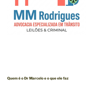
Quem é o Dr Marcelo e o que ele faz