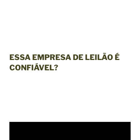
ESSA EMPRESA DE LEILÃO É
CONFIÁVEL?