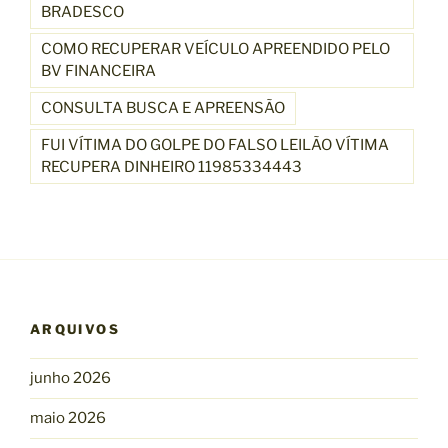
BRADESCO
COMO RECUPERAR VEÍCULO APREENDIDO PELO
BV FINANCEIRA
CONSULTA BUSCA E APREENSÃO
FUI VÍTIMA DO GOLPE DO FALSO LEILÃO VÍTIMA
RECUPERA DINHEIRO 11985334443
ARQUIVOS
junho 2026
maio 2026