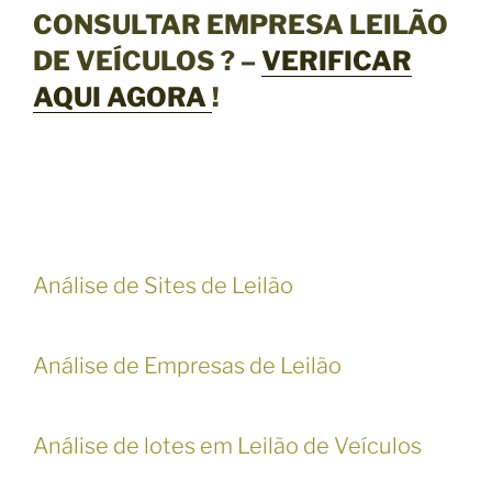
CONSULTAR EMPRESA LEILÃO
DE VEÍCULOS ? –
VERIFICAR
AQUI AGORA
!
Análise de Sites de Leilão
Análise de Empresas de Leilão
Análise de lotes em Leilão de Veículos