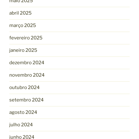
maio 2025
abril 2025
março 2025
fevereiro 2025
janeiro 2025
dezembro 2024
novembro 2024
outubro 2024
setembro 2024
agosto 2024
julho 2024
junho 2024