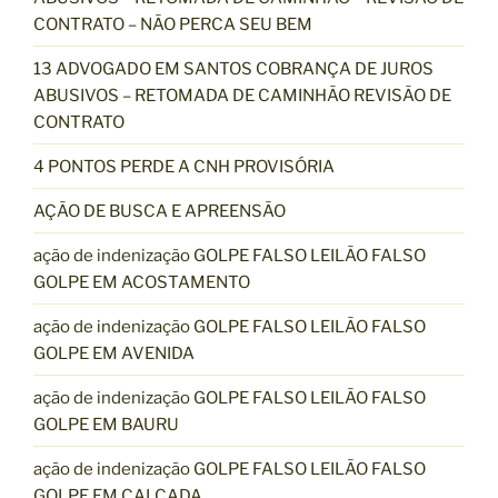
CONTRATO – NÃO PERCA SEU BEM
13 ADVOGADO EM SANTOS COBRANÇA DE JUROS
ABUSIVOS – RETOMADA DE CAMINHÃO REVISÃO DE
CONTRATO
4 PONTOS PERDE A CNH PROVISÓRIA
AÇÃO DE BUSCA E APREENSÃO
ação de indenização GOLPE FALSO LEILÃO FALSO
GOLPE EM ACOSTAMENTO
ação de indenização GOLPE FALSO LEILÃO FALSO
GOLPE EM AVENIDA
ação de indenização GOLPE FALSO LEILÃO FALSO
GOLPE EM BAURU
ação de indenização GOLPE FALSO LEILÃO FALSO
GOLPE EM CALÇADA