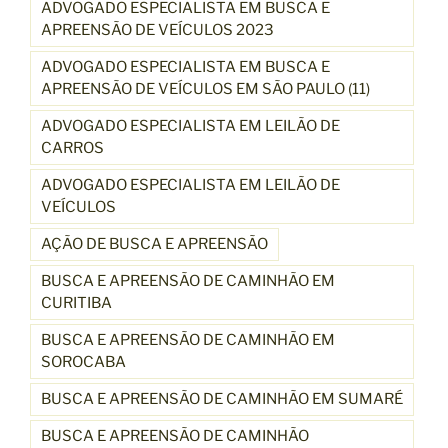
ADVOGADO ESPECIALISTA EM BUSCA E
APREENSÃO DE VEÍCULOS 2023
ADVOGADO ESPECIALISTA EM BUSCA E
APREENSÃO DE VEÍCULOS EM SÃO PAULO (11)
ADVOGADO ESPECIALISTA EM LEILÃO DE
CARROS
ADVOGADO ESPECIALISTA EM LEILÃO DE
VEÍCULOS
AÇÃO DE BUSCA E APREENSÃO
BUSCA E APREENSÃO DE CAMINHÃO EM
CURITIBA
BUSCA E APREENSÃO DE CAMINHÃO EM
SOROCABA
BUSCA E APREENSÃO DE CAMINHÃO EM SUMARÉ
BUSCA E APREENSÃO DE CAMINHÃO