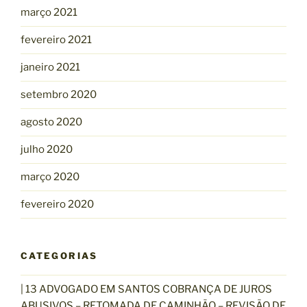
março 2021
fevereiro 2021
janeiro 2021
setembro 2020
agosto 2020
julho 2020
março 2020
fevereiro 2020
CATEGORIAS
| 13 ADVOGADO EM SANTOS COBRANÇA DE JUROS
ABUSIVOS – RETOMADA DE CAMINHÃO – REVISÃO DE