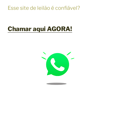
Esse site de leilão é confiável?
Chamar aqui AGORA!