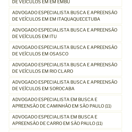
DE VEÍCULOS EM EM EMBU
ADVOGADO ESPECIALISTA BUSCA E APREENSÃO
DE VEÍCULOS EM EM ITAQUAQUECETUBA
ADVOGADO ESPECIALISTA BUSCA E APREENSÃO
DE VEÍCULOS EM ITU
ADVOGADO ESPECIALISTA BUSCA E APREENSÃO
DE VEÍCULOS EM OSASCO
ADVOGADO ESPECIALISTA BUSCA E APREENSÃO
DE VEÍCULOS EM RIO CLARO
ADVOGADO ESPECIALISTA BUSCA E APREENSÃO
DE VEÍCULOS EM SOROCABA
ADVOGADO ESPECIALISTA EM BUSCA E
APREENSÃO DE CAMINHÃO EM SÃO PAULO (11)
ADVOGADO ESPECIALISTA EM BUSCA E
APREENSÃO DE CARRO EM SÃO PAULO (11)