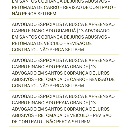
EM SANTOS COBRANÇA DE JUROS ABUSIVOS –
RETOMADA DE CARRO – REVISÃO DE CONTRATO –
NÃO PERCA SEU BEM
ADVOGADO ESPECIALISTA BUSCA E APREENSÃO
CARRO FINANCIADO GUARUJÁ | 13 ADVOGADO
EM SANTOS COBRANÇA DE JUROS ABUSIVOS –
RETOMADA DE VEÍCULO – REVISÃO DE
CONTRATO – NÃO PERCA SEU BEM
ADVOGADO ESPECIALISTA BUSCA E APREENSÃO
CARRO FINANCIADO PRAIA GRANDE | 13
ADVOGADO EM SANTOS COBRANÇA DE JUROS
ABUSIVOS – RETOMADA DE CARRO – REVISÃO DE
CONTRATO – NÃO PERCA SEU BEM
ADVOGADO ESPECIALISTA BUSCA E APREENSÃO
CARRO FINANCIADO PRAIA GRANDE | 13
ADVOGADO EM SANTOS COBRANÇA DE JUROS
ABUSIVOS – RETOMADA DE VEÍCULO – REVISÃO
DE CONTRATO – NÃO PERCA SEU BEM