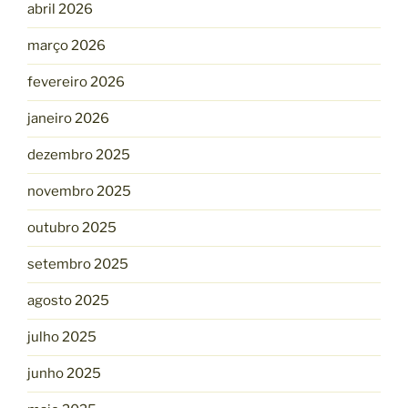
abril 2026
março 2026
fevereiro 2026
janeiro 2026
dezembro 2025
novembro 2025
outubro 2025
setembro 2025
agosto 2025
julho 2025
junho 2025