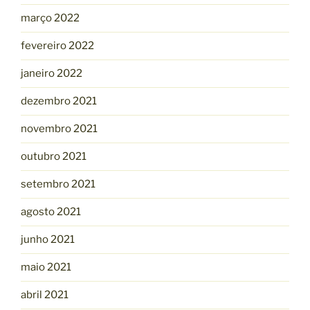
março 2022
fevereiro 2022
janeiro 2022
dezembro 2021
novembro 2021
outubro 2021
setembro 2021
agosto 2021
junho 2021
maio 2021
abril 2021