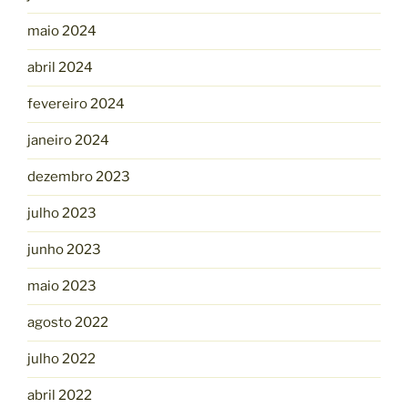
maio 2024
abril 2024
fevereiro 2024
janeiro 2024
dezembro 2023
julho 2023
junho 2023
maio 2023
agosto 2022
julho 2022
abril 2022