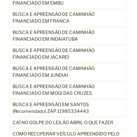
FINANCIADO EM EMBU
BUSCA E APREENSÃO DE CAMINHÃO
FINANCIADO EM FRANCA
BUSCA E APREENSÃO DE CAMINHÃO
FINANCIADO EM INDAIATUBA
BUSCA E APREENSÃO DE CAMINHÃO
FINANCIADO EM JACAREÍ
BUSCA E APREENSÃO DE CAMINHÃO
FINANCIADO EM JUNDIAI
BUSCA E APREENSÃO DE CAMINHÃO
FINANCIADO EM MOGI DAS CRUZES
BUSCA E APREENSÃO EM SANTOS
(Recomendado) ZAP 11985334443
CAÍ NO GOLPE DO LEILÃO ABRIL O QUE FAZER
COMO RECUPERAR VEÍCULO APREENDIDO PELO