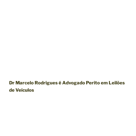
Dr Marcelo Rodrigues é Advogado Perito em Leilões
de Veículos