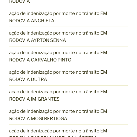
RODOVIA
ação de indenização por morte no trânsito EM
RODOVIA ANCHIETA
ação de indenização por morte no trânsito EM
RODOVIA AYRTON SENNA
ação de indenização por morte no trânsito EM
RODOVIA CARVALHO PINTO
ação de indenização por morte no trânsito EM
RODOVIA DUTRA
ação de indenização por morte no trânsito EM
RODOVIA IMIGRANTES
ação de indenização por morte no trânsito EM
RODOVIA MOGI BERTIOGA
ação de indenização por morte no trânsito EM