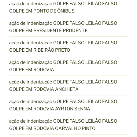
ação de indenização GOLPE FALSO LEILÃO FALSO
GOLPE EM PONTO DE ÔNIBUS
ação de indenização GOLPE FALSO LEILÃO FALSO
GOLPE EM PRESIDENTE PRUDENTE
ação de indenização GOLPE FALSO LEILÃO FALSO
GOLPE EM RIBEIRÃO PRETO
ação de indenização GOLPE FALSO LEILÃO FALSO
GOLPE EM RODOVIA
ação de indenização GOLPE FALSO LEILÃO FALSO
GOLPE EM RODOVIA ANCHIETA
ação de indenização GOLPE FALSO LEILÃO FALSO
GOLPE EM RODOVIA AYRTON SENNA
ação de indenização GOLPE FALSO LEILÃO FALSO
GOLPE EM RODOVIA CARVALHO PINTO