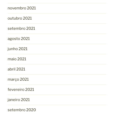
novembro 2021
outubro 2021
setembro 2021
agosto 2021
junho 2021
maio 2021
abril 2021
março 2021
fevereiro 2021
janeiro 2021
setembro 2020