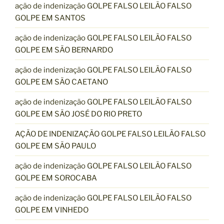
ação de indenização GOLPE FALSO LEILÃO FALSO
GOLPE EM SANTOS
ação de indenização GOLPE FALSO LEILÃO FALSO
GOLPE EM SÃO BERNARDO
ação de indenização GOLPE FALSO LEILÃO FALSO
GOLPE EM SÃO CAETANO
ação de indenização GOLPE FALSO LEILÃO FALSO
GOLPE EM SÃO JOSÉ DO RIO PRETO
AÇÃO DE INDENIZAÇÃO GOLPE FALSO LEILÃO FALSO
GOLPE EM SÃO PAULO
ação de indenização GOLPE FALSO LEILÃO FALSO
GOLPE EM SOROCABA
ação de indenização GOLPE FALSO LEILÃO FALSO
GOLPE EM VINHEDO