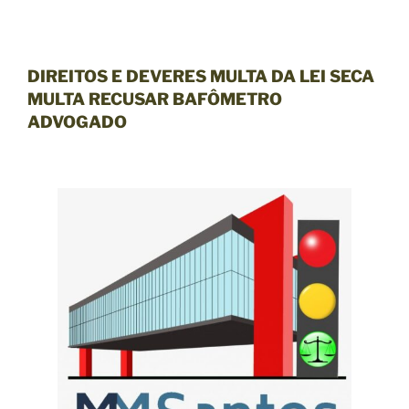
DIREITOS E DEVERES MULTA DA LEI SECA
MULTA
RECUSAR
BAFÔMETRO
ADVOGADO