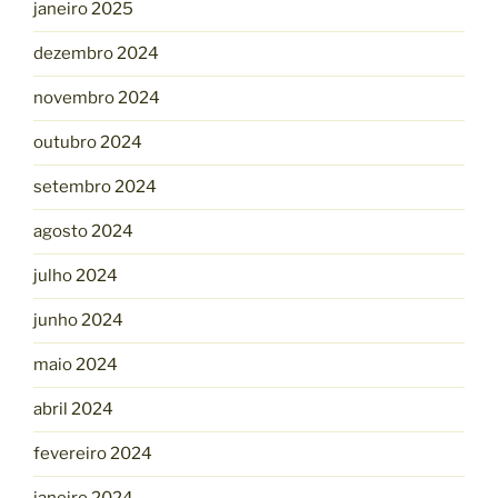
janeiro 2025
dezembro 2024
novembro 2024
outubro 2024
setembro 2024
agosto 2024
julho 2024
junho 2024
maio 2024
abril 2024
fevereiro 2024