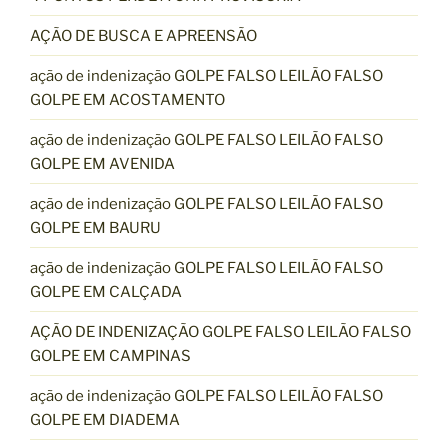
AÇÃO DE BUSCA E APREENSÃO
ação de indenização GOLPE FALSO LEILÃO FALSO
GOLPE EM ACOSTAMENTO
ação de indenização GOLPE FALSO LEILÃO FALSO
GOLPE EM AVENIDA
ação de indenização GOLPE FALSO LEILÃO FALSO
GOLPE EM BAURU
ação de indenização GOLPE FALSO LEILÃO FALSO
GOLPE EM CALÇADA
AÇÃO DE INDENIZAÇÃO GOLPE FALSO LEILÃO FALSO
GOLPE EM CAMPINAS
ação de indenização GOLPE FALSO LEILÃO FALSO
GOLPE EM DIADEMA