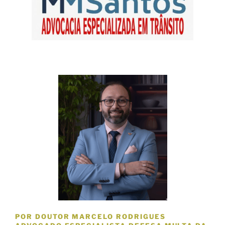
POR DOUTOR MARCELO RODRIGUES