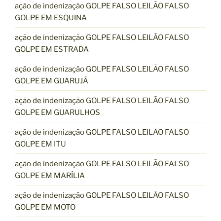
ação de indenização GOLPE FALSO LEILÃO FALSO
GOLPE EM ESQUINA
ação de indenização GOLPE FALSO LEILÃO FALSO
GOLPE EM ESTRADA
ação de indenização GOLPE FALSO LEILÃO FALSO
GOLPE EM GUARUJÁ
ação de indenização GOLPE FALSO LEILÃO FALSO
GOLPE EM GUARULHOS
ação de indenização GOLPE FALSO LEILÃO FALSO
GOLPE EM ITU
ação de indenização GOLPE FALSO LEILÃO FALSO
GOLPE EM MARÍLIA
ação de indenização GOLPE FALSO LEILÃO FALSO
GOLPE EM MOTO