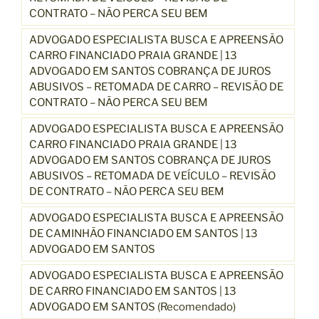
CONTRATO – NÃO PERCA SEU BEM
ADVOGADO ESPECIALISTA BUSCA E APREENSÃO
CARRO FINANCIADO PRAIA GRANDE | 13
ADVOGADO EM SANTOS COBRANÇA DE JUROS
ABUSIVOS – RETOMADA DE CARRO – REVISÃO DE
CONTRATO – NÃO PERCA SEU BEM
ADVOGADO ESPECIALISTA BUSCA E APREENSÃO
CARRO FINANCIADO PRAIA GRANDE | 13
ADVOGADO EM SANTOS COBRANÇA DE JUROS
ABUSIVOS – RETOMADA DE VEÍCULO – REVISÃO
DE CONTRATO – NÃO PERCA SEU BEM
ADVOGADO ESPECIALISTA BUSCA E APREENSÃO
DE CAMINHÃO FINANCIADO EM SANTOS | 13
ADVOGADO EM SANTOS
ADVOGADO ESPECIALISTA BUSCA E APREENSÃO
DE CARRO FINANCIADO EM SANTOS | 13
ADVOGADO EM SANTOS (Recomendado)