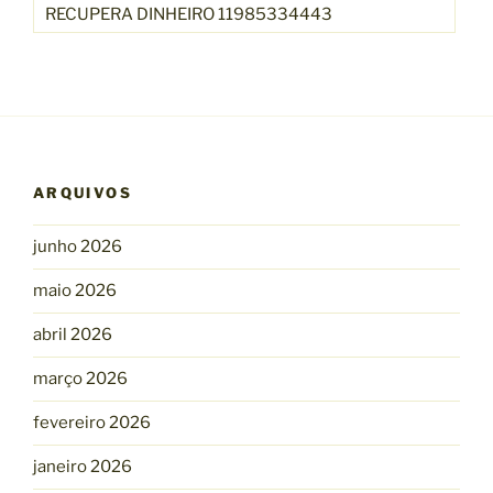
RECUPERA DINHEIRO 11985334443
ARQUIVOS
junho 2026
maio 2026
abril 2026
março 2026
fevereiro 2026
janeiro 2026