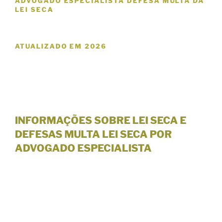
ADVOGADO ESPECIALISTA DEFESA MULTA DA
LEI SECA
ATUALIZADO EM
2026
INFORMAÇÕES SOBRE LEI SECA E
DEFESAS MULTA LEI SECA POR
ADVOGADO ESPECIALISTA