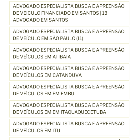
ADVOGADO ESPECIALISTA BUSCA E APREENSÃO
DE VEICULO FINANCIADO EM SANTOS | 13
ADVOGADO EM SANTOS
ADVOGADO ESPECIALISTA BUSCA E APREENSÃO
DE VEÍCULO EM SÃO PAULO (11)
ADVOGADO ESPECIALISTA BUSCA E APREENSÃO
DE VEÍCULOS EM ATIBAIA
ADVOGADO ESPECIALISTA BUSCA E APREENSÃO
DE VEÍCULOS EM CATANDUVA
ADVOGADO ESPECIALISTA BUSCA E APREENSÃO
DE VEÍCULOS EM EM EMBU
ADVOGADO ESPECIALISTA BUSCA E APREENSÃO
DE VEÍCULOS EM EM ITAQUAQUECETUBA
ADVOGADO ESPECIALISTA BUSCA E APREENSÃO
DE VEÍCULOS EM ITU