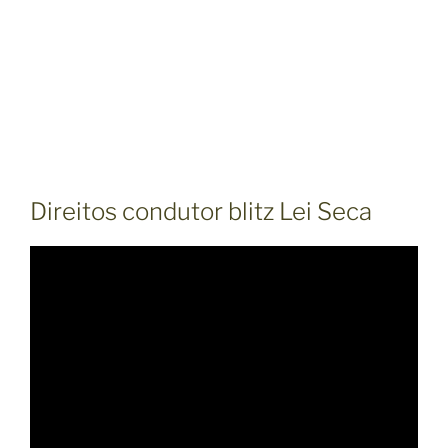
Direitos condutor blitz Lei Seca