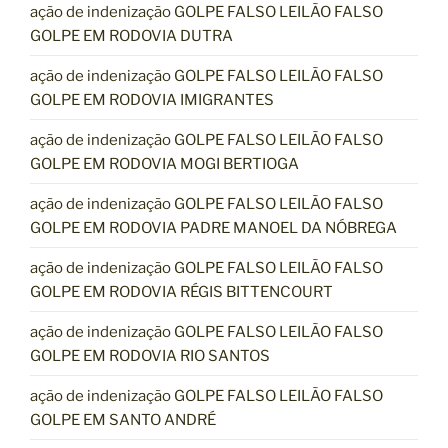
ação de indenização GOLPE FALSO LEILÃO FALSO
GOLPE EM RODOVIA DUTRA
ação de indenização GOLPE FALSO LEILÃO FALSO
GOLPE EM RODOVIA IMIGRANTES
ação de indenização GOLPE FALSO LEILÃO FALSO
GOLPE EM RODOVIA MOGI BERTIOGA
ação de indenização GOLPE FALSO LEILÃO FALSO
GOLPE EM RODOVIA PADRE MANOEL DA NÓBREGA
ação de indenização GOLPE FALSO LEILÃO FALSO
GOLPE EM RODOVIA RÉGIS BITTENCOURT
ação de indenização GOLPE FALSO LEILÃO FALSO
GOLPE EM RODOVIA RIO SANTOS
ação de indenização GOLPE FALSO LEILÃO FALSO
GOLPE EM SANTO ANDRÉ