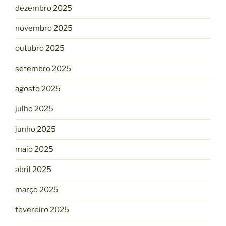
dezembro 2025
novembro 2025
outubro 2025
setembro 2025
agosto 2025
julho 2025
junho 2025
maio 2025
abril 2025
março 2025
fevereiro 2025