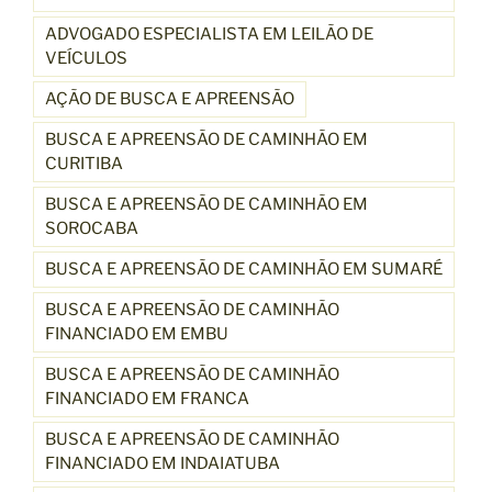
ADVOGADO ESPECIALISTA EM LEILÃO DE
VEÍCULOS
AÇÃO DE BUSCA E APREENSÃO
BUSCA E APREENSÃO DE CAMINHÃO EM
CURITIBA
BUSCA E APREENSÃO DE CAMINHÃO EM
SOROCABA
BUSCA E APREENSÃO DE CAMINHÃO EM SUMARÉ
BUSCA E APREENSÃO DE CAMINHÃO
FINANCIADO EM EMBU
BUSCA E APREENSÃO DE CAMINHÃO
FINANCIADO EM FRANCA
BUSCA E APREENSÃO DE CAMINHÃO
FINANCIADO EM INDAIATUBA