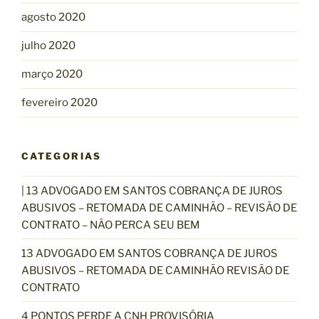
agosto 2020
julho 2020
março 2020
fevereiro 2020
CATEGORIAS
| 13 ADVOGADO EM SANTOS COBRANÇA DE JUROS
ABUSIVOS – RETOMADA DE CAMINHÃO – REVISÃO DE
CONTRATO – NÃO PERCA SEU BEM
13 ADVOGADO EM SANTOS COBRANÇA DE JUROS
ABUSIVOS – RETOMADA DE CAMINHÃO REVISÃO DE
CONTRATO
4 PONTOS PERDE A CNH PROVISÓRIA