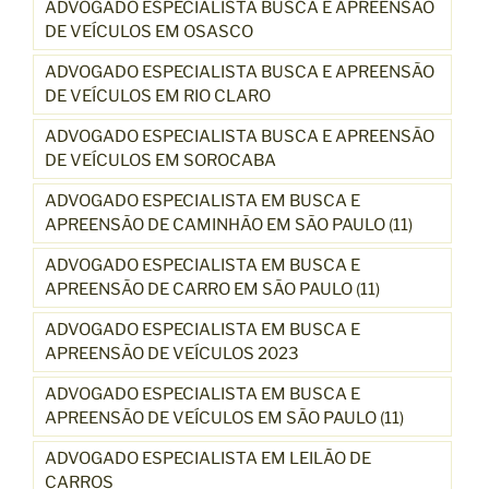
ADVOGADO ESPECIALISTA BUSCA E APREENSÃO
DE VEÍCULOS EM OSASCO
ADVOGADO ESPECIALISTA BUSCA E APREENSÃO
DE VEÍCULOS EM RIO CLARO
ADVOGADO ESPECIALISTA BUSCA E APREENSÃO
DE VEÍCULOS EM SOROCABA
ADVOGADO ESPECIALISTA EM BUSCA E
APREENSÃO DE CAMINHÃO EM SÃO PAULO (11)
ADVOGADO ESPECIALISTA EM BUSCA E
APREENSÃO DE CARRO EM SÃO PAULO (11)
ADVOGADO ESPECIALISTA EM BUSCA E
APREENSÃO DE VEÍCULOS 2023
ADVOGADO ESPECIALISTA EM BUSCA E
APREENSÃO DE VEÍCULOS EM SÃO PAULO (11)
ADVOGADO ESPECIALISTA EM LEILÃO DE
CARROS