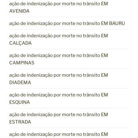
ação de indenização por morte no trânsito EM
AVENIDA
ação de indenização por morte no trânsito EM BAURU
ação de indenização por morte no trânsito EM
CALÇADA
ação de indenização por morte no trânsito EM
CAMPINAS
ação de indenização por morte no trânsito EM
DIADEMA
ação de indenização por morte no trânsito EM
ESQUINA
ação de indenização por morte no trânsito EM
ESTRADA
ação de indenização por morte no trânsito EM