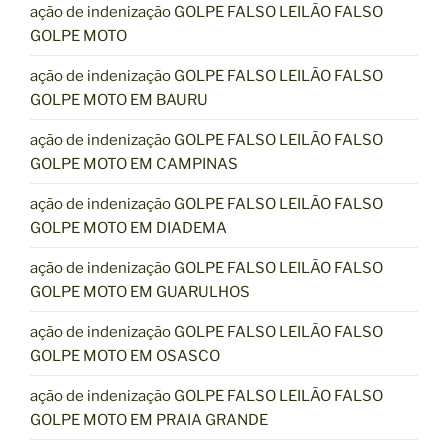
ação de indenização GOLPE FALSO LEILÃO FALSO
GOLPE MOTO
ação de indenização GOLPE FALSO LEILÃO FALSO
GOLPE MOTO EM BAURU
ação de indenização GOLPE FALSO LEILÃO FALSO
GOLPE MOTO EM CAMPINAS
ação de indenização GOLPE FALSO LEILÃO FALSO
GOLPE MOTO EM DIADEMA
ação de indenização GOLPE FALSO LEILÃO FALSO
GOLPE MOTO EM GUARULHOS
ação de indenização GOLPE FALSO LEILÃO FALSO
GOLPE MOTO EM OSASCO
ação de indenização GOLPE FALSO LEILÃO FALSO
GOLPE MOTO EM PRAIA GRANDE