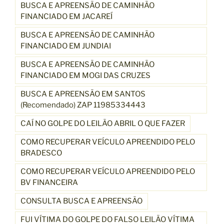
BUSCA E APREENSÃO DE CAMINHÃO
FINANCIADO EM JACAREÍ
BUSCA E APREENSÃO DE CAMINHÃO
FINANCIADO EM JUNDIAI
BUSCA E APREENSÃO DE CAMINHÃO
FINANCIADO EM MOGI DAS CRUZES
BUSCA E APREENSÃO EM SANTOS
(Recomendado) ZAP 11985334443
CAÍ NO GOLPE DO LEILÃO ABRIL O QUE FAZER
COMO RECUPERAR VEÍCULO APREENDIDO PELO
BRADESCO
COMO RECUPERAR VEÍCULO APREENDIDO PELO
BV FINANCEIRA
CONSULTA BUSCA E APREENSÃO
FUI VÍTIMA DO GOLPE DO FALSO LEILÃO VÍTIMA