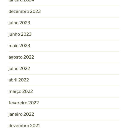
janeiro 2024
dezembro 2023
julho 2023
junho 2023
maio 2023
agosto 2022
julho 2022
abril 2022
março 2022
fevereiro 2022
janeiro 2022
dezembro 2021