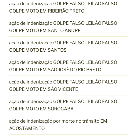
ação de indenização GOLPE FALSO LEILÃO FALSO
GOLPE MOTO EM RIBEIRÃO PRETO
ação de indenização GOLPE FALSO LEILÃO FALSO
GOLPE MOTO EM SANTO ANDRÉ
ação de indenização GOLPE FALSO LEILÃO FALSO
GOLPE MOTO EM SANTOS
ação de indenização GOLPE FALSO LEILÃO FALSO
GOLPE MOTO EM SÃO JOSÉ DO RIO PRETO
ação de indenização GOLPE FALSO LEILÃO FALSO
GOLPE MOTO EM SÃO VICENTE
ação de indenização GOLPE FALSO LEILÃO FALSO
GOLPE MOTO EM SOROCABA
ação de indenização por morte no trânsito EM
ACOSTAMENTO