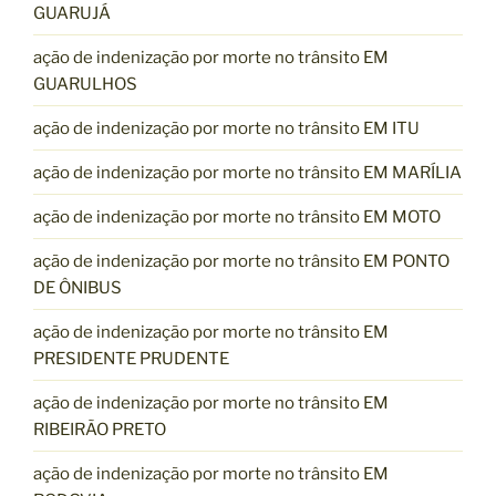
GUARUJÁ
ação de indenização por morte no trânsito EM
GUARULHOS
ação de indenização por morte no trânsito EM ITU
ação de indenização por morte no trânsito EM MARÍLIA
ação de indenização por morte no trânsito EM MOTO
ação de indenização por morte no trânsito EM PONTO
DE ÔNIBUS
ação de indenização por morte no trânsito EM
PRESIDENTE PRUDENTE
ação de indenização por morte no trânsito EM
RIBEIRÃO PRETO
ação de indenização por morte no trânsito EM