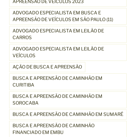
APREENSÃO DE VEÍCULOS 2023
ADVOGADO ESPECIALISTA EM BUSCA E
APREENSÃO DE VEÍCULOS EM SÃO PAULO (11)
ADVOGADO ESPECIALISTA EM LEILÃO DE
CARROS
ADVOGADO ESPECIALISTA EM LEILÃO DE
VEÍCULOS
AÇÃO DE BUSCA E APREENSÃO
BUSCA E APREENSÃO DE CAMINHÃO EM
CURITIBA
BUSCA E APREENSÃO DE CAMINHÃO EM
SOROCABA
BUSCA E APREENSÃO DE CAMINHÃO EM SUMARÉ
BUSCA E APREENSÃO DE CAMINHÃO
FINANCIADO EM EMBU