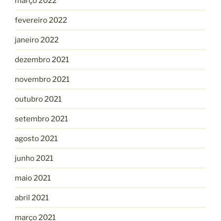
março 2022
fevereiro 2022
janeiro 2022
dezembro 2021
novembro 2021
outubro 2021
setembro 2021
agosto 2021
junho 2021
maio 2021
abril 2021
março 2021