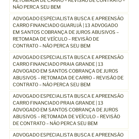
RETOMADA DE CARRO – REVISÃO DE CONTRATO –
NÃO PERCA SEU BEM
ADVOGADO ESPECIALISTA BUSCA E APREENSÃO
CARRO FINANCIADO GUARUJÁ | 13 ADVOGADO
EM SANTOS COBRANÇA DE JUROS ABUSIVOS –
RETOMADA DE VEÍCULO – REVISÃO DE
CONTRATO – NÃO PERCA SEU BEM
ADVOGADO ESPECIALISTA BUSCA E APREENSÃO
CARRO FINANCIADO PRAIA GRANDE | 13
ADVOGADO EM SANTOS COBRANÇA DE JUROS
ABUSIVOS – RETOMADA DE CARRO – REVISÃO DE
CONTRATO – NÃO PERCA SEU BEM
ADVOGADO ESPECIALISTA BUSCA E APREENSÃO
CARRO FINANCIADO PRAIA GRANDE | 13
ADVOGADO EM SANTOS COBRANÇA DE JUROS
ABUSIVOS – RETOMADA DE VEÍCULO – REVISÃO
DE CONTRATO – NÃO PERCA SEU BEM
ADVOGADO ESPECIALISTA BUSCA E APREENSÃO