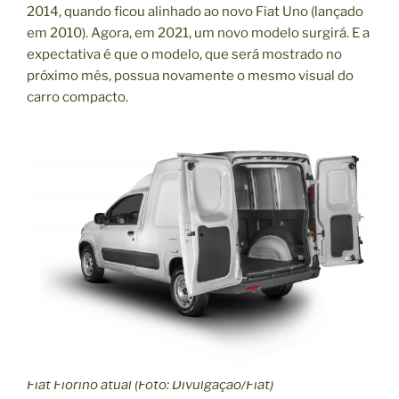
2014, quando ficou alinhado ao novo Fiat Uno (lançado
em 2010). Agora, em 2021, um novo modelo surgirá. E a
expectativa é que o modelo, que será mostrado no
próximo mês, possua novamente o mesmo visual do
carro compacto.
Fiat Fiorino atual (Foto: Divulgação/Fiat)