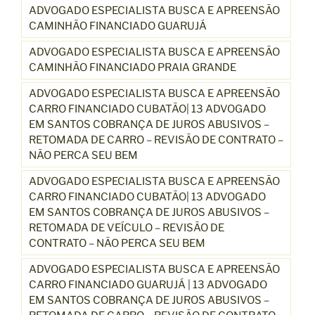
ADVOGADO ESPECIALISTA BUSCA E APREENSÃO
CAMINHÃO FINANCIADO GUARUJÁ
ADVOGADO ESPECIALISTA BUSCA E APREENSÃO
CAMINHÃO FINANCIADO PRAIA GRANDE
ADVOGADO ESPECIALISTA BUSCA E APREENSÃO
CARRO FINANCIADO CUBATÃO| 13 ADVOGADO
EM SANTOS COBRANÇA DE JUROS ABUSIVOS –
RETOMADA DE CARRO – REVISÃO DE CONTRATO –
NÃO PERCA SEU BEM
ADVOGADO ESPECIALISTA BUSCA E APREENSÃO
CARRO FINANCIADO CUBATÃO| 13 ADVOGADO
EM SANTOS COBRANÇA DE JUROS ABUSIVOS –
RETOMADA DE VEÍCULO – REVISÃO DE
CONTRATO – NÃO PERCA SEU BEM
ADVOGADO ESPECIALISTA BUSCA E APREENSÃO
CARRO FINANCIADO GUARUJÁ | 13 ADVOGADO
EM SANTOS COBRANÇA DE JUROS ABUSIVOS –