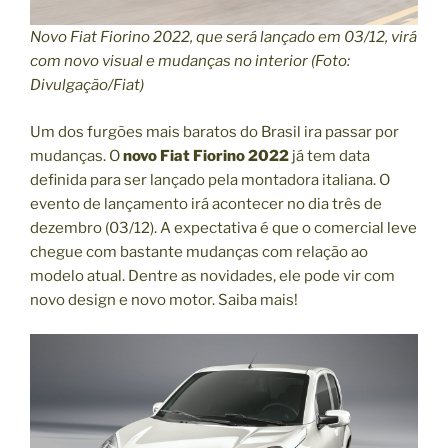
Novo Fiat Fiorino 2022, que será lançado em 03/12, virá
com novo visual e mudanças no interior (Foto:
Divulgação/Fiat)
Um dos furgões mais baratos do Brasil ira passar por
mudanças. O
novo Fiat Fiorino 2022
já tem data
definida para ser lançado pela montadora italiana. O
evento de lançamento irá acontecer no dia três de
dezembro (03/12). A expectativa é que o comercial leve
chegue com bastante mudanças com relação ao
modelo atual. Dentre as novidades, ele pode vir com
novo design e novo motor. Saiba mais!