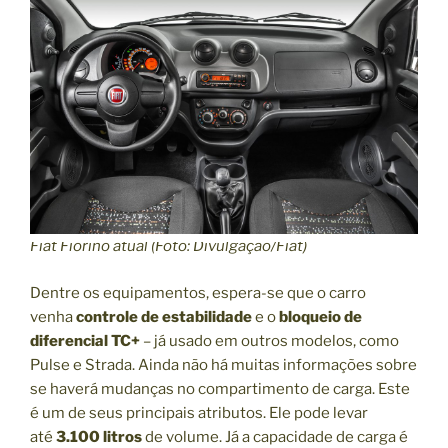
Fiat Fiorino atual (Foto: Divulgação/Fiat)
Dentre os equipamentos, espera-se que o carro
venha
controle de estabilidade
e o
bloqueio de
diferencial TC+
– já usado em outros modelos, como
Pulse e Strada. Ainda não há muitas informações sobre
se haverá mudanças no compartimento de carga. Este
é um de seus principais atributos. Ele pode levar
até
3.100 litros
de volume. Já a capacidade de carga é