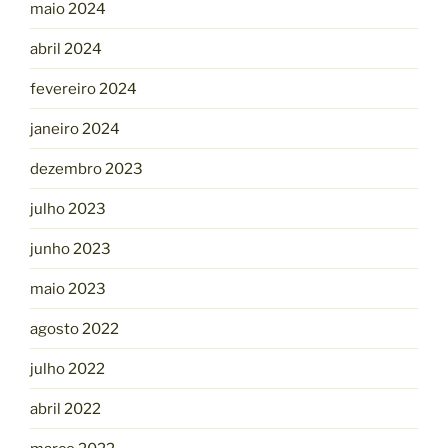
maio 2024
abril 2024
fevereiro 2024
janeiro 2024
dezembro 2023
julho 2023
junho 2023
maio 2023
agosto 2022
julho 2022
abril 2022