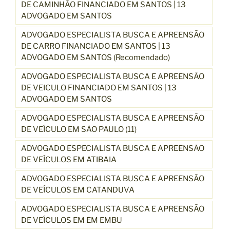
DE CAMINHÃO FINANCIADO EM SANTOS | 13
ADVOGADO EM SANTOS
ADVOGADO ESPECIALISTA BUSCA E APREENSÃO
DE CARRO FINANCIADO EM SANTOS | 13
ADVOGADO EM SANTOS (Recomendado)
ADVOGADO ESPECIALISTA BUSCA E APREENSÃO
DE VEICULO FINANCIADO EM SANTOS | 13
ADVOGADO EM SANTOS
ADVOGADO ESPECIALISTA BUSCA E APREENSÃO
DE VEÍCULO EM SÃO PAULO (11)
ADVOGADO ESPECIALISTA BUSCA E APREENSÃO
DE VEÍCULOS EM ATIBAIA
ADVOGADO ESPECIALISTA BUSCA E APREENSÃO
DE VEÍCULOS EM CATANDUVA
ADVOGADO ESPECIALISTA BUSCA E APREENSÃO
DE VEÍCULOS EM EM EMBU