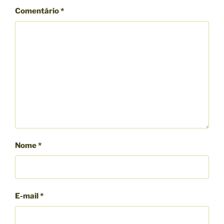
Comentário
*
Nome
*
E-mail
*