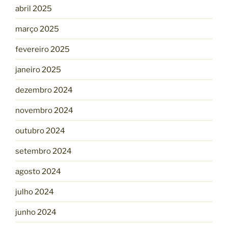
abril 2025
março 2025
fevereiro 2025
janeiro 2025
dezembro 2024
novembro 2024
outubro 2024
setembro 2024
agosto 2024
julho 2024
junho 2024