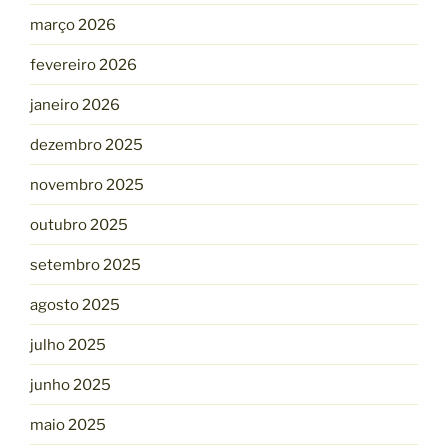
março 2026
fevereiro 2026
janeiro 2026
dezembro 2025
novembro 2025
outubro 2025
setembro 2025
agosto 2025
julho 2025
junho 2025
maio 2025