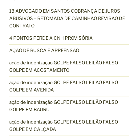
13 ADVOGADO EM SANTOS COBRANÇA DE JUROS
ABUSIVOS – RETOMADA DE CAMINHÃO REVISÃO DE
CONTRATO
4 PONTOS PERDE A CNH PROVISÓRIA
AÇÃO DE BUSCA E APREENSÃO
ação de indenização GOLPE FALSO LEILÃO FALSO
GOLPE EM ACOSTAMENTO
ação de indenização GOLPE FALSO LEILÃO FALSO
GOLPE EM AVENIDA
ação de indenização GOLPE FALSO LEILÃO FALSO
GOLPE EM BAURU
ação de indenização GOLPE FALSO LEILÃO FALSO
GOLPE EM CALÇADA