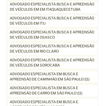
ADVOGADO ESPECIALISTA BUSCA E APREENSÃO
DE VEÍCULOS EM EM ITAQUAQUECETUBA
ADVOGADO ESPECIALISTA BUSCA E APREENSÃO
DE VEÍCULOS EM ITU
ADVOGADO ESPECIALISTA BUSCA E APREENSÃO
DE VEÍCULOS EM OSASCO
ADVOGADO ESPECIALISTA BUSCA E APREENSÃO
DE VEÍCULOS EM RIO CLARO
ADVOGADO ESPECIALISTA BUSCA E APREENSÃO
DE VEÍCULOS EM SOROCABA
ADVOGADO ESPECIALISTA EM BUSCA E
APREENSÃO DE CAMINHÃO EM SÃO PAULO (11)
ADVOGADO ESPECIALISTA EM BUSCA E
APREENSÃO DE CARRO EM SÃO PAULO (11)
ADVOGADO ESPECIALISTA EM BUSCA E