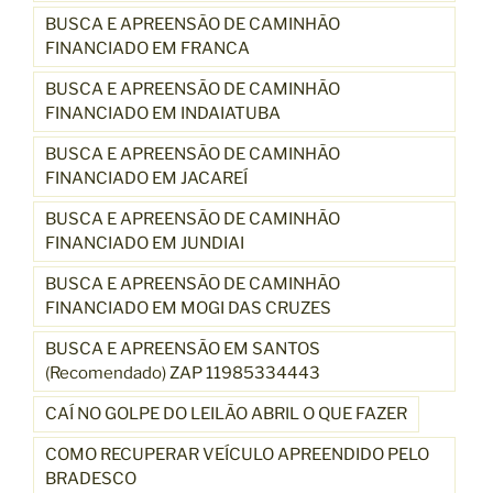
BUSCA E APREENSÃO DE CAMINHÃO
FINANCIADO EM FRANCA
BUSCA E APREENSÃO DE CAMINHÃO
FINANCIADO EM INDAIATUBA
BUSCA E APREENSÃO DE CAMINHÃO
FINANCIADO EM JACAREÍ
BUSCA E APREENSÃO DE CAMINHÃO
FINANCIADO EM JUNDIAI
BUSCA E APREENSÃO DE CAMINHÃO
FINANCIADO EM MOGI DAS CRUZES
BUSCA E APREENSÃO EM SANTOS
(Recomendado) ZAP 11985334443
CAÍ NO GOLPE DO LEILÃO ABRIL O QUE FAZER
COMO RECUPERAR VEÍCULO APREENDIDO PELO
BRADESCO