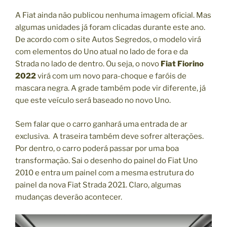
A Fiat ainda não publicou nenhuma imagem oficial. Mas
algumas unidades já foram clicadas durante este ano.
De acordo com o site Autos Segredos, o modelo virá
com elementos do Uno atual no lado de fora e da
Strada no lado de dentro. Ou seja, o novo
Fiat Fiorino
2022
virá com um novo para-choque e faróis de
mascara negra. A grade também pode vir diferente, já
que este veículo será baseado no novo Uno.
Sem falar que o carro ganhará uma entrada de ar
exclusiva. A traseira também deve sofrer alterações.
Por dentro, o carro poderá passar por uma boa
transformação. Sai o desenho do painel do Fiat Uno
2010 e entra um painel com a mesma estrutura do
painel da nova Fiat Strada 2021. Claro, algumas
mudanças deverão acontecer.