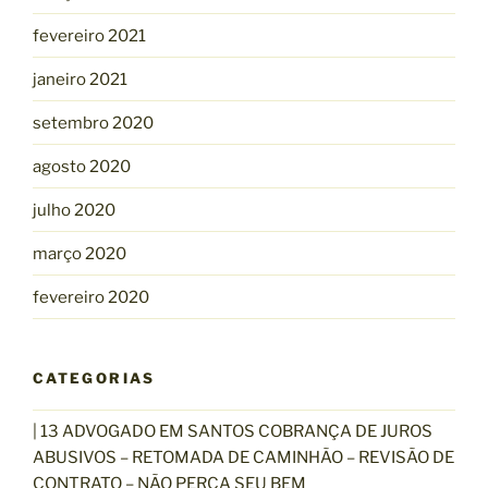
fevereiro 2021
janeiro 2021
setembro 2020
agosto 2020
julho 2020
março 2020
fevereiro 2020
CATEGORIAS
| 13 ADVOGADO EM SANTOS COBRANÇA DE JUROS
ABUSIVOS – RETOMADA DE CAMINHÃO – REVISÃO DE
CONTRATO – NÃO PERCA SEU BEM