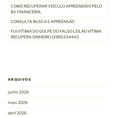
COMO RECUPERAR VEÍCULO APREENDIDO PELO
BV FINANCEIRA
CONSULTA BUSCA E APREENSÃO
FUI VÍTIMA DO GOLPE DO FALSO LEILÃO VÍTIMA
RECUPERA DINHEIRO 11985334443
ARQUIVOS
junho 2026
maio 2026
abril 2026