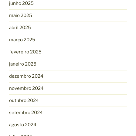
junho 2025
maio 2025
abril 2025
março 2025
fevereiro 2025
janeiro 2025
dezembro 2024
novembro 2024
outubro 2024
setembro 2024
agosto 2024