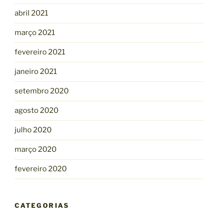
abril 2021
março 2021
fevereiro 2021
janeiro 2021
setembro 2020
agosto 2020
julho 2020
março 2020
fevereiro 2020
CATEGORIAS