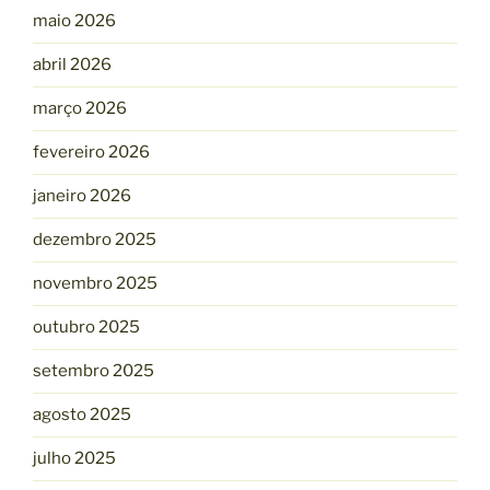
maio 2026
abril 2026
março 2026
fevereiro 2026
janeiro 2026
dezembro 2025
novembro 2025
outubro 2025
setembro 2025
agosto 2025
julho 2025