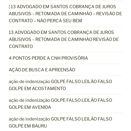
| 13 ADVOGADO EM SANTOS COBRANÇA DE JUROS
ABUSIVOS – RETOMADA DE CAMINHÃO – REVISÃO DE
CONTRATO – NÃO PERCA SEU BEM
13 ADVOGADO EM SANTOS COBRANÇA DE JUROS
ABUSIVOS – RETOMADA DE CAMINHÃO REVISÃO DE
CONTRATO
4 PONTOS PERDE A CNH PROVISÓRIA
AÇÃO DE BUSCA E APREENSÃO
ação de indenização GOLPE FALSO LEILÃO FALSO
GOLPE EM ACOSTAMENTO
ação de indenização GOLPE FALSO LEILÃO FALSO
GOLPE EM AVENIDA
ação de indenização GOLPE FALSO LEILÃO FALSO
GOLPE EM BAURU