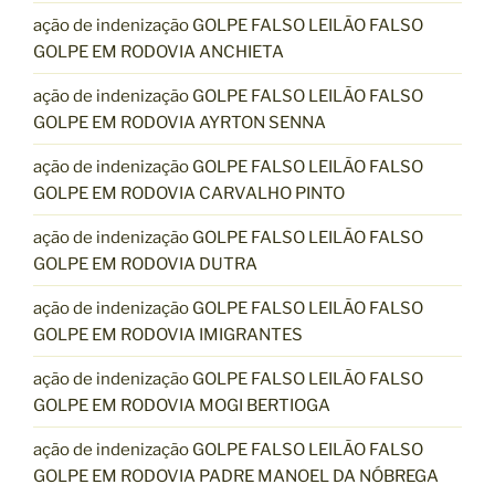
ação de indenização GOLPE FALSO LEILÃO FALSO
GOLPE EM RODOVIA ANCHIETA
ação de indenização GOLPE FALSO LEILÃO FALSO
GOLPE EM RODOVIA AYRTON SENNA
ação de indenização GOLPE FALSO LEILÃO FALSO
GOLPE EM RODOVIA CARVALHO PINTO
ação de indenização GOLPE FALSO LEILÃO FALSO
GOLPE EM RODOVIA DUTRA
ação de indenização GOLPE FALSO LEILÃO FALSO
GOLPE EM RODOVIA IMIGRANTES
ação de indenização GOLPE FALSO LEILÃO FALSO
GOLPE EM RODOVIA MOGI BERTIOGA
ação de indenização GOLPE FALSO LEILÃO FALSO
GOLPE EM RODOVIA PADRE MANOEL DA NÓBREGA