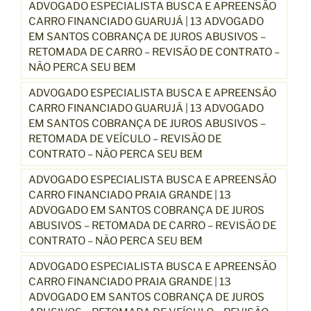
ADVOGADO ESPECIALISTA BUSCA E APREENSÃO
CARRO FINANCIADO GUARUJÁ | 13 ADVOGADO
EM SANTOS COBRANÇA DE JUROS ABUSIVOS –
RETOMADA DE CARRO – REVISÃO DE CONTRATO –
NÃO PERCA SEU BEM
ADVOGADO ESPECIALISTA BUSCA E APREENSÃO
CARRO FINANCIADO GUARUJÁ | 13 ADVOGADO
EM SANTOS COBRANÇA DE JUROS ABUSIVOS –
RETOMADA DE VEÍCULO – REVISÃO DE
CONTRATO – NÃO PERCA SEU BEM
ADVOGADO ESPECIALISTA BUSCA E APREENSÃO
CARRO FINANCIADO PRAIA GRANDE | 13
ADVOGADO EM SANTOS COBRANÇA DE JUROS
ABUSIVOS – RETOMADA DE CARRO – REVISÃO DE
CONTRATO – NÃO PERCA SEU BEM
ADVOGADO ESPECIALISTA BUSCA E APREENSÃO
CARRO FINANCIADO PRAIA GRANDE | 13
ADVOGADO EM SANTOS COBRANÇA DE JUROS