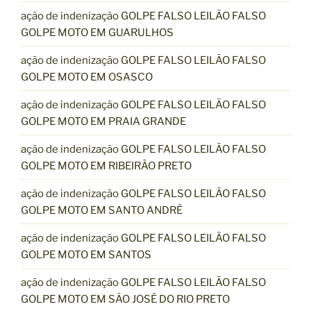
ação de indenização GOLPE FALSO LEILÃO FALSO
GOLPE MOTO EM GUARULHOS
ação de indenização GOLPE FALSO LEILÃO FALSO
GOLPE MOTO EM OSASCO
ação de indenização GOLPE FALSO LEILÃO FALSO
GOLPE MOTO EM PRAIA GRANDE
ação de indenização GOLPE FALSO LEILÃO FALSO
GOLPE MOTO EM RIBEIRÃO PRETO
ação de indenização GOLPE FALSO LEILÃO FALSO
GOLPE MOTO EM SANTO ANDRÉ
ação de indenização GOLPE FALSO LEILÃO FALSO
GOLPE MOTO EM SANTOS
ação de indenização GOLPE FALSO LEILÃO FALSO
GOLPE MOTO EM SÃO JOSÉ DO RIO PRETO