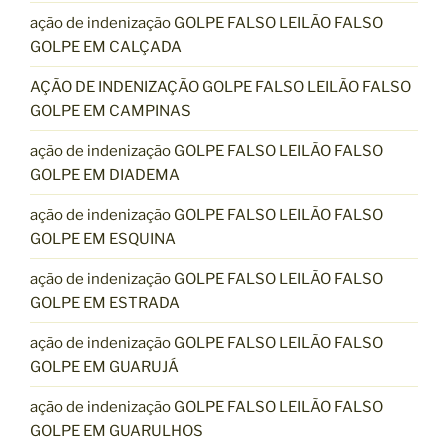
ação de indenização GOLPE FALSO LEILÃO FALSO
GOLPE EM CALÇADA
AÇÃO DE INDENIZAÇÃO GOLPE FALSO LEILÃO FALSO
GOLPE EM CAMPINAS
ação de indenização GOLPE FALSO LEILÃO FALSO
GOLPE EM DIADEMA
ação de indenização GOLPE FALSO LEILÃO FALSO
GOLPE EM ESQUINA
ação de indenização GOLPE FALSO LEILÃO FALSO
GOLPE EM ESTRADA
ação de indenização GOLPE FALSO LEILÃO FALSO
GOLPE EM GUARUJÁ
ação de indenização GOLPE FALSO LEILÃO FALSO
GOLPE EM GUARULHOS