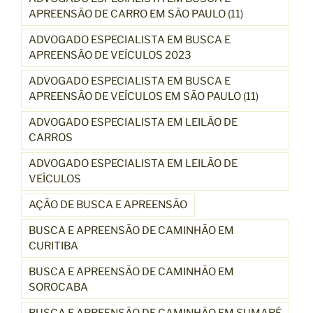
APREENSÃO DE CARRO EM SÃO PAULO (11)
ADVOGADO ESPECIALISTA EM BUSCA E
APREENSÃO DE VEÍCULOS 2023
ADVOGADO ESPECIALISTA EM BUSCA E
APREENSÃO DE VEÍCULOS EM SÃO PAULO (11)
ADVOGADO ESPECIALISTA EM LEILÃO DE
CARROS
ADVOGADO ESPECIALISTA EM LEILÃO DE
VEÍCULOS
AÇÃO DE BUSCA E APREENSÃO
BUSCA E APREENSÃO DE CAMINHÃO EM
CURITIBA
BUSCA E APREENSÃO DE CAMINHÃO EM
SOROCABA