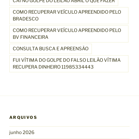
CAÍ NO GOLPE DO LEILÃO ABRIL O QUE FAZER
COMO RECUPERAR VEÍCULO APREENDIDO PELO
BRADESCO
COMO RECUPERAR VEÍCULO APREENDIDO PELO
BV FINANCEIRA
CONSULTA BUSCA E APREENSÃO
FUI VÍTIMA DO GOLPE DO FALSO LEILÃO VÍTIMA
RECUPERA DINHEIRO 11985334443
ARQUIVOS
junho 2026