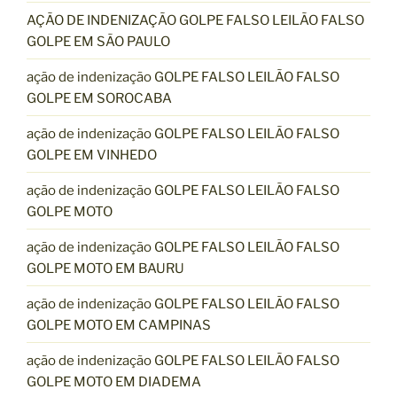
AÇÃO DE INDENIZAÇÃO GOLPE FALSO LEILÃO FALSO
GOLPE EM SÃO PAULO
ação de indenização GOLPE FALSO LEILÃO FALSO
GOLPE EM SOROCABA
ação de indenização GOLPE FALSO LEILÃO FALSO
GOLPE EM VINHEDO
ação de indenização GOLPE FALSO LEILÃO FALSO
GOLPE MOTO
ação de indenização GOLPE FALSO LEILÃO FALSO
GOLPE MOTO EM BAURU
ação de indenização GOLPE FALSO LEILÃO FALSO
GOLPE MOTO EM CAMPINAS
ação de indenização GOLPE FALSO LEILÃO FALSO
GOLPE MOTO EM DIADEMA