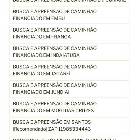
BUSCA E APREENSÃO DE CAMINHÃO EM SUMARÉ
BUSCA E APREENSÃO DE CAMINHÃO
FINANCIADO EM EMBU
BUSCA E APREENSÃO DE CAMINHÃO
FINANCIADO EM FRANCA
BUSCA E APREENSÃO DE CAMINHÃO
FINANCIADO EM INDAIATUBA
BUSCA E APREENSÃO DE CAMINHÃO
FINANCIADO EM JACAREÍ
BUSCA E APREENSÃO DE CAMINHÃO
FINANCIADO EM JUNDIAI
BUSCA E APREENSÃO DE CAMINHÃO
FINANCIADO EM MOGI DAS CRUZES
BUSCA E APREENSÃO EM SANTOS
(Recomendado) ZAP 11985334443