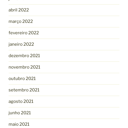
abril 2022
março 2022
fevereiro 2022
janeiro 2022
dezembro 2021
novembro 2021
outubro 2021
setembro 2021
agosto 2021
junho 2021
maio 2021