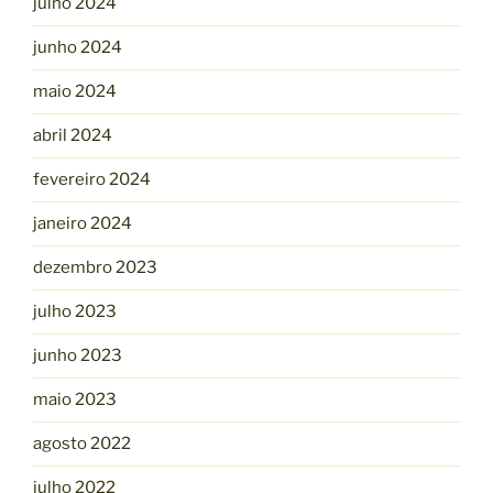
julho 2024
junho 2024
maio 2024
abril 2024
fevereiro 2024
janeiro 2024
dezembro 2023
julho 2023
junho 2023
maio 2023
agosto 2022
julho 2022