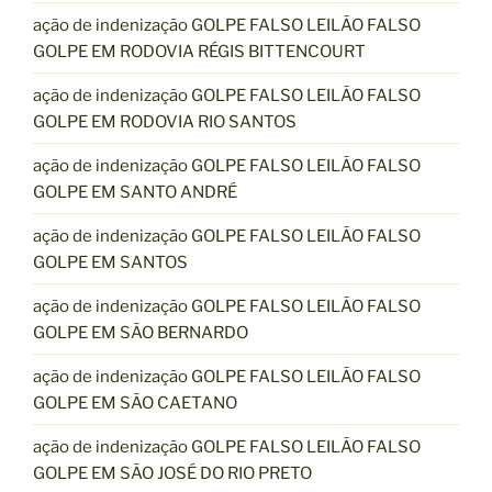
ação de indenização GOLPE FALSO LEILÃO FALSO
GOLPE EM RODOVIA RÉGIS BITTENCOURT
ação de indenização GOLPE FALSO LEILÃO FALSO
GOLPE EM RODOVIA RIO SANTOS
ação de indenização GOLPE FALSO LEILÃO FALSO
GOLPE EM SANTO ANDRÉ
ação de indenização GOLPE FALSO LEILÃO FALSO
GOLPE EM SANTOS
ação de indenização GOLPE FALSO LEILÃO FALSO
GOLPE EM SÃO BERNARDO
ação de indenização GOLPE FALSO LEILÃO FALSO
GOLPE EM SÃO CAETANO
ação de indenização GOLPE FALSO LEILÃO FALSO
GOLPE EM SÃO JOSÉ DO RIO PRETO