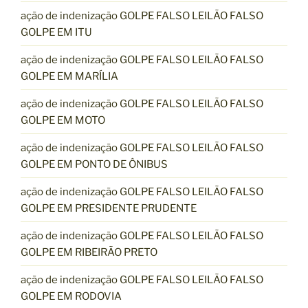
ação de indenização GOLPE FALSO LEILÃO FALSO
GOLPE EM ITU
ação de indenização GOLPE FALSO LEILÃO FALSO
GOLPE EM MARÍLIA
ação de indenização GOLPE FALSO LEILÃO FALSO
GOLPE EM MOTO
ação de indenização GOLPE FALSO LEILÃO FALSO
GOLPE EM PONTO DE ÔNIBUS
ação de indenização GOLPE FALSO LEILÃO FALSO
GOLPE EM PRESIDENTE PRUDENTE
ação de indenização GOLPE FALSO LEILÃO FALSO
GOLPE EM RIBEIRÃO PRETO
ação de indenização GOLPE FALSO LEILÃO FALSO
GOLPE EM RODOVIA