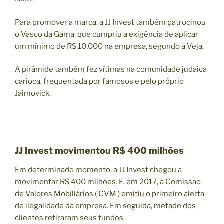
Para promover a marca, a JJ Invest também patrocinou
o Vasco da Gama, que cumpriu a exigência de aplicar
um mínimo de R$ 10.000 na empresa, segundo a Veja.
A pirâmide também fez vítimas na comunidade judaica
carioca, frequentada por famosos e pelo próprio
Jaimovick.
JJ Invest movimentou R$ 400 milhões
Em determinado momento, a JJ Invest chegou a
movimentar R$ 400 milhões. E, em 2017, a Comissão
de Valores Mobiliários (
CVM
) emitiu o primeiro alerta
de ilegalidade da empresa. Em seguida, metade dos
clientes retiraram seus fundos.