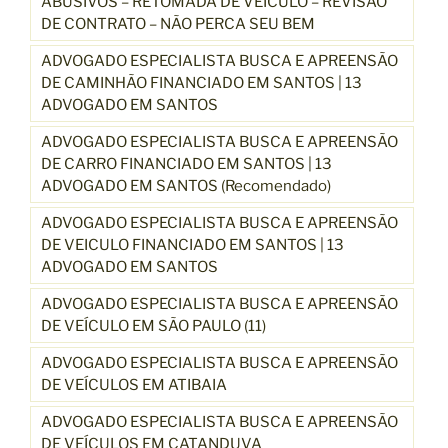
ABUSIVOS – RETOMADA DE VEÍCULO – REVISÃO
DE CONTRATO – NÃO PERCA SEU BEM
ADVOGADO ESPECIALISTA BUSCA E APREENSÃO
DE CAMINHÃO FINANCIADO EM SANTOS | 13
ADVOGADO EM SANTOS
ADVOGADO ESPECIALISTA BUSCA E APREENSÃO
DE CARRO FINANCIADO EM SANTOS | 13
ADVOGADO EM SANTOS (Recomendado)
ADVOGADO ESPECIALISTA BUSCA E APREENSÃO
DE VEICULO FINANCIADO EM SANTOS | 13
ADVOGADO EM SANTOS
ADVOGADO ESPECIALISTA BUSCA E APREENSÃO
DE VEÍCULO EM SÃO PAULO (11)
ADVOGADO ESPECIALISTA BUSCA E APREENSÃO
DE VEÍCULOS EM ATIBAIA
ADVOGADO ESPECIALISTA BUSCA E APREENSÃO
DE VEÍCULOS EM CATANDUVA