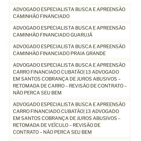
ADVOGADO ESPECIALISTA BUSCA E APREENSÃO
CAMINHÃO FINANCIADO
ADVOGADO ESPECIALISTA BUSCA E APREENSÃO
CAMINHÃO FINANCIADO GUARUJÁ
ADVOGADO ESPECIALISTA BUSCA E APREENSÃO
CAMINHÃO FINANCIADO PRAIA GRANDE
ADVOGADO ESPECIALISTA BUSCA E APREENSÃO
CARRO FINANCIADO CUBATÃO| 13 ADVOGADO
EM SANTOS COBRANÇA DE JUROS ABUSIVOS –
RETOMADA DE CARRO – REVISÃO DE CONTRATO –
NÃO PERCA SEU BEM
ADVOGADO ESPECIALISTA BUSCA E APREENSÃO
CARRO FINANCIADO CUBATÃO| 13 ADVOGADO
EM SANTOS COBRANÇA DE JUROS ABUSIVOS –
RETOMADA DE VEÍCULO – REVISÃO DE
CONTRATO – NÃO PERCA SEU BEM