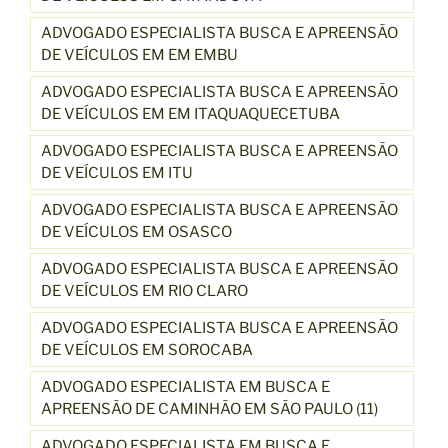
ADVOGADO ESPECIALISTA BUSCA E APREENSÃO
DE VEÍCULOS EM EM EMBU
ADVOGADO ESPECIALISTA BUSCA E APREENSÃO
DE VEÍCULOS EM EM ITAQUAQUECETUBA
ADVOGADO ESPECIALISTA BUSCA E APREENSÃO
DE VEÍCULOS EM ITU
ADVOGADO ESPECIALISTA BUSCA E APREENSÃO
DE VEÍCULOS EM OSASCO
ADVOGADO ESPECIALISTA BUSCA E APREENSÃO
DE VEÍCULOS EM RIO CLARO
ADVOGADO ESPECIALISTA BUSCA E APREENSÃO
DE VEÍCULOS EM SOROCABA
ADVOGADO ESPECIALISTA EM BUSCA E
APREENSÃO DE CAMINHÃO EM SÃO PAULO (11)
ADVOGADO ESPECIALISTA EM BUSCA E