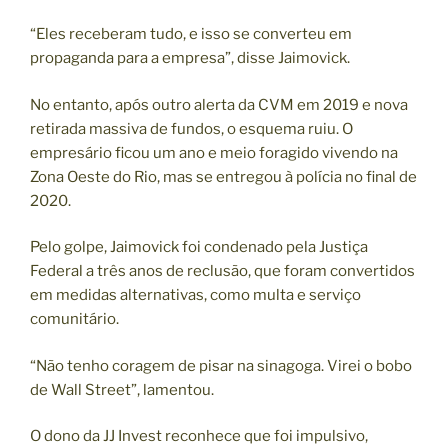
“Eles receberam tudo, e isso se converteu em
propaganda para a empresa”, disse Jaimovick.
No entanto, após outro alerta da CVM em 2019 e nova
retirada massiva de fundos, o esquema ruiu. O
empresário ficou um ano e meio foragido vivendo na
Zona Oeste do Rio, mas se entregou à polícia no final de
2020.
Pelo golpe, Jaimovick foi condenado pela Justiça
Federal a três anos de reclusão, que foram convertidos
em medidas alternativas, como multa e serviço
comunitário.
“Não tenho coragem de pisar na sinagoga. Virei o bobo
de Wall Street”, lamentou.
O dono da JJ Invest reconhece que foi impulsivo,