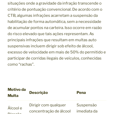
situações onde a gravidade da infração transcende o
critério de pontuação convencional. De acordo com o
CTB, algumas infrações acarretam a suspensão da
habilitação de forma automática, sem a necessidade
de acumular pontos na carteira. Isso ocorre em razão
do risco elevado que tais ações representam. As
principais infrações que resultam em multas auto
suspensivas incluem dirigir sob efeito de álcool,
excesso de velocidade em mais de 50% do permitido e
participar de corridas ilegais de veículos, conhecidas
como “rachas”.
Motivo da
Descrição
Pena
Multa
Dirigir com qualquer
Suspensão
Álcool e
concentração de álcool
imediata da