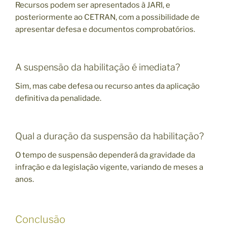
Recursos podem ser apresentados à JARI, e
posteriormente ao CETRAN, com a possibilidade de
apresentar defesa e documentos comprobatórios.
A suspensão da habilitação é imediata?
Sim, mas cabe defesa ou recurso antes da aplicação
definitiva da penalidade.
Qual a duração da suspensão da habilitação?
O tempo de suspensão dependerá da gravidade da
infração e da legislação vigente, variando de meses a
anos.
Conclusão