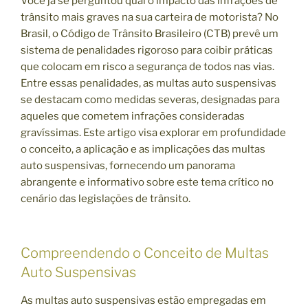
Você já se perguntou qual o impacto das infrações de
trânsito mais graves na sua carteira de motorista? No
Brasil, o Código de Trânsito Brasileiro (CTB) prevê um
sistema de penalidades rigoroso para coibir práticas
que colocam em risco a segurança de todos nas vias.
Entre essas penalidades, as multas auto suspensivas
se destacam como medidas severas, designadas para
aqueles que cometem infrações consideradas
gravíssimas. Este artigo visa explorar em profundidade
o conceito, a aplicação e as implicações das multas
auto suspensivas, fornecendo um panorama
abrangente e informativo sobre este tema crítico no
cenário das legislações de trânsito.
Compreendendo o Conceito de Multas
Auto Suspensivas
As multas auto suspensivas estão empregadas em