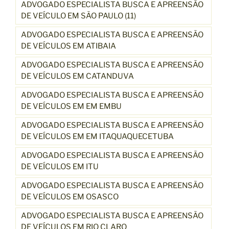
ADVOGADO ESPECIALISTA BUSCA E APREENSÃO
DE VEÍCULO EM SÃO PAULO (11)
ADVOGADO ESPECIALISTA BUSCA E APREENSÃO
DE VEÍCULOS EM ATIBAIA
ADVOGADO ESPECIALISTA BUSCA E APREENSÃO
DE VEÍCULOS EM CATANDUVA
ADVOGADO ESPECIALISTA BUSCA E APREENSÃO
DE VEÍCULOS EM EM EMBU
ADVOGADO ESPECIALISTA BUSCA E APREENSÃO
DE VEÍCULOS EM EM ITAQUAQUECETUBA
ADVOGADO ESPECIALISTA BUSCA E APREENSÃO
DE VEÍCULOS EM ITU
ADVOGADO ESPECIALISTA BUSCA E APREENSÃO
DE VEÍCULOS EM OSASCO
ADVOGADO ESPECIALISTA BUSCA E APREENSÃO
DE VEÍCULOS EM RIO CLARO