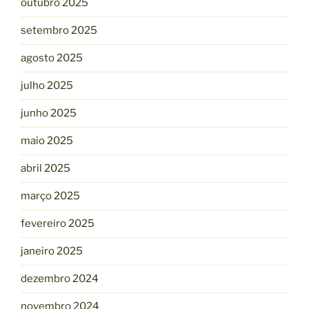
outubro 2025
setembro 2025
agosto 2025
julho 2025
junho 2025
maio 2025
abril 2025
março 2025
fevereiro 2025
janeiro 2025
dezembro 2024
novembro 2024