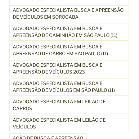
ADVOGADO ESPECIALISTA BUSCA E APREENSÃO
DE VEÍCULOS EM SOROCABA
ADVOGADO ESPECIALISTA EM BUSCA E
APREENSÃO DE CAMINHÃO EM SÃO PAULO (11)
ADVOGADO ESPECIALISTA EM BUSCA E
APREENSÃO DE CARRO EM SÃO PAULO (11)
ADVOGADO ESPECIALISTA EM BUSCA E
APREENSÃO DE VEÍCULOS 2023
ADVOGADO ESPECIALISTA EM BUSCA E
APREENSÃO DE VEÍCULOS EM SÃO PAULO (11)
ADVOGADO ESPECIALISTA EM LEILÃO DE
CARROS
ADVOGADO ESPECIALISTA EM LEILÃO DE
VEÍCULOS
AÇÃO DE BUSCA E APREENSÃO