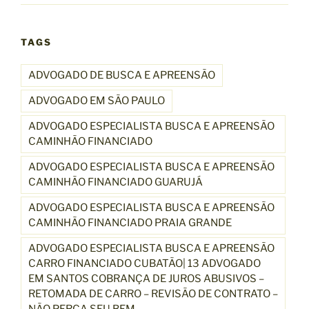
TAGS
ADVOGADO DE BUSCA E APREENSÃO
ADVOGADO EM SÃO PAULO
ADVOGADO ESPECIALISTA BUSCA E APREENSÃO
CAMINHÃO FINANCIADO
ADVOGADO ESPECIALISTA BUSCA E APREENSÃO
CAMINHÃO FINANCIADO GUARUJÁ
ADVOGADO ESPECIALISTA BUSCA E APREENSÃO
CAMINHÃO FINANCIADO PRAIA GRANDE
ADVOGADO ESPECIALISTA BUSCA E APREENSÃO
CARRO FINANCIADO CUBATÃO| 13 ADVOGADO
EM SANTOS COBRANÇA DE JUROS ABUSIVOS –
RETOMADA DE CARRO – REVISÃO DE CONTRATO –