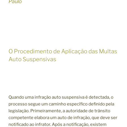
Paulo
O Procedimento de Aplicação das Multas
Auto Suspensivas
Quando uma infração auto suspensiva é detectada, o
processo segue um caminho específico definido pela
legislação. Primeiramente, a autoridade de trânsito
competente elabora um auto de infração, que deve ser
notificado ao infrator. Após a notificação, existem