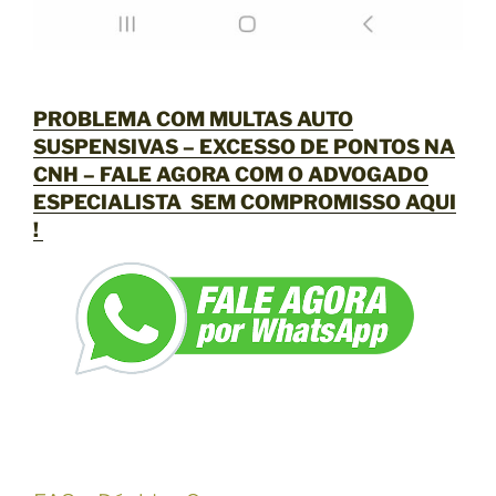
PROBLEMA COM MULTAS AUTO
SUSPENSIVAS – EXCESSO DE PONTOS NA
CNH
– FALE AGORA COM O ADVOGADO
ESPECIALISTA SEM COMPROMISSO
AQUI
!