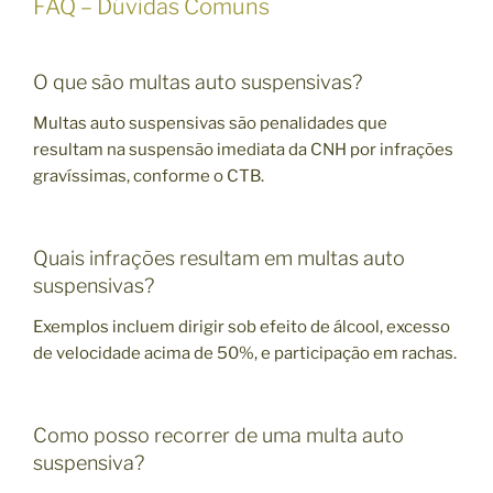
FAQ – Dúvidas Comuns
O que são multas auto suspensivas?
Multas auto suspensivas são penalidades que
resultam na suspensão imediata da CNH por infrações
gravíssimas, conforme o CTB.
Quais infrações resultam em multas auto
suspensivas?
Exemplos incluem dirigir sob efeito de álcool, excesso
de velocidade acima de 50%, e participação em rachas.
Como posso recorrer de uma multa auto
suspensiva?