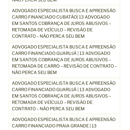
NÃO PERCA SEU BEM
ADVOGADO ESPECIALISTA BUSCA E APREENSÃO
CARRO FINANCIADO CUBATÃO| 13 ADVOGADO
EM SANTOS COBRANÇA DE JUROS ABUSIVOS –
RETOMADA DE VEÍCULO – REVISÃO DE
CONTRATO – NÃO PERCA SEU BEM
ADVOGADO ESPECIALISTA BUSCA E APREENSÃO
CARRO FINANCIADO GUARUJÁ | 13 ADVOGADO
EM SANTOS COBRANÇA DE JUROS ABUSIVOS –
RETOMADA DE CARRO – REVISÃO DE CONTRATO –
NÃO PERCA SEU BEM
ADVOGADO ESPECIALISTA BUSCA E APREENSÃO
CARRO FINANCIADO GUARUJÁ | 13 ADVOGADO
EM SANTOS COBRANÇA DE JUROS ABUSIVOS –
RETOMADA DE VEÍCULO – REVISÃO DE
CONTRATO – NÃO PERCA SEU BEM
ADVOGADO ESPECIALISTA BUSCA E APREENSÃO
CARRO FINANCIADO PRAIA GRANDE | 13