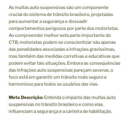
As multas auto suspensivas são um componente
crucial do sistema de trânsito brasileiro, projetadas
para aumentar a segurança e dissuadir
comportamentos perigosos por parte dos motoristas.
Ao compreender melhor esta parte importante do
CTB, motoristas podem se conscientizar não apenas
das penalidades associadas a infrações gravíssimas,
mas também das medidas corretivas e educativas que
podem evitar tais situações. Embora as consequências
das infrações auto suspensivas pareçam severas, o
foco está em garantir um trânsito mais seguro e
harmonioso para todos os usuários das vias.
Meta Descrição:
Entenda o impacto das multas auto
suspensivas no trânsito brasileiro e como elas
influenciam a segurança e a carteira de habilitação.