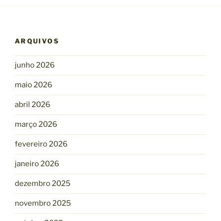
ARQUIVOS
junho 2026
maio 2026
abril 2026
março 2026
fevereiro 2026
janeiro 2026
dezembro 2025
novembro 2025