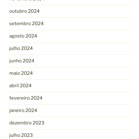
outubro 2024
setembro 2024
agosto 2024
julho 2024
junho 2024
maio 2024
abril 2024
fevereiro 2024
janeiro 2024
dezembro 2023
julho 2023