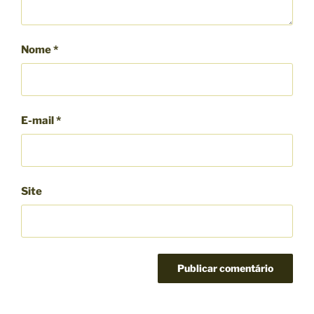
Nome
*
E-mail
*
Site