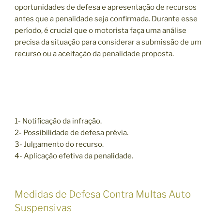
oportunidades de defesa e apresentação de recursos
antes que a penalidade seja confirmada. Durante esse
período, é crucial que o motorista faça uma análise
precisa da situação para considerar a submissão de um
recurso ou a aceitação da penalidade proposta.
1- Notificação da infração.
2- Possibilidade de defesa prévia.
3- Julgamento do recurso.
4- Aplicação efetiva da penalidade.
Medidas de Defesa Contra Multas Auto
Suspensivas