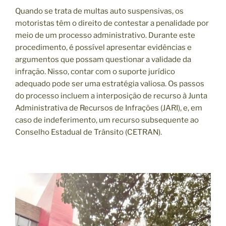
Quando se trata de multas auto suspensivas, os
motoristas têm o direito de contestar a penalidade por
meio de um processo administrativo. Durante este
procedimento, é possível apresentar evidências e
argumentos que possam questionar a validade da
infração. Nisso, contar com o suporte jurídico
adequado pode ser uma estratégia valiosa. Os passos
do processo incluem a interposição de recurso à Junta
Administrativa de Recursos de Infrações (JARI), e, em
caso de indeferimento, um recurso subsequente ao
Conselho Estadual de Trânsito (CETRAN).