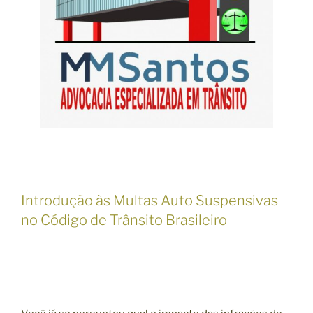
Introdução às Multas Auto Suspensivas
no Código de Trânsito Brasileiro