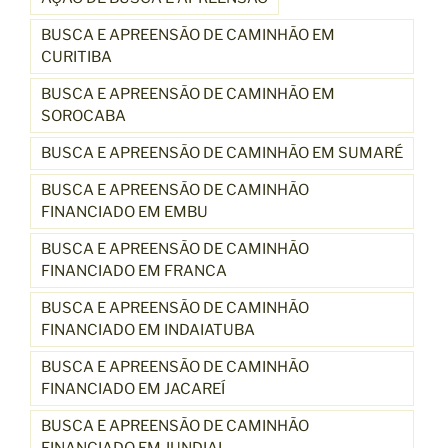
BUSCA E APREENSÃO DE CAMINHÃO EM
CURITIBA
BUSCA E APREENSÃO DE CAMINHÃO EM
SOROCABA
BUSCA E APREENSÃO DE CAMINHÃO EM SUMARÉ
BUSCA E APREENSÃO DE CAMINHÃO
FINANCIADO EM EMBU
BUSCA E APREENSÃO DE CAMINHÃO
FINANCIADO EM FRANCA
BUSCA E APREENSÃO DE CAMINHÃO
FINANCIADO EM INDAIATUBA
BUSCA E APREENSÃO DE CAMINHÃO
FINANCIADO EM JACAREÍ
BUSCA E APREENSÃO DE CAMINHÃO