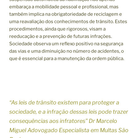
embaraça a mobilidade pessoal e profissional, mas
também implica na obrigatoriedade de reciclagem e
uma reavaliação dos conhecimentos de trânsito. Estes
procedimentos, ainda que rigorosos, visam a
reeducação e a prevenção de futuras infrações.
Sociedade observa um reflexo positivo na segurança
das vias e uma diminuição no número de acidentes, o
que é essencial para a manutenção da ordem pública.
“As leis de trânsito existem para proteger a
sociedade, e a infração dessas leis pode trazer
consequências aos infratores” Dr Marcelo
Miguel Adovogado Especialista em Multas São