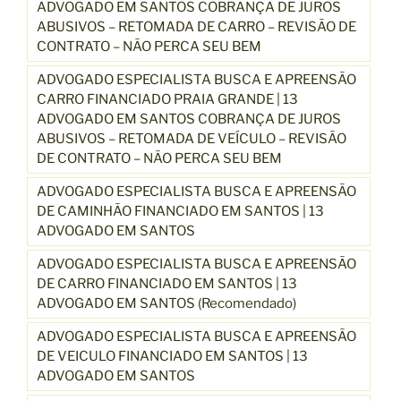
ADVOGADO EM SANTOS COBRANÇA DE JUROS
ABUSIVOS – RETOMADA DE CARRO – REVISÃO DE
CONTRATO – NÃO PERCA SEU BEM
ADVOGADO ESPECIALISTA BUSCA E APREENSÃO
CARRO FINANCIADO PRAIA GRANDE | 13
ADVOGADO EM SANTOS COBRANÇA DE JUROS
ABUSIVOS – RETOMADA DE VEÍCULO – REVISÃO
DE CONTRATO – NÃO PERCA SEU BEM
ADVOGADO ESPECIALISTA BUSCA E APREENSÃO
DE CAMINHÃO FINANCIADO EM SANTOS | 13
ADVOGADO EM SANTOS
ADVOGADO ESPECIALISTA BUSCA E APREENSÃO
DE CARRO FINANCIADO EM SANTOS | 13
ADVOGADO EM SANTOS (Recomendado)
ADVOGADO ESPECIALISTA BUSCA E APREENSÃO
DE VEICULO FINANCIADO EM SANTOS | 13
ADVOGADO EM SANTOS