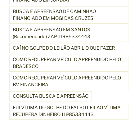
FINANCIADO EM JUNDIAI
BUSCA E APREENSÃO DE CAMINHÃO
FINANCIADO EM MOGI DAS CRUZES
BUSCA E APREENSÃO EM SANTOS
(Recomendado) ZAP 11985334443
CAÍ NO GOLPE DO LEILÃO ABRIL O QUE FAZER
COMO RECUPERAR VEÍCULO APREENDIDO PELO
BRADESCO
COMO RECUPERAR VEÍCULO APREENDIDO PELO
BV FINANCEIRA
CONSULTA BUSCA E APREENSÃO
FUI VÍTIMA DO GOLPE DO FALSO LEILÃO VÍTIMA
RECUPERA DINHEIRO 11985334443