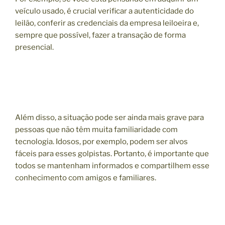
veículo usado, é crucial verificar a autenticidade do
leilão, conferir as credenciais da empresa leiloeira e,
sempre que possível, fazer a transação de forma
presencial.
Além disso, a situação pode ser ainda mais grave para
pessoas que não têm muita familiaridade com
tecnologia. Idosos, por exemplo, podem ser alvos
fáceis para esses golpistas. Portanto, é importante que
todos se mantenham informados e compartilhem esse
conhecimento com amigos e familiares.