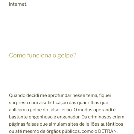
internet.
Como funciona o golpe?
Quando decidi me aprofundar nesse tema, fiquei
surpreso com a sofisticação das quadrilhas que
aplicam o golpe do falso leilão. O modus operandi é
bastante engenhoso e enganador. Os criminosos criam
páginas falsas que simulam sites de leilões autênticos
ou até mesmo de órgãos públicos, como o DETRAN.