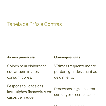
Tabela de Prós e Contras
Ações possiveis
Consequências
Golpes bem elaborados
Vítimas frequentemente
que atraem muitos
perdem grandes quantias
consumidores.
de dinheiro.
Responsabilidade das
Processos legais podem
instituições financeiras em
ser longos e complicados.
casos de fraude.