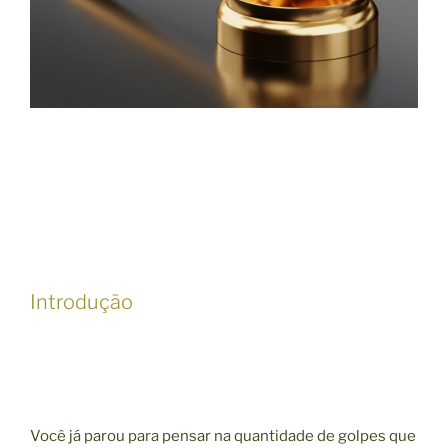
Introdução
Você já parou para pensar na quantidade de golpes que