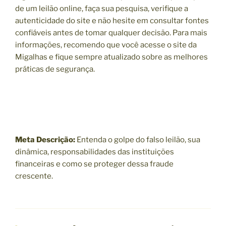
de um leilão online, faça sua pesquisa, verifique a
autenticidade do site e não hesite em consultar fontes
confiáveis antes de tomar qualquer decisão. Para mais
informações, recomendo que você acesse o site da
Migalhas e fique sempre atualizado sobre as melhores
práticas de segurança.
Meta Descrição:
Entenda o golpe do falso leilão, sua
dinâmica, responsabilidades das instituições
financeiras e como se proteger dessa fraude
crescente.