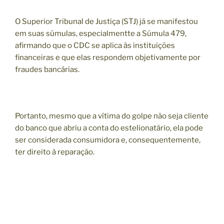
O Superior Tribunal de Justiça (STJ) já se manifestou
em suas súmulas, especialmentte a Súmula 479,
afirmando que o CDC se aplica às instituições
financeiras e que elas respondem objetivamente por
fraudes bancárias.
Portanto, mesmo que a vítima do golpe não seja cliente
do banco que abriu a conta do estelionatário, ela pode
ser considerada consumidora e, consequentemente,
ter direito à reparação.