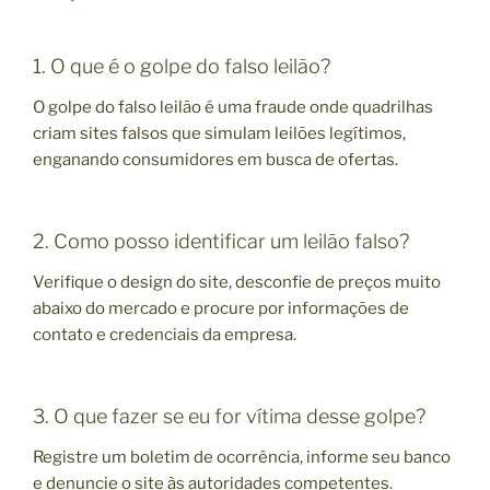
1. O que é o golpe do falso leilão?
O golpe do falso leilão é uma fraude onde quadrilhas
criam sites falsos que simulam leilões legítimos,
enganando consumidores em busca de ofertas.
2. Como posso identificar um leilão falso?
Verifique o design do site, desconfie de preços muito
abaixo do mercado e procure por informações de
contato e credenciais da empresa.
3. O que fazer se eu for vítima desse golpe?
Registre um boletim de ocorrência, informe seu banco
e denuncie o site às autoridades competentes.