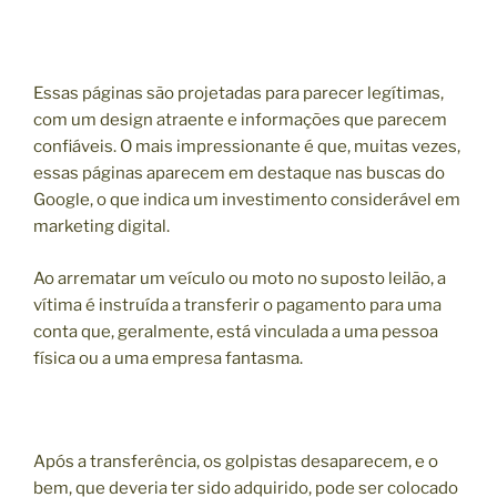
Essas páginas são projetadas para parecer legítimas,
com um design atraente e informações que parecem
confiáveis. O mais impressionante é que, muitas vezes,
essas páginas aparecem em destaque nas buscas do
Google, o que indica um investimento considerável em
marketing digital.
Ao arrematar um veículo ou moto no suposto leilão, a
vítima é instruída a transferir o pagamento para uma
conta que, geralmente, está vinculada a uma pessoa
física ou a uma empresa fantasma.
Após a transferência, os golpistas desaparecem, e o
bem, que deveria ter sido adquirido, pode ser colocado