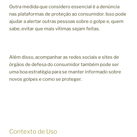
Outra medida que considero essencial é a denúncia
nas plataformas de proteção ao consumidor. Isso pode
ajudar a alertar outras pessoas sobre o golpe e, quem
sabe, evitar que mais vítimas sejam feitas.
Além disso, acompanhar as redes sociais e sites de
órgãos de defesa do consumidor também pode ser
uma boa estratégia para se manter informado sobre
novos golpes e como se proteger.
Contexto de Uso