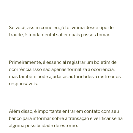
Se você, assim como eu, já foi vítima desse tipo de
fraude, é fundamental saber quais passos tomar.
Primeiramente, é essencial registrar um boletim de
ocorrência. Isso não apenas formaliza a ocorrência,
mas também pode ajudar as autoridades a rastrear os
responsáveis.
Além disso, é importante entrar em contato com seu
banco para informar sobre a transação e verificar se há
alguma possibilidade de estorno.