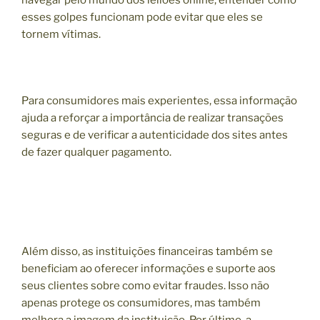
esses golpes funcionam pode evitar que eles se
tornem vítimas.
Para consumidores mais experientes, essa informação
ajuda a reforçar a importância de realizar transações
seguras e de verificar a autenticidade dos sites antes
de fazer qualquer pagamento.
Além disso, as instituições financeiras também se
beneficiam ao oferecer informações e suporte aos
seus clientes sobre como evitar fraudes. Isso não
apenas protege os consumidores, mas também