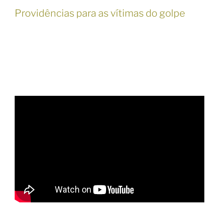
Providências para as vítimas do golpe