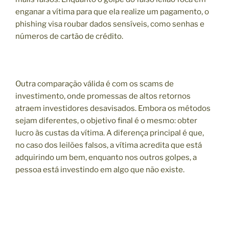
enganar a vítima para que ela realize um pagamento, o
phishing visa roubar dados sensíveis, como senhas e
números de cartão de crédito.
Outra comparação válida é com os scams de
investimento, onde promessas de altos retornos
atraem investidores desavisados. Embora os métodos
sejam diferentes, o objetivo final é o mesmo: obter
lucro às custas da vítima. A diferença principal é que,
no caso dos leilões falsos, a vítima acredita que está
adquirindo um bem, enquanto nos outros golpes, a
pessoa está investindo em algo que não existe.