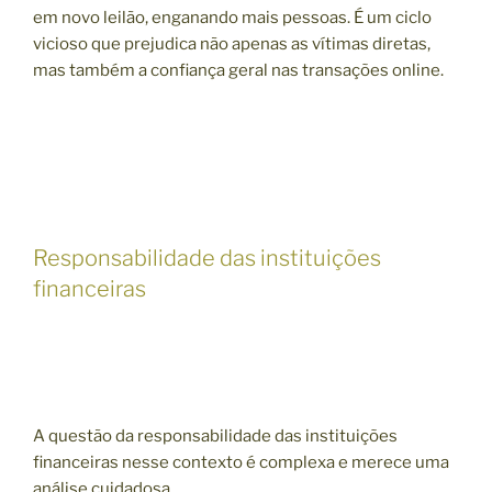
em novo leilão, enganando mais pessoas. É um ciclo
vicioso que prejudica não apenas as vítimas diretas,
mas também a confiança geral nas transações online.
Responsabilidade das instituições
financeiras
A questão da responsabilidade das instituições
financeiras nesse contexto é complexa e merece uma
análise cuidadosa.