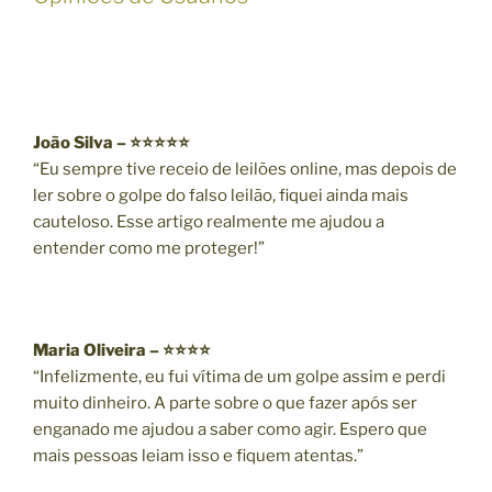
João Silva – ⭐⭐⭐⭐⭐
“Eu sempre tive receio de leilões online, mas depois de
ler sobre o golpe do falso leilão, fiquei ainda mais
cauteloso. Esse artigo realmente me ajudou a
entender como me proteger!”
Maria Oliveira – ⭐⭐⭐⭐
“Infelizmente, eu fui vítima de um golpe assim e perdi
muito dinheiro. A parte sobre o que fazer após ser
enganado me ajudou a saber como agir. Espero que
mais pessoas leiam isso e fiquem atentas.”