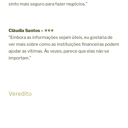
sinto mais seguro para fazer negócios.”
Cláudia Santos – ⭐⭐⭐
“Embora as informações sejam úteis, eu gostaria de
ver mais sobre como as instituições financeiras podem
ajudar as vítimas. Às vezes, parece que elas não se
importam.”
Veredito