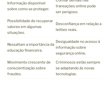
Confiar demais nas
Informação disponível
transações online pode
sobre como se proteger.
ser perigoso.
Possibilidade de recuperar
Desconfiança em relação a
valores em algumas
leilões reais.
situações.
Desigualdade no acesso à
Ressaltam a importância da
informação sobre
educação financeira.
segurança online.
Movimento crescente de
Criminosos estão sempre
conscientização sobre
se adaptando às novas
fraudes.
tecnologias.