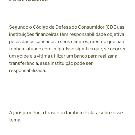
Segundo o Código de Defesa do Consumidor (CDC), as
instituições financeiras têm responsabilidade objetiva
pelos danos causados a seus clientes, mesmo que não
tenham atuado com culpa. Isso significa que, se ocorrer
um golpe e a vítima utilizar um banco para realizar a
transferência, essa instituição pode ser
responsabilizada.
A jurisprudência brasileira também é clara sobre esse
tema.