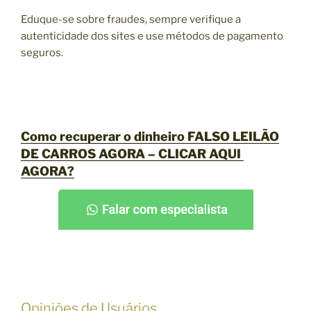
Eduque-se sobre fraudes, sempre verifique a
autenticidade dos sites e use métodos de pagamento
seguros.
Como recuperar o dinheiro
FALSO LEILÃO
DE CARROS AGORA –
CLICAR AQUI
AGORA?
Opiniões de Usuários