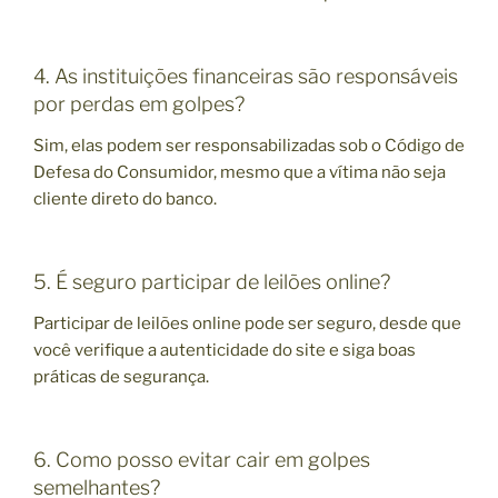
4. As instituições financeiras são responsáveis
por perdas em golpes?
Sim, elas podem ser responsabilizadas sob o Código de
Defesa do Consumidor, mesmo que a vítima não seja
cliente direto do banco.
5. É seguro participar de leilões online?
Participar de leilões online pode ser seguro, desde que
você verifique a autenticidade do site e siga boas
práticas de segurança.
6. Como posso evitar cair em golpes
semelhantes?