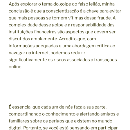
Após explorar o tema do golpe do falso leilão, minha
conclusão é que a conscientização é a chave para evitar
que mais pessoas se tornem vítimas dessa fraude. A
complexidade desse golpe e a responsabilidade das
instituições financeiras são aspectos que devem ser
discutidos amplamente. Acredito que, com
informações adequadas e uma abordagem crítica ao
navegar na internet, podemos reduzir
significativamente os riscos associados a transações
online.
É essencial que cada um de nós faça a sua parte,
compartilhando o conhecimento e alertando amigos e
familiares sobre os perigos que existem no mundo
digital. Portanto, se você está pensando em participar