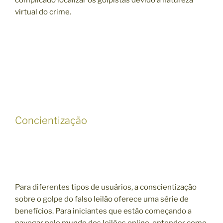
virtual do crime.
Concientização
Para diferentes tipos de usuários, a conscientização
sobre o golpe do falso leilão oferece uma série de
benefícios. Para iniciantes que estão começando a
navegar pelo mundo dos leilões online, entender como