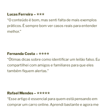
Lucas Ferreira – ⭐⭐⭐
“O conteúdo é bom, mas senti falta de mais exemplos
práticos. É sempre bom ver casos reais para entender
melhor.”
Fernanda Costa – ⭐⭐⭐⭐
“Ótimas dicas sobre como identificar um leilão falso. Eu
compartilhei com amigos e familiares para que eles
também fiquem alertas.”
Rafael Mendes – ⭐⭐⭐⭐⭐
“Esse artigo é essencial para quem está pensando em
comprar um carro online. Aprendi bastante e agora me