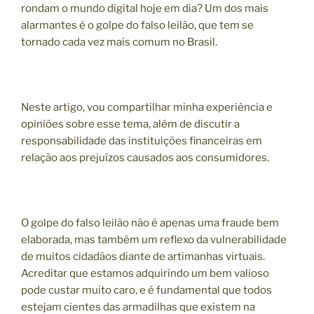
rondam o mundo digital hoje em dia? Um dos mais
alarmantes é o golpe do falso leilão, que tem se
tornado cada vez mais comum no Brasil.
Neste artigo, vou compartilhar minha experiência e
opiniões sobre esse tema, além de discutir a
responsabilidade das instituições financeiras em
relação aos prejuízos causados aos consumidores.
O golpe do falso leilão não é apenas uma fraude bem
elaborada, mas também um reflexo da vulnerabilidade
de muitos cidadãos diante de artimanhas virtuais.
Acreditar que estamos adquirindo um bem valioso
pode custar muito caro, e é fundamental que todos
estejam cientes das armadilhas que existem na