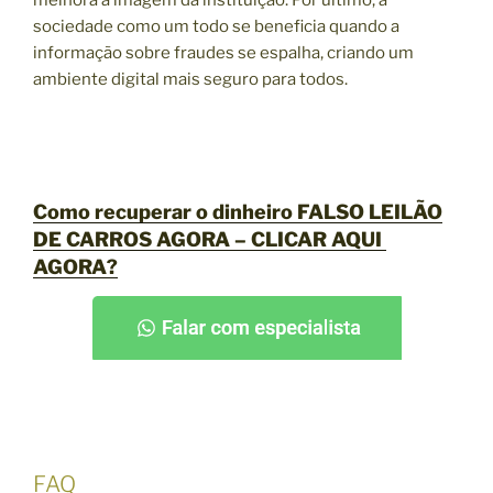
melhora a imagem da instituição. Por último, a
sociedade como um todo se beneficia quando a
informação sobre fraudes se espalha, criando um
ambiente digital mais seguro para todos.
Como recuperar o dinheiro FALSO LEILÃO
DE CARROS AGORA –
CLICAR AQUI
AGORA?
FAQ