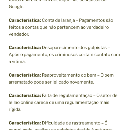
Google.
Característica:
Conta de laranja – Pagamentos são
feitos a contas que não pertencem ao verdadeiro
vendedor.
Característica:
Desaparecimento dos golpistas –
Após o pagamento, os criminosos cortam contato com
a vítima.
Característica:
Reaproveitamento do bem – O bem
arrematado pode ser leiloado novamente.
Característica:
Falta de regulamentação – O setor de
leilão online carece de uma regulamentação mais
rígida.
Característica:
Dificuldade de rastreamento – É
complicado localizar os golpistas devido à natureza