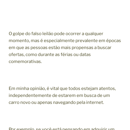
O golpe do falso leilão pode ocorrer a qualquer
momento, mas é especialmente prevalente em épocas
em que as pessoas estão mais propensas a buscar
ofertas, como durante as férias ou datas
comemorativas.
Em minha opinião, é vital que todos estejam atentos,
independentemente de estarem em busca de um
carro novo ou apenas navegando pela internet.
Por exemplo, se você está pensando em adquirir um