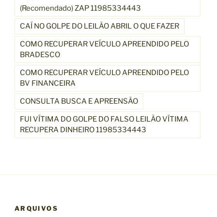
(Recomendado) ZAP 11985334443
CAÍ NO GOLPE DO LEILÃO ABRIL O QUE FAZER
COMO RECUPERAR VEÍCULO APREENDIDO PELO
BRADESCO
COMO RECUPERAR VEÍCULO APREENDIDO PELO
BV FINANCEIRA
CONSULTA BUSCA E APREENSÃO
FUI VÍTIMA DO GOLPE DO FALSO LEILÃO VÍTIMA
RECUPERA DINHEIRO 11985334443
ARQUIVOS