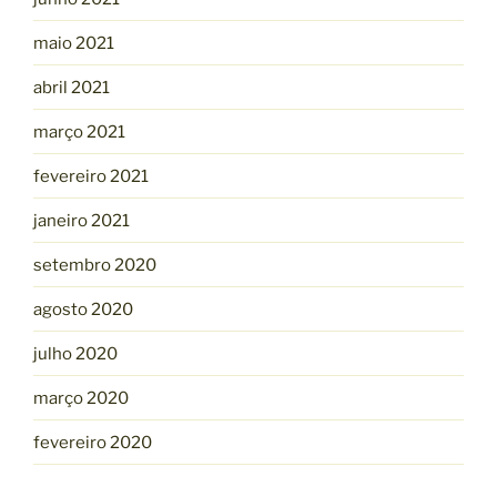
maio 2021
abril 2021
março 2021
fevereiro 2021
janeiro 2021
setembro 2020
agosto 2020
julho 2020
março 2020
fevereiro 2020