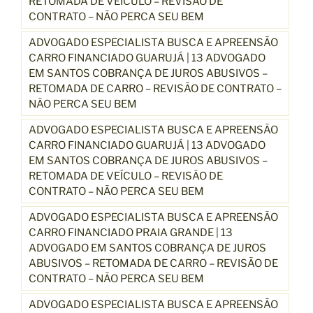
RETOMADA DE VEÍCULO – REVISÃO DE
CONTRATO – NÃO PERCA SEU BEM
ADVOGADO ESPECIALISTA BUSCA E APREENSÃO
CARRO FINANCIADO GUARUJÁ | 13 ADVOGADO
EM SANTOS COBRANÇA DE JUROS ABUSIVOS –
RETOMADA DE CARRO – REVISÃO DE CONTRATO –
NÃO PERCA SEU BEM
ADVOGADO ESPECIALISTA BUSCA E APREENSÃO
CARRO FINANCIADO GUARUJÁ | 13 ADVOGADO
EM SANTOS COBRANÇA DE JUROS ABUSIVOS –
RETOMADA DE VEÍCULO – REVISÃO DE
CONTRATO – NÃO PERCA SEU BEM
ADVOGADO ESPECIALISTA BUSCA E APREENSÃO
CARRO FINANCIADO PRAIA GRANDE | 13
ADVOGADO EM SANTOS COBRANÇA DE JUROS
ABUSIVOS – RETOMADA DE CARRO – REVISÃO DE
CONTRATO – NÃO PERCA SEU BEM
ADVOGADO ESPECIALISTA BUSCA E APREENSÃO