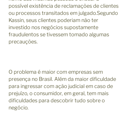
possível existência de reclamações de clientes
ou processos transitados em julgado.Segundo
Kassin, seus clientes poderiam não ter
investido nos negócios supostamente
fraudulentos se tivessem tomado algumas
precauções.
O problema é maior com empresas sem
presença no Brasil. Além da maior dificuldade
para ingressar com ação judicial em caso de
prejuízo, o consumidor, em geral, tem mais
dificuldades para descobrir tudo sobre o
negócio.