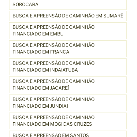
SOROCABA
BUSCA E APREENSÃO DE CAMINHÃO EM SUMARÉ
BUSCA E APREENSÃO DE CAMINHÃO
FINANCIADO EM EMBU
BUSCA E APREENSÃO DE CAMINHÃO
FINANCIADO EM FRANCA
BUSCA E APREENSÃO DE CAMINHÃO
FINANCIADO EM INDAIATUBA
BUSCA E APREENSÃO DE CAMINHÃO
FINANCIADO EM JACAREÍ
BUSCA E APREENSÃO DE CAMINHÃO
FINANCIADO EM JUNDIAI
BUSCA E APREENSÃO DE CAMINHÃO
FINANCIADO EM MOGI DAS CRUZES
BUSCA E APREENSÃO EM SANTOS