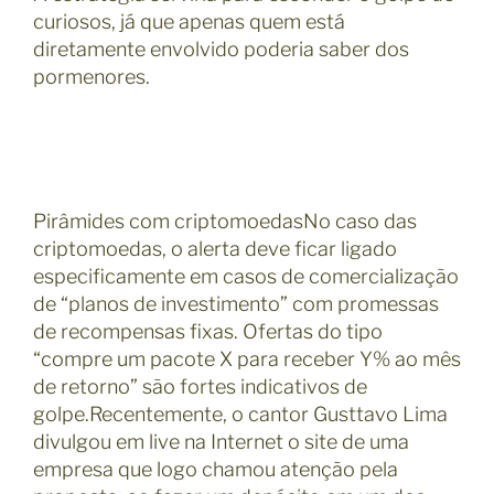
curiosos, já que apenas quem está
diretamente envolvido poderia saber dos
pormenores.
Pirâmides com criptomoedasNo caso das
criptomoedas, o alerta deve ficar ligado
especificamente em casos de comercialização
de “planos de investimento” com promessas
de recompensas fixas. Ofertas do tipo
“compre um pacote X para receber Y% ao mês
de retorno” são fortes indicativos de
golpe.Recentemente, o cantor Gusttavo Lima
divulgou em live na Internet o site de uma
empresa que logo chamou atenção pela