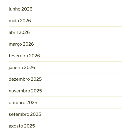
junho 2026
maio 2026
abril 2026
março 2026
fevereiro 2026
janeiro 2026
dezembro 2025
novembro 2025
outubro 2025
setembro 2025
agosto 2025