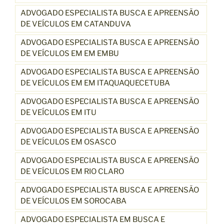
ADVOGADO ESPECIALISTA BUSCA E APREENSÃO
DE VEÍCULOS EM CATANDUVA
ADVOGADO ESPECIALISTA BUSCA E APREENSÃO
DE VEÍCULOS EM EM EMBU
ADVOGADO ESPECIALISTA BUSCA E APREENSÃO
DE VEÍCULOS EM EM ITAQUAQUECETUBA
ADVOGADO ESPECIALISTA BUSCA E APREENSÃO
DE VEÍCULOS EM ITU
ADVOGADO ESPECIALISTA BUSCA E APREENSÃO
DE VEÍCULOS EM OSASCO
ADVOGADO ESPECIALISTA BUSCA E APREENSÃO
DE VEÍCULOS EM RIO CLARO
ADVOGADO ESPECIALISTA BUSCA E APREENSÃO
DE VEÍCULOS EM SOROCABA
ADVOGADO ESPECIALISTA EM BUSCA E