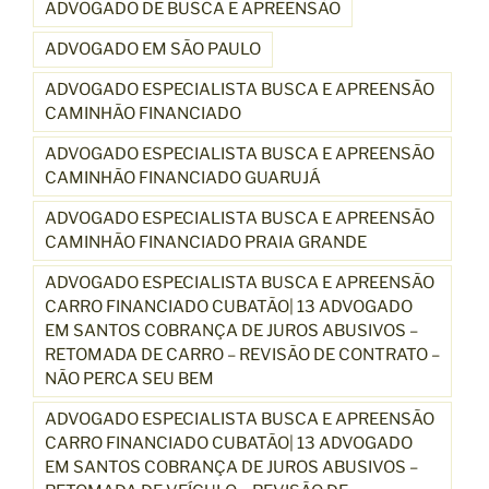
ADVOGADO DE BUSCA E APREENSÃO
ADVOGADO EM SÃO PAULO
ADVOGADO ESPECIALISTA BUSCA E APREENSÃO
CAMINHÃO FINANCIADO
ADVOGADO ESPECIALISTA BUSCA E APREENSÃO
CAMINHÃO FINANCIADO GUARUJÁ
ADVOGADO ESPECIALISTA BUSCA E APREENSÃO
CAMINHÃO FINANCIADO PRAIA GRANDE
ADVOGADO ESPECIALISTA BUSCA E APREENSÃO
CARRO FINANCIADO CUBATÃO| 13 ADVOGADO
EM SANTOS COBRANÇA DE JUROS ABUSIVOS –
RETOMADA DE CARRO – REVISÃO DE CONTRATO –
NÃO PERCA SEU BEM
ADVOGADO ESPECIALISTA BUSCA E APREENSÃO
CARRO FINANCIADO CUBATÃO| 13 ADVOGADO
EM SANTOS COBRANÇA DE JUROS ABUSIVOS –