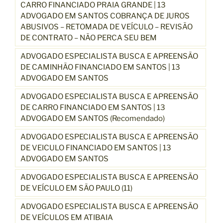
CARRO FINANCIADO PRAIA GRANDE | 13
ADVOGADO EM SANTOS COBRANÇA DE JUROS
ABUSIVOS – RETOMADA DE VEÍCULO – REVISÃO
DE CONTRATO – NÃO PERCA SEU BEM
ADVOGADO ESPECIALISTA BUSCA E APREENSÃO
DE CAMINHÃO FINANCIADO EM SANTOS | 13
ADVOGADO EM SANTOS
ADVOGADO ESPECIALISTA BUSCA E APREENSÃO
DE CARRO FINANCIADO EM SANTOS | 13
ADVOGADO EM SANTOS (Recomendado)
ADVOGADO ESPECIALISTA BUSCA E APREENSÃO
DE VEICULO FINANCIADO EM SANTOS | 13
ADVOGADO EM SANTOS
ADVOGADO ESPECIALISTA BUSCA E APREENSÃO
DE VEÍCULO EM SÃO PAULO (11)
ADVOGADO ESPECIALISTA BUSCA E APREENSÃO
DE VEÍCULOS EM ATIBAIA