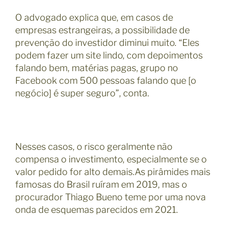
O advogado explica que, em casos de
empresas estrangeiras, a possibilidade de
prevenção do investidor diminui muito. “Eles
podem fazer um site lindo, com depoimentos
falando bem, matérias pagas, grupo no
Facebook com 500 pessoas falando que [o
negócio] é super seguro”, conta.
Nesses casos, o risco geralmente não
compensa o investimento, especialmente se o
valor pedido for alto demais.As pirâmides mais
famosas do Brasil ruíram em 2019, mas o
procurador Thiago Bueno teme por uma nova
onda de esquemas parecidos em 2021.