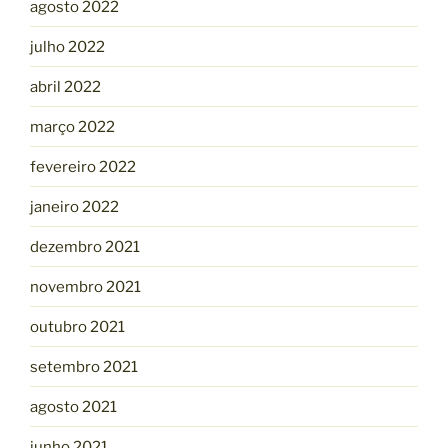
agosto 2022
julho 2022
abril 2022
março 2022
fevereiro 2022
janeiro 2022
dezembro 2021
novembro 2021
outubro 2021
setembro 2021
agosto 2021
junho 2021