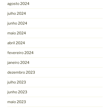
agosto 2024
julho 2024
junho 2024
maio 2024
abril 2024
fevereiro 2024
janeiro 2024
dezembro 2023
julho 2023
junho 2023
maio 2023