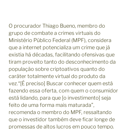
O procurador Thiago Bueno, membro do
grupo de combate a crimes virtuais do
Ministério Público Federal (MPF), considera
que a internet potencializa um crime que já
existia há décadas, facilitando ofensivas que
tiram proveito tanto do desconhecimento da
população sobre criptoativos quanto do
caráter totalmente virtual do produto da
vez.“[É preciso] Buscar conhecer quem está
fazendo essa oferta, com quem o consumidor
está lidando, para que [o investimento] seja
feito de uma forma mais maturada”,
recomenda o membro do MPF, ressaltando
que o investidor também deve ficar longe de
promessas de altos lucros em pouco tempo.