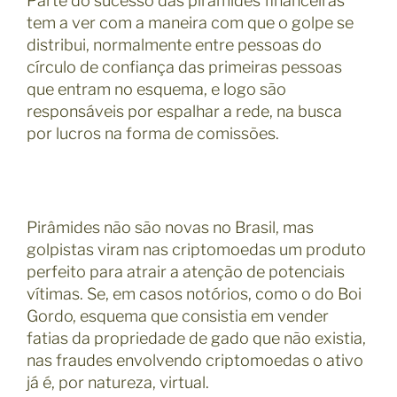
Parte do sucesso das pirâmides financeiras
tem a ver com a maneira com que o golpe se
distribui, normalmente entre pessoas do
círculo de confiança das primeiras pessoas
que entram no esquema, e logo são
responsáveis por espalhar a rede, na busca
por lucros na forma de comissões.
Pirâmides não são novas no Brasil, mas
golpistas viram nas criptomoedas um produto
perfeito para atrair a atenção de potenciais
vítimas. Se, em casos notórios, como o do Boi
Gordo, esquema que consistia em vender
fatias da propriedade de gado que não existia,
nas fraudes envolvendo criptomoedas o ativo
já é, por natureza, virtual.