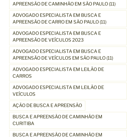
APREENSÃO DE CAMINHÃO EM SÃO PAULO (11)
ADVOGADO ESPECIALISTA EM BUSCA E
APREENSÃO DE CARRO EM SÃO PAULO (11)
ADVOGADO ESPECIALISTA EM BUSCA E
APREENSÃO DE VEÍCULOS 2023
ADVOGADO ESPECIALISTA EM BUSCA E
APREENSÃO DE VEÍCULOS EM SÃO PAULO (11)
ADVOGADO ESPECIALISTA EM LEILÃO DE
CARROS
ADVOGADO ESPECIALISTA EM LEILÃO DE
VEÍCULOS
AÇÃO DE BUSCA E APREENSÃO
BUSCA E APREENSÃO DE CAMINHÃO EM
CURITIBA
BUSCA E APREENSÃO DE CAMINHÃO EM