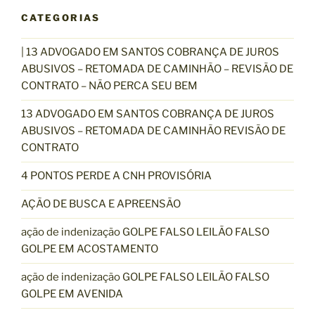
CATEGORIAS
| 13 ADVOGADO EM SANTOS COBRANÇA DE JUROS
ABUSIVOS – RETOMADA DE CAMINHÃO – REVISÃO DE
CONTRATO – NÃO PERCA SEU BEM
13 ADVOGADO EM SANTOS COBRANÇA DE JUROS
ABUSIVOS – RETOMADA DE CAMINHÃO REVISÃO DE
CONTRATO
4 PONTOS PERDE A CNH PROVISÓRIA
AÇÃO DE BUSCA E APREENSÃO
ação de indenização GOLPE FALSO LEILÃO FALSO
GOLPE EM ACOSTAMENTO
ação de indenização GOLPE FALSO LEILÃO FALSO
GOLPE EM AVENIDA