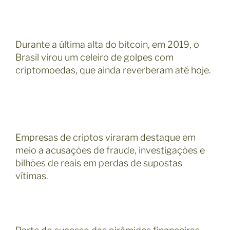
Durante a última alta do bitcoin, em 2019, o
Brasil virou um celeiro de golpes com
criptomoedas, que ainda reverberam até hoje.
Empresas de criptos viraram destaque em
meio a acusações de fraude, investigações e
bilhões de reais em perdas de supostas
vítimas.