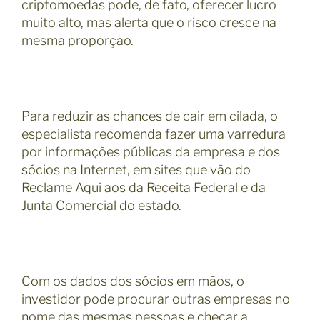
criptomoedas pode, de fato, oferecer lucro
muito alto, mas alerta que o risco cresce na
mesma proporção.
Para reduzir as chances de cair em cilada, o
especialista recomenda fazer uma varredura
por informações públicas da empresa e dos
sócios na Internet, em sites que vão do
Reclame Aqui aos da Receita Federal e da
Junta Comercial do estado.
Com os dados dos sócios em mãos, o
investidor pode procurar outras empresas no
nome das mesmas pessoas e checar a