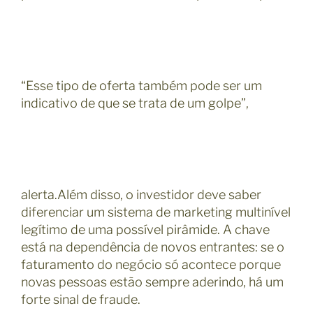
“Esse tipo de oferta também pode ser um
indicativo de que se trata de um golpe”,
alerta.Além disso, o investidor deve saber
diferenciar um sistema de marketing multinível
legítimo de uma possível pirâmide. A chave
está na dependência de novos entrantes: se o
faturamento do negócio só acontece porque
novas pessoas estão sempre aderindo, há um
forte sinal de fraude.