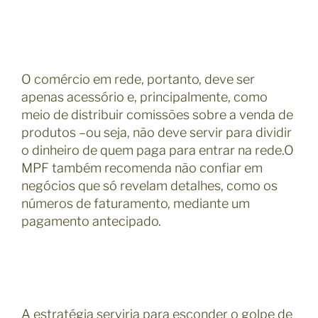
O comércio em rede, portanto, deve ser
apenas acessório e, principalmente, como
meio de distribuir comissões sobre a venda de
produtos –ou seja, não deve servir para dividir
o dinheiro de quem paga para entrar na rede.O
MPF também recomenda não confiar em
negócios que só revelam detalhes, como os
números de faturamento, mediante um
pagamento antecipado.
A estratégia serviria para esconder o golpe de