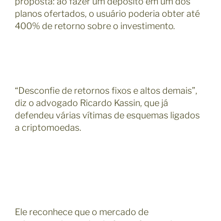
proposta: ao fazer um depósito em um dos
planos ofertados, o usuário poderia obter até
400% de retorno sobre o investimento.
“Desconfie de retornos fixos e altos demais”,
diz o advogado Ricardo Kassin, que já
defendeu várias vítimas de esquemas ligados
a criptomoedas.
Ele reconhece que o mercado de