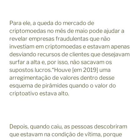
Para ele, a queda do mercado de
criptomoedas no mês de maio pode ajudar a
revelar empresas fraudulentas que não
investiam em criptomoedas e estavam apenas
desviando recursos de clientes que desejavam
surfar a alta e, por isso, não sacavam os
supostos lucros.“Houve [em 2019] uma
arregimentação de valores dentro desse
esquema de pirâmides quando o valor do
criptoativo estava alto.
Depois, quando caiu, as pessoas descobriram
que estavam na condição de vítima, porque