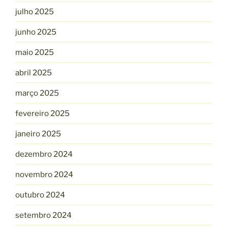
julho 2025
junho 2025
maio 2025
abril 2025
março 2025
fevereiro 2025
janeiro 2025
dezembro 2024
novembro 2024
outubro 2024
setembro 2024