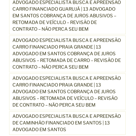
ADVOGADO ESPECIALISTA BUSCA E APREENSÃO
CARRO FINANCIADO GUARUJÁ | 13 ADVOGADO
EM SANTOS COBRANÇA DE JUROS ABUSIVOS –
RETOMADA DE VEÍCULO – REVISÃO DE
CONTRATO – NÃO PERCA SEU BEM
ADVOGADO ESPECIALISTA BUSCA E APREENSÃO
CARRO FINANCIADO PRAIA GRANDE | 13
ADVOGADO EM SANTOS COBRANÇA DE JUROS
ABUSIVOS – RETOMADA DE CARRO – REVISÃO DE
CONTRATO – NÃO PERCA SEU BEM
ADVOGADO ESPECIALISTA BUSCA E APREENSÃO
CARRO FINANCIADO PRAIA GRANDE | 13
ADVOGADO EM SANTOS COBRANÇA DE JUROS
ABUSIVOS – RETOMADA DE VEÍCULO – REVISÃO
DE CONTRATO – NÃO PERCA SEU BEM
ADVOGADO ESPECIALISTA BUSCA E APREENSÃO
DE CAMINHÃO FINANCIADO EM SANTOS | 13
ADVOGADO EM SANTOS