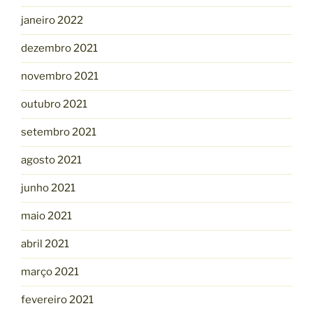
janeiro 2022
dezembro 2021
novembro 2021
outubro 2021
setembro 2021
agosto 2021
junho 2021
maio 2021
abril 2021
março 2021
fevereiro 2021