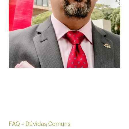
FAQ – Dúvidas Comuns