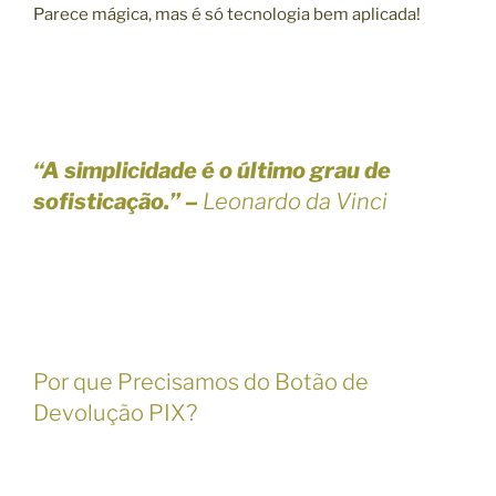
Parece mágica, mas é só tecnologia bem aplicada!
“A simplicidade é o último grau de
sofisticação.” –
Leonardo da Vinci
Por que Precisamos do Botão de
Devolução PIX?