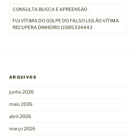
CONSULTA BUSCA E APREENSÃO
FUI VÍTIMA DO GOLPE DO FALSO LEILÃO VÍTIMA
RECUPERA DINHEIRO 11985334443
ARQUIVOS
junho 2026
maio 2026
abril 2026
março 2026