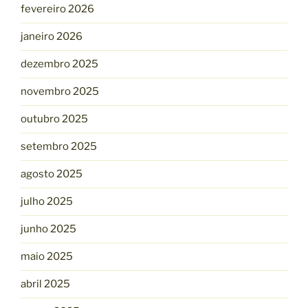
fevereiro 2026
janeiro 2026
dezembro 2025
novembro 2025
outubro 2025
setembro 2025
agosto 2025
julho 2025
junho 2025
maio 2025
abril 2025