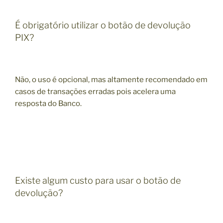
É obrigatório utilizar o botão de devolução
PIX?
Não, o uso é opcional, mas altamente recomendado em
casos de transações erradas pois acelera uma
resposta do Banco.
Existe algum custo para usar o botão de
devolução?