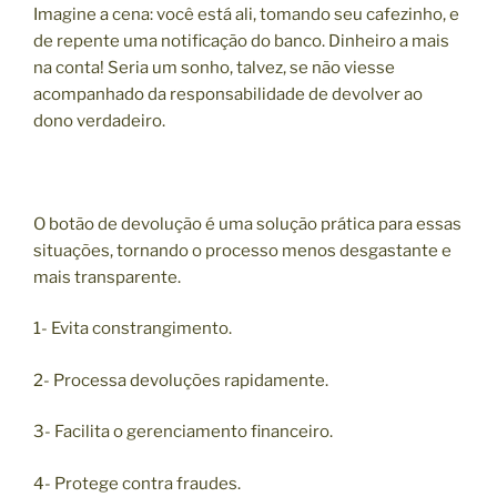
Imagine a cena: você está ali, tomando seu cafezinho, e
de repente uma notificação do banco. Dinheiro a mais
na conta! Seria um sonho, talvez, se não viesse
acompanhado da responsabilidade de devolver ao
dono verdadeiro.
O botão de devolução é uma solução prática para essas
situações, tornando o processo menos desgastante e
mais transparente.
1- Evita constrangimento.
2- Processa devoluções rapidamente.
3- Facilita o gerenciamento financeiro.
4- Protege contra fraudes.