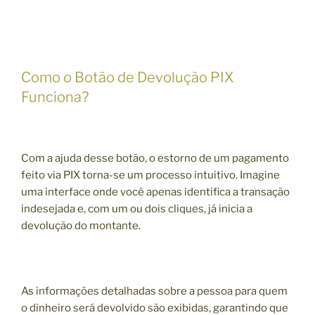
Como o Botão de Devolução PIX
Funciona?
Com a ajuda desse botão, o estorno de um pagamento
feito via PIX torna-se um processo intuitivo. Imagine
uma interface onde você apenas identifica a transação
indesejada e, com um ou dois cliques, já inicia a
devolução do montante.
As informações detalhadas sobre a pessoa para quem
o dinheiro será devolvido são exibidas, garantindo que