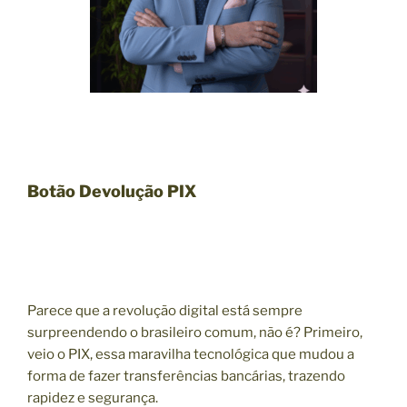
Botão Devolução PIX
Parece que a revolução digital está sempre
surpreendendo o brasileiro comum, não é? Primeiro,
veio o PIX, essa maravilha tecnológica que mudou a
forma de fazer transferências bancárias, trazendo
rapidez e segurança.