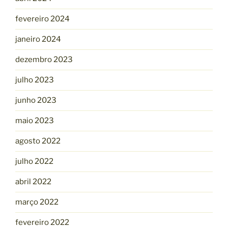
fevereiro 2024
janeiro 2024
dezembro 2023
julho 2023
junho 2023
maio 2023
agosto 2022
julho 2022
abril 2022
março 2022
fevereiro 2022