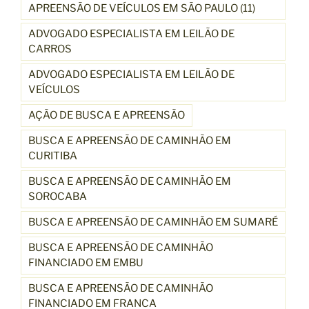
APREENSÃO DE VEÍCULOS EM SÃO PAULO (11)
ADVOGADO ESPECIALISTA EM LEILÃO DE
CARROS
ADVOGADO ESPECIALISTA EM LEILÃO DE
VEÍCULOS
AÇÃO DE BUSCA E APREENSÃO
BUSCA E APREENSÃO DE CAMINHÃO EM
CURITIBA
BUSCA E APREENSÃO DE CAMINHÃO EM
SOROCABA
BUSCA E APREENSÃO DE CAMINHÃO EM SUMARÉ
BUSCA E APREENSÃO DE CAMINHÃO
FINANCIADO EM EMBU
BUSCA E APREENSÃO DE CAMINHÃO
FINANCIADO EM FRANCA