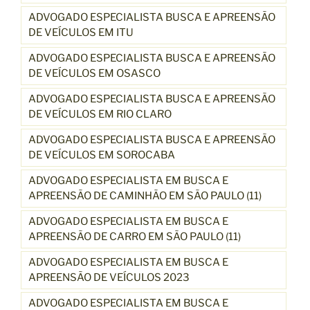
ADVOGADO ESPECIALISTA BUSCA E APREENSÃO
DE VEÍCULOS EM ITU
ADVOGADO ESPECIALISTA BUSCA E APREENSÃO
DE VEÍCULOS EM OSASCO
ADVOGADO ESPECIALISTA BUSCA E APREENSÃO
DE VEÍCULOS EM RIO CLARO
ADVOGADO ESPECIALISTA BUSCA E APREENSÃO
DE VEÍCULOS EM SOROCABA
ADVOGADO ESPECIALISTA EM BUSCA E
APREENSÃO DE CAMINHÃO EM SÃO PAULO (11)
ADVOGADO ESPECIALISTA EM BUSCA E
APREENSÃO DE CARRO EM SÃO PAULO (11)
ADVOGADO ESPECIALISTA EM BUSCA E
APREENSÃO DE VEÍCULOS 2023
ADVOGADO ESPECIALISTA EM BUSCA E