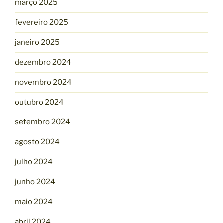
março 2025
fevereiro 2025
janeiro 2025
dezembro 2024
novembro 2024
outubro 2024
setembro 2024
agosto 2024
julho 2024
junho 2024
maio 2024
abril 2024