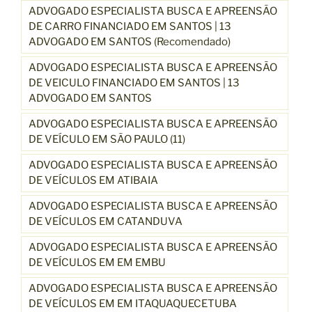
ADVOGADO ESPECIALISTA BUSCA E APREENSÃO
DE CARRO FINANCIADO EM SANTOS | 13
ADVOGADO EM SANTOS (Recomendado)
ADVOGADO ESPECIALISTA BUSCA E APREENSÃO
DE VEICULO FINANCIADO EM SANTOS | 13
ADVOGADO EM SANTOS
ADVOGADO ESPECIALISTA BUSCA E APREENSÃO
DE VEÍCULO EM SÃO PAULO (11)
ADVOGADO ESPECIALISTA BUSCA E APREENSÃO
DE VEÍCULOS EM ATIBAIA
ADVOGADO ESPECIALISTA BUSCA E APREENSÃO
DE VEÍCULOS EM CATANDUVA
ADVOGADO ESPECIALISTA BUSCA E APREENSÃO
DE VEÍCULOS EM EM EMBU
ADVOGADO ESPECIALISTA BUSCA E APREENSÃO
DE VEÍCULOS EM EM ITAQUAQUECETUBA