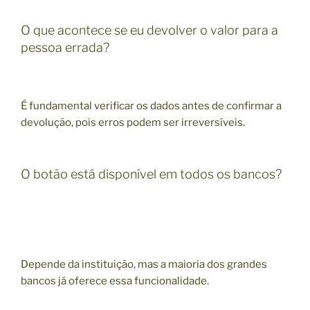
O que acontece se eu devolver o valor para a
pessoa errada?
É fundamental verificar os dados antes de confirmar a
devolução, pois erros podem ser irreversíveis.
O botão está disponível em todos os bancos?
Depende da instituição, mas a maioria dos grandes
bancos já oferece essa funcionalidade.