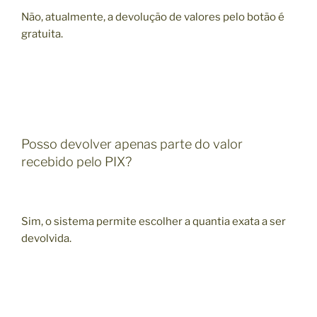
Não, atualmente, a devolução de valores pelo botão é
gratuita.
Posso devolver apenas parte do valor
recebido pelo PIX?
Sim, o sistema permite escolher a quantia exata a ser
devolvida.