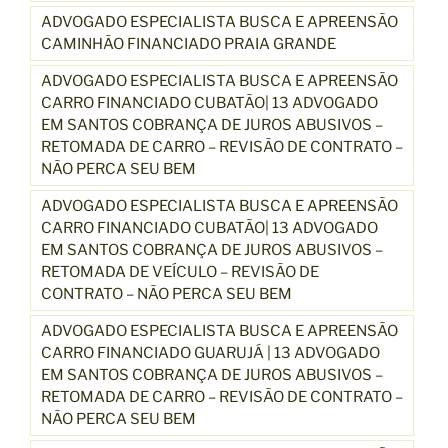
ADVOGADO ESPECIALISTA BUSCA E APREENSÃO
CAMINHÃO FINANCIADO PRAIA GRANDE
ADVOGADO ESPECIALISTA BUSCA E APREENSÃO
CARRO FINANCIADO CUBATÃO| 13 ADVOGADO
EM SANTOS COBRANÇA DE JUROS ABUSIVOS –
RETOMADA DE CARRO – REVISÃO DE CONTRATO –
NÃO PERCA SEU BEM
ADVOGADO ESPECIALISTA BUSCA E APREENSÃO
CARRO FINANCIADO CUBATÃO| 13 ADVOGADO
EM SANTOS COBRANÇA DE JUROS ABUSIVOS –
RETOMADA DE VEÍCULO – REVISÃO DE
CONTRATO – NÃO PERCA SEU BEM
ADVOGADO ESPECIALISTA BUSCA E APREENSÃO
CARRO FINANCIADO GUARUJÁ | 13 ADVOGADO
EM SANTOS COBRANÇA DE JUROS ABUSIVOS –
RETOMADA DE CARRO – REVISÃO DE CONTRATO –
NÃO PERCA SEU BEM