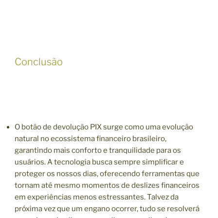
Conclusão
O botão de devolução PIX surge como uma evolução
natural no ecossistema financeiro brasileiro,
garantindo mais conforto e tranquilidade para os
usuários. A tecnologia busca sempre simplificar e
proteger os nossos dias, oferecendo ferramentas que
tornam até mesmo momentos de deslizes financeiros
em experiências menos estressantes. Talvez da
próxima vez que um engano ocorrer, tudo se resolverá