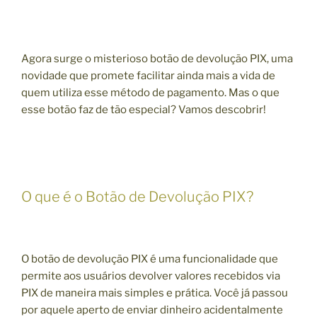
Agora surge o misterioso botão de devolução PIX, uma
novidade que promete facilitar ainda mais a vida de
quem utiliza esse método de pagamento. Mas o que
esse botão faz de tão especial? Vamos descobrir!
O que é o Botão de Devolução PIX?
O botão de devolução PIX é uma funcionalidade que
permite aos usuários devolver valores recebidos via
PIX de maneira mais simples e prática. Você já passou
por aquele aperto de enviar dinheiro acidentalmente