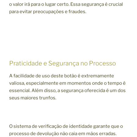
o valor irá para o lugar certo. Essa segurança é crucial
para evitar preocupações e fraudes.
Praticidade e Segurança no Processo
A facilidade de uso deste botão é extremamente
valiosa, especialmente em momentos onde o tempo é
essencial. Além disso, a segurança oferecida é um dos
seus maiores trunfos.
O sistema de verificação de identidade garante que o
processo de devolução não caia em mãos erradas.