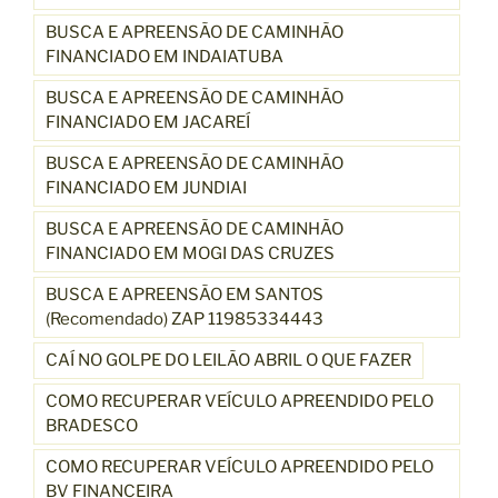
BUSCA E APREENSÃO DE CAMINHÃO
FINANCIADO EM INDAIATUBA
BUSCA E APREENSÃO DE CAMINHÃO
FINANCIADO EM JACAREÍ
BUSCA E APREENSÃO DE CAMINHÃO
FINANCIADO EM JUNDIAI
BUSCA E APREENSÃO DE CAMINHÃO
FINANCIADO EM MOGI DAS CRUZES
BUSCA E APREENSÃO EM SANTOS
(Recomendado) ZAP 11985334443
CAÍ NO GOLPE DO LEILÃO ABRIL O QUE FAZER
COMO RECUPERAR VEÍCULO APREENDIDO PELO
BRADESCO
COMO RECUPERAR VEÍCULO APREENDIDO PELO
BV FINANCEIRA