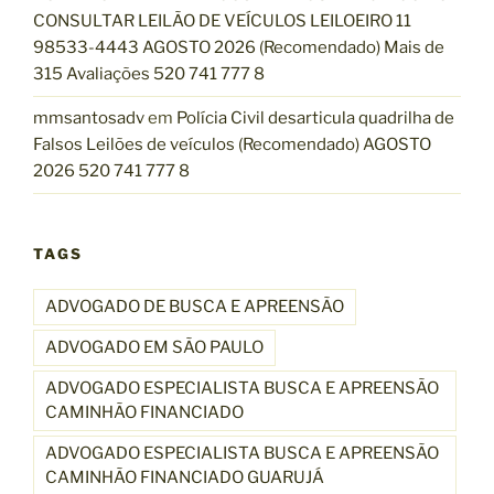
CONSULTAR LEILÃO DE VEÍCULOS LEILOEIRO 11
98533-4443 AGOSTO 2026 (Recomendado) Mais de
315 Avaliações 520 741 777 8
mmsantosadv
em
Polícia Civil desarticula quadrilha de
Falsos Leilões de veículos (Recomendado) AGOSTO
2026 520 741 777 8
TAGS
ADVOGADO DE BUSCA E APREENSÃO
ADVOGADO EM SÃO PAULO
ADVOGADO ESPECIALISTA BUSCA E APREENSÃO
CAMINHÃO FINANCIADO
ADVOGADO ESPECIALISTA BUSCA E APREENSÃO
CAMINHÃO FINANCIADO GUARUJÁ