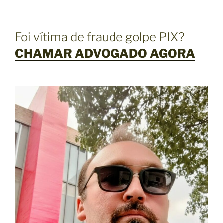
Foi vítima de fraude golpe PIX?
CHAMAR ADVOGADO AGORA