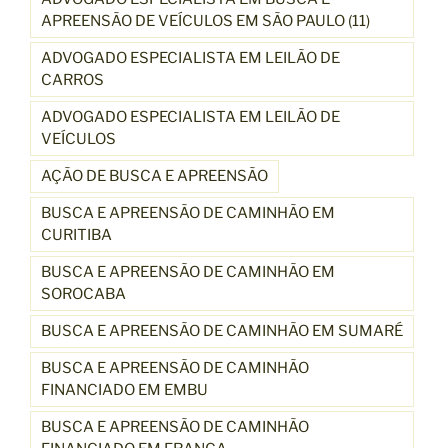
APREENSÃO DE VEÍCULOS EM SÃO PAULO (11)
ADVOGADO ESPECIALISTA EM LEILÃO DE
CARROS
ADVOGADO ESPECIALISTA EM LEILÃO DE
VEÍCULOS
AÇÃO DE BUSCA E APREENSÃO
BUSCA E APREENSÃO DE CAMINHÃO EM
CURITIBA
BUSCA E APREENSÃO DE CAMINHÃO EM
SOROCABA
BUSCA E APREENSÃO DE CAMINHÃO EM SUMARÉ
BUSCA E APREENSÃO DE CAMINHÃO
FINANCIADO EM EMBU
BUSCA E APREENSÃO DE CAMINHÃO