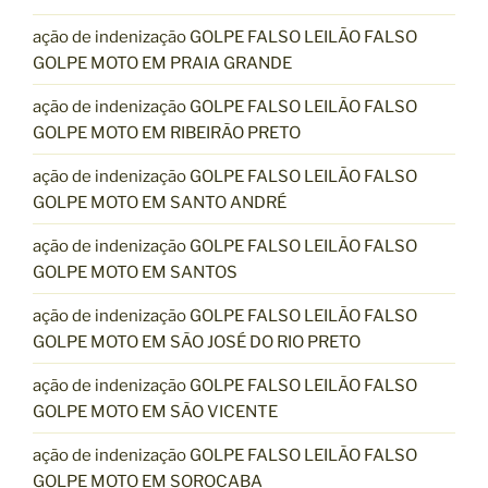
ação de indenização GOLPE FALSO LEILÃO FALSO
GOLPE MOTO EM PRAIA GRANDE
ação de indenização GOLPE FALSO LEILÃO FALSO
GOLPE MOTO EM RIBEIRÃO PRETO
ação de indenização GOLPE FALSO LEILÃO FALSO
GOLPE MOTO EM SANTO ANDRÉ
ação de indenização GOLPE FALSO LEILÃO FALSO
GOLPE MOTO EM SANTOS
ação de indenização GOLPE FALSO LEILÃO FALSO
GOLPE MOTO EM SÃO JOSÉ DO RIO PRETO
ação de indenização GOLPE FALSO LEILÃO FALSO
GOLPE MOTO EM SÃO VICENTE
ação de indenização GOLPE FALSO LEILÃO FALSO
GOLPE MOTO EM SOROCABA