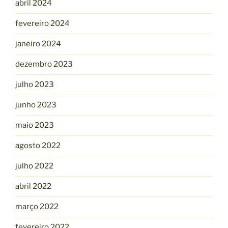
abril 2024
fevereiro 2024
janeiro 2024
dezembro 2023
julho 2023
junho 2023
maio 2023
agosto 2022
julho 2022
abril 2022
março 2022
fevereiro 2022