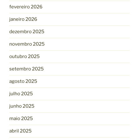
fevereiro 2026
janeiro 2026
dezembro 2025
novembro 2025
outubro 2025
setembro 2025
agosto 2025
julho 2025
junho 2025
maio 2025
abril 2025