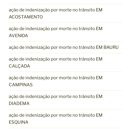
ação de indenização por morte no trânsito EM
ACOSTAMENTO
ação de indenização por morte no trânsito EM
AVENIDA
ação de indenização por morte no trânsito EM BAURU
ação de indenização por morte no trânsito EM
CALÇADA
ação de indenização por morte no trânsito EM
CAMPINAS
ação de indenização por morte no trânsito EM
DIADEMA
ação de indenização por morte no trânsito EM
ESQUINA