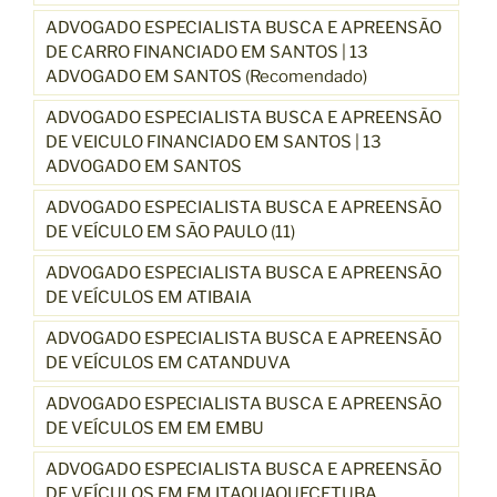
ADVOGADO ESPECIALISTA BUSCA E APREENSÃO
DE CARRO FINANCIADO EM SANTOS | 13
ADVOGADO EM SANTOS (Recomendado)
ADVOGADO ESPECIALISTA BUSCA E APREENSÃO
DE VEICULO FINANCIADO EM SANTOS | 13
ADVOGADO EM SANTOS
ADVOGADO ESPECIALISTA BUSCA E APREENSÃO
DE VEÍCULO EM SÃO PAULO (11)
ADVOGADO ESPECIALISTA BUSCA E APREENSÃO
DE VEÍCULOS EM ATIBAIA
ADVOGADO ESPECIALISTA BUSCA E APREENSÃO
DE VEÍCULOS EM CATANDUVA
ADVOGADO ESPECIALISTA BUSCA E APREENSÃO
DE VEÍCULOS EM EM EMBU
ADVOGADO ESPECIALISTA BUSCA E APREENSÃO
DE VEÍCULOS EM EM ITAQUAQUECETUBA