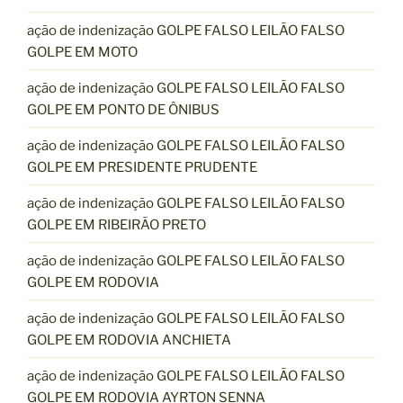
ação de indenização GOLPE FALSO LEILÃO FALSO
GOLPE EM MOTO
ação de indenização GOLPE FALSO LEILÃO FALSO
GOLPE EM PONTO DE ÔNIBUS
ação de indenização GOLPE FALSO LEILÃO FALSO
GOLPE EM PRESIDENTE PRUDENTE
ação de indenização GOLPE FALSO LEILÃO FALSO
GOLPE EM RIBEIRÃO PRETO
ação de indenização GOLPE FALSO LEILÃO FALSO
GOLPE EM RODOVIA
ação de indenização GOLPE FALSO LEILÃO FALSO
GOLPE EM RODOVIA ANCHIETA
ação de indenização GOLPE FALSO LEILÃO FALSO
GOLPE EM RODOVIA AYRTON SENNA