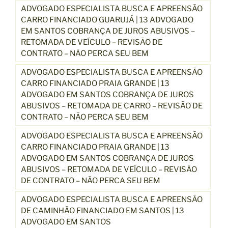
ADVOGADO ESPECIALISTA BUSCA E APREENSÃO
CARRO FINANCIADO GUARUJÁ | 13 ADVOGADO
EM SANTOS COBRANÇA DE JUROS ABUSIVOS –
RETOMADA DE VEÍCULO – REVISÃO DE
CONTRATO – NÃO PERCA SEU BEM
ADVOGADO ESPECIALISTA BUSCA E APREENSÃO
CARRO FINANCIADO PRAIA GRANDE | 13
ADVOGADO EM SANTOS COBRANÇA DE JUROS
ABUSIVOS – RETOMADA DE CARRO – REVISÃO DE
CONTRATO – NÃO PERCA SEU BEM
ADVOGADO ESPECIALISTA BUSCA E APREENSÃO
CARRO FINANCIADO PRAIA GRANDE | 13
ADVOGADO EM SANTOS COBRANÇA DE JUROS
ABUSIVOS – RETOMADA DE VEÍCULO – REVISÃO
DE CONTRATO – NÃO PERCA SEU BEM
ADVOGADO ESPECIALISTA BUSCA E APREENSÃO
DE CAMINHÃO FINANCIADO EM SANTOS | 13
ADVOGADO EM SANTOS