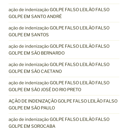
ação de indenização GOLPE FALSO LEILÃO FALSO
GOLPE EM SANTO ANDRÉ
ação de indenização GOLPE FALSO LEILÃO FALSO
GOLPE EM SANTOS
ação de indenização GOLPE FALSO LEILÃO FALSO
GOLPE EM SÃO BERNARDO
ação de indenização GOLPE FALSO LEILÃO FALSO
GOLPE EM SÃO CAETANO
ação de indenização GOLPE FALSO LEILÃO FALSO
GOLPE EM SÃO JOSÉ DO RIO PRETO
AÇÃO DE INDENIZAÇÃO GOLPE FALSO LEILÃO FALSO
GOLPE EM SÃO PAULO
ação de indenização GOLPE FALSO LEILÃO FALSO
GOLPE EM SOROCABA