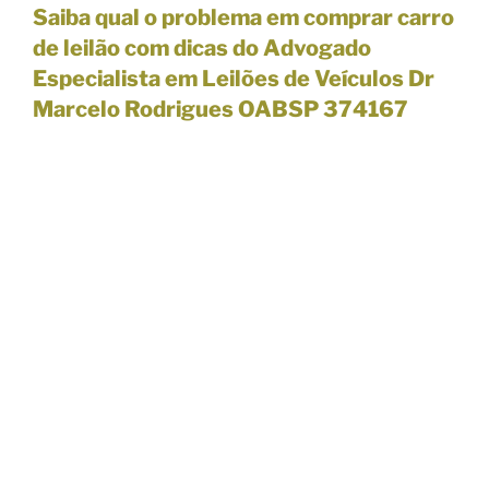
Saiba qual o problema em comprar carro
de leilão com dicas do
Advogado
Especialista em Leilões de Veículos Dr
Marcelo Rodrigues OABSP 374167