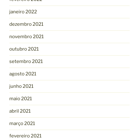
janeiro 2022
dezembro 2021
novembro 2021
outubro 2021
setembro 2021
agosto 2021
junho 2021
maio 2021
abril 2021
março 2021
fevereiro 2021