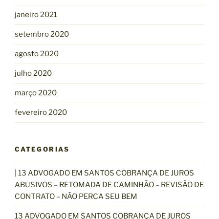
janeiro 2021
setembro 2020
agosto 2020
julho 2020
março 2020
fevereiro 2020
CATEGORIAS
| 13 ADVOGADO EM SANTOS COBRANÇA DE JUROS
ABUSIVOS – RETOMADA DE CAMINHÃO – REVISÃO DE
CONTRATO – NÃO PERCA SEU BEM
13 ADVOGADO EM SANTOS COBRANÇA DE JUROS