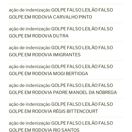
ação de indenização GOLPE FALSO LEILÃO FALSO
GOLPE EM RODOVIA CARVALHO PINTO
ação de indenização GOLPE FALSO LEILÃO FALSO
GOLPE EM RODOVIA DUTRA
ação de indenização GOLPE FALSO LEILÃO FALSO
GOLPE EM RODOVIA IMIGRANTES
ação de indenização GOLPE FALSO LEILÃO FALSO
GOLPE EM RODOVIA MOGI BERTIOGA
ação de indenização GOLPE FALSO LEILÃO FALSO
GOLPE EM RODOVIA PADRE MANOEL DA NÓBREGA
ação de indenização GOLPE FALSO LEILÃO FALSO
GOLPE EM RODOVIA RÉGIS BITTENCOURT
ação de indenização GOLPE FALSO LEILÃO FALSO
GOLPE EM RODOVIA RIO SANTOS