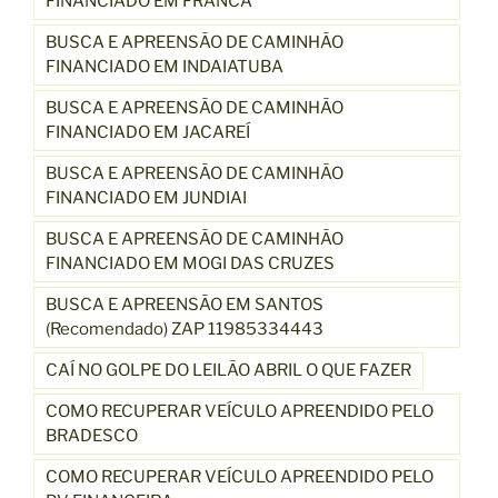
FINANCIADO EM FRANCA
BUSCA E APREENSÃO DE CAMINHÃO
FINANCIADO EM INDAIATUBA
BUSCA E APREENSÃO DE CAMINHÃO
FINANCIADO EM JACAREÍ
BUSCA E APREENSÃO DE CAMINHÃO
FINANCIADO EM JUNDIAI
BUSCA E APREENSÃO DE CAMINHÃO
FINANCIADO EM MOGI DAS CRUZES
BUSCA E APREENSÃO EM SANTOS
(Recomendado) ZAP 11985334443
CAÍ NO GOLPE DO LEILÃO ABRIL O QUE FAZER
COMO RECUPERAR VEÍCULO APREENDIDO PELO
BRADESCO
COMO RECUPERAR VEÍCULO APREENDIDO PELO