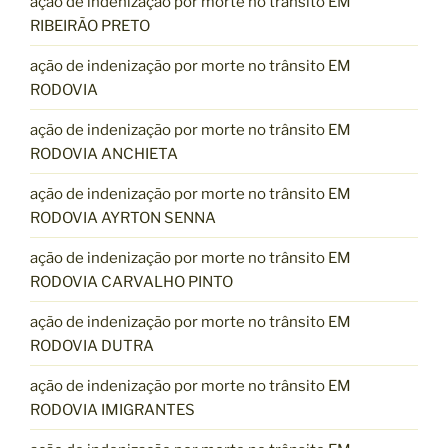
ação de indenização por morte no trânsito EM
RIBEIRÃO PRETO
ação de indenização por morte no trânsito EM
RODOVIA
ação de indenização por morte no trânsito EM
RODOVIA ANCHIETA
ação de indenização por morte no trânsito EM
RODOVIA AYRTON SENNA
ação de indenização por morte no trânsito EM
RODOVIA CARVALHO PINTO
ação de indenização por morte no trânsito EM
RODOVIA DUTRA
ação de indenização por morte no trânsito EM
RODOVIA IMIGRANTES