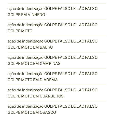
ação de indenização GOLPE FALSO LEILÃO FALSO
GOLPE EM VINHEDO
ação de indenização GOLPE FALSO LEILÃO FALSO
GOLPE MOTO
ação de indenização GOLPE FALSO LEILÃO FALSO
GOLPE MOTO EM BAURU
ação de indenização GOLPE FALSO LEILÃO FALSO
GOLPE MOTO EM CAMPINAS
ação de indenização GOLPE FALSO LEILÃO FALSO
GOLPE MOTO EM DIADEMA
ação de indenização GOLPE FALSO LEILÃO FALSO
GOLPE MOTO EM GUARULHOS
ação de indenização GOLPE FALSO LEILÃO FALSO
GOLPE MOTO EM OSASCO