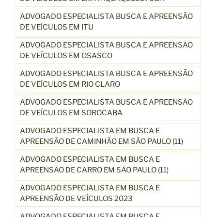
ADVOGADO ESPECIALISTA BUSCA E APREENSÃO
DE VEÍCULOS EM ITU
ADVOGADO ESPECIALISTA BUSCA E APREENSÃO
DE VEÍCULOS EM OSASCO
ADVOGADO ESPECIALISTA BUSCA E APREENSÃO
DE VEÍCULOS EM RIO CLARO
ADVOGADO ESPECIALISTA BUSCA E APREENSÃO
DE VEÍCULOS EM SOROCABA
ADVOGADO ESPECIALISTA EM BUSCA E
APREENSÃO DE CAMINHÃO EM SÃO PAULO (11)
ADVOGADO ESPECIALISTA EM BUSCA E
APREENSÃO DE CARRO EM SÃO PAULO (11)
ADVOGADO ESPECIALISTA EM BUSCA E
APREENSÃO DE VEÍCULOS 2023
ADVOGADO ESPECIALISTA EM BUSCA E