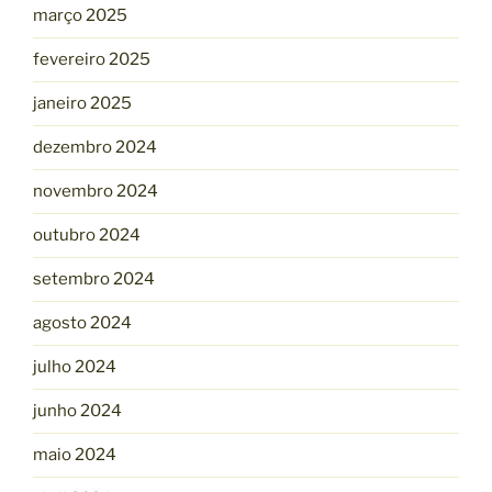
março 2025
fevereiro 2025
janeiro 2025
dezembro 2024
novembro 2024
outubro 2024
setembro 2024
agosto 2024
julho 2024
junho 2024
maio 2024