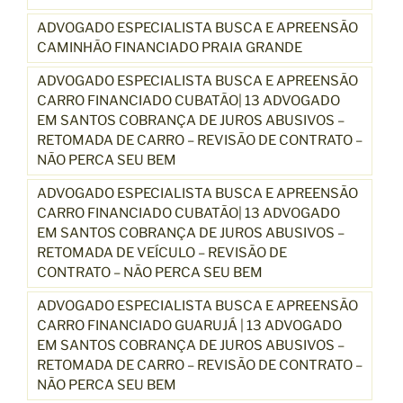
ADVOGADO ESPECIALISTA BUSCA E APREENSÃO
CAMINHÃO FINANCIADO PRAIA GRANDE
ADVOGADO ESPECIALISTA BUSCA E APREENSÃO
CARRO FINANCIADO CUBATÃO| 13 ADVOGADO
EM SANTOS COBRANÇA DE JUROS ABUSIVOS –
RETOMADA DE CARRO – REVISÃO DE CONTRATO –
NÃO PERCA SEU BEM
ADVOGADO ESPECIALISTA BUSCA E APREENSÃO
CARRO FINANCIADO CUBATÃO| 13 ADVOGADO
EM SANTOS COBRANÇA DE JUROS ABUSIVOS –
RETOMADA DE VEÍCULO – REVISÃO DE
CONTRATO – NÃO PERCA SEU BEM
ADVOGADO ESPECIALISTA BUSCA E APREENSÃO
CARRO FINANCIADO GUARUJÁ | 13 ADVOGADO
EM SANTOS COBRANÇA DE JUROS ABUSIVOS –
RETOMADA DE CARRO – REVISÃO DE CONTRATO –
NÃO PERCA SEU BEM