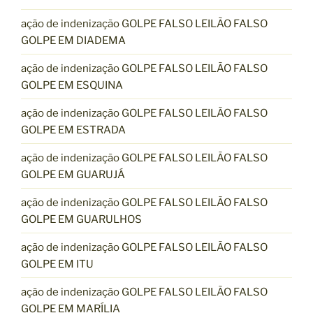
ação de indenização GOLPE FALSO LEILÃO FALSO
GOLPE EM DIADEMA
ação de indenização GOLPE FALSO LEILÃO FALSO
GOLPE EM ESQUINA
ação de indenização GOLPE FALSO LEILÃO FALSO
GOLPE EM ESTRADA
ação de indenização GOLPE FALSO LEILÃO FALSO
GOLPE EM GUARUJÁ
ação de indenização GOLPE FALSO LEILÃO FALSO
GOLPE EM GUARULHOS
ação de indenização GOLPE FALSO LEILÃO FALSO
GOLPE EM ITU
ação de indenização GOLPE FALSO LEILÃO FALSO
GOLPE EM MARÍLIA