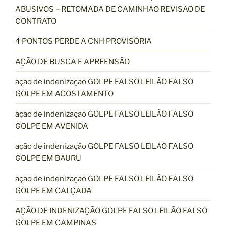
ABUSIVOS – RETOMADA DE CAMINHÃO REVISÃO DE
CONTRATO
4 PONTOS PERDE A CNH PROVISÓRIA
AÇÃO DE BUSCA E APREENSÃO
ação de indenização GOLPE FALSO LEILÃO FALSO
GOLPE EM ACOSTAMENTO
ação de indenização GOLPE FALSO LEILÃO FALSO
GOLPE EM AVENIDA
ação de indenização GOLPE FALSO LEILÃO FALSO
GOLPE EM BAURU
ação de indenização GOLPE FALSO LEILÃO FALSO
GOLPE EM CALÇADA
AÇÃO DE INDENIZAÇÃO GOLPE FALSO LEILÃO FALSO
GOLPE EM CAMPINAS