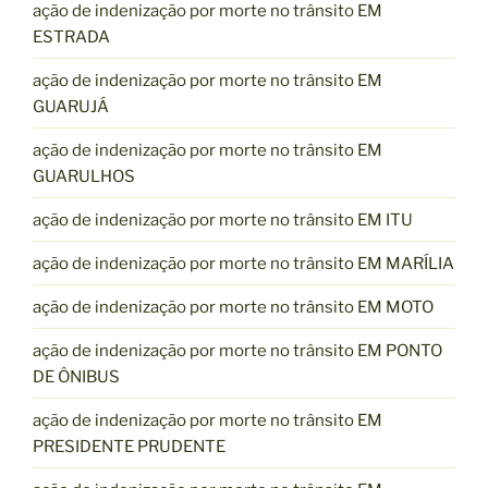
ação de indenização por morte no trânsito EM
ESTRADA
ação de indenização por morte no trânsito EM
GUARUJÁ
ação de indenização por morte no trânsito EM
GUARULHOS
ação de indenização por morte no trânsito EM ITU
ação de indenização por morte no trânsito EM MARÍLIA
ação de indenização por morte no trânsito EM MOTO
ação de indenização por morte no trânsito EM PONTO
DE ÔNIBUS
ação de indenização por morte no trânsito EM
PRESIDENTE PRUDENTE