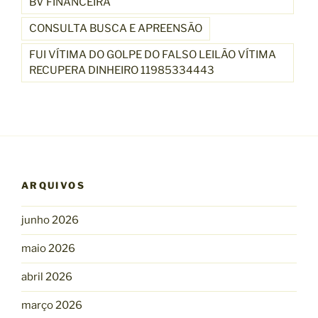
BV FINANCEIRA
CONSULTA BUSCA E APREENSÃO
FUI VÍTIMA DO GOLPE DO FALSO LEILÃO VÍTIMA
RECUPERA DINHEIRO 11985334443
ARQUIVOS
junho 2026
maio 2026
abril 2026
março 2026