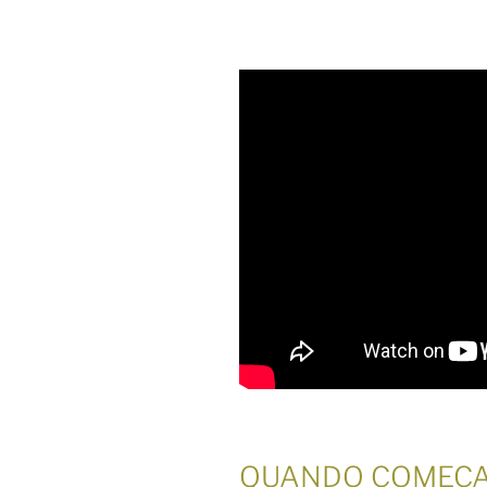
QUANDO COMEÇA