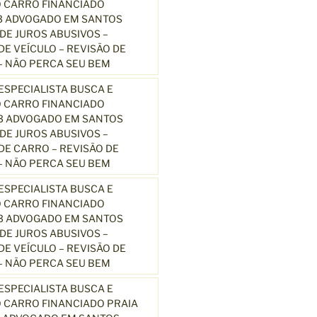
 CARRO FINANCIADO
3 ADVOGADO EM SANTOS
E JUROS ABUSIVOS –
E VEÍCULO – REVISÃO DE
 NÃO PERCA SEU BEM
SPECIALISTA BUSCA E
 CARRO FINANCIADO
13 ADVOGADO EM SANTOS
E JUROS ABUSIVOS –
E CARRO – REVISÃO DE
 NÃO PERCA SEU BEM
SPECIALISTA BUSCA E
 CARRO FINANCIADO
13 ADVOGADO EM SANTOS
E JUROS ABUSIVOS –
E VEÍCULO – REVISÃO DE
 NÃO PERCA SEU BEM
SPECIALISTA BUSCA E
 CARRO FINANCIADO PRAIA