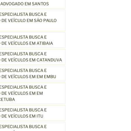
3 ADVOGADO EM SANTOS
SPECIALISTA BUSCA E
DE VEÍCULO EM SÃO PAULO
SPECIALISTA BUSCA E
DE VEÍCULOS EM ATIBAIA
SPECIALISTA BUSCA E
 DE VEÍCULOS EM CATANDUVA
SPECIALISTA BUSCA E
 DE VEÍCULOS EM EM EMBU
SPECIALISTA BUSCA E
DE VEÍCULOS EM EM
CETUBA
SPECIALISTA BUSCA E
DE VEÍCULOS EM ITU
SPECIALISTA BUSCA E