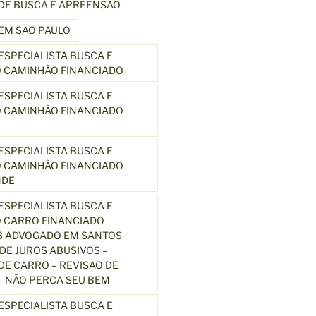
DE BUSCA E APREENSÃO
EM SÃO PAULO
SPECIALISTA BUSCA E
 CAMINHÃO FINANCIADO
SPECIALISTA BUSCA E
 CAMINHÃO FINANCIADO
SPECIALISTA BUSCA E
 CAMINHÃO FINANCIADO
NDE
SPECIALISTA BUSCA E
 CARRO FINANCIADO
3 ADVOGADO EM SANTOS
E JUROS ABUSIVOS –
E CARRO – REVISÃO DE
 NÃO PERCA SEU BEM
SPECIALISTA BUSCA E