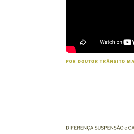
POR DOUTOR TRÂNSITO M
DIFERENÇA SUSPENSÃO e C