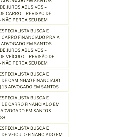
3 ADVOGADO EM SANTOS
E JUROS ABUSIVOS –
E CARRO – REVISÃO DE
 NÃO PERCA SEU BEM
SPECIALISTA BUSCA E
 CARRO FINANCIADO PRAIA
3 ADVOGADO EM SANTOS
E JUROS ABUSIVOS –
E VEÍCULO – REVISÃO DE
 NÃO PERCA SEU BEM
SPECIALISTA BUSCA E
 DE CAMINHÃO FINANCIADO
| 13 ADVOGADO EM SANTOS
SPECIALISTA BUSCA E
 DE CARRO FINANCIADO EM
3 ADVOGADO EM SANTOS
o)
SPECIALISTA BUSCA E
DE VEICULO FINANCIADO EM