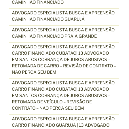
CAMINHÃO FINANCIADO
ADVOGADO ESPECIALISTA BUSCA E APREENSÃO
CAMINHÃO FINANCIADO GUARUJÁ
ADVOGADO ESPECIALISTA BUSCA E APREENSÃO
CAMINHÃO FINANCIADO PRAIA GRANDE
ADVOGADO ESPECIALISTA BUSCA E APREENSÃO
CARRO FINANCIADO CUBATÃO| 13 ADVOGADO
EM SANTOS COBRANÇA DE JUROS ABUSIVOS –
RETOMADA DE CARRO – REVISÃO DE CONTRATO –
NÃO PERCA SEU BEM
ADVOGADO ESPECIALISTA BUSCA E APREENSÃO
CARRO FINANCIADO CUBATÃO| 13 ADVOGADO
EM SANTOS COBRANÇA DE JUROS ABUSIVOS –
RETOMADA DE VEÍCULO – REVISÃO DE
CONTRATO – NÃO PERCA SEU BEM
ADVOGADO ESPECIALISTA BUSCA E APREENSÃO
CARRO FINANCIADO GUARUJÁ | 13 ADVOGADO