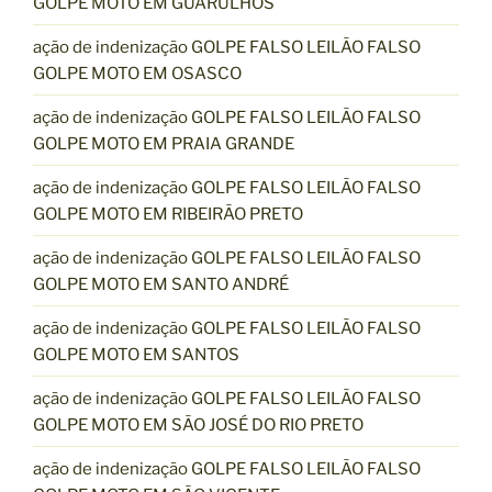
GOLPE MOTO EM GUARULHOS
ação de indenização GOLPE FALSO LEILÃO FALSO
GOLPE MOTO EM OSASCO
ação de indenização GOLPE FALSO LEILÃO FALSO
GOLPE MOTO EM PRAIA GRANDE
ação de indenização GOLPE FALSO LEILÃO FALSO
GOLPE MOTO EM RIBEIRÃO PRETO
ação de indenização GOLPE FALSO LEILÃO FALSO
GOLPE MOTO EM SANTO ANDRÉ
ação de indenização GOLPE FALSO LEILÃO FALSO
GOLPE MOTO EM SANTOS
ação de indenização GOLPE FALSO LEILÃO FALSO
GOLPE MOTO EM SÃO JOSÉ DO RIO PRETO
ação de indenização GOLPE FALSO LEILÃO FALSO