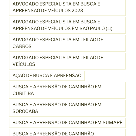
ADVOGADO ESPECIALISTA EM BUSCA E
APREENSÃO DE VEÍCULOS 2023
ADVOGADO ESPECIALISTA EM BUSCA E
APREENSÃO DE VEÍCULOS EM SÃO PAULO (11)
ADVOGADO ESPECIALISTA EM LEILÃO DE
CARROS
ADVOGADO ESPECIALISTA EM LEILÃO DE
VEÍCULOS
AÇÃO DE BUSCA E APREENSÃO
BUSCA E APREENSÃO DE CAMINHÃO EM
CURITIBA
BUSCA E APREENSÃO DE CAMINHÃO EM
SOROCABA
BUSCA E APREENSÃO DE CAMINHÃO EM SUMARÉ
BUSCA E APREENSÃO DE CAMINHÃO