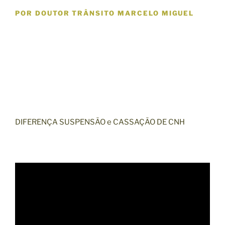
POR DOUTOR TRÂNSITO MARCELO MIGUEL
DIFERENÇA SUSPENSÃO e CASSAÇÃO DE CNH