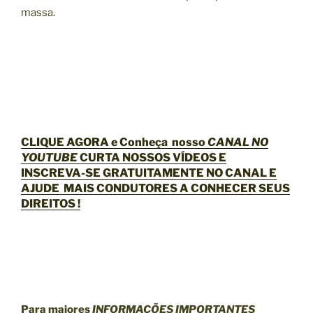
massa.
CLIQUE AGORA e Conheça nosso
CANAL NO
YOUTUBE
CURTA NOSSOS VÍDEOS E
INSCREVA-SE GRATUITAMENTE NO CANAL E
AJUDE MAIS CONDUTORES A CONHECER SEUS
DIREITOS !
Para maiores
INFORMAÇÕES IMPORTANTES