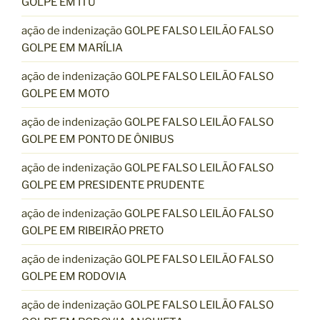
GOLPE EM ITU
ação de indenização GOLPE FALSO LEILÃO FALSO
GOLPE EM MARÍLIA
ação de indenização GOLPE FALSO LEILÃO FALSO
GOLPE EM MOTO
ação de indenização GOLPE FALSO LEILÃO FALSO
GOLPE EM PONTO DE ÔNIBUS
ação de indenização GOLPE FALSO LEILÃO FALSO
GOLPE EM PRESIDENTE PRUDENTE
ação de indenização GOLPE FALSO LEILÃO FALSO
GOLPE EM RIBEIRÃO PRETO
ação de indenização GOLPE FALSO LEILÃO FALSO
GOLPE EM RODOVIA
ação de indenização GOLPE FALSO LEILÃO FALSO