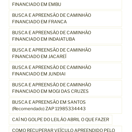
FINANCIADO EM EMBU
BUSCA E APREENSÃO DE CAMINHÃO
FINANCIADO EM FRANCA
BUSCA E APREENSÃO DE CAMINHÃO
FINANCIADO EM INDAIATUBA
BUSCA E APREENSÃO DE CAMINHÃO
FINANCIADO EM JACAREÍ
BUSCA E APREENSÃO DE CAMINHÃO
FINANCIADO EM JUNDIAI
BUSCA E APREENSÃO DE CAMINHÃO
FINANCIADO EM MOGI DAS CRUZES
BUSCA E APREENSÃO EM SANTOS
(Recomendado) ZAP 11985334443
CAÍ NO GOLPE DO LEILÃO ABRIL O QUE FAZER
COMO RECUPERAR VEÍCULO APREENDIDO PELO