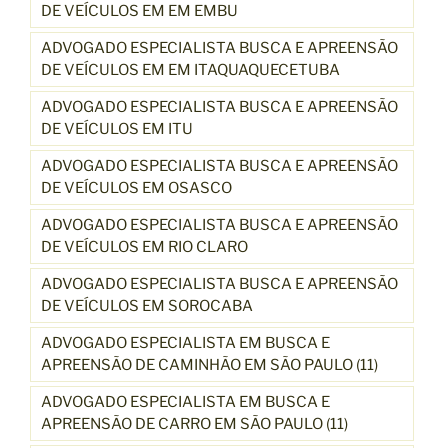
DE VEÍCULOS EM EM EMBU
ADVOGADO ESPECIALISTA BUSCA E APREENSÃO
DE VEÍCULOS EM EM ITAQUAQUECETUBA
ADVOGADO ESPECIALISTA BUSCA E APREENSÃO
DE VEÍCULOS EM ITU
ADVOGADO ESPECIALISTA BUSCA E APREENSÃO
DE VEÍCULOS EM OSASCO
ADVOGADO ESPECIALISTA BUSCA E APREENSÃO
DE VEÍCULOS EM RIO CLARO
ADVOGADO ESPECIALISTA BUSCA E APREENSÃO
DE VEÍCULOS EM SOROCABA
ADVOGADO ESPECIALISTA EM BUSCA E
APREENSÃO DE CAMINHÃO EM SÃO PAULO (11)
ADVOGADO ESPECIALISTA EM BUSCA E
APREENSÃO DE CARRO EM SÃO PAULO (11)