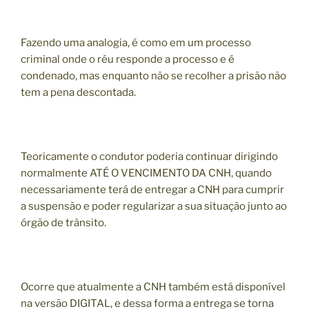
Fazendo uma analogia, é como em um processo
criminal onde o réu responde a processo e é
condenado, mas enquanto não se recolher a prisão não
tem a pena descontada.
Teoricamente o condutor poderia continuar dirigindo
normalmente ATÉ O VENCIMENTO DA CNH, quando
necessariamente terá de entregar a CNH para cumprir
a suspensão e poder regularizar a sua situação junto ao
órgão de trânsito.
Ocorre que atualmente a CNH também está disponível
na versão DIGITAL, e dessa forma a entrega se torna