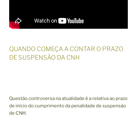
QUANDO COMEÇA A CONTAR O PRAZO
DE SUSPENSÃO DA CNH
Questão controversa na atualidade é a relativa ao prazo
de início do cumprimento da penalidade de suspensão
de CNH.