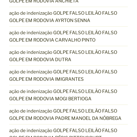
GOLPE EM RODOVIA ANCHIETA
ação de indenização GOLPE FALSO LEILÃO FALSO
GOLPE EM RODOVIA AYRTON SENNA
ação de indenização GOLPE FALSO LEILÃO FALSO
GOLPE EM RODOVIA CARVALHO PINTO
ação de indenização GOLPE FALSO LEILÃO FALSO
GOLPE EM RODOVIA DUTRA
ação de indenização GOLPE FALSO LEILÃO FALSO
GOLPE EM RODOVIA IMIGRANTES
ação de indenização GOLPE FALSO LEILÃO FALSO
GOLPE EM RODOVIA MOGI BERTIOGA
ação de indenização GOLPE FALSO LEILÃO FALSO
GOLPE EM RODOVIA PADRE MANOEL DA NÓBREGA
ação de indenização GOLPE FALSO LEILÃO FALSO