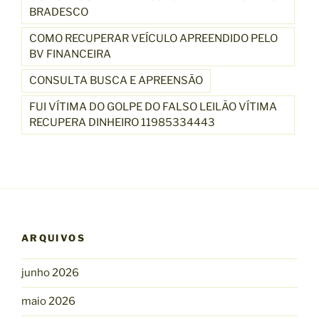
BRADESCO
COMO RECUPERAR VEÍCULO APREENDIDO PELO
BV FINANCEIRA
CONSULTA BUSCA E APREENSÃO
FUI VÍTIMA DO GOLPE DO FALSO LEILÃO VÍTIMA
RECUPERA DINHEIRO 11985334443
ARQUIVOS
junho 2026
maio 2026