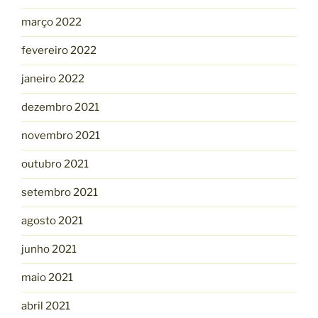
março 2022
fevereiro 2022
janeiro 2022
dezembro 2021
novembro 2021
outubro 2021
setembro 2021
agosto 2021
junho 2021
maio 2021
abril 2021