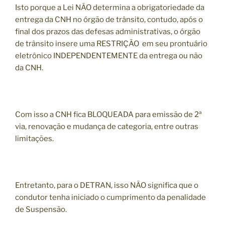
Isto porque a Lei NÃO determina a obrigatoriedade da
entrega da CNH no órgão de trânsito, contudo, após o
final dos prazos das defesas administrativas, o órgão
de trânsito insere uma RESTRIÇÃO em seu prontuário
eletrônico INDEPENDENTEMENTE da entrega ou não
da CNH.
Com isso a CNH fica BLOQUEADA para emissão de 2ª
via, renovação e mudança de categoria, entre outras
limitações.
Entretanto, para o DETRAN, isso NÃO significa que o
condutor tenha iniciado o cumprimento da penalidade
de Suspensão.