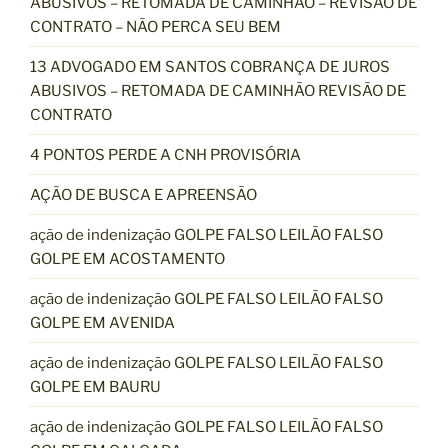
ABUSIVOS – RETOMADA DE CAMINHÃO – REVISÃO DE
CONTRATO – NÃO PERCA SEU BEM
13 ADVOGADO EM SANTOS COBRANÇA DE JUROS
ABUSIVOS – RETOMADA DE CAMINHÃO REVISÃO DE
CONTRATO
4 PONTOS PERDE A CNH PROVISÓRIA
AÇÃO DE BUSCA E APREENSÃO
ação de indenização GOLPE FALSO LEILÃO FALSO
GOLPE EM ACOSTAMENTO
ação de indenização GOLPE FALSO LEILÃO FALSO
GOLPE EM AVENIDA
ação de indenização GOLPE FALSO LEILÃO FALSO
GOLPE EM BAURU
ação de indenização GOLPE FALSO LEILÃO FALSO