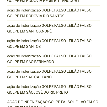
GOLPE EM RODOVIA RÉGIS BITTENCOURT
ação de indenização GOLPE FALSO LEILÃO FALSO
GOLPE EM RODOVIA RIO SANTOS
ação de indenização GOLPE FALSO LEILÃO FALSO
GOLPE EM SANTO ANDRÉ
ação de indenização GOLPE FALSO LEILÃO FALSO
GOLPE EM SANTOS
ação de indenização GOLPE FALSO LEILÃO FALSO
GOLPE EM SÃO BERNARDO
ação de indenização GOLPE FALSO LEILÃO FALSO
GOLPE EM SÃO CAETANO
ação de indenização GOLPE FALSO LEILÃO FALSO
GOLPE EM SÃO JOSÉ DO RIO PRETO
AÇÃO DE INDENIZAÇÃO GOLPE FALSO LEILÃO FALSO