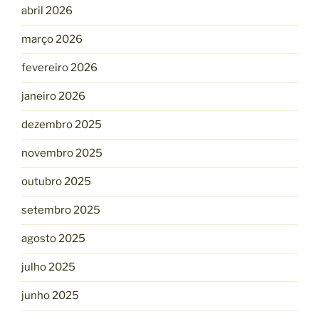
abril 2026
março 2026
fevereiro 2026
janeiro 2026
dezembro 2025
novembro 2025
outubro 2025
setembro 2025
agosto 2025
julho 2025
junho 2025