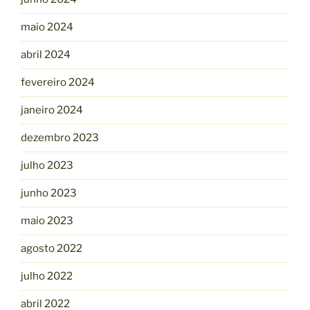
maio 2024
abril 2024
fevereiro 2024
janeiro 2024
dezembro 2023
julho 2023
junho 2023
maio 2023
agosto 2022
julho 2022
abril 2022