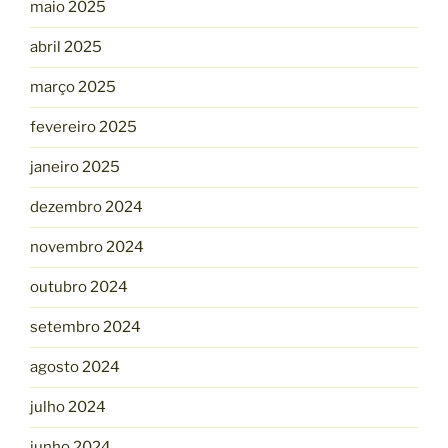
maio 2025
abril 2025
março 2025
fevereiro 2025
janeiro 2025
dezembro 2024
novembro 2024
outubro 2024
setembro 2024
agosto 2024
julho 2024
junho 2024