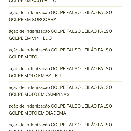
GOLPE EM SÃO PAULO
ação de indenização GOLPE FALSO LEILÃO FALSO
GOLPE EM SOROCABA
ação de indenização GOLPE FALSO LEILÃO FALSO
GOLPE EM VINHEDO
ação de indenização GOLPE FALSO LEILÃO FALSO
GOLPE MOTO
ação de indenização GOLPE FALSO LEILÃO FALSO
GOLPE MOTO EM BAURU
ação de indenização GOLPE FALSO LEILÃO FALSO
GOLPE MOTO EM CAMPINAS
ação de indenização GOLPE FALSO LEILÃO FALSO
GOLPE MOTO EM DIADEMA
ação de indenização GOLPE FALSO LEILÃO FALSO