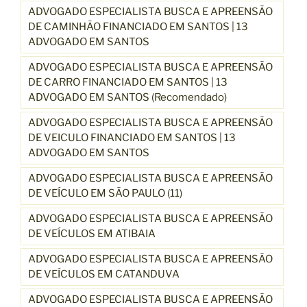
ADVOGADO ESPECIALISTA BUSCA E APREENSÃO
DE CAMINHÃO FINANCIADO EM SANTOS | 13
ADVOGADO EM SANTOS
ADVOGADO ESPECIALISTA BUSCA E APREENSÃO
DE CARRO FINANCIADO EM SANTOS | 13
ADVOGADO EM SANTOS (Recomendado)
ADVOGADO ESPECIALISTA BUSCA E APREENSÃO
DE VEICULO FINANCIADO EM SANTOS | 13
ADVOGADO EM SANTOS
ADVOGADO ESPECIALISTA BUSCA E APREENSÃO
DE VEÍCULO EM SÃO PAULO (11)
ADVOGADO ESPECIALISTA BUSCA E APREENSÃO
DE VEÍCULOS EM ATIBAIA
ADVOGADO ESPECIALISTA BUSCA E APREENSÃO
DE VEÍCULOS EM CATANDUVA
ADVOGADO ESPECIALISTA BUSCA E APREENSÃO