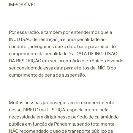
IMPOSSÍVEL.
Por essa razão, e também por entendermos que a
INCLUSÃO de restrição já é uma penalidade ao
condutor, advogamos que a data base para início do
cumprimento da penalidade é a DATA DE INCLUSÃO
DA RESTRIÇÃO em seu prontuário eletrônico, devendo
ser considerada essa data para efeitos de INÍCIO do
cumprimento da pena de suspensão.
Muitas pessoas já conseguiram o reconhecimento
desse DIREITO na JUSTIÇA, especialmente pela
necessidade em dirigir nesse período de calamidade
pública em função da Pandemia, sendo totalmente
NÃO recomendado o uso de transporte público de