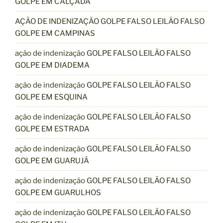
GOLPE EM CALÇADA
AÇÃO DE INDENIZAÇÃO GOLPE FALSO LEILÃO FALSO
GOLPE EM CAMPINAS
ação de indenização GOLPE FALSO LEILÃO FALSO
GOLPE EM DIADEMA
ação de indenização GOLPE FALSO LEILÃO FALSO
GOLPE EM ESQUINA
ação de indenização GOLPE FALSO LEILÃO FALSO
GOLPE EM ESTRADA
ação de indenização GOLPE FALSO LEILÃO FALSO
GOLPE EM GUARUJÁ
ação de indenização GOLPE FALSO LEILÃO FALSO
GOLPE EM GUARULHOS
ação de indenização GOLPE FALSO LEILÃO FALSO