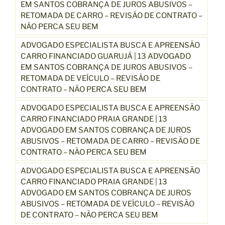
EM SANTOS COBRANÇA DE JUROS ABUSIVOS –
RETOMADA DE CARRO – REVISÃO DE CONTRATO –
NÃO PERCA SEU BEM
ADVOGADO ESPECIALISTA BUSCA E APREENSÃO
CARRO FINANCIADO GUARUJÁ | 13 ADVOGADO
EM SANTOS COBRANÇA DE JUROS ABUSIVOS –
RETOMADA DE VEÍCULO – REVISÃO DE
CONTRATO – NÃO PERCA SEU BEM
ADVOGADO ESPECIALISTA BUSCA E APREENSÃO
CARRO FINANCIADO PRAIA GRANDE | 13
ADVOGADO EM SANTOS COBRANÇA DE JUROS
ABUSIVOS – RETOMADA DE CARRO – REVISÃO DE
CONTRATO – NÃO PERCA SEU BEM
ADVOGADO ESPECIALISTA BUSCA E APREENSÃO
CARRO FINANCIADO PRAIA GRANDE | 13
ADVOGADO EM SANTOS COBRANÇA DE JUROS
ABUSIVOS – RETOMADA DE VEÍCULO – REVISÃO
DE CONTRATO – NÃO PERCA SEU BEM