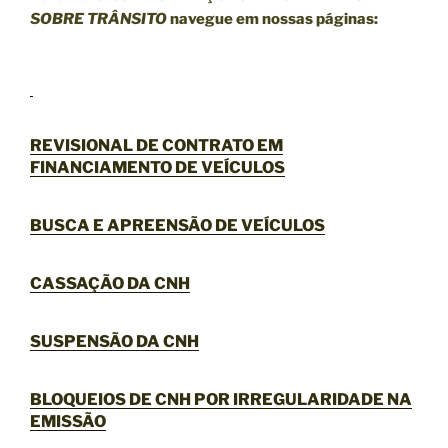
SOBRE TRÂNSITO
navegue em nossas páginas:
REVISIONAL DE CONTRATO EM
FINANCIAMENTO DE VEÍCULOS
BUSCA E APREENSÃO DE VEÍCULOS
CASSAÇÃO DA CNH
SUSPENSÃO DA CNH
BLOQUEIOS DE CNH POR IRREGULARIDADE NA
EMISSÃO