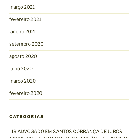
março 2021
fevereiro 2021
janeiro 2021
setembro 2020
agosto 2020
julho 2020
março 2020
fevereiro 2020
CATEGORIAS
| 13 ADVOGADO EM SANTOS COBRANÇA DE JUROS