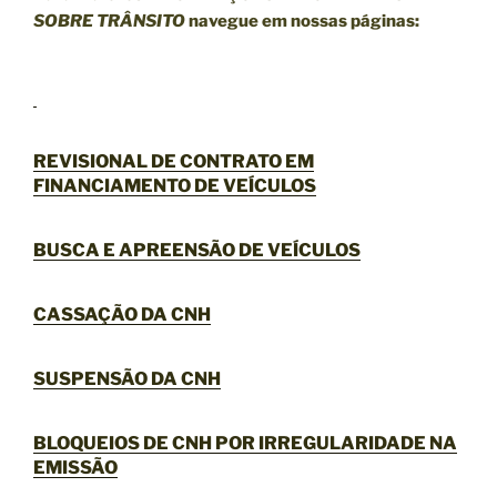
SOBRE TRÂNSITO
navegue em nossas páginas:
REVISIONAL DE CONTRATO EM
FINANCIAMENTO DE VEÍCULOS
BUSCA E APREENSÃO DE VEÍCULOS
CASSAÇÃO DA CNH
SUSPENSÃO DA CNH
BLOQUEIOS DE CNH POR IRREGULARIDADE NA
EMISSÃO