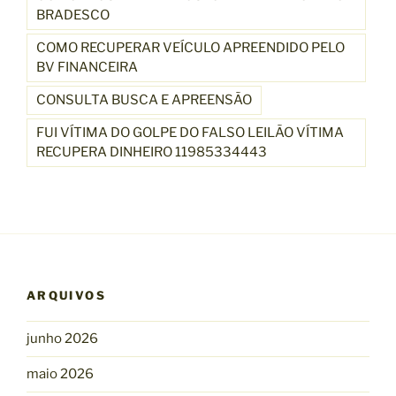
BRADESCO
COMO RECUPERAR VEÍCULO APREENDIDO PELO
BV FINANCEIRA
CONSULTA BUSCA E APREENSÃO
FUI VÍTIMA DO GOLPE DO FALSO LEILÃO VÍTIMA
RECUPERA DINHEIRO 11985334443
ARQUIVOS
junho 2026
maio 2026