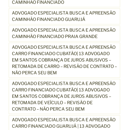
CAMINHÃO FINANCIADO
ADVOGADO ESPECIALISTA BUSCA E APREENSÃO
CAMINHÃO FINANCIADO GUARUJÁ
ADVOGADO ESPECIALISTA BUSCA E APREENSÃO
CAMINHÃO FINANCIADO PRAIA GRANDE
ADVOGADO ESPECIALISTA BUSCA E APREENSÃO
CARRO FINANCIADO CUBATÃO| 13 ADVOGADO
EM SANTOS COBRANÇA DE JUROS ABUSIVOS –
RETOMADA DE CARRO – REVISÃO DE CONTRATO –
NÃO PERCA SEU BEM
ADVOGADO ESPECIALISTA BUSCA E APREENSÃO
CARRO FINANCIADO CUBATÃO| 13 ADVOGADO
EM SANTOS COBRANÇA DE JUROS ABUSIVOS –
RETOMADA DE VEÍCULO – REVISÃO DE
CONTRATO – NÃO PERCA SEU BEM
ADVOGADO ESPECIALISTA BUSCA E APREENSÃO
CARRO FINANCIADO GUARUJÁ | 13 ADVOGADO