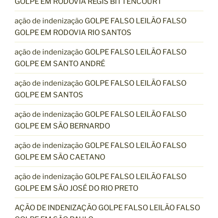
GOLPE EM RODOVIA RÉGIS BITTENCOURT
ação de indenização GOLPE FALSO LEILÃO FALSO
GOLPE EM RODOVIA RIO SANTOS
ação de indenização GOLPE FALSO LEILÃO FALSO
GOLPE EM SANTO ANDRÉ
ação de indenização GOLPE FALSO LEILÃO FALSO
GOLPE EM SANTOS
ação de indenização GOLPE FALSO LEILÃO FALSO
GOLPE EM SÃO BERNARDO
ação de indenização GOLPE FALSO LEILÃO FALSO
GOLPE EM SÃO CAETANO
ação de indenização GOLPE FALSO LEILÃO FALSO
GOLPE EM SÃO JOSÉ DO RIO PRETO
AÇÃO DE INDENIZAÇÃO GOLPE FALSO LEILÃO FALSO