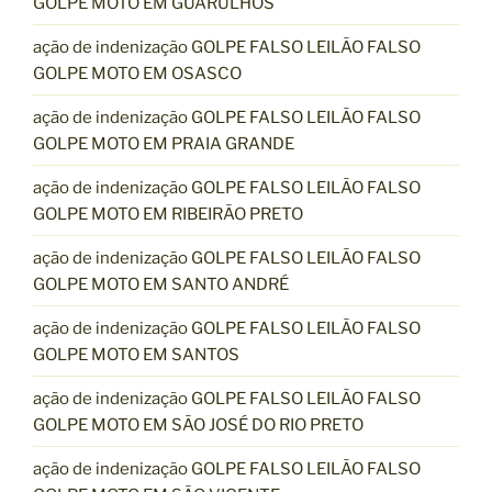
GOLPE MOTO EM GUARULHOS
ação de indenização GOLPE FALSO LEILÃO FALSO
GOLPE MOTO EM OSASCO
ação de indenização GOLPE FALSO LEILÃO FALSO
GOLPE MOTO EM PRAIA GRANDE
ação de indenização GOLPE FALSO LEILÃO FALSO
GOLPE MOTO EM RIBEIRÃO PRETO
ação de indenização GOLPE FALSO LEILÃO FALSO
GOLPE MOTO EM SANTO ANDRÉ
ação de indenização GOLPE FALSO LEILÃO FALSO
GOLPE MOTO EM SANTOS
ação de indenização GOLPE FALSO LEILÃO FALSO
GOLPE MOTO EM SÃO JOSÉ DO RIO PRETO
ação de indenização GOLPE FALSO LEILÃO FALSO