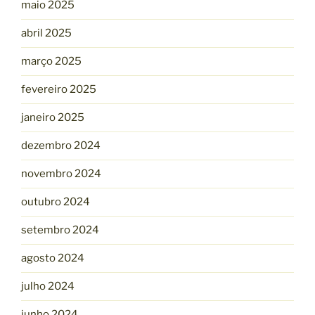
maio 2025
abril 2025
março 2025
fevereiro 2025
janeiro 2025
dezembro 2024
novembro 2024
outubro 2024
setembro 2024
agosto 2024
julho 2024
junho 2024