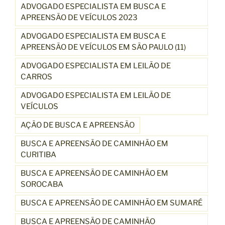
ADVOGADO ESPECIALISTA EM BUSCA E
APREENSÃO DE VEÍCULOS 2023
ADVOGADO ESPECIALISTA EM BUSCA E
APREENSÃO DE VEÍCULOS EM SÃO PAULO (11)
ADVOGADO ESPECIALISTA EM LEILÃO DE
CARROS
ADVOGADO ESPECIALISTA EM LEILÃO DE
VEÍCULOS
AÇÃO DE BUSCA E APREENSÃO
BUSCA E APREENSÃO DE CAMINHÃO EM
CURITIBA
BUSCA E APREENSÃO DE CAMINHÃO EM
SOROCABA
BUSCA E APREENSÃO DE CAMINHÃO EM SUMARÉ
BUSCA E APREENSÃO DE CAMINHÃO