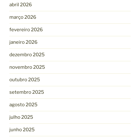
abril 2026
março 2026
fevereiro 2026
janeiro 2026
dezembro 2025
novembro 2025
outubro 2025
setembro 2025
agosto 2025
julho 2025
junho 2025