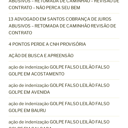
ABUSIVOS – RETOMADA DE CAMINHÃO – REVISÃO DE
CONTRATO – NÃO PERCA SEU BEM
13 ADVOGADO EM SANTOS COBRANÇA DE JUROS
ABUSIVOS – RETOMADA DE CAMINHÃO REVISÃO DE
CONTRATO
4 PONTOS PERDE A CNH PROVISÓRIA
AÇÃO DE BUSCA E APREENSÃO
ação de indenização GOLPE FALSO LEILÃO FALSO
GOLPE EM ACOSTAMENTO
ação de indenização GOLPE FALSO LEILÃO FALSO
GOLPE EM AVENIDA
ação de indenização GOLPE FALSO LEILÃO FALSO
GOLPE EM BAURU
ação de indenização GOLPE FALSO LEILÃO FALSO