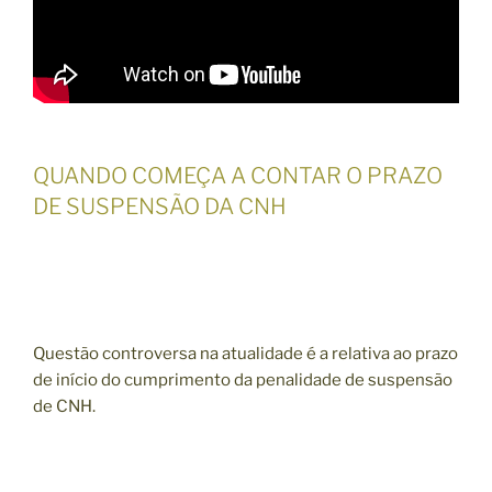
QUANDO COMEÇA A CONTAR O PRAZO
DE SUSPENSÃO DA CNH
Questão controversa na atualidade é a relativa ao prazo
de início do cumprimento da penalidade de suspensão
de CNH.