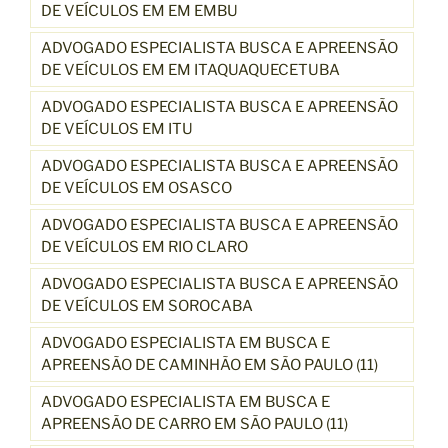
DE VEÍCULOS EM EM EMBU
ADVOGADO ESPECIALISTA BUSCA E APREENSÃO
DE VEÍCULOS EM EM ITAQUAQUECETUBA
ADVOGADO ESPECIALISTA BUSCA E APREENSÃO
DE VEÍCULOS EM ITU
ADVOGADO ESPECIALISTA BUSCA E APREENSÃO
DE VEÍCULOS EM OSASCO
ADVOGADO ESPECIALISTA BUSCA E APREENSÃO
DE VEÍCULOS EM RIO CLARO
ADVOGADO ESPECIALISTA BUSCA E APREENSÃO
DE VEÍCULOS EM SOROCABA
ADVOGADO ESPECIALISTA EM BUSCA E
APREENSÃO DE CAMINHÃO EM SÃO PAULO (11)
ADVOGADO ESPECIALISTA EM BUSCA E
APREENSÃO DE CARRO EM SÃO PAULO (11)