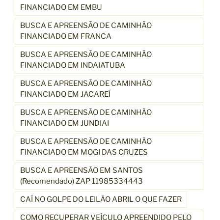
FINANCIADO EM EMBU
BUSCA E APREENSÃO DE CAMINHÃO
FINANCIADO EM FRANCA
BUSCA E APREENSÃO DE CAMINHÃO
FINANCIADO EM INDAIATUBA
BUSCA E APREENSÃO DE CAMINHÃO
FINANCIADO EM JACAREÍ
BUSCA E APREENSÃO DE CAMINHÃO
FINANCIADO EM JUNDIAI
BUSCA E APREENSÃO DE CAMINHÃO
FINANCIADO EM MOGI DAS CRUZES
BUSCA E APREENSÃO EM SANTOS
(Recomendado) ZAP 11985334443
CAÍ NO GOLPE DO LEILÃO ABRIL O QUE FAZER
COMO RECUPERAR VEÍCULO APREENDIDO PELO