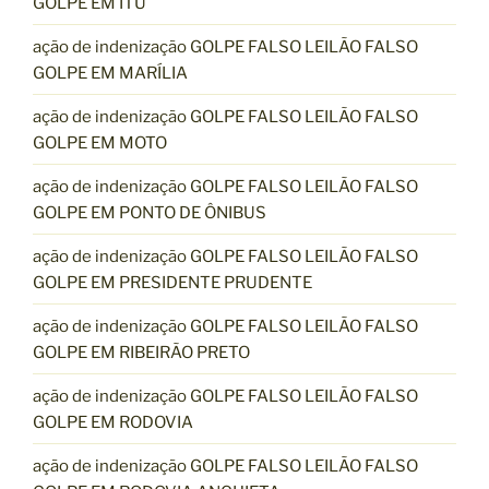
GOLPE EM ITU
ação de indenização GOLPE FALSO LEILÃO FALSO
GOLPE EM MARÍLIA
ação de indenização GOLPE FALSO LEILÃO FALSO
GOLPE EM MOTO
ação de indenização GOLPE FALSO LEILÃO FALSO
GOLPE EM PONTO DE ÔNIBUS
ação de indenização GOLPE FALSO LEILÃO FALSO
GOLPE EM PRESIDENTE PRUDENTE
ação de indenização GOLPE FALSO LEILÃO FALSO
GOLPE EM RIBEIRÃO PRETO
ação de indenização GOLPE FALSO LEILÃO FALSO
GOLPE EM RODOVIA
ação de indenização GOLPE FALSO LEILÃO FALSO