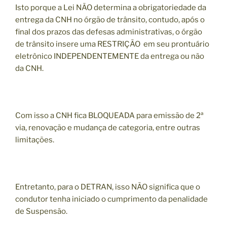
Isto porque a Lei NÃO determina a obrigatoriedade da
entrega da CNH no órgão de trânsito, contudo, após o
final dos prazos das defesas administrativas, o órgão
de trânsito insere uma RESTRIÇÃO em seu prontuário
eletrônico INDEPENDENTEMENTE da entrega ou não
da CNH.
Com isso a CNH fica BLOQUEADA para emissão de 2ª
via, renovação e mudança de categoria, entre outras
limitações.
Entretanto, para o DETRAN, isso NÃO significa que o
condutor tenha iniciado o cumprimento da penalidade
de Suspensão.