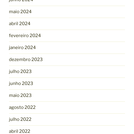
maio 2024
abril 2024
fevereiro 2024
janeiro 2024
dezembro 2023
julho 2023
junho 2023
maio 2023
agosto 2022
julho 2022
abril 2022