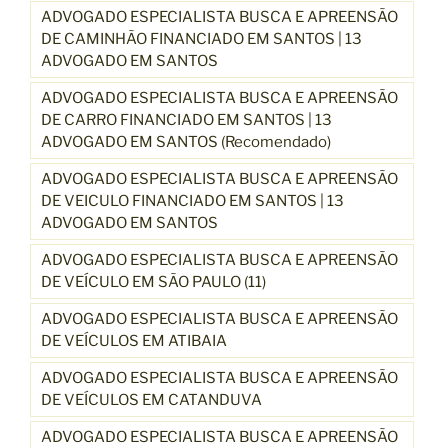
ADVOGADO ESPECIALISTA BUSCA E APREENSÃO
DE CAMINHÃO FINANCIADO EM SANTOS | 13
ADVOGADO EM SANTOS
ADVOGADO ESPECIALISTA BUSCA E APREENSÃO
DE CARRO FINANCIADO EM SANTOS | 13
ADVOGADO EM SANTOS (Recomendado)
ADVOGADO ESPECIALISTA BUSCA E APREENSÃO
DE VEICULO FINANCIADO EM SANTOS | 13
ADVOGADO EM SANTOS
ADVOGADO ESPECIALISTA BUSCA E APREENSÃO
DE VEÍCULO EM SÃO PAULO (11)
ADVOGADO ESPECIALISTA BUSCA E APREENSÃO
DE VEÍCULOS EM ATIBAIA
ADVOGADO ESPECIALISTA BUSCA E APREENSÃO
DE VEÍCULOS EM CATANDUVA
ADVOGADO ESPECIALISTA BUSCA E APREENSÃO