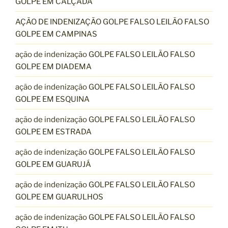
GOLPE EM CALÇADA
AÇÃO DE INDENIZAÇÃO GOLPE FALSO LEILÃO FALSO
GOLPE EM CAMPINAS
ação de indenização GOLPE FALSO LEILÃO FALSO
GOLPE EM DIADEMA
ação de indenização GOLPE FALSO LEILÃO FALSO
GOLPE EM ESQUINA
ação de indenização GOLPE FALSO LEILÃO FALSO
GOLPE EM ESTRADA
ação de indenização GOLPE FALSO LEILÃO FALSO
GOLPE EM GUARUJÁ
ação de indenização GOLPE FALSO LEILÃO FALSO
GOLPE EM GUARULHOS
ação de indenização GOLPE FALSO LEILÃO FALSO