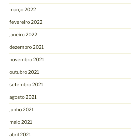
março 2022
fevereiro 2022
janeiro 2022
dezembro 2021
novembro 2021
outubro 2021
setembro 2021
agosto 2021
junho 2021
maio 2021
abril 2021