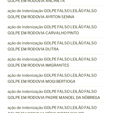
GOLPE EM RODOVIA ANCHIETA
ação de indenização GOLPE FALSO LEILÃO FALSO
GOLPE EM RODOVIA AYRTON SENNA
ação de indenização GOLPE FALSO LEILÃO FALSO
GOLPE EM RODOVIA CARVALHO PINTO
ação de indenização GOLPE FALSO LEILÃO FALSO
GOLPE EM RODOVIA DUTRA
ação de indenização GOLPE FALSO LEILÃO FALSO
GOLPE EM RODOVIA IMIGRANTES
ação de indenização GOLPE FALSO LEILÃO FALSO
GOLPE EM RODOVIA MOGI BERTIOGA
ação de indenização GOLPE FALSO LEILÃO FALSO
GOLPE EM RODOVIA PADRE MANOEL DA NÓBREGA
ação de indenização GOLPE FALSO LEILÃO FALSO