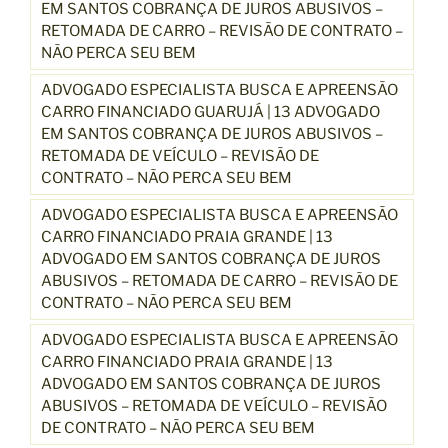
EM SANTOS COBRANÇA DE JUROS ABUSIVOS –
RETOMADA DE CARRO – REVISÃO DE CONTRATO –
NÃO PERCA SEU BEM
ADVOGADO ESPECIALISTA BUSCA E APREENSÃO
CARRO FINANCIADO GUARUJÁ | 13 ADVOGADO
EM SANTOS COBRANÇA DE JUROS ABUSIVOS –
RETOMADA DE VEÍCULO – REVISÃO DE
CONTRATO – NÃO PERCA SEU BEM
ADVOGADO ESPECIALISTA BUSCA E APREENSÃO
CARRO FINANCIADO PRAIA GRANDE | 13
ADVOGADO EM SANTOS COBRANÇA DE JUROS
ABUSIVOS – RETOMADA DE CARRO – REVISÃO DE
CONTRATO – NÃO PERCA SEU BEM
ADVOGADO ESPECIALISTA BUSCA E APREENSÃO
CARRO FINANCIADO PRAIA GRANDE | 13
ADVOGADO EM SANTOS COBRANÇA DE JUROS
ABUSIVOS – RETOMADA DE VEÍCULO – REVISÃO
DE CONTRATO – NÃO PERCA SEU BEM