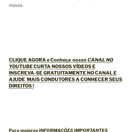
massa.
CLIQUE AGORA e Conheça nosso
CANAL NO
YOUTUBE
CURTA NOSSOS VÍDEOS E
INSCREVA-SE GRATUITAMENTE NO CANAL E
AJUDE MAIS CONDUTORES A CONHECER SEUS
DIREITOS !
Para maiores
INFORMAÇÕES IMPORTANTES