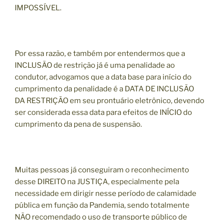
IMPOSSÍVEL.
Por essa razão, e também por entendermos que a
INCLUSÃO de restrição já é uma penalidade ao
condutor, advogamos que a data base para início do
cumprimento da penalidade é a DATA DE INCLUSÃO
DA RESTRIÇÃO em seu prontuário eletrônico, devendo
ser considerada essa data para efeitos de INÍCIO do
cumprimento da pena de suspensão.
Muitas pessoas já conseguiram o reconhecimento
desse DIREITO na JUSTIÇA, especialmente pela
necessidade em dirigir nesse período de calamidade
pública em função da Pandemia, sendo totalmente
NÃO recomendado o uso de transporte público de