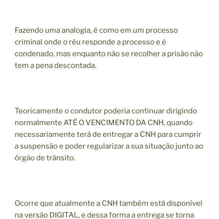
Fazendo uma analogia, é como em um processo
criminal onde o réu responde a processo e é
condenado, mas enquanto não se recolher a prisão não
tem a pena descontada.
Teoricamente o condutor poderia continuar dirigindo
normalmente ATÉ O VENCIMENTO DA CNH, quando
necessariamente terá de entregar a CNH para cumprir
a suspensão e poder regularizar a sua situação junto ao
órgão de trânsito.
Ocorre que atualmente a CNH também está disponível
na versão DIGITAL, e dessa forma a entrega se torna