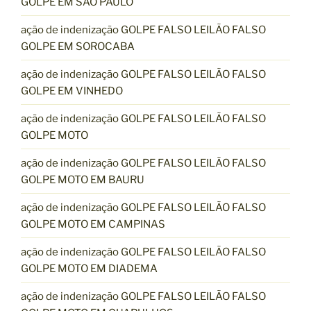
GOLPE EM SÃO PAULO
ação de indenização GOLPE FALSO LEILÃO FALSO
GOLPE EM SOROCABA
ação de indenização GOLPE FALSO LEILÃO FALSO
GOLPE EM VINHEDO
ação de indenização GOLPE FALSO LEILÃO FALSO
GOLPE MOTO
ação de indenização GOLPE FALSO LEILÃO FALSO
GOLPE MOTO EM BAURU
ação de indenização GOLPE FALSO LEILÃO FALSO
GOLPE MOTO EM CAMPINAS
ação de indenização GOLPE FALSO LEILÃO FALSO
GOLPE MOTO EM DIADEMA
ação de indenização GOLPE FALSO LEILÃO FALSO