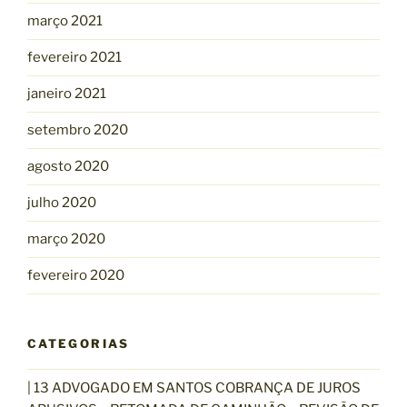
março 2021
fevereiro 2021
janeiro 2021
setembro 2020
agosto 2020
julho 2020
março 2020
fevereiro 2020
CATEGORIAS
| 13 ADVOGADO EM SANTOS COBRANÇA DE JUROS