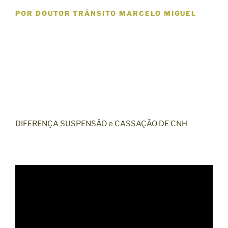
POR DOUTOR TRÂNSITO MARCELO MIGUEL
DIFERENÇA SUSPENSÃO e CASSAÇÃO DE CNH