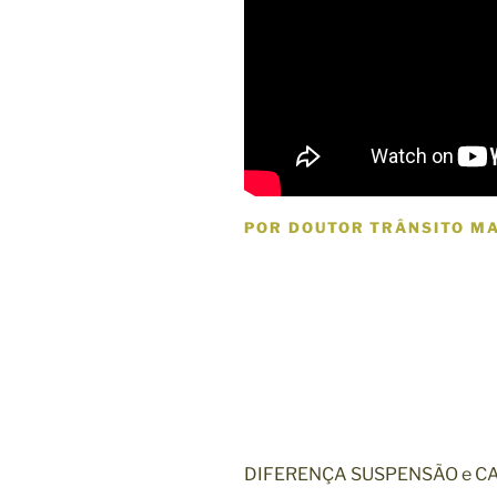
POR DOUTOR TRÂNSITO M
DIFERENÇA SUSPENSÃO e C