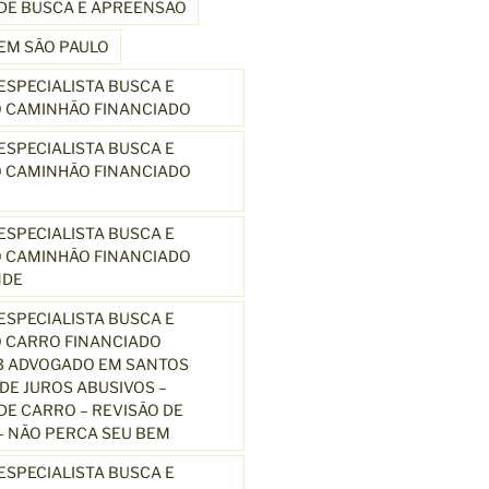
DE BUSCA E APREENSÃO
EM SÃO PAULO
SPECIALISTA BUSCA E
 CAMINHÃO FINANCIADO
SPECIALISTA BUSCA E
 CAMINHÃO FINANCIADO
SPECIALISTA BUSCA E
 CAMINHÃO FINANCIADO
NDE
SPECIALISTA BUSCA E
 CARRO FINANCIADO
3 ADVOGADO EM SANTOS
E JUROS ABUSIVOS –
E CARRO – REVISÃO DE
 NÃO PERCA SEU BEM
SPECIALISTA BUSCA E