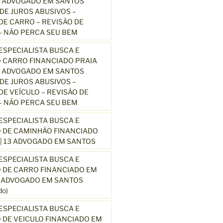
3 ADVOGADO EM SANTOS
E JUROS ABUSIVOS –
E CARRO – REVISÃO DE
 NÃO PERCA SEU BEM
SPECIALISTA BUSCA E
 CARRO FINANCIADO PRAIA
3 ADVOGADO EM SANTOS
E JUROS ABUSIVOS –
E VEÍCULO – REVISÃO DE
 NÃO PERCA SEU BEM
SPECIALISTA BUSCA E
 DE CAMINHÃO FINANCIADO
| 13 ADVOGADO EM SANTOS
SPECIALISTA BUSCA E
 DE CARRO FINANCIADO EM
3 ADVOGADO EM SANTOS
o)
SPECIALISTA BUSCA E
DE VEICULO FINANCIADO EM