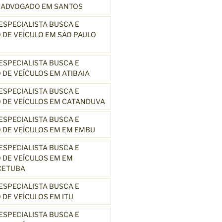
3 ADVOGADO EM SANTOS
SPECIALISTA BUSCA E
DE VEÍCULO EM SÃO PAULO
SPECIALISTA BUSCA E
DE VEÍCULOS EM ATIBAIA
SPECIALISTA BUSCA E
 DE VEÍCULOS EM CATANDUVA
SPECIALISTA BUSCA E
 DE VEÍCULOS EM EM EMBU
SPECIALISTA BUSCA E
DE VEÍCULOS EM EM
CETUBA
SPECIALISTA BUSCA E
DE VEÍCULOS EM ITU
SPECIALISTA BUSCA E