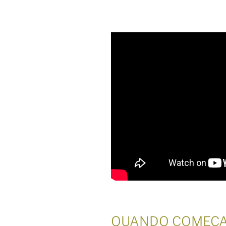
QUANDO COMEÇA