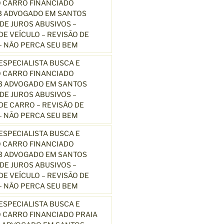
 CARRO FINANCIADO
3 ADVOGADO EM SANTOS
E JUROS ABUSIVOS –
E VEÍCULO – REVISÃO DE
 NÃO PERCA SEU BEM
SPECIALISTA BUSCA E
 CARRO FINANCIADO
13 ADVOGADO EM SANTOS
E JUROS ABUSIVOS –
E CARRO – REVISÃO DE
 NÃO PERCA SEU BEM
SPECIALISTA BUSCA E
 CARRO FINANCIADO
13 ADVOGADO EM SANTOS
E JUROS ABUSIVOS –
E VEÍCULO – REVISÃO DE
 NÃO PERCA SEU BEM
SPECIALISTA BUSCA E
 CARRO FINANCIADO PRAIA