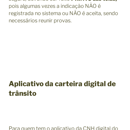
pois algumas vezes a indicação NÃO é
registrada no sistema ou NÃO é aceita, sendo
necessários reunir provas.
Aplicativo da carteira digital de
trânsito
Para quem tem o aplicativo da CNH digital do