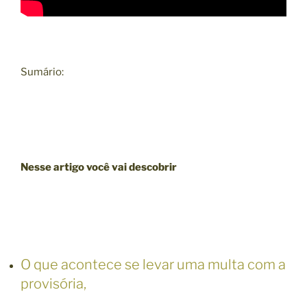
Sumário:
Nesse artigo você vai descobrir
O que acontece se levar uma multa com a
provisória,