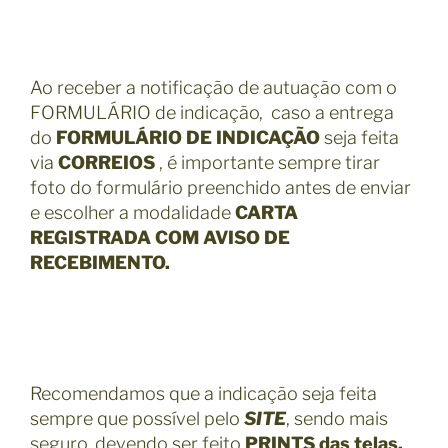
Ao receber a notificação de autuação com o
FORMULÁRIO de indicação, caso a entrega
do
FORMULÁRIO DE INDICAÇÃO
seja feita
via
CORREIOS
, é importante sempre tirar
foto do formulário preenchido antes de enviar
e escolher a modalidade
CARTA
REGISTRADA COM AVISO DE
RECEBIMENTO.
Recomendamos que a indicação seja feita
sempre que possível pelo
SITE
, sendo mais
seguro, devendo ser feito
PRINTS das telas,