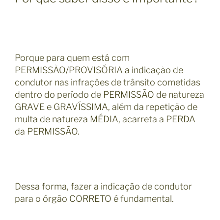
Porque para quem está com
PERMISSÃO/PROVISÓRIA a indicação de
condutor nas infrações de trânsito cometidas
dentro do período de PERMISSÃO de natureza
GRAVE e GRAVÍSSIMA, além da repetição de
multa de natureza MÉDIA, acarreta a PERDA
da PERMISSÃO.
Dessa forma, fazer a indicação de condutor
para o órgão CORRETO é fundamental.