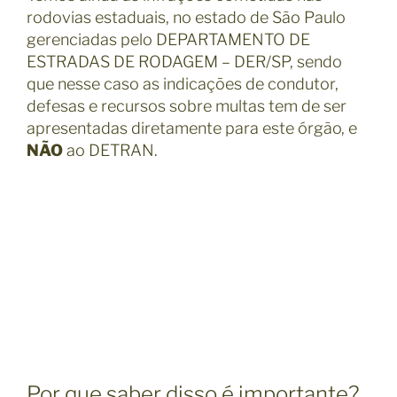
rodovias estaduais, no estado de São Paulo
gerenciadas pelo DEPARTAMENTO DE
ESTRADAS DE RODAGEM – DER/SP, sendo
que nesse caso as indicações de condutor,
defesas e recursos sobre multas tem de ser
apresentadas diretamente para este órgão, e
NÃO
ao DETRAN.
Por que saber disso é importante?