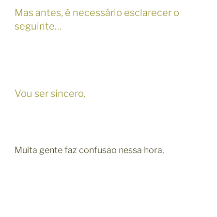
Mas antes, é necessário esclarecer o
seguinte…
Vou ser sincero,
Muita gente faz confusão nessa hora,