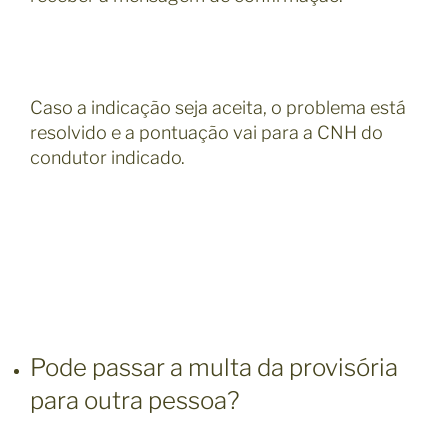
Caso a indicação seja aceita, o problema está
resolvido e a pontuação vai para a CNH do
condutor indicado.
Pode passar a multa da provisória
para outra pessoa?