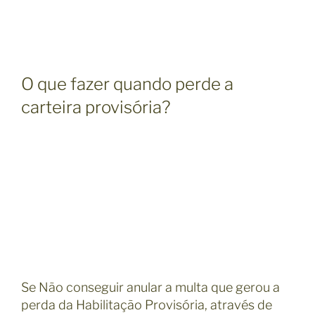
O que fazer quando perde a
carteira provisória?
Se Não conseguir anular a multa que gerou a
perda da Habilitação Provisória, através de