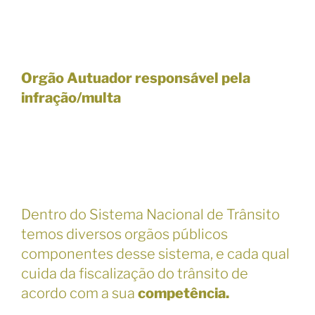
Orgão Autuador responsável pela
infração/multa
Dentro do Sistema Nacional de Trânsito
temos diversos orgãos públicos
componentes desse sistema, e cada qual
cuida da fiscalização do trânsito de
acordo com a sua
competência.