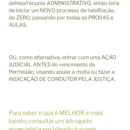
defesa/recurso ADMINISTRATIVO, então teria
de iniciar um NOVO processo de habilitação,
do ZERO, passando por todas as PROVAS e
AULAS.
OU, como alternativa, entrar com uma AÇÃO
JUDICIAL ANTES do vencimento da
Permissão, visando anular a multa ou fazer a
INDICAÇÃO DE CONDUTOR PELA JUSTIÇA.
Para saber o que é MELHOR e mais
barato, consultar um advogado
especialista em trânsito é o mais