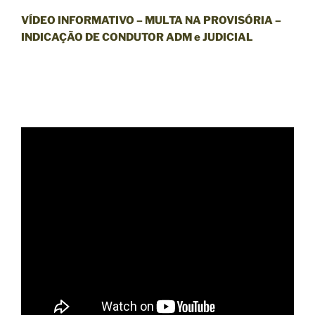
VÍDEO INFORMATIVO – MULTA NA PROVISÓRIA –
INDICAÇÃO DE CONDUTOR ADM e JUDICIAL