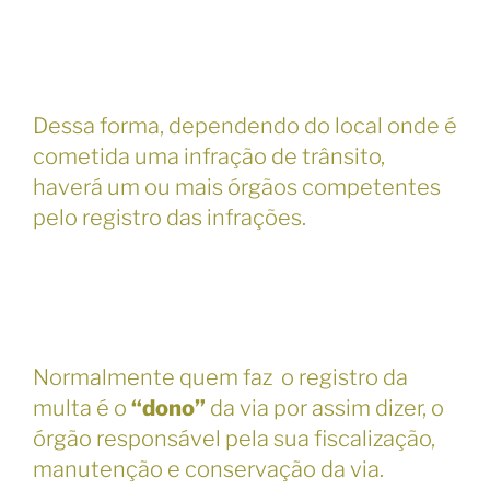
Dessa forma, dependendo do local onde é
cometida uma infração de trânsito,
haverá um ou mais órgãos competentes
pelo registro das infrações.
Normalmente quem faz o registro da
multa é o
“dono”
da via por assim dizer, o
órgão responsável pela sua fiscalização,
manutenção e conservação da via.