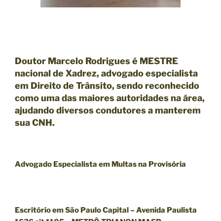
Doutor Marcelo Rodrigues é MESTRE
nacional de Xadrez, advogado especialista
em Direito de Trânsito, sendo reconhecido
como uma das maiores autoridades na área,
ajudando diversos condutores a manterem
sua CNH.
Advogado Especialista em Multas na Provisória
Escritório em São Paulo Capital – Avenida Paulista