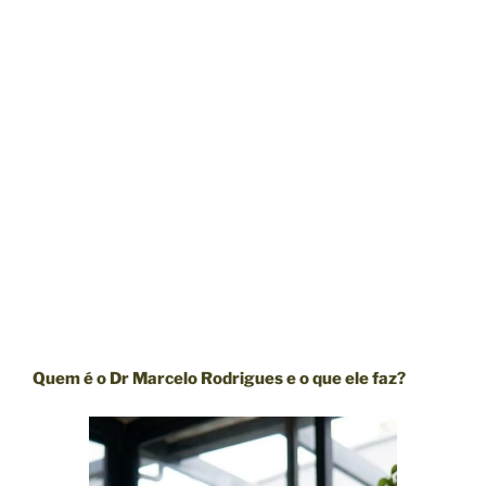
Quem é o Dr Marcelo Rodrigues e o que ele faz?