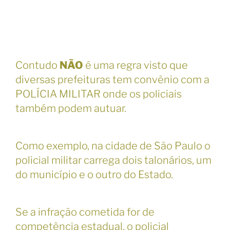
Contudo
NÃO
é uma regra visto que
diversas prefeituras tem convênio com a
POLÍCIA MILITAR onde os policiais
também podem autuar.
Como exemplo, na cidade de São Paulo o
policial militar carrega dois talonários, um
do município e o outro do Estado.
Se a infração cometida for de
competência estadual, o policial