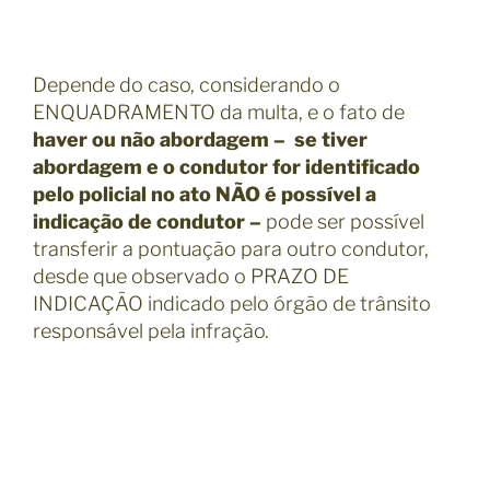
Depende do caso, considerando o
ENQUADRAMENTO da multa, e o fato de
haver ou não abordagem – se tiver
abordagem e o condutor for identificado
pelo policial no ato NÃO é possível a
indicação de condutor –
pode ser possível
transferir a pontuação para outro condutor,
desde que observado o PRAZO DE
INDICAÇÃO indicado pelo órgão de trânsito
responsável pela infração.