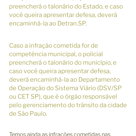
preencherá o talonário do Estado, e caso
você queira apresentar defesa, deverá
encaminhá-la ao Detran.SP.
Caso a infração cometida for de
competência municipal, o policial
preencherá o talonário do município, e
caso você queira apresentar defesa,
deverá encaminhá-la ao Departamento
de Operação do Sistema Viário (DSV/SP
ou CET SP), que é o órgão responsável
pelo gerenciamento do trânsito da cidade
de São Paulo.
Temos ainda as infrações cometidas nas