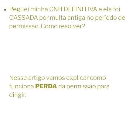
Peguei minha CNH DEFINITIVA e ela foi
CASSADA por multa antiga no período de
permissão. Como resolver?
Nesse artigo vamos explicar como
funciona
PERDA
da permissão para
dirigir.