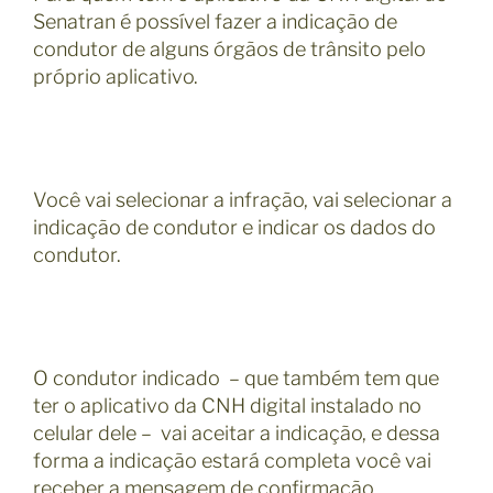
Senatran é possível fazer a indicação de
condutor de alguns órgãos de trânsito pelo
próprio aplicativo.
Você vai selecionar a infração, vai selecionar a
indicação de condutor e indicar os dados do
condutor.
O condutor indicado – que também tem que
ter o aplicativo da CNH digital instalado no
celular dele – vai aceitar a indicação, e dessa
forma a indicação estará completa você vai
receber a mensagem de confirmação.