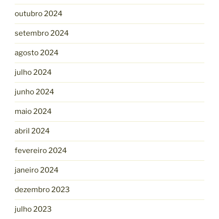
outubro 2024
setembro 2024
agosto 2024
julho 2024
junho 2024
maio 2024
abril 2024
fevereiro 2024
janeiro 2024
dezembro 2023
julho 2023