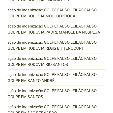
ação de indenização GOLPE FALSO LEILÃO FALSO
GOLPE EM RODOVIA MOGI BERTIOGA
ação de indenização GOLPE FALSO LEILÃO FALSO
GOLPE EM RODOVIA PADRE MANOEL DA NÓBREGA
ação de indenização GOLPE FALSO LEILÃO FALSO
GOLPE EM RODOVIA RÉGIS BITTENCOURT
ação de indenização GOLPE FALSO LEILÃO FALSO
GOLPE EM RODOVIA RIO SANTOS
ação de indenização GOLPE FALSO LEILÃO FALSO
GOLPE EM SANTO ANDRÉ
ação de indenização GOLPE FALSO LEILÃO FALSO
GOLPE EM SANTOS
ação de indenização GOLPE FALSO LEILÃO FALSO
GOLPE EM SÃO BERNARDO