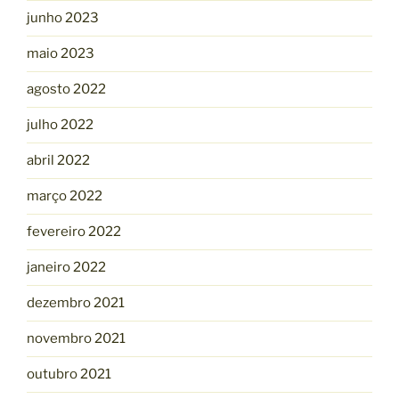
junho 2023
maio 2023
agosto 2022
julho 2022
abril 2022
março 2022
fevereiro 2022
janeiro 2022
dezembro 2021
novembro 2021
outubro 2021