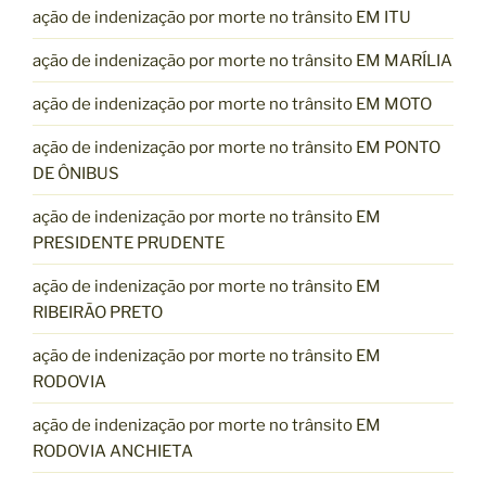
ação de indenização por morte no trânsito EM ITU
ação de indenização por morte no trânsito EM MARÍLIA
ação de indenização por morte no trânsito EM MOTO
ação de indenização por morte no trânsito EM PONTO
DE ÔNIBUS
ação de indenização por morte no trânsito EM
PRESIDENTE PRUDENTE
ação de indenização por morte no trânsito EM
RIBEIRÃO PRETO
ação de indenização por morte no trânsito EM
RODOVIA
ação de indenização por morte no trânsito EM
RODOVIA ANCHIETA