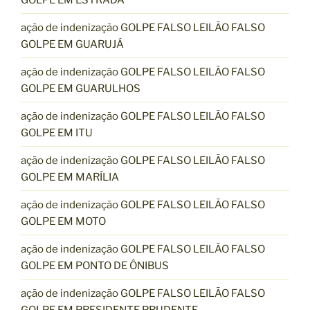
ação de indenização GOLPE FALSO LEILÃO FALSO
GOLPE EM GUARUJÁ
ação de indenização GOLPE FALSO LEILÃO FALSO
GOLPE EM GUARULHOS
ação de indenização GOLPE FALSO LEILÃO FALSO
GOLPE EM ITU
ação de indenização GOLPE FALSO LEILÃO FALSO
GOLPE EM MARÍLIA
ação de indenização GOLPE FALSO LEILÃO FALSO
GOLPE EM MOTO
ação de indenização GOLPE FALSO LEILÃO FALSO
GOLPE EM PONTO DE ÔNIBUS
ação de indenização GOLPE FALSO LEILÃO FALSO
GOLPE EM PRESIDENTE PRUDENTE