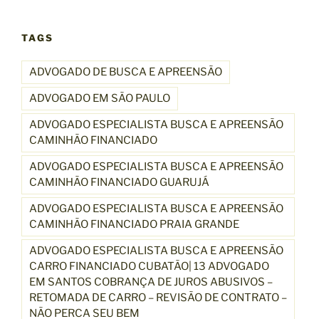
?
”
TAGS
ADVOGADO DE BUSCA E APREENSÃO
ADVOGADO EM SÃO PAULO
ADVOGADO ESPECIALISTA BUSCA E APREENSÃO
CAMINHÃO FINANCIADO
ADVOGADO ESPECIALISTA BUSCA E APREENSÃO
CAMINHÃO FINANCIADO GUARUJÁ
ADVOGADO ESPECIALISTA BUSCA E APREENSÃO
CAMINHÃO FINANCIADO PRAIA GRANDE
ADVOGADO ESPECIALISTA BUSCA E APREENSÃO
CARRO FINANCIADO CUBATÃO| 13 ADVOGADO
EM SANTOS COBRANÇA DE JUROS ABUSIVOS –
RETOMADA DE CARRO – REVISÃO DE CONTRATO –
NÃO PERCA SEU BEM