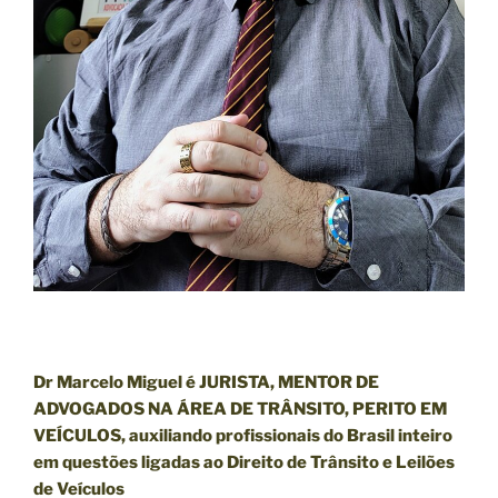
Dr Marcelo Miguel é JURISTA, MENTOR DE
ADVOGADOS NA ÁREA DE TRÂNSITO, PERITO EM
VEÍCULOS, auxiliando profissionais do Brasil inteiro
em questões ligadas ao Direito de Trânsito e Leilões
de Veículos