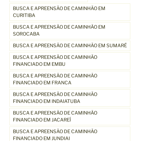
BUSCA E APREENSÃO DE CAMINHÃO EM
CURITIBA
BUSCA E APREENSÃO DE CAMINHÃO EM
SOROCABA
BUSCA E APREENSÃO DE CAMINHÃO EM SUMARÉ
BUSCA E APREENSÃO DE CAMINHÃO
FINANCIADO EM EMBU
BUSCA E APREENSÃO DE CAMINHÃO
FINANCIADO EM FRANCA
BUSCA E APREENSÃO DE CAMINHÃO
FINANCIADO EM INDAIATUBA
BUSCA E APREENSÃO DE CAMINHÃO
FINANCIADO EM JACAREÍ
BUSCA E APREENSÃO DE CAMINHÃO
FINANCIADO EM JUNDIAI