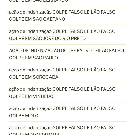
ação de indenização GOLPE FALSO LEILÃO FALSO
GOLPE EM SÃO CAETANO
ação de indenização GOLPE FALSO LEILÃO FALSO
GOLPE EM SÃO JOSÉ DO RIO PRETO
AÇÃO DE INDENIZAÇÃO GOLPE FALSO LEILÃO FALSO
GOLPE EM SÃO PAULO
ação de indenização GOLPE FALSO LEILÃO FALSO
GOLPE EM SOROCABA
ação de indenização GOLPE FALSO LEILÃO FALSO
GOLPE EM VINHEDO
ação de indenização GOLPE FALSO LEILÃO FALSO
GOLPE MOTO
ação de indenização GOLPE FALSO LEILÃO FALSO
GOLPE MOTO EM BAURU