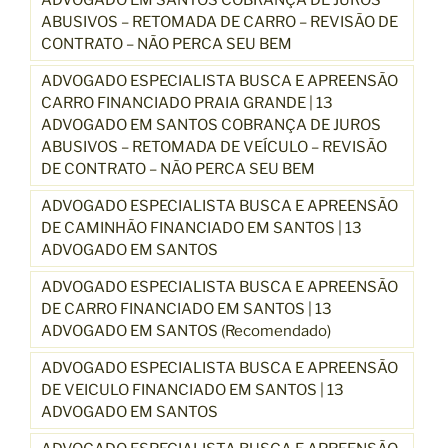
ADVOGADO EM SANTOS COBRANÇA DE JUROS
ABUSIVOS – RETOMADA DE CARRO – REVISÃO DE
CONTRATO – NÃO PERCA SEU BEM
ADVOGADO ESPECIALISTA BUSCA E APREENSÃO
CARRO FINANCIADO PRAIA GRANDE | 13
ADVOGADO EM SANTOS COBRANÇA DE JUROS
ABUSIVOS – RETOMADA DE VEÍCULO – REVISÃO
DE CONTRATO – NÃO PERCA SEU BEM
ADVOGADO ESPECIALISTA BUSCA E APREENSÃO
DE CAMINHÃO FINANCIADO EM SANTOS | 13
ADVOGADO EM SANTOS
ADVOGADO ESPECIALISTA BUSCA E APREENSÃO
DE CARRO FINANCIADO EM SANTOS | 13
ADVOGADO EM SANTOS (Recomendado)
ADVOGADO ESPECIALISTA BUSCA E APREENSÃO
DE VEICULO FINANCIADO EM SANTOS | 13
ADVOGADO EM SANTOS