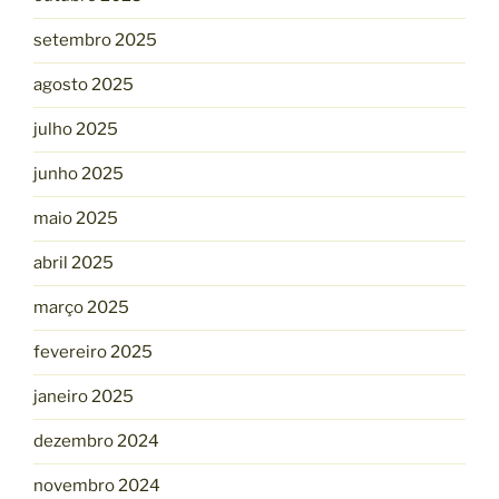
setembro 2025
agosto 2025
julho 2025
junho 2025
maio 2025
abril 2025
março 2025
fevereiro 2025
janeiro 2025
dezembro 2024
novembro 2024