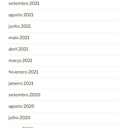
setembro 2021
agosto 2021
junho 2021
maio 2021
abril 2021
março 2021
fevereiro 2021
janeiro 2021
setembro 2020
agosto 2020
julho 2020