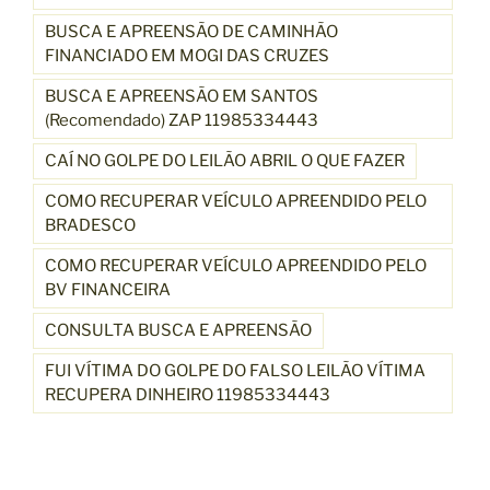
BUSCA E APREENSÃO DE CAMINHÃO
FINANCIADO EM MOGI DAS CRUZES
BUSCA E APREENSÃO EM SANTOS
(Recomendado) ZAP 11985334443
CAÍ NO GOLPE DO LEILÃO ABRIL O QUE FAZER
COMO RECUPERAR VEÍCULO APREENDIDO PELO
BRADESCO
COMO RECUPERAR VEÍCULO APREENDIDO PELO
BV FINANCEIRA
CONSULTA BUSCA E APREENSÃO
FUI VÍTIMA DO GOLPE DO FALSO LEILÃO VÍTIMA
RECUPERA DINHEIRO 11985334443