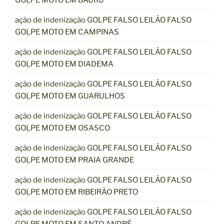
ação de indenização GOLPE FALSO LEILÃO FALSO
GOLPE MOTO EM CAMPINAS
ação de indenização GOLPE FALSO LEILÃO FALSO
GOLPE MOTO EM DIADEMA
ação de indenização GOLPE FALSO LEILÃO FALSO
GOLPE MOTO EM GUARULHOS
ação de indenização GOLPE FALSO LEILÃO FALSO
GOLPE MOTO EM OSASCO
ação de indenização GOLPE FALSO LEILÃO FALSO
GOLPE MOTO EM PRAIA GRANDE
ação de indenização GOLPE FALSO LEILÃO FALSO
GOLPE MOTO EM RIBEIRÃO PRETO
ação de indenização GOLPE FALSO LEILÃO FALSO
GOLPE MOTO EM SANTO ANDRÉ