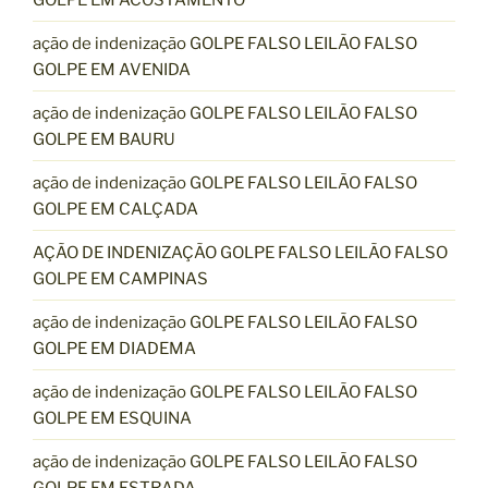
ação de indenização GOLPE FALSO LEILÃO FALSO
GOLPE EM AVENIDA
ação de indenização GOLPE FALSO LEILÃO FALSO
GOLPE EM BAURU
ação de indenização GOLPE FALSO LEILÃO FALSO
GOLPE EM CALÇADA
AÇÃO DE INDENIZAÇÃO GOLPE FALSO LEILÃO FALSO
GOLPE EM CAMPINAS
ação de indenização GOLPE FALSO LEILÃO FALSO
GOLPE EM DIADEMA
ação de indenização GOLPE FALSO LEILÃO FALSO
GOLPE EM ESQUINA
ação de indenização GOLPE FALSO LEILÃO FALSO
GOLPE EM ESTRADA