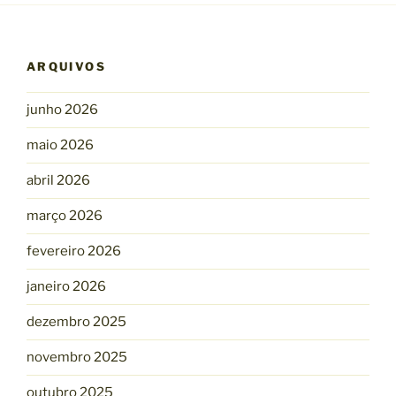
ARQUIVOS
junho 2026
maio 2026
abril 2026
março 2026
fevereiro 2026
janeiro 2026
dezembro 2025
novembro 2025
outubro 2025