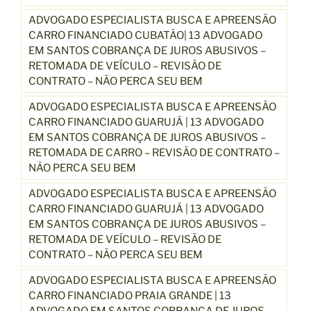
ADVOGADO ESPECIALISTA BUSCA E APREENSÃO
CARRO FINANCIADO CUBATÃO| 13 ADVOGADO
EM SANTOS COBRANÇA DE JUROS ABUSIVOS –
RETOMADA DE VEÍCULO – REVISÃO DE
CONTRATO – NÃO PERCA SEU BEM
ADVOGADO ESPECIALISTA BUSCA E APREENSÃO
CARRO FINANCIADO GUARUJÁ | 13 ADVOGADO
EM SANTOS COBRANÇA DE JUROS ABUSIVOS –
RETOMADA DE CARRO – REVISÃO DE CONTRATO –
NÃO PERCA SEU BEM
ADVOGADO ESPECIALISTA BUSCA E APREENSÃO
CARRO FINANCIADO GUARUJÁ | 13 ADVOGADO
EM SANTOS COBRANÇA DE JUROS ABUSIVOS –
RETOMADA DE VEÍCULO – REVISÃO DE
CONTRATO – NÃO PERCA SEU BEM
ADVOGADO ESPECIALISTA BUSCA E APREENSÃO
CARRO FINANCIADO PRAIA GRANDE | 13