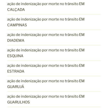
ação de indenização por morte no trânsito EM
CALÇADA
ação de indenização por morte no trânsito EM
CAMPINAS
ação de indenização por morte no trânsito EM
DIADEMA
ação de indenização por morte no trânsito EM
ESQUINA
ação de indenização por morte no trânsito EM
ESTRADA
ação de indenização por morte no trânsito EM
GUARUJÁ
ação de indenização por morte no trânsito EM
GUARULHOS