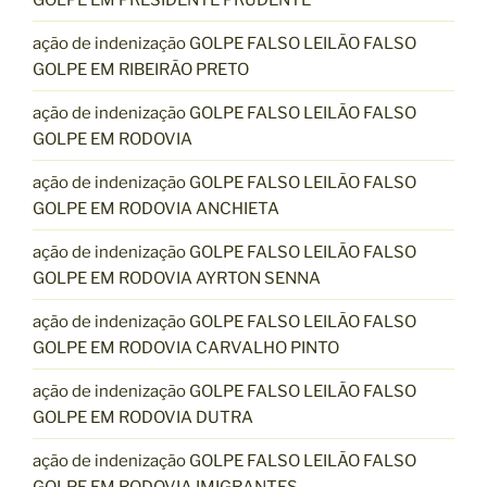
ação de indenização GOLPE FALSO LEILÃO FALSO
GOLPE EM RIBEIRÃO PRETO
ação de indenização GOLPE FALSO LEILÃO FALSO
GOLPE EM RODOVIA
ação de indenização GOLPE FALSO LEILÃO FALSO
GOLPE EM RODOVIA ANCHIETA
ação de indenização GOLPE FALSO LEILÃO FALSO
GOLPE EM RODOVIA AYRTON SENNA
ação de indenização GOLPE FALSO LEILÃO FALSO
GOLPE EM RODOVIA CARVALHO PINTO
ação de indenização GOLPE FALSO LEILÃO FALSO
GOLPE EM RODOVIA DUTRA
ação de indenização GOLPE FALSO LEILÃO FALSO
GOLPE EM RODOVIA IMIGRANTES