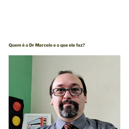
Quem é o Dr Marcelo e o que ele faz?