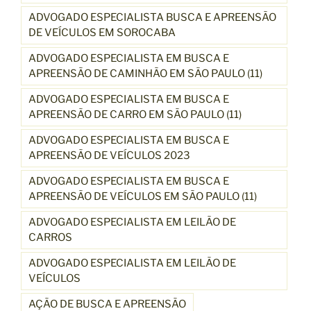
ADVOGADO ESPECIALISTA BUSCA E APREENSÃO
DE VEÍCULOS EM SOROCABA
ADVOGADO ESPECIALISTA EM BUSCA E
APREENSÃO DE CAMINHÃO EM SÃO PAULO (11)
ADVOGADO ESPECIALISTA EM BUSCA E
APREENSÃO DE CARRO EM SÃO PAULO (11)
ADVOGADO ESPECIALISTA EM BUSCA E
APREENSÃO DE VEÍCULOS 2023
ADVOGADO ESPECIALISTA EM BUSCA E
APREENSÃO DE VEÍCULOS EM SÃO PAULO (11)
ADVOGADO ESPECIALISTA EM LEILÃO DE
CARROS
ADVOGADO ESPECIALISTA EM LEILÃO DE
VEÍCULOS
AÇÃO DE BUSCA E APREENSÃO