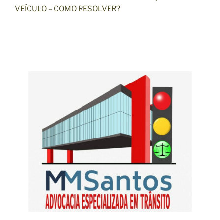
VEÍCULO – COMO RESOLVER?