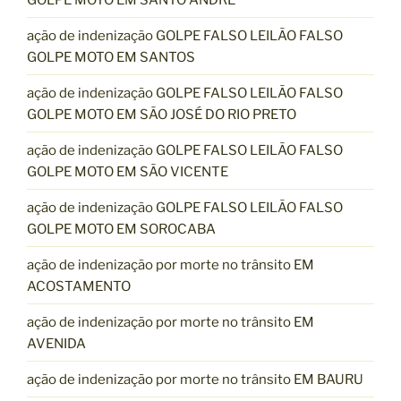
ação de indenização GOLPE FALSO LEILÃO FALSO
GOLPE MOTO EM SANTOS
ação de indenização GOLPE FALSO LEILÃO FALSO
GOLPE MOTO EM SÃO JOSÉ DO RIO PRETO
ação de indenização GOLPE FALSO LEILÃO FALSO
GOLPE MOTO EM SÃO VICENTE
ação de indenização GOLPE FALSO LEILÃO FALSO
GOLPE MOTO EM SOROCABA
ação de indenização por morte no trânsito EM
ACOSTAMENTO
ação de indenização por morte no trânsito EM
AVENIDA
ação de indenização por morte no trânsito EM BAURU