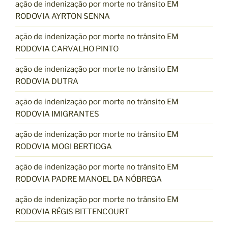
ação de indenização por morte no trânsito EM
RODOVIA AYRTON SENNA
ação de indenização por morte no trânsito EM
RODOVIA CARVALHO PINTO
ação de indenização por morte no trânsito EM
RODOVIA DUTRA
ação de indenização por morte no trânsito EM
RODOVIA IMIGRANTES
ação de indenização por morte no trânsito EM
RODOVIA MOGI BERTIOGA
ação de indenização por morte no trânsito EM
RODOVIA PADRE MANOEL DA NÓBREGA
ação de indenização por morte no trânsito EM
RODOVIA RÉGIS BITTENCOURT