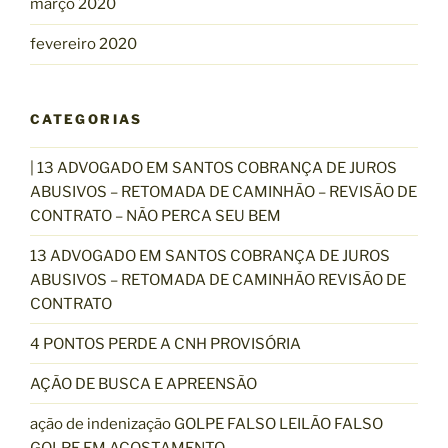
março 2020
fevereiro 2020
CATEGORIAS
| 13 ADVOGADO EM SANTOS COBRANÇA DE JUROS
ABUSIVOS – RETOMADA DE CAMINHÃO – REVISÃO DE
CONTRATO – NÃO PERCA SEU BEM
13 ADVOGADO EM SANTOS COBRANÇA DE JUROS
ABUSIVOS – RETOMADA DE CAMINHÃO REVISÃO DE
CONTRATO
4 PONTOS PERDE A CNH PROVISÓRIA
AÇÃO DE BUSCA E APREENSÃO
ação de indenização GOLPE FALSO LEILÃO FALSO
GOLPE EM ACOSTAMENTO