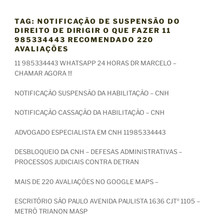
TAG:
NOTIFICAÇÃO DE SUSPENSÃO DO
DIREITO DE DIRIGIR O QUE FAZER 11
985334443 RECOMENDADO 220
AVALIAÇÕES
11 985334443 WHATSAPP 24 HORAS DR MARCELO –
CHAMAR AGORA !!!
NOTIFICAÇÃO SUSPENSÃO DA HABILITAÇÃO – CNH
NOTIFICAÇÃO CASSAÇÃO DA HABILITAÇÃO – CNH
ADVOGADO ESPECIALISTA EM CNH 11985334443
DESBLOQUEIO DA CNH – DEFESAS ADMINISTRATIVAS –
PROCESSOS JUDICIAIS CONTRA DETRAN
MAIS DE 220 AVALIAÇÕES NO GOOGLE MAPS –
ESCRITÓRIO SÃO PAULO AVENIDA PAULISTA 1636 CJTº 1105 –
METRÔ TRIANON MASP