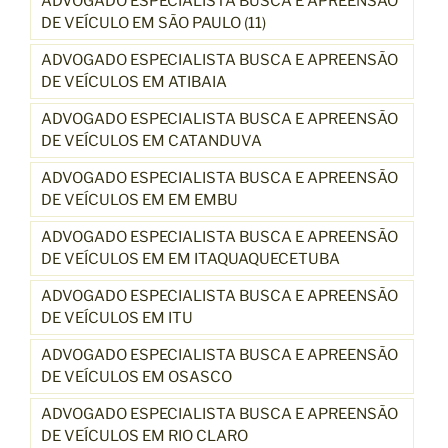
ADVOGADO ESPECIALISTA BUSCA E APREENSÃO
DE VEÍCULO EM SÃO PAULO (11)
ADVOGADO ESPECIALISTA BUSCA E APREENSÃO
DE VEÍCULOS EM ATIBAIA
ADVOGADO ESPECIALISTA BUSCA E APREENSÃO
DE VEÍCULOS EM CATANDUVA
ADVOGADO ESPECIALISTA BUSCA E APREENSÃO
DE VEÍCULOS EM EM EMBU
ADVOGADO ESPECIALISTA BUSCA E APREENSÃO
DE VEÍCULOS EM EM ITAQUAQUECETUBA
ADVOGADO ESPECIALISTA BUSCA E APREENSÃO
DE VEÍCULOS EM ITU
ADVOGADO ESPECIALISTA BUSCA E APREENSÃO
DE VEÍCULOS EM OSASCO
ADVOGADO ESPECIALISTA BUSCA E APREENSÃO
DE VEÍCULOS EM RIO CLARO