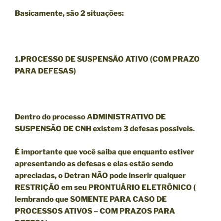
Basicamente, são 2 situações:
1.PROCESSO DE SUSPENSÃO
ATIVO
(
COM PRAZO
PARA DEFESAS
)
Dentro do processo ADMINISTRATIVO DE
SUSPENSÃO DE CNH existem 3 defesas possíveis.
É importante que você saiba que enquanto estiver
apresentando as defesas e elas estão sendo
apreciadas, o Detran
NÃO
pode inserir qualquer
RESTRIÇÃO em seu PRONTUÁRIO ELETRÔNICO (
lembrando que SOMENTE PARA CASO DE
PROCESSOS ATIVOS – COM PRAZOS PARA