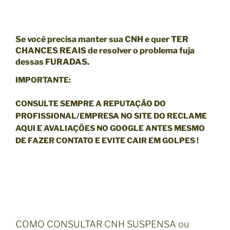
Se você precisa manter sua CNH e quer TER
CHANCES REAIS de resolver o problema fuja
dessas
FURADAS
.
IMPORTANTE:
CONSULTE SEMPRE A REPUTAÇÃO DO
PROFISSIONAL/EMPRESA NO SITE DO RECLAME
AQUI E AVALIAÇÕES NO GOOGLE ANTES MESMO
DE FAZER CONTATO E EVITE CAIR EM GOLPES !
COMO CONSULTAR CNH SUSPENSA ou