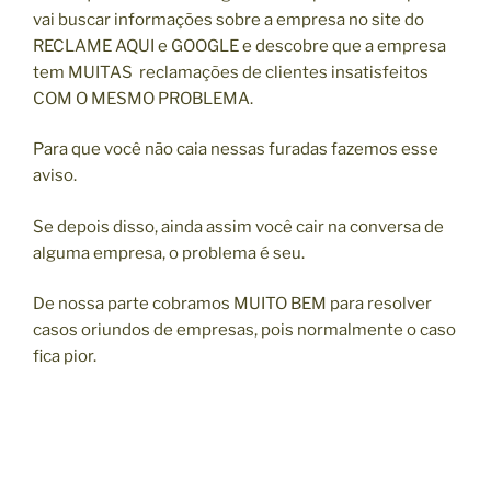
vai buscar informações sobre a empresa no site do
RECLAME AQUI e GOOGLE e descobre que a empresa
tem MUITAS reclamações de clientes insatisfeitos
COM O MESMO PROBLEMA.
Para que você não caia nessas furadas fazemos esse
aviso.
Se depois disso, ainda assim você cair na conversa de
alguma empresa, o problema é seu.
De nossa parte cobramos MUITO BEM para resolver
casos oriundos de empresas, pois normalmente o caso
fica pior.