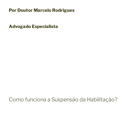
Por Doutor Marcelo Rodrigues
Advogado Especialista
Como funciona a Suspensão da Habilitação?