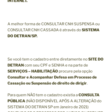
INTERNET.
A melhor forma de CONSULTAR CNH SUSPENSA ou
CONSULTAR CNH CASSADA é através do
SISTEMA
DO DETRAN/SP.
Se você tem o cadastro entre diretamente no
SITE DO
DETRAN
com seu CPF e SENHA e na parte de
SERVIÇOS – HABILITAÇÃO
procure pela opção
Consultar e Acompanhar Defesa em Processo de
Cassação ou Suspensão do direito de dirigir
.
Para quem NÃO tem o cadastro existia a
CONSULTA
PÚBLICA
(NÃO DISPONÍVEL APÓS A ALTERAÇÃO do
SISTEMA DO DETRAN SP em Janeiro de 2021)