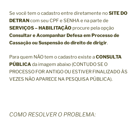
Se você tem o cadastro entre diretamente no
SITE DO
DETRAN
com seu CPF e SENHA e na parte de
SERVIÇOS – HABILITAÇÃO
procure pela opção
Consultar e Acompanhar Defesa em Processo de
Cassação ou Suspensão do direito de dirigir
.
Para quem NÃO tem o cadastro existe a
CONSULTA
PÚBLICA
da imagem abaixo (CONTUDO SE O
PROCESSO FOR ANTIGO OU ESTIVER FINALIZADO ÀS
VEZES NÃO APARECE NA PESQUISA PÚBLICA).
COMO RESOLVER O PROBLEMA: