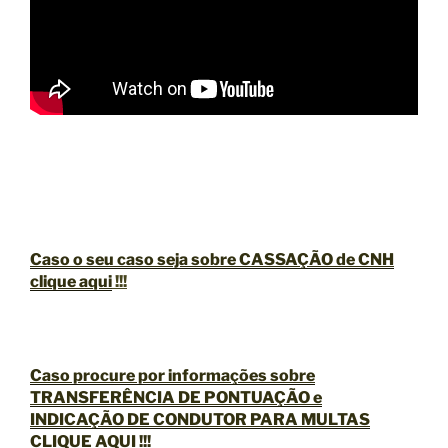
Caso o seu caso seja sobre CASSAÇÃO de CNH
clique aqui
!!!
Caso procure por informações sobre
TRANSFERÊNCIA DE PONTUAÇÃO e
INDICAÇÃO DE CONDUTOR PARA MULTAS
CLIQUE AQUI !!!