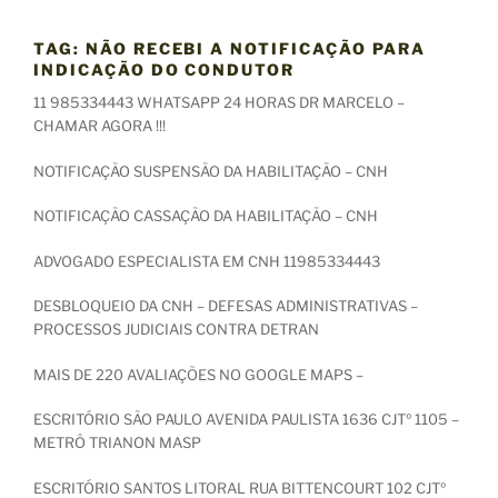
TAG:
NÃO RECEBI A NOTIFICAÇÃO PARA
INDICAÇÃO DO CONDUTOR
11 985334443 WHATSAPP 24 HORAS DR MARCELO –
CHAMAR AGORA !!!
NOTIFICAÇÃO SUSPENSÃO DA HABILITAÇÃO – CNH
NOTIFICAÇÃO CASSAÇÃO DA HABILITAÇÃO – CNH
ADVOGADO ESPECIALISTA EM CNH 11985334443
DESBLOQUEIO DA CNH – DEFESAS ADMINISTRATIVAS –
PROCESSOS JUDICIAIS CONTRA DETRAN
MAIS DE 220 AVALIAÇÕES NO GOOGLE MAPS –
ESCRITÓRIO SÃO PAULO AVENIDA PAULISTA 1636 CJTº 1105 –
METRÔ TRIANON MASP
ESCRITÓRIO SANTOS LITORAL RUA BITTENCOURT 102 CJTº