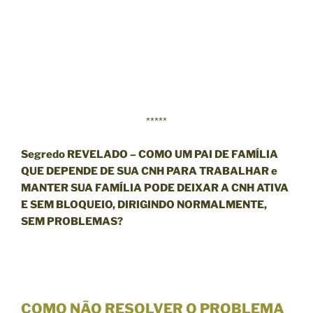
*****
Segredo REVELADO –
COMO UM PAI DE FAMÍLIA
QUE
DEPENDE DE SUA CNH PARA TRABALHAR
e
MANTER SUA FAMÍLIA PODE DEIXAR A CNH ATIVA
E SEM BLOQUEIO,
DIRIGINDO NORMALMENTE,
SEM PROBLEMAS
?
COMO
NÃO
RESOLVER O PROBLEMA