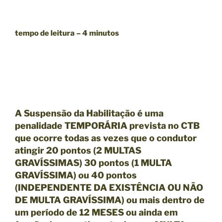
tempo de leitura – 4 minutos
A Suspensão da Habilitação é uma
penalidade TEMPORÁRIA prevista no CTB
que ocorre todas as vezes que o condutor
atingir 20 pontos (2 MULTAS
GRAVÍSSIMAS) 30 pontos (1 MULTA
GRAVÍSSIMA) ou 40 pontos
(INDEPENDENTE DA EXISTÊNCIA OU NÃO
DE MULTA GRAVÍSSIMA) ou mais dentro de
um período de 12 MESES
ou ainda em