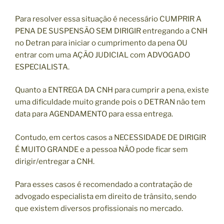
Para resolver essa situação é necessário CUMPRIR A
PENA DE SUSPENSÃO SEM DIRIGIR entregando a CNH
no Detran para iniciar o cumprimento da pena OU
entrar com uma AÇÃO JUDICIAL com ADVOGADO
ESPECIALISTA.
Quanto a ENTREGA DA CNH para cumprir a pena, existe
uma dificuldade muito grande pois o DETRAN não tem
data para AGENDAMENTO para essa entrega.
Contudo, em certos casos a NECESSIDADE DE DIRIGIR
É MUITO GRANDE e a pessoa NÃO pode ficar sem
dirigir/entregar a CNH.
Para esses casos é recomendado a contratação de
advogado especialista em direito de trânsito, sendo
que existem diversos profissionais no mercado.