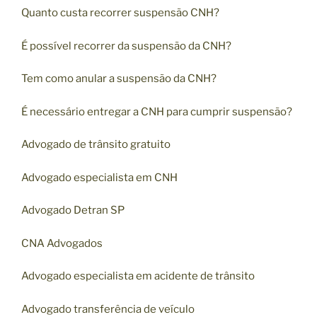
Quanto custa recorrer suspensão CNH?
É possível recorrer da suspensão da CNH?
Tem como anular a suspensão da CNH?
É necessário entregar a CNH para cumprir suspens
ão?
Advogado de trânsito gratuito
Advogado especialista em CNH
Advogado Detran SP
CNA Advogados
Advogado especialista em acidente de trânsito
Advogado transferência de veículo