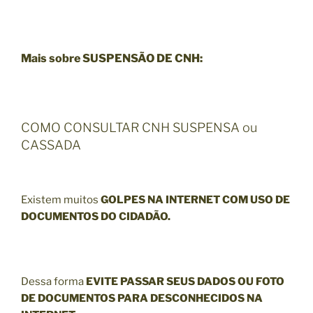
Mais sobre SUSPENSÃO DE CNH:
COMO CONSULTAR CNH SUSPENSA ou
CASSADA
Existem muitos
GOLPES NA INTERNET COM USO DE
DOCUMENTOS DO CIDADÃO.
Dessa forma
EVITE PASSAR SEUS DADOS OU FOTO
DE DOCUMENTOS PARA DESCONHECIDOS NA