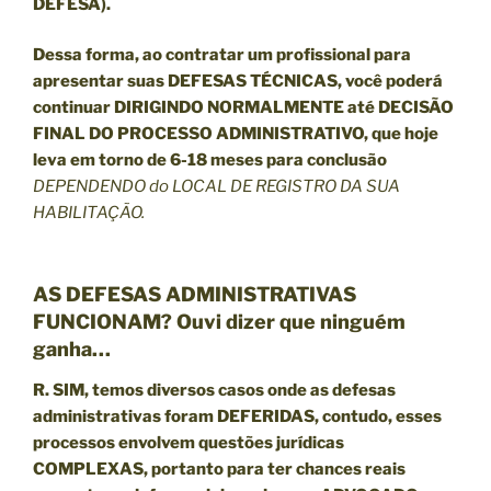
DEFESA).
Dessa forma, ao contratar um profissional para
apresentar suas
DEFESAS TÉCNICAS
, você poderá
continuar DIRIGINDO NORMALMENTE até DECISÃO
FINAL DO PROCESSO ADMINISTRATIVO, que hoje
leva em torno de 6-18 meses para conclusão
DEPENDENDO do LOCAL DE REGISTRO DA SUA
HABILITAÇÃO.
AS DEFESAS ADMINISTRATIVAS
FUNCIONAM? Ouvi dizer que ninguém
ganha…
R.
SIM
, temos diversos casos onde as defesas
administrativas foram DEFERIDAS, contudo, esses
processos envolvem questões jurídicas
COMPLEXAS, portanto para ter chances reais