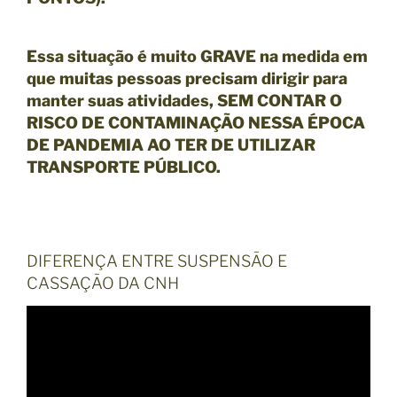
Essa situação é muito
GRAVE
na medida em
que muitas pessoas precisam dirigir para
manter suas atividades,
SEM CONTAR O
RISCO DE CONTAMINAÇÃO NESSA ÉPOCA
DE PANDEMIA AO TER DE UTILIZAR
TRANSPORTE PÚBLICO.
DIFERENÇA ENTRE SUSPENSÃO E
CASSAÇÃO DA CNH