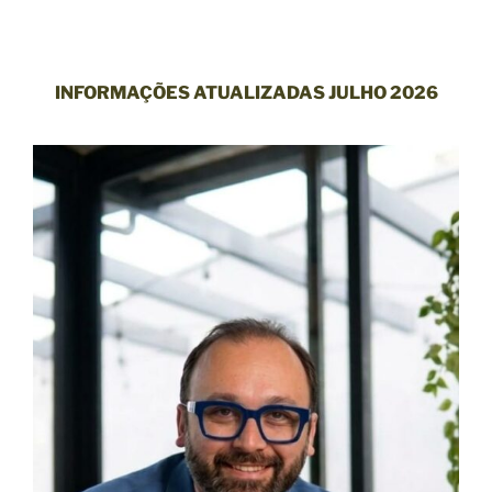
INFORMAÇÕES ATUALIZADAS
JULHO 2026