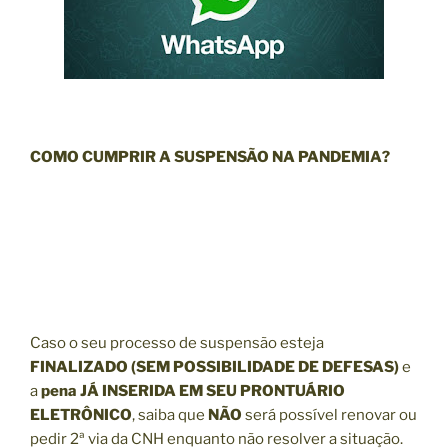
COMO CUMPRIR A SUSPENSÃO NA PANDEMIA?
Caso o seu processo de suspensão esteja
FINALIZADO
(SEM POSSIBILIDADE DE DEFESAS)
e
a
pena JÁ INSERIDA EM SEU PRONTUÁRIO
ELETRÔNICO
, saiba que
NÃO
será possível renovar ou
pedir 2ª via da CNH enquanto não resolver a situação.