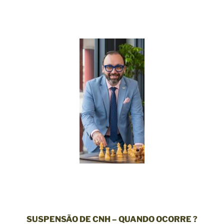
SUSPENSÃO DE CNH – QUANDO OCORRE ?