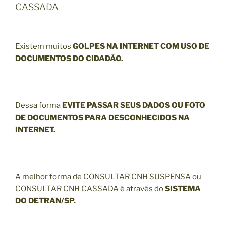
CASSADA
Existem muitos
GOLPES NA INTERNET COM USO DE
DOCUMENTOS DO CIDADÃO.
Dessa forma
EVITE PASSAR SEUS DADOS OU FOTO
DE DOCUMENTOS PARA DESCONHECIDOS NA
INTERNET.
A melhor forma de CONSULTAR CNH SUSPENSA ou
CONSULTAR CNH CASSADA é através do
SISTEMA
DO DETRAN/SP.