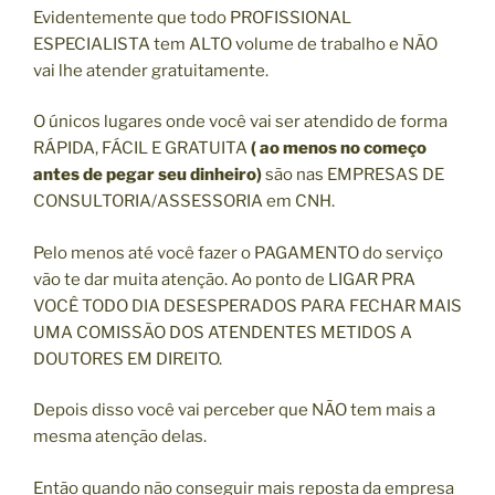
Evidentemente que todo PROFISSIONAL
ESPECIALISTA tem ALTO volume de trabalho e NÃO
vai lhe atender gratuitamente.
O únicos lugares onde você vai ser atendido de forma
RÁPIDA, FÁCIL E GRATUITA
( ao menos no começo
antes de pegar seu dinheiro)
são nas EMPRESAS DE
CONSULTORIA/ASSESSORIA em CNH.
Pelo menos até você fazer o PAGAMENTO do serviço
vão te dar muita atenção. Ao ponto de LIGAR PRA
VOCÊ TODO DIA DESESPERADOS PARA FECHAR MAIS
UMA COMISSÃO DOS ATENDENTES METIDOS A
DOUTORES EM DIREITO.
Depois disso você vai perceber que NÃO tem mais a
mesma atenção delas.
Então quando não conseguir mais reposta da empresa