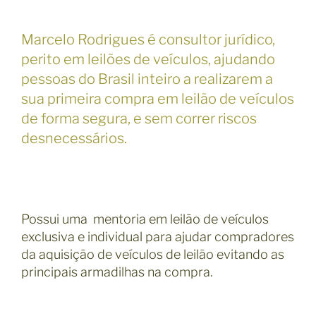
Marcelo Rodrigues é consultor jurídico,
perito em leilões de veículos, ajudando
pessoas do Brasil inteiro a realizarem a
sua primeira compra em leilão de veículos
de forma segura, e sem correr riscos
desnecessários.
Possui uma mentoria em leilão de veículos
exclusiva e individual para ajudar compradores
da aquisição de veículos de leilão evitando as
principais armadilhas na compra.