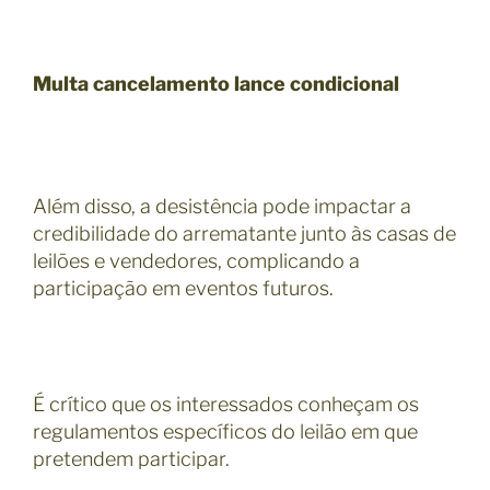
Multa
cancelamento lance condicional
Além disso, a desistência pode impactar a
credibilidade do arrematante junto às casas de
leilões e vendedores, complicando a
participação em eventos futuros.
É crítico que os interessados conheçam os
regulamentos específicos do leilão em que
pretendem participar.