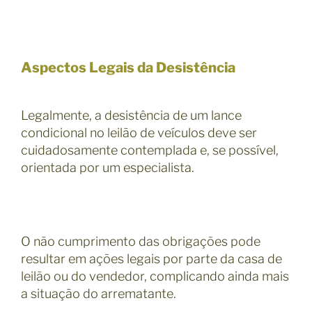
Aspectos Legais da Desistência
Legalmente, a desistência de um lance
condicional no leilão de veículos deve ser
cuidadosamente contemplada e, se possível,
orientada por um especialista.
O não cumprimento das obrigações pode
resultar em ações legais por parte da casa de
leilão ou do vendedor, complicando ainda mais
a situação do arrematante.