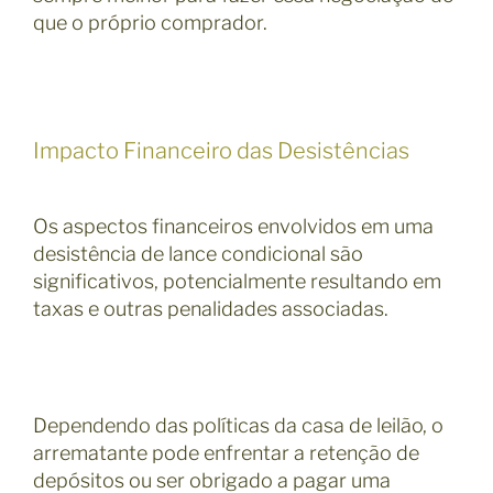
que o próprio comprador.
Impacto Financeiro das Desistências
Os aspectos financeiros envolvidos em uma
desistência de lance condicional são
significativos, potencialmente resultando em
taxas e outras penalidades associadas.
Dependendo das políticas da casa de leilão, o
arrematante pode enfrentar a retenção de
depósitos ou ser obrigado a pagar uma