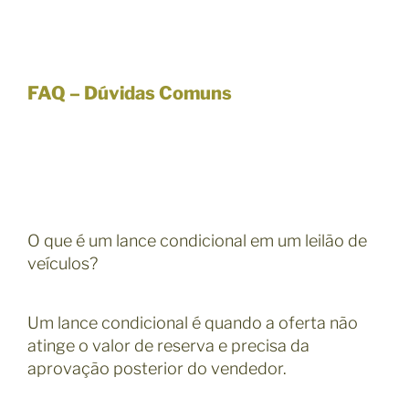
FAQ – Dúvidas Comuns
O que é um lance condicional em um leilão de
veículos?
Um lance condicional é quando a oferta não
atinge o valor de reserva e precisa da
aprovação posterior do vendedor.