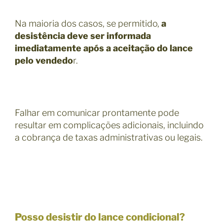
Na maioria dos casos, se permitido,
a
desistência deve ser informada
imediatamente após a aceitação do lance
pelo vendedo
r.
Falhar em comunicar prontamente pode
resultar em complicações adicionais, incluindo
a cobrança de taxas administrativas ou legais.
Posso desistir do lance condicional?