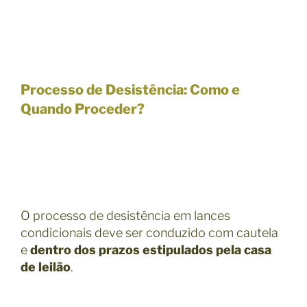
Processo de Desistência: Como e
Quando Proceder?
O processo de desistência em lances
condicionais deve ser conduzido com cautela
e
dentro dos prazos estipulados pela casa
de leilão
.