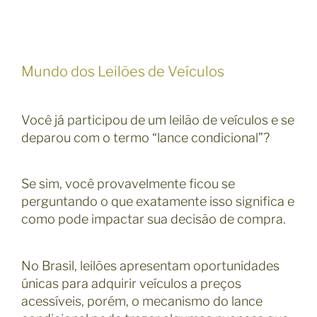
Mundo dos Leilões de Veículos
Você já participou de um leilão de veículos e se
deparou com o termo “lance condicional”?
Se sim, você provavelmente ficou se
perguntando o que exatamente isso significa e
como pode impactar sua decisão de compra.
No Brasil, leilões apresentam oportunidades
únicas para adquirir veículos a preços
acessíveis, porém, o mecanismo do lance