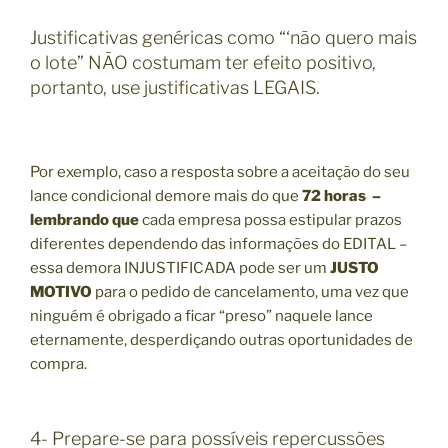
Justificativas genéricas como “‘não quero mais
o lote” NÃO costumam ter efeito positivo,
portanto, use justificativas LEGAIS.
Por exemplo, caso a resposta sobre a aceitação do seu
lance condicional demore mais do que
72 horas –
lembrando que
cada empresa possa estipular prazos
diferentes dependendo das informações do EDITAL –
essa demora INJUSTIFICADA pode ser um
JUSTO
MOTIVO
para o pedido de cancelamento, uma vez que
ninguém é obrigado a ficar “preso” naquele lance
eternamente, desperdiçando outras oportunidades de
compra.
4- Prepare-se para possíveis repercussões