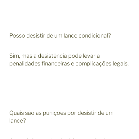
Posso desistir de um lance condicional?
Sim, mas a desistência pode levar a
penalidades financeiras e complicações legais.
Quais são as punições por desistir de um
lance?