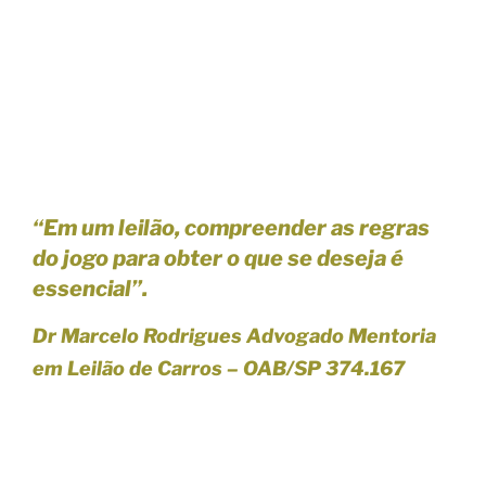
“Em um leilão,
compreender as regras
do jogo para
obter o que se deseja é
essencial”.
Dr Marcelo Rodrigues Advogado Mentoria
em Leilão de Carros – OAB/SP 374.167