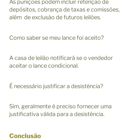
As punições podem incluir retenção de
depósitos, cobrança de taxas e comissões,
além de exclusão de futuros leilões.
Como saber se meu lance foi aceito?
A casa de leilão notificará se o vendedor
aceitar o lance condicional.
É necessário justificar a desistência?
Sim, geralmente é preciso fornecer uma
justificativa válida para a desistência.
Conclusão