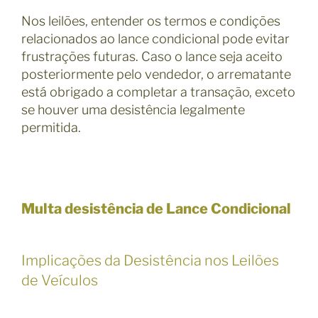
Nos leilões, entender os termos e condições
relacionados ao lance condicional pode evitar
frustrações futuras. Caso o lance seja aceito
posteriormente pelo vendedor, o arrematante
está obrigado a completar a transação, exceto
se houver uma desistência legalmente
permitida.
Multa desistência de Lance Condicional
Implicações da Desistência nos Leilões
de Veículos