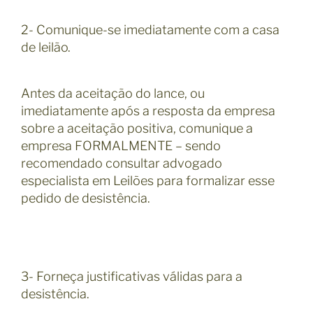
2- Comunique-se imediatamente com a casa
de leilão.
Antes da aceitação do lance, ou
imediatamente após a resposta da empresa
sobre a aceitação positiva, comunique a
empresa FORMALMENTE – sendo
recomendado consultar advogado
especialista em Leilões para formalizar esse
pedido de desistência.
3- Forneça justificativas válidas para a
desistência.