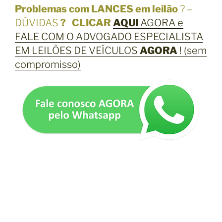
Problemas com LANCES em leilão
? –
DÚVIDAS
? CLICAR
AQUI
AGORA e
FALE COM O ADVOGADO ESPECIALISTA
EM LEILÕES DE VEÍCULOS
AGORA
! (sem
compromisso)