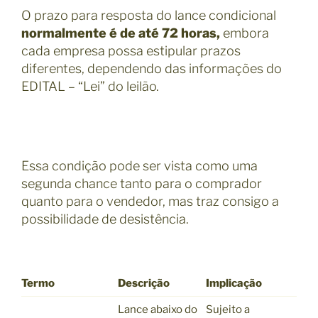
O prazo para resposta do lance condicional
normalmente é de até 72 horas,
embora
cada empresa possa estipular prazos
diferentes, dependendo das informações do
EDITAL – “Lei” do leilão.
Essa condição pode ser vista como uma
segunda chance tanto para o comprador
quanto para o vendedor, mas traz consigo a
possibilidade de desistência.
Termo
Descrição
Implicação
Lance abaixo do
Sujeito a