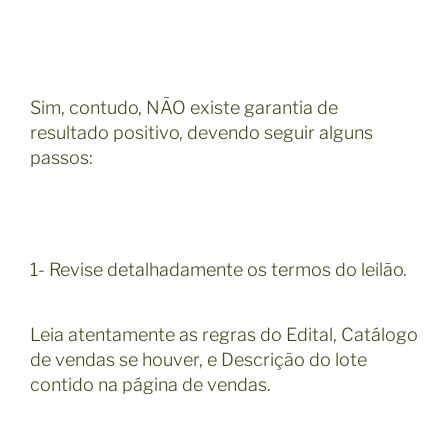
Sim, contudo, NÃO existe garantia de
resultado positivo, devendo seguir alguns
passos:
1- Revise detalhadamente os termos do leilão.
Leia atentamente as regras do Edital, Catálogo
de vendas se houver, e Descrição do lote
contido na página de vendas.