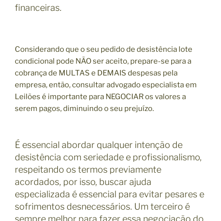
financeiras.
Considerando que o seu pedido de desistência lote
condicional pode NÃO ser aceito, prepare-se para a
cobrança de MULTAS e DEMAIS despesas pela
empresa, então, consultar advogado especialista em
Leilões é importante para NEGOCIAR os valores a
serem pagos, diminuindo o seu prejuízo.
É essencial abordar qualquer intenção de
desistência com seriedade e profissionalismo,
respeitando os termos previamente
acordados, por isso, buscar ajuda
especializada é essencial para evitar pesares e
sofrimentos desnecessários. Um terceiro é
sempre melhor para fazer essa negociação do