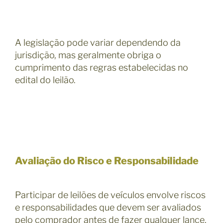
A legislação pode variar dependendo da
jurisdição, mas geralmente obriga o
cumprimento das regras estabelecidas no
edital do leilão.
Avaliação do Risco e Responsabilidade
Participar de leilões de veículos envolve riscos
e responsabilidades que devem ser avaliados
pelo comprador antes de fazer qualquer lance,