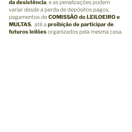
da desistência
, e as penalizações podem
variar desde a perda de depósitos pagos,
pagamentos de
COMISSÃO do LEILOEIRO e
MULTAS
, até a
proibição de participar de
futuros leilões
organizados pela mesma casa.