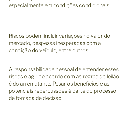
especialmente em condições condicionais.
Riscos podem incluir variações no valor do
mercado, despesas inesperadas com a
condição do veículo, entre outros.
A responsabilidade pessoal de entender esses
riscos e agir de acordo com as regras do leilão
é do arrematante. Pesar os benefícios e as
potenciais repercussões é parte do processo
de tomada de decisão.