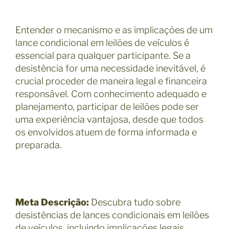
Entender o mecanismo e as implicações de um
lance condicional em leilões de veículos é
essencial para qualquer participante. Se a
desistência for uma necessidade inevitável, é
crucial proceder de maneira legal e financeira
responsável. Com conhecimento adequado e
planejamento, participar de leilões pode ser
uma experiência vantajosa, desde que todos
os envolvidos atuem de forma informada e
preparada.
Meta Descrição:
Descubra tudo sobre
desistências de lances condicionais em leilões
de veículos, incluindo implicações legais,