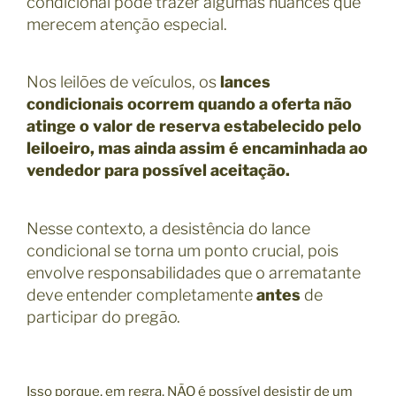
condicional pode trazer algumas nuances que
merecem atenção especial.
Nos leilões de veículos, os
lances
condicionais ocorrem quando a oferta não
atinge o valor de reserva estabelecido pelo
leiloeiro, mas ainda assim é encaminhada ao
vendedor para possível aceitação.
Nesse contexto, a desistência do lance
condicional se torna um ponto crucial, pois
envolve responsabilidades que o arrematante
deve entender completamente
antes
de
participar do pregão.
Isso porque, em regra, NÃO é possível desistir de um