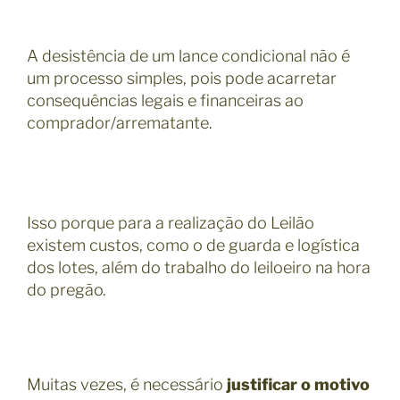
A desistência de um lance condicional não é
um processo simples, pois pode acarretar
consequências legais e financeiras ao
comprador/arrematante.
Isso porque para a realização do Leilão
existem custos, como o de guarda e logística
dos lotes, além do trabalho do leiloeiro na hora
do pregão.
Muitas vezes, é necessário
justificar o motivo