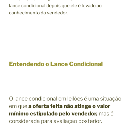
lance condicional depois que ele é levado ao
conhecimento do vendedor.
Entendendo o Lance Condicional
O lance condicional em leilões é uma situação
em que
a oferta feita não atinge o valor
mínimo estipulado pelo vendedor,
mas é
considerada para avaliação posterior.