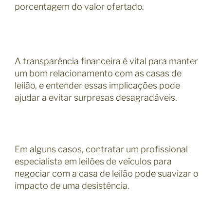
porcentagem do valor ofertado.
A transparência financeira é vital para manter
um bom relacionamento com as casas de
leilão, e entender essas implicações pode
ajudar a evitar surpresas desagradáveis.
Em alguns casos, contratar um profissional
especialista em leilões de veículos para
negociar com a casa de leilão pode suavizar o
impacto de uma desistência.