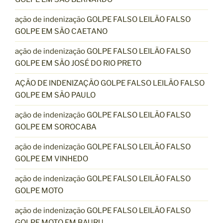
ação de indenização GOLPE FALSO LEILÃO FALSO
GOLPE EM SÃO CAETANO
ação de indenização GOLPE FALSO LEILÃO FALSO
GOLPE EM SÃO JOSÉ DO RIO PRETO
AÇÃO DE INDENIZAÇÃO GOLPE FALSO LEILÃO FALSO
GOLPE EM SÃO PAULO
ação de indenização GOLPE FALSO LEILÃO FALSO
GOLPE EM SOROCABA
ação de indenização GOLPE FALSO LEILÃO FALSO
GOLPE EM VINHEDO
ação de indenização GOLPE FALSO LEILÃO FALSO
GOLPE MOTO
ação de indenização GOLPE FALSO LEILÃO FALSO
GOLPE MOTO EM BAURU