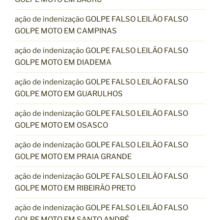
ação de indenização GOLPE FALSO LEILÃO FALSO
GOLPE MOTO EM CAMPINAS
ação de indenização GOLPE FALSO LEILÃO FALSO
GOLPE MOTO EM DIADEMA
ação de indenização GOLPE FALSO LEILÃO FALSO
GOLPE MOTO EM GUARULHOS
ação de indenização GOLPE FALSO LEILÃO FALSO
GOLPE MOTO EM OSASCO
ação de indenização GOLPE FALSO LEILÃO FALSO
GOLPE MOTO EM PRAIA GRANDE
ação de indenização GOLPE FALSO LEILÃO FALSO
GOLPE MOTO EM RIBEIRÃO PRETO
ação de indenização GOLPE FALSO LEILÃO FALSO
GOLPE MOTO EM SANTO ANDRÉ