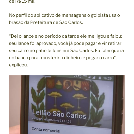
de R$ 15 mil.
No perfil do aplicativo de mensagens o golpista usa o
brasão da Prefeitura de São Carlos.
“Dei o lance e no período da tarde ele me ligou e falou:
seu lance foi aprovado, você já pode pagar e vir retirar
seu carro no pátio leilões em São Carlos. Eu falei que ia
no banco para transferir o dinheiro e pegar o carro”,
explicou.