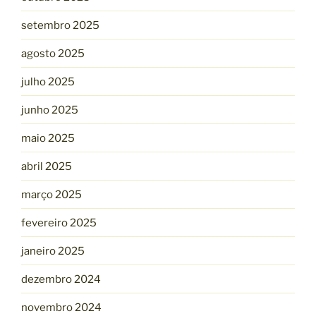
setembro 2025
agosto 2025
julho 2025
junho 2025
maio 2025
abril 2025
março 2025
fevereiro 2025
janeiro 2025
dezembro 2024
novembro 2024