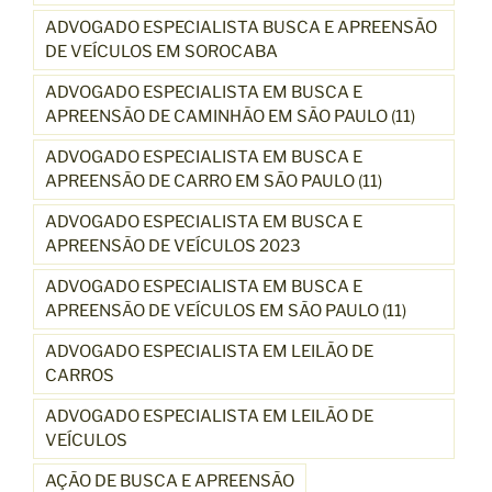
ADVOGADO ESPECIALISTA BUSCA E APREENSÃO
DE VEÍCULOS EM SOROCABA
ADVOGADO ESPECIALISTA EM BUSCA E
APREENSÃO DE CAMINHÃO EM SÃO PAULO (11)
ADVOGADO ESPECIALISTA EM BUSCA E
APREENSÃO DE CARRO EM SÃO PAULO (11)
ADVOGADO ESPECIALISTA EM BUSCA E
APREENSÃO DE VEÍCULOS 2023
ADVOGADO ESPECIALISTA EM BUSCA E
APREENSÃO DE VEÍCULOS EM SÃO PAULO (11)
ADVOGADO ESPECIALISTA EM LEILÃO DE
CARROS
ADVOGADO ESPECIALISTA EM LEILÃO DE
VEÍCULOS
AÇÃO DE BUSCA E APREENSÃO