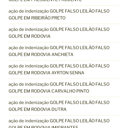
ação de indenização GOLPE FALSO LEILÃO FALSO
GOLPE EM RIBEIRÃO PRETO
ação de indenização GOLPE FALSO LEILÃO FALSO
GOLPE EM RODOVIA
ação de indenização GOLPE FALSO LEILÃO FALSO
GOLPE EM RODOVIA ANCHIETA
ação de indenização GOLPE FALSO LEILÃO FALSO
GOLPE EM RODOVIA AYRTON SENNA
ação de indenização GOLPE FALSO LEILÃO FALSO
GOLPE EM RODOVIA CARVALHO PINTO
ação de indenização GOLPE FALSO LEILÃO FALSO
GOLPE EM RODOVIA DUTRA
ação de indenização GOLPE FALSO LEILÃO FALSO
GOLPE EM RODOVIA IMIGRANTES