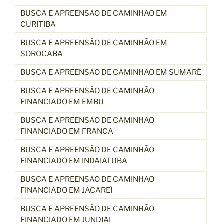
BUSCA E APREENSÃO DE CAMINHÃO EM
CURITIBA
BUSCA E APREENSÃO DE CAMINHÃO EM
SOROCABA
BUSCA E APREENSÃO DE CAMINHÃO EM SUMARÉ
BUSCA E APREENSÃO DE CAMINHÃO
FINANCIADO EM EMBU
BUSCA E APREENSÃO DE CAMINHÃO
FINANCIADO EM FRANCA
BUSCA E APREENSÃO DE CAMINHÃO
FINANCIADO EM INDAIATUBA
BUSCA E APREENSÃO DE CAMINHÃO
FINANCIADO EM JACAREÍ
BUSCA E APREENSÃO DE CAMINHÃO
FINANCIADO EM JUNDIAI