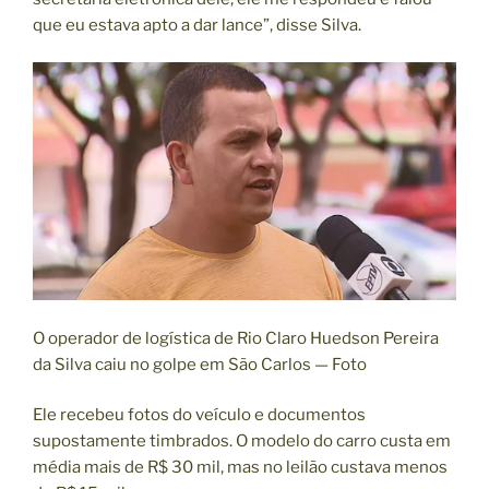
que eu estava apto a dar lance”, disse Silva.
O operador de logística de Rio Claro Huedson Pereira
da Silva caiu no golpe em São Carlos — Foto
Ele recebeu fotos do veículo e documentos
supostamente timbrados. O modelo do carro custa em
média mais de R$ 30 mil, mas no leilão custava menos