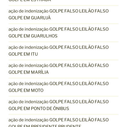
ação de indenização GOLPE FALSO LEILÃO FALSO
GOLPE EM GUARUJÁ
ação de indenização GOLPE FALSO LEILÃO FALSO
GOLPE EM GUARULHOS
ação de indenização GOLPE FALSO LEILÃO FALSO
GOLPE EM ITU
ação de indenização GOLPE FALSO LEILÃO FALSO
GOLPE EM MARÍLIA
ação de indenização GOLPE FALSO LEILÃO FALSO
GOLPE EM MOTO
ação de indenização GOLPE FALSO LEILÃO FALSO
GOLPE EM PONTO DE ÔNIBUS
ação de indenização GOLPE FALSO LEILÃO FALSO
GOLPE EM PRESIDENTE PRUDENTE