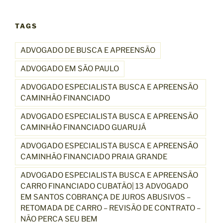
TAGS
ADVOGADO DE BUSCA E APREENSÃO
ADVOGADO EM SÃO PAULO
ADVOGADO ESPECIALISTA BUSCA E APREENSÃO
CAMINHÃO FINANCIADO
ADVOGADO ESPECIALISTA BUSCA E APREENSÃO
CAMINHÃO FINANCIADO GUARUJÁ
ADVOGADO ESPECIALISTA BUSCA E APREENSÃO
CAMINHÃO FINANCIADO PRAIA GRANDE
ADVOGADO ESPECIALISTA BUSCA E APREENSÃO
CARRO FINANCIADO CUBATÃO| 13 ADVOGADO
EM SANTOS COBRANÇA DE JUROS ABUSIVOS –
RETOMADA DE CARRO – REVISÃO DE CONTRATO –
NÃO PERCA SEU BEM