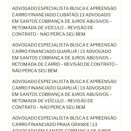
ADVOGADO ESPECIALISTA BUSCA E APREENSÃO
CARRO FINANCIADO CUBATÃO| 13 ADVOGADO
EM SANTOS COBRANÇA DE JUROS ABUSIVOS –
RETOMADA DE VEÍCULO – REVISÃO DE
CONTRATO – NÃO PERCA SEU BEM
ADVOGADO ESPECIALISTA BUSCA E APREENSÃO
CARRO FINANCIADO GUARUJÁ | 13 ADVOGADO
EM SANTOS COBRANÇA DE JUROS ABUSIVOS –
RETOMADA DE CARRO – REVISÃO DE CONTRATO –
NÃO PERCA SEU BEM
ADVOGADO ESPECIALISTA BUSCA E APREENSÃO
CARRO FINANCIADO GUARUJÁ | 13 ADVOGADO
EM SANTOS COBRANÇA DE JUROS ABUSIVOS –
RETOMADA DE VEÍCULO – REVISÃO DE
CONTRATO – NÃO PERCA SEU BEM
ADVOGADO ESPECIALISTA BUSCA E APREENSÃO
CARRO FINANCIADO PRAIA GRANDE | 13
ADVOGADO EM SANTOS COBRANÇA DE JUROS