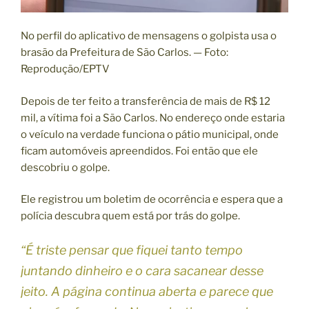
No perfil do aplicativo de mensagens o golpista usa o
brasão da Prefeitura de São Carlos. — Foto:
Reprodução/EPTV
Depois de ter feito a transferência de mais de R$ 12
mil, a vítima foi a São Carlos. No endereço onde estaria
o veículo na verdade funciona o pátio municipal, onde
ficam automóveis apreendidos. Foi então que ele
descobriu o golpe.
Ele registrou um boletim de ocorrência e espera que a
polícia descubra quem está por trás do golpe.
“É triste pensar que fiquei tanto tempo
juntando dinheiro e o cara sacanear desse
jeito. A página continua aberta e parece que