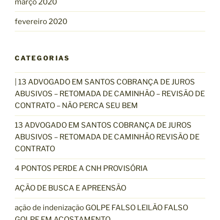
março 2020
fevereiro 2020
CATEGORIAS
| 13 ADVOGADO EM SANTOS COBRANÇA DE JUROS
ABUSIVOS – RETOMADA DE CAMINHÃO – REVISÃO DE
CONTRATO – NÃO PERCA SEU BEM
13 ADVOGADO EM SANTOS COBRANÇA DE JUROS
ABUSIVOS – RETOMADA DE CAMINHÃO REVISÃO DE
CONTRATO
4 PONTOS PERDE A CNH PROVISÓRIA
AÇÃO DE BUSCA E APREENSÃO
ação de indenização GOLPE FALSO LEILÃO FALSO
GOLPE EM ACOSTAMENTO