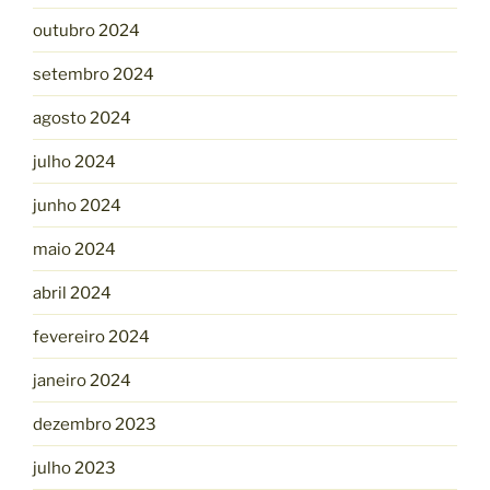
outubro 2024
setembro 2024
agosto 2024
julho 2024
junho 2024
maio 2024
abril 2024
fevereiro 2024
janeiro 2024
dezembro 2023
julho 2023