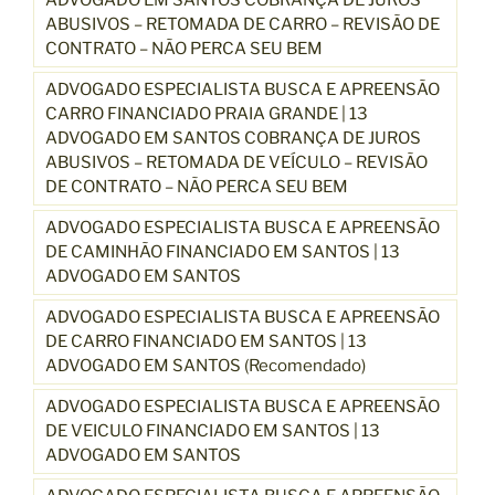
ABUSIVOS – RETOMADA DE CARRO – REVISÃO DE
CONTRATO – NÃO PERCA SEU BEM
ADVOGADO ESPECIALISTA BUSCA E APREENSÃO
CARRO FINANCIADO PRAIA GRANDE | 13
ADVOGADO EM SANTOS COBRANÇA DE JUROS
ABUSIVOS – RETOMADA DE VEÍCULO – REVISÃO
DE CONTRATO – NÃO PERCA SEU BEM
ADVOGADO ESPECIALISTA BUSCA E APREENSÃO
DE CAMINHÃO FINANCIADO EM SANTOS | 13
ADVOGADO EM SANTOS
ADVOGADO ESPECIALISTA BUSCA E APREENSÃO
DE CARRO FINANCIADO EM SANTOS | 13
ADVOGADO EM SANTOS (Recomendado)
ADVOGADO ESPECIALISTA BUSCA E APREENSÃO
DE VEICULO FINANCIADO EM SANTOS | 13
ADVOGADO EM SANTOS