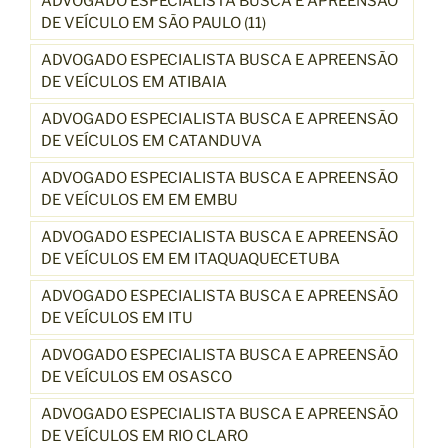
ADVOGADO ESPECIALISTA BUSCA E APREENSÃO
DE VEÍCULO EM SÃO PAULO (11)
ADVOGADO ESPECIALISTA BUSCA E APREENSÃO
DE VEÍCULOS EM ATIBAIA
ADVOGADO ESPECIALISTA BUSCA E APREENSÃO
DE VEÍCULOS EM CATANDUVA
ADVOGADO ESPECIALISTA BUSCA E APREENSÃO
DE VEÍCULOS EM EM EMBU
ADVOGADO ESPECIALISTA BUSCA E APREENSÃO
DE VEÍCULOS EM EM ITAQUAQUECETUBA
ADVOGADO ESPECIALISTA BUSCA E APREENSÃO
DE VEÍCULOS EM ITU
ADVOGADO ESPECIALISTA BUSCA E APREENSÃO
DE VEÍCULOS EM OSASCO
ADVOGADO ESPECIALISTA BUSCA E APREENSÃO
DE VEÍCULOS EM RIO CLARO