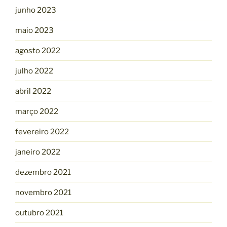
junho 2023
maio 2023
agosto 2022
julho 2022
abril 2022
março 2022
fevereiro 2022
janeiro 2022
dezembro 2021
novembro 2021
outubro 2021