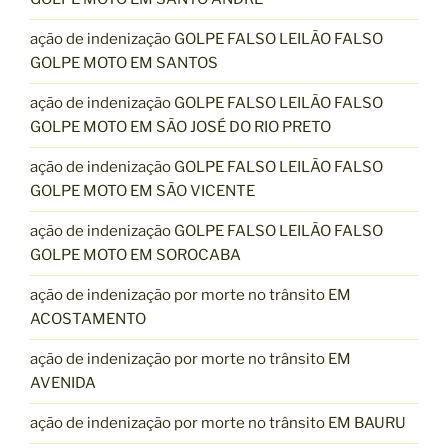
ação de indenização GOLPE FALSO LEILÃO FALSO
GOLPE MOTO EM SANTOS
ação de indenização GOLPE FALSO LEILÃO FALSO
GOLPE MOTO EM SÃO JOSÉ DO RIO PRETO
ação de indenização GOLPE FALSO LEILÃO FALSO
GOLPE MOTO EM SÃO VICENTE
ação de indenização GOLPE FALSO LEILÃO FALSO
GOLPE MOTO EM SOROCABA
ação de indenização por morte no trânsito EM
ACOSTAMENTO
ação de indenização por morte no trânsito EM
AVENIDA
ação de indenização por morte no trânsito EM BAURU