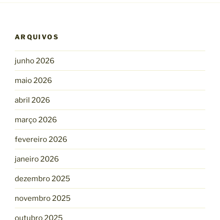
ARQUIVOS
junho 2026
maio 2026
abril 2026
março 2026
fevereiro 2026
janeiro 2026
dezembro 2025
novembro 2025
outubro 2025