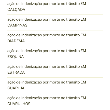
ação de indenização por morte no trânsito EM
CALÇADA
ação de indenização por morte no trânsito EM
CAMPINAS
ação de indenização por morte no trânsito EM
DIADEMA
ação de indenização por morte no trânsito EM
ESQUINA
ação de indenização por morte no trânsito EM
ESTRADA
ação de indenização por morte no trânsito EM
GUARUJÁ
ação de indenização por morte no trânsito EM
GUARULHOS