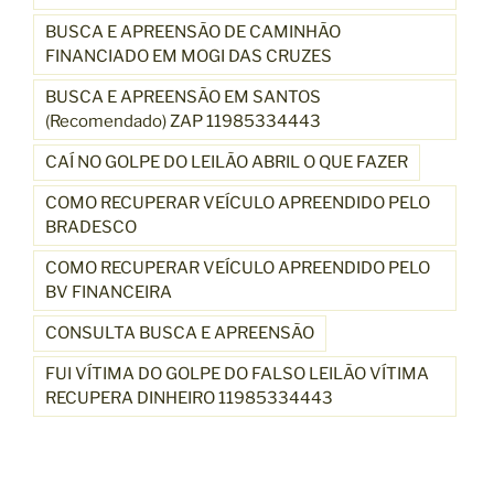
BUSCA E APREENSÃO DE CAMINHÃO
FINANCIADO EM MOGI DAS CRUZES
BUSCA E APREENSÃO EM SANTOS
(Recomendado) ZAP 11985334443
CAÍ NO GOLPE DO LEILÃO ABRIL O QUE FAZER
COMO RECUPERAR VEÍCULO APREENDIDO PELO
BRADESCO
COMO RECUPERAR VEÍCULO APREENDIDO PELO
BV FINANCEIRA
CONSULTA BUSCA E APREENSÃO
FUI VÍTIMA DO GOLPE DO FALSO LEILÃO VÍTIMA
RECUPERA DINHEIRO 11985334443