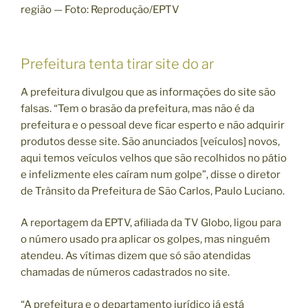
região — Foto: Reprodução/EPTV
Prefeitura tenta tirar site do ar
A prefeitura divulgou que as informações do site são
falsas. “Tem o brasão da prefeitura, mas não é da
prefeitura e o pessoal deve ficar esperto e não adquirir
produtos desse site. São anunciados [veículos] novos,
aqui temos veículos velhos que são recolhidos no pátio
e infelizmente eles caíram num golpe”, disse o diretor
de Trânsito da Prefeitura de São Carlos, Paulo Luciano.
A reportagem da EPTV, afiliada da TV Globo, ligou para
o número usado pra aplicar os golpes, mas ninguém
atendeu. As vítimas dizem que só são atendidas
chamadas de números cadastrados no site.
“A prefeitura e o departamento jurídico já está