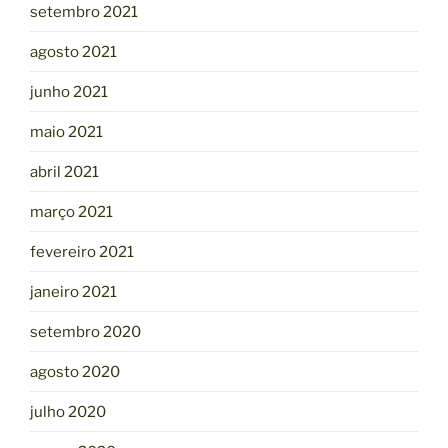
setembro 2021
agosto 2021
junho 2021
maio 2021
abril 2021
março 2021
fevereiro 2021
janeiro 2021
setembro 2020
agosto 2020
julho 2020