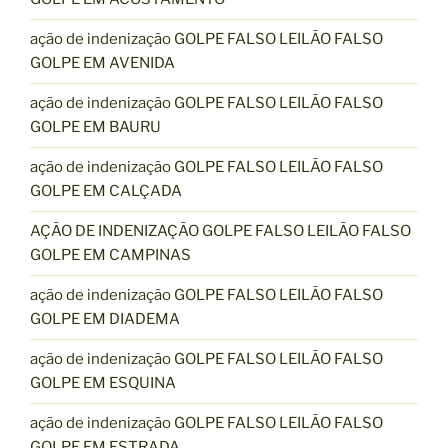
ação de indenização GOLPE FALSO LEILÃO FALSO
GOLPE EM AVENIDA
ação de indenização GOLPE FALSO LEILÃO FALSO
GOLPE EM BAURU
ação de indenização GOLPE FALSO LEILÃO FALSO
GOLPE EM CALÇADA
AÇÃO DE INDENIZAÇÃO GOLPE FALSO LEILÃO FALSO
GOLPE EM CAMPINAS
ação de indenização GOLPE FALSO LEILÃO FALSO
GOLPE EM DIADEMA
ação de indenização GOLPE FALSO LEILÃO FALSO
GOLPE EM ESQUINA
ação de indenização GOLPE FALSO LEILÃO FALSO
GOLPE EM ESTRADA