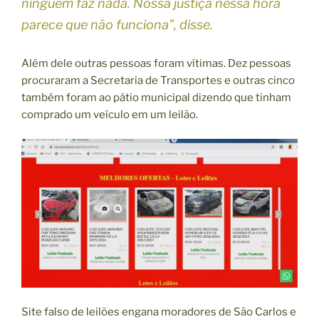
ninguém faz nada. Nossa justiça nessa hora
parece que não funciona”, disse.
Além dele outras pessoas foram vítimas. Dez pessoas
procuraram a Secretaria de Transportes e outras cinco
também foram ao pátio municipal dizendo que tinham
comprado um veículo em um leilão.
Site falso de leilões engana moradores de São Carlos e