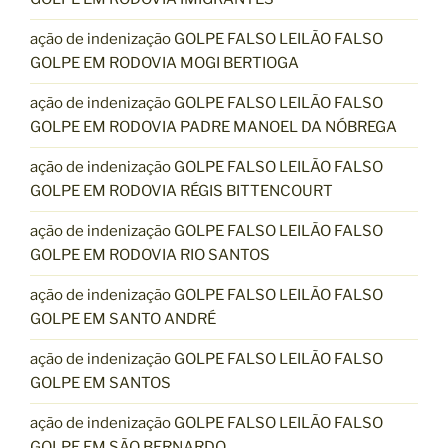
ação de indenização GOLPE FALSO LEILÃO FALSO
GOLPE EM RODOVIA MOGI BERTIOGA
ação de indenização GOLPE FALSO LEILÃO FALSO
GOLPE EM RODOVIA PADRE MANOEL DA NÓBREGA
ação de indenização GOLPE FALSO LEILÃO FALSO
GOLPE EM RODOVIA RÉGIS BITTENCOURT
ação de indenização GOLPE FALSO LEILÃO FALSO
GOLPE EM RODOVIA RIO SANTOS
ação de indenização GOLPE FALSO LEILÃO FALSO
GOLPE EM SANTO ANDRÉ
ação de indenização GOLPE FALSO LEILÃO FALSO
GOLPE EM SANTOS
ação de indenização GOLPE FALSO LEILÃO FALSO
GOLPE EM SÃO BERNARDO