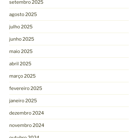
setembro 2025
agosto 2025
julho 2025
junho 2025
maio 2025
abril 2025
março 2025
fevereiro 2025
janeiro 2025
dezembro 2024
novembro 2024
outubro 2024