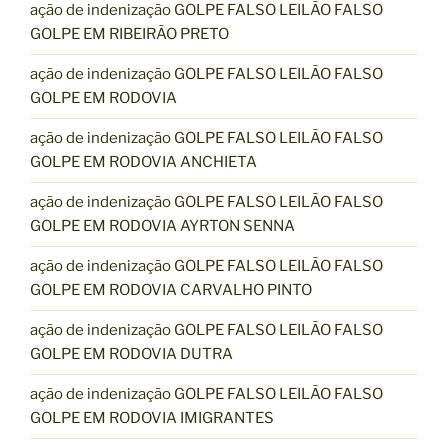
ação de indenização GOLPE FALSO LEILÃO FALSO
GOLPE EM RIBEIRÃO PRETO
ação de indenização GOLPE FALSO LEILÃO FALSO
GOLPE EM RODOVIA
ação de indenização GOLPE FALSO LEILÃO FALSO
GOLPE EM RODOVIA ANCHIETA
ação de indenização GOLPE FALSO LEILÃO FALSO
GOLPE EM RODOVIA AYRTON SENNA
ação de indenização GOLPE FALSO LEILÃO FALSO
GOLPE EM RODOVIA CARVALHO PINTO
ação de indenização GOLPE FALSO LEILÃO FALSO
GOLPE EM RODOVIA DUTRA
ação de indenização GOLPE FALSO LEILÃO FALSO
GOLPE EM RODOVIA IMIGRANTES