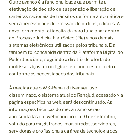
Outro avanço é a funcionalidade que permite a
efetivação de decisão de suspensão e liberação de
carteiras nacionais de trânsitos de forma automática e
sem a necessidade de emissão de ordens judiciais. A
nova ferramenta foi idealizada para funcionar dentro
do Processo Judicial Eletrônico (PJe) e nos demais
sistemas eletrônicos utilizados pelos tribunais. Ela
também foi concebida dentro da Plataforma Digital do
Poder Judiciário, seguindo a diretriz de oferta de
multisserviços tecnológicos em um mesmo meio e
conforme as necessidades dos tribunais.
À medida que o WS-Renajud tiver seu uso
disseminado, o sistema atual do Renajud, acessado via
página específica na web, será descontinuado. As
informações técnicas do mecanismo serão
apresentadas em webinário no dia 10 de setembro,
voltado para magistrados, magistradas, servidores,
servidoras e profissionais da área de tecnologia dos