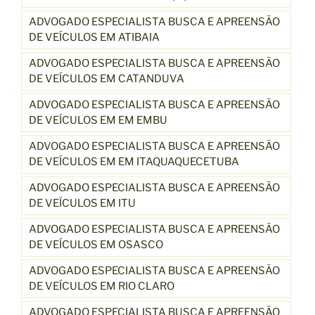
ADVOGADO ESPECIALISTA BUSCA E APREENSÃO
DE VEÍCULOS EM ATIBAIA
ADVOGADO ESPECIALISTA BUSCA E APREENSÃO
DE VEÍCULOS EM CATANDUVA
ADVOGADO ESPECIALISTA BUSCA E APREENSÃO
DE VEÍCULOS EM EM EMBU
ADVOGADO ESPECIALISTA BUSCA E APREENSÃO
DE VEÍCULOS EM EM ITAQUAQUECETUBA
ADVOGADO ESPECIALISTA BUSCA E APREENSÃO
DE VEÍCULOS EM ITU
ADVOGADO ESPECIALISTA BUSCA E APREENSÃO
DE VEÍCULOS EM OSASCO
ADVOGADO ESPECIALISTA BUSCA E APREENSÃO
DE VEÍCULOS EM RIO CLARO
ADVOGADO ESPECIALISTA BUSCA E APREENSÃO