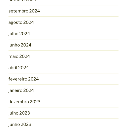
setembro 2024
agosto 2024
julho 2024
junho 2024
maio 2024
abril 2024
fevereiro 2024
janeiro 2024
dezembro 2023
julho 2023
junho 2023