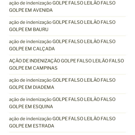
ação de indenização GOLPE FALSO LEILÃO FALSO
GOLPE EM AVENIDA
ação de indenização GOLPE FALSO LEILÃO FALSO
GOLPE EM BAURU
ação de indenização GOLPE FALSO LEILÃO FALSO
GOLPE EM CALÇADA
AÇÃO DE INDENIZAÇÃO GOLPE FALSO LEILÃO FALSO
GOLPE EM CAMPINAS
ação de indenização GOLPE FALSO LEILÃO FALSO
GOLPE EM DIADEMA
ação de indenização GOLPE FALSO LEILÃO FALSO
GOLPE EM ESQUINA
ação de indenização GOLPE FALSO LEILÃO FALSO
GOLPE EM ESTRADA