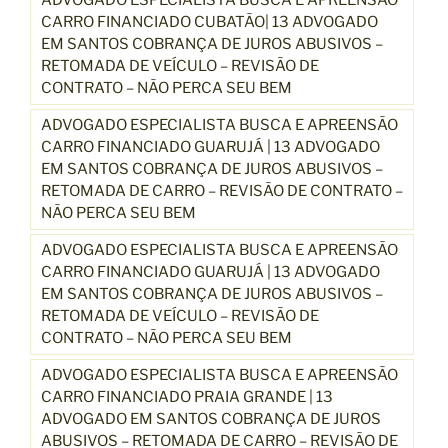
CARRO FINANCIADO CUBATÃO| 13 ADVOGADO
EM SANTOS COBRANÇA DE JUROS ABUSIVOS –
RETOMADA DE VEÍCULO – REVISÃO DE
CONTRATO – NÃO PERCA SEU BEM
ADVOGADO ESPECIALISTA BUSCA E APREENSÃO
CARRO FINANCIADO GUARUJÁ | 13 ADVOGADO
EM SANTOS COBRANÇA DE JUROS ABUSIVOS –
RETOMADA DE CARRO – REVISÃO DE CONTRATO –
NÃO PERCA SEU BEM
ADVOGADO ESPECIALISTA BUSCA E APREENSÃO
CARRO FINANCIADO GUARUJÁ | 13 ADVOGADO
EM SANTOS COBRANÇA DE JUROS ABUSIVOS –
RETOMADA DE VEÍCULO – REVISÃO DE
CONTRATO – NÃO PERCA SEU BEM
ADVOGADO ESPECIALISTA BUSCA E APREENSÃO
CARRO FINANCIADO PRAIA GRANDE | 13
ADVOGADO EM SANTOS COBRANÇA DE JUROS
ABUSIVOS – RETOMADA DE CARRO – REVISÃO DE