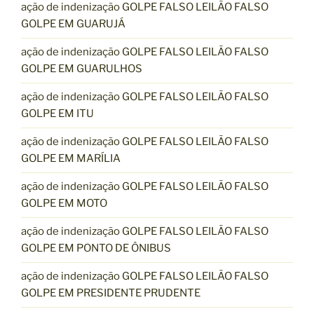
ação de indenização GOLPE FALSO LEILÃO FALSO
GOLPE EM GUARUJÁ
ação de indenização GOLPE FALSO LEILÃO FALSO
GOLPE EM GUARULHOS
ação de indenização GOLPE FALSO LEILÃO FALSO
GOLPE EM ITU
ação de indenização GOLPE FALSO LEILÃO FALSO
GOLPE EM MARÍLIA
ação de indenização GOLPE FALSO LEILÃO FALSO
GOLPE EM MOTO
ação de indenização GOLPE FALSO LEILÃO FALSO
GOLPE EM PONTO DE ÔNIBUS
ação de indenização GOLPE FALSO LEILÃO FALSO
GOLPE EM PRESIDENTE PRUDENTE