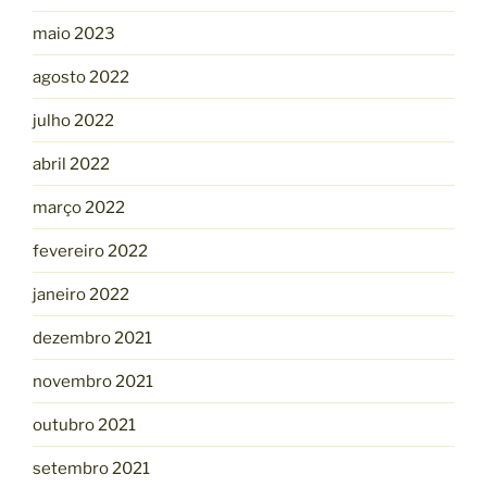
maio 2023
agosto 2022
julho 2022
abril 2022
março 2022
fevereiro 2022
janeiro 2022
dezembro 2021
novembro 2021
outubro 2021
setembro 2021