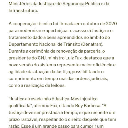
Ministérios da Justiça e de Segurança Pública e da
Infraestrutura.
A cooperação técnica foi firmada em outubro de 2020
para modernizar e aperfeiçoar o acesso à Justiça e o
tratamento dado a bens apreendidos no âmbito do
Departamento Nacional de Trânsito (Denatran).
Durante a cerimônia de renovação da parceria, o
presidente do CNJ, ministro Luiz Fux, destacou que a
nova versão do sistema representa maior eficiência e
agilidade da atuação da Justiça, possibilitando o
cumprimento em tempo real das ordens judiciais,
como a realização de leilões.
“Justiça atrasada não é Justiça. Mas injustiça
qualificada”, afirmou Fux, citando Ruy Barbosa. “A
Justiça deve ser prestada a tempo, e que respeite um
prazo razoável, respeitando o direito daquele que tem
razão. Esse é um grande passo para cumprir um