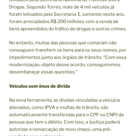
Drogas. Segundo Torres, mais de 4 mil veículos já
foram leiloados pela Secretaria. E, somente neste ano,
foram arrecadados R$ 200 milhões com a venda de
bens apreendidos do tráfico de drogas e outros crimes.
No entanto, muitas das pessoas que compram não
conseguem transferir os bens para os seus nomes, por
impedimentos junto aos órgãos de trânsito. “Com essa
modernização, objeto desse acordo, conseguiremos
desembaraçar essas questões.”
Veículos sem ônus de dívida
Na nova ferramenta, as dívidas vinculadas a veículos
alienados, como IPVA e multas de trânsito, são
automaticamente transferidas para o CPF ou CNPJ da
pessoa que tem o débito. Com isso, a Justiça poderá
autorizar a remarcação de novo chassi, uma pré-