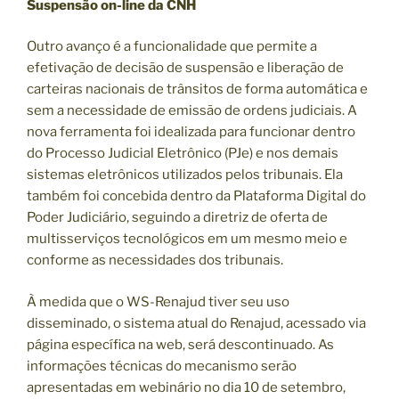
Suspensão on-line da CNH
Outro avanço é a funcionalidade que permite a
efetivação de decisão de suspensão e liberação de
carteiras nacionais de trânsitos de forma automática e
sem a necessidade de emissão de ordens judiciais. A
nova ferramenta foi idealizada para funcionar dentro
do Processo Judicial Eletrônico (PJe) e nos demais
sistemas eletrônicos utilizados pelos tribunais. Ela
também foi concebida dentro da Plataforma Digital do
Poder Judiciário, seguindo a diretriz de oferta de
multisserviços tecnológicos em um mesmo meio e
conforme as necessidades dos tribunais.
À medida que o WS-Renajud tiver seu uso
disseminado, o sistema atual do Renajud, acessado via
página específica na web, será descontinuado. As
informações técnicas do mecanismo serão
apresentadas em webinário no dia 10 de setembro,