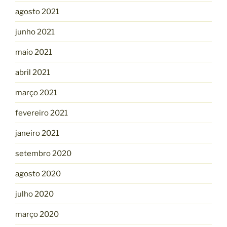
agosto 2021
junho 2021
maio 2021
abril 2021
março 2021
fevereiro 2021
janeiro 2021
setembro 2020
agosto 2020
julho 2020
março 2020