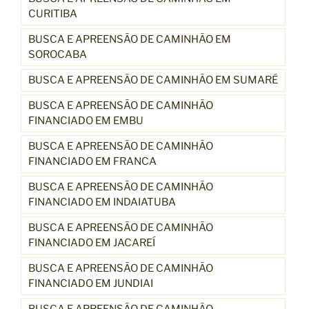
CURITIBA
BUSCA E APREENSÃO DE CAMINHÃO EM
SOROCABA
BUSCA E APREENSÃO DE CAMINHÃO EM SUMARÉ
BUSCA E APREENSÃO DE CAMINHÃO
FINANCIADO EM EMBU
BUSCA E APREENSÃO DE CAMINHÃO
FINANCIADO EM FRANCA
BUSCA E APREENSÃO DE CAMINHÃO
FINANCIADO EM INDAIATUBA
BUSCA E APREENSÃO DE CAMINHÃO
FINANCIADO EM JACAREÍ
BUSCA E APREENSÃO DE CAMINHÃO
FINANCIADO EM JUNDIAI
BUSCA E APREENSÃO DE CAMINHÃO