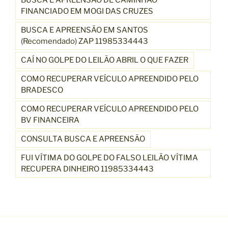
FINANCIADO EM MOGI DAS CRUZES
BUSCA E APREENSÃO EM SANTOS
(Recomendado) ZAP 11985334443
CAÍ NO GOLPE DO LEILÃO ABRIL O QUE FAZER
COMO RECUPERAR VEÍCULO APREENDIDO PELO
BRADESCO
COMO RECUPERAR VEÍCULO APREENDIDO PELO
BV FINANCEIRA
CONSULTA BUSCA E APREENSÃO
FUI VÍTIMA DO GOLPE DO FALSO LEILÃO VÍTIMA
RECUPERA DINHEIRO 11985334443