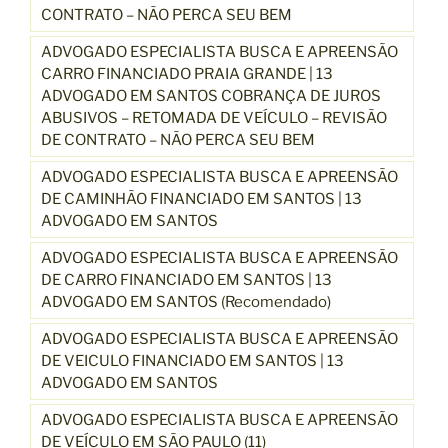
CONTRATO – NÃO PERCA SEU BEM
ADVOGADO ESPECIALISTA BUSCA E APREENSÃO
CARRO FINANCIADO PRAIA GRANDE | 13
ADVOGADO EM SANTOS COBRANÇA DE JUROS
ABUSIVOS – RETOMADA DE VEÍCULO – REVISÃO
DE CONTRATO – NÃO PERCA SEU BEM
ADVOGADO ESPECIALISTA BUSCA E APREENSÃO
DE CAMINHÃO FINANCIADO EM SANTOS | 13
ADVOGADO EM SANTOS
ADVOGADO ESPECIALISTA BUSCA E APREENSÃO
DE CARRO FINANCIADO EM SANTOS | 13
ADVOGADO EM SANTOS (Recomendado)
ADVOGADO ESPECIALISTA BUSCA E APREENSÃO
DE VEICULO FINANCIADO EM SANTOS | 13
ADVOGADO EM SANTOS
ADVOGADO ESPECIALISTA BUSCA E APREENSÃO
DE VEÍCULO EM SÃO PAULO (11)