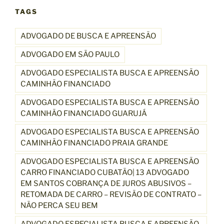
TAGS
ADVOGADO DE BUSCA E APREENSÃO
ADVOGADO EM SÃO PAULO
ADVOGADO ESPECIALISTA BUSCA E APREENSÃO
CAMINHÃO FINANCIADO
ADVOGADO ESPECIALISTA BUSCA E APREENSÃO
CAMINHÃO FINANCIADO GUARUJÁ
ADVOGADO ESPECIALISTA BUSCA E APREENSÃO
CAMINHÃO FINANCIADO PRAIA GRANDE
ADVOGADO ESPECIALISTA BUSCA E APREENSÃO
CARRO FINANCIADO CUBATÃO| 13 ADVOGADO
EM SANTOS COBRANÇA DE JUROS ABUSIVOS –
RETOMADA DE CARRO – REVISÃO DE CONTRATO –
NÃO PERCA SEU BEM
ADVOGADO ESPECIALISTA BUSCA E APREENSÃO