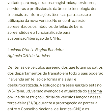
voltado para magistrados, magistradas, servidores,
servidoras e profissionais da área de tecnologia dos
tribunais as informações técnicas para acesso e
utilização da nova versão. No encontro, serão
apresentados os módulos de leilão de bens
apreendidos e a funcionalidade para
suspensão/liberação de CNHs.
Luciana Otoni e Regina Bandeira
Agência CNJ de Notícias
Centenas de veículos apreendidos que lotam os pátios
dos departamentos de trânsito em todo o país poderão
ir à venda em leilão de forma mais ágil e
desburocratizada. A solução para esse gargalo está no
WS-RenaJud, versão avançada e atualizada do
sistema
on-line de restrição judicial de veículos
lançada nessa
terça-feira (31/8), durante a prorrogação da parceria
entre o Conselho Nacional de Justiça (CNJ) e os