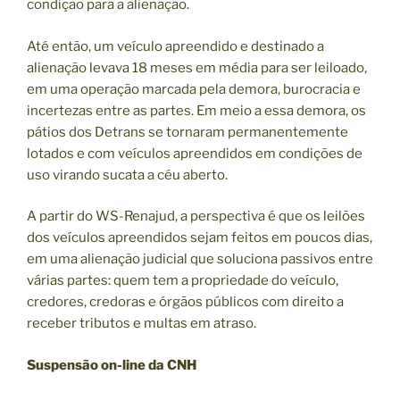
condição para a alienação.
Até então, um veículo apreendido e destinado a
alienação levava 18 meses em média para ser leiloado,
em uma operação marcada pela demora, burocracia e
incertezas entre as partes. Em meio a essa demora, os
pátios dos Detrans se tornaram permanentemente
lotados e com veículos apreendidos em condições de
uso virando sucata a céu aberto.
A partir do WS-Renajud, a perspectiva é que os leilões
dos veículos apreendidos sejam feitos em poucos dias,
em uma alienação judicial que soluciona passivos entre
várias partes: quem tem a propriedade do veículo,
credores, credoras e órgãos públicos com direito a
receber tributos e multas em atraso.
Suspensão on-line da CNH