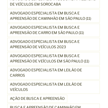
DE VEÍCULOS EM SOROCABA
ADVOGADO ESPECIALISTA EM BUSCA E
APREENSÃO DE CAMINHÃO EM SÃO PAULO (11)
ADVOGADO ESPECIALISTA EM BUSCA E
APREENSÃO DE CARRO EM SÃO PAULO (11)
ADVOGADO ESPECIALISTA EM BUSCA E
APREENSÃO DE VEÍCULOS 2023
ADVOGADO ESPECIALISTA EM BUSCA E
APREENSÃO DE VEÍCULOS EM SÃO PAULO (11)
ADVOGADO ESPECIALISTA EM LEILÃO DE
CARROS
ADVOGADO ESPECIALISTA EM LEILÃO DE
VEÍCULOS
AÇÃO DE BUSCA E APREENSÃO
BUSCA E APREENSÃO DE CAMINHÃO EM