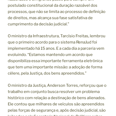
postulado constitucional da duração razoável dos
processos, que não se limita ao processo de definição
de direitos, mas alcança sua fase satisfativa de
cumprimento da decisão judicial.”
O ministro da Infraestrutura, Tarcísio Freitas, lembrou
que o primeiro acordo para o sistema RenaJud foi
implementado há 15 anos. E a cada dia a parceria vem
evoluindo. “Estamos mantendo um acordo que
disponibiliza essa importante ferramenta eletrônica
que tem uma importante missão: a adoção de forma
célere, pela Justiça, dos bens apreendidos.”
O ministro da Justiça, Anderson Torres, reforçou que o
trabalho em conjunto busca resolver um problema
histórico com relação a destinação de bens alienados.
Ele contou que milhares de veículos são apreendidos
pelas forças de segurança e, após decisão judicial, são