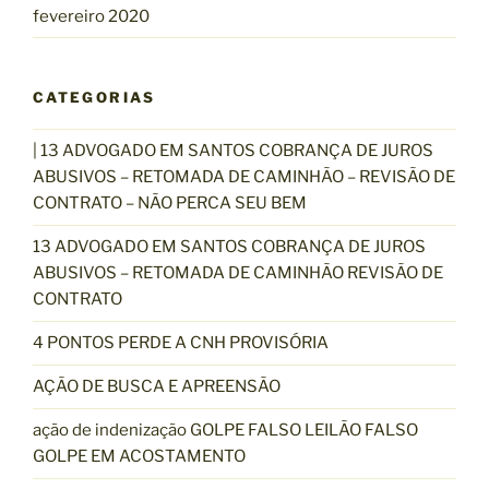
fevereiro 2020
CATEGORIAS
| 13 ADVOGADO EM SANTOS COBRANÇA DE JUROS
ABUSIVOS – RETOMADA DE CAMINHÃO – REVISÃO DE
CONTRATO – NÃO PERCA SEU BEM
13 ADVOGADO EM SANTOS COBRANÇA DE JUROS
ABUSIVOS – RETOMADA DE CAMINHÃO REVISÃO DE
CONTRATO
4 PONTOS PERDE A CNH PROVISÓRIA
AÇÃO DE BUSCA E APREENSÃO
ação de indenização GOLPE FALSO LEILÃO FALSO
GOLPE EM ACOSTAMENTO