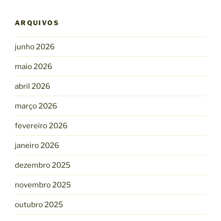
ARQUIVOS
junho 2026
maio 2026
abril 2026
março 2026
fevereiro 2026
janeiro 2026
dezembro 2025
novembro 2025
outubro 2025