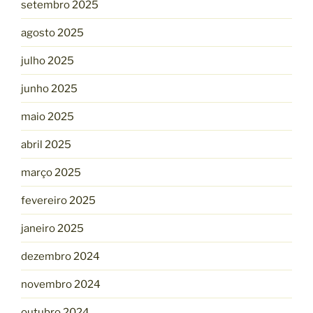
setembro 2025
agosto 2025
julho 2025
junho 2025
maio 2025
abril 2025
março 2025
fevereiro 2025
janeiro 2025
dezembro 2024
novembro 2024
outubro 2024