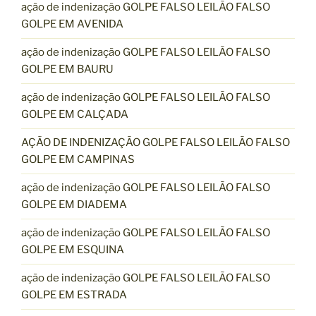
ação de indenização GOLPE FALSO LEILÃO FALSO
GOLPE EM AVENIDA
ação de indenização GOLPE FALSO LEILÃO FALSO
GOLPE EM BAURU
ação de indenização GOLPE FALSO LEILÃO FALSO
GOLPE EM CALÇADA
AÇÃO DE INDENIZAÇÃO GOLPE FALSO LEILÃO FALSO
GOLPE EM CAMPINAS
ação de indenização GOLPE FALSO LEILÃO FALSO
GOLPE EM DIADEMA
ação de indenização GOLPE FALSO LEILÃO FALSO
GOLPE EM ESQUINA
ação de indenização GOLPE FALSO LEILÃO FALSO
GOLPE EM ESTRADA