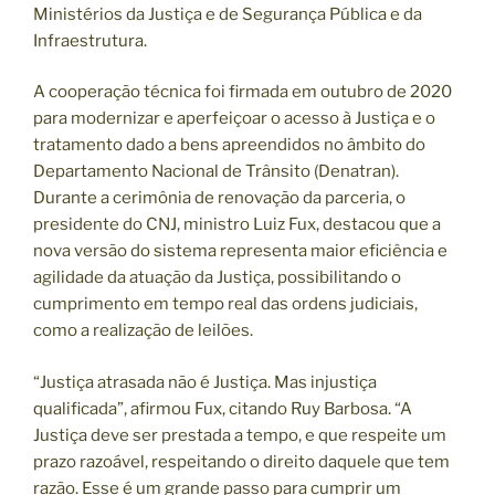
Ministérios da Justiça e de Segurança Pública e da
Infraestrutura.
A cooperação técnica foi firmada em outubro de 2020
para modernizar e aperfeiçoar o acesso à Justiça e o
tratamento dado a bens apreendidos no âmbito do
Departamento Nacional de Trânsito (Denatran).
Durante a cerimônia de renovação da parceria, o
presidente do CNJ, ministro Luiz Fux, destacou que a
nova versão do sistema representa maior eficiência e
agilidade da atuação da Justiça, possibilitando o
cumprimento em tempo real das ordens judiciais,
como a realização de leilões.
“Justiça atrasada não é Justiça. Mas injustiça
qualificada”, afirmou Fux, citando Ruy Barbosa. “A
Justiça deve ser prestada a tempo, e que respeite um
prazo razoável, respeitando o direito daquele que tem
razão. Esse é um grande passo para cumprir um