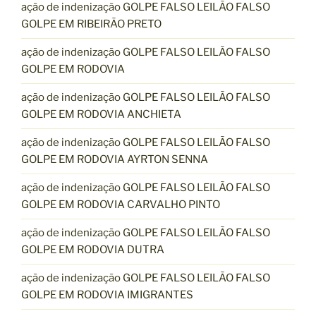
ação de indenização GOLPE FALSO LEILÃO FALSO
GOLPE EM RIBEIRÃO PRETO
ação de indenização GOLPE FALSO LEILÃO FALSO
GOLPE EM RODOVIA
ação de indenização GOLPE FALSO LEILÃO FALSO
GOLPE EM RODOVIA ANCHIETA
ação de indenização GOLPE FALSO LEILÃO FALSO
GOLPE EM RODOVIA AYRTON SENNA
ação de indenização GOLPE FALSO LEILÃO FALSO
GOLPE EM RODOVIA CARVALHO PINTO
ação de indenização GOLPE FALSO LEILÃO FALSO
GOLPE EM RODOVIA DUTRA
ação de indenização GOLPE FALSO LEILÃO FALSO
GOLPE EM RODOVIA IMIGRANTES