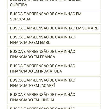
CURITIBA
BUSCA E APREENSÃO DE CAMINHÃO EM
SOROCABA
BUSCA E APREENSÃO DE CAMINHÃO EM SUMARÉ
BUSCA E APREENSÃO DE CAMINHÃO
FINANCIADO EM EMBU
BUSCA E APREENSÃO DE CAMINHÃO
FINANCIADO EM FRANCA
BUSCA E APREENSÃO DE CAMINHÃO
FINANCIADO EM INDAIATUBA
BUSCA E APREENSÃO DE CAMINHÃO
FINANCIADO EM JACAREÍ
BUSCA E APREENSÃO DE CAMINHÃO
FINANCIADO EM JUNDIAI
BUSCA E APREENSÃO DE CAMINHÃO