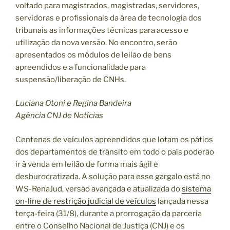
voltado para magistrados, magistradas, servidores,
servidoras e profissionais da área de tecnologia dos
tribunais as informações técnicas para acesso e
utilização da nova versão. No encontro, serão
apresentados os módulos de leilão de bens
apreendidos e a funcionalidade para
suspensão/liberação de CNHs.
Luciana Otoni e Regina Bandeira
Agência CNJ de Notícias
Centenas de veículos apreendidos que lotam os pátios
dos departamentos de trânsito em todo o país poderão
ir à venda em leilão de forma mais ágil e
desburocratizada. A solução para esse gargalo está no
WS-RenaJud, versão avançada e atualizada do
sistema
on-line de restrição judicial de veículos
lançada nessa
terça-feira (31/8), durante a prorrogação da parceria
entre o Conselho Nacional de Justiça (CNJ) e os