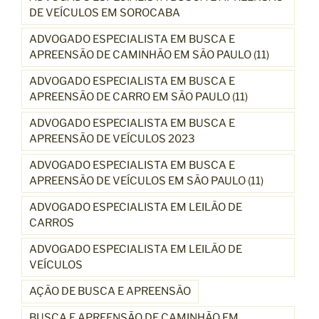
DE VEÍCULOS EM SOROCABA
ADVOGADO ESPECIALISTA EM BUSCA E
APREENSÃO DE CAMINHÃO EM SÃO PAULO (11)
ADVOGADO ESPECIALISTA EM BUSCA E
APREENSÃO DE CARRO EM SÃO PAULO (11)
ADVOGADO ESPECIALISTA EM BUSCA E
APREENSÃO DE VEÍCULOS 2023
ADVOGADO ESPECIALISTA EM BUSCA E
APREENSÃO DE VEÍCULOS EM SÃO PAULO (11)
ADVOGADO ESPECIALISTA EM LEILÃO DE
CARROS
ADVOGADO ESPECIALISTA EM LEILÃO DE
VEÍCULOS
AÇÃO DE BUSCA E APREENSÃO
BUSCA E APREENSÃO DE CAMINHÃO EM