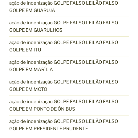
ação de indenização GOLPE FALSO LEILÃO FALSO
GOLPE EM GUARUJÁ
ação de indenização GOLPE FALSO LEILÃO FALSO
GOLPE EM GUARULHOS
ação de indenização GOLPE FALSO LEILÃO FALSO
GOLPE EM ITU
ação de indenização GOLPE FALSO LEILÃO FALSO
GOLPE EM MARÍLIA
ação de indenização GOLPE FALSO LEILÃO FALSO
GOLPE EM MOTO
ação de indenização GOLPE FALSO LEILÃO FALSO
GOLPE EM PONTO DE ÔNIBUS
ação de indenização GOLPE FALSO LEILÃO FALSO
GOLPE EM PRESIDENTE PRUDENTE