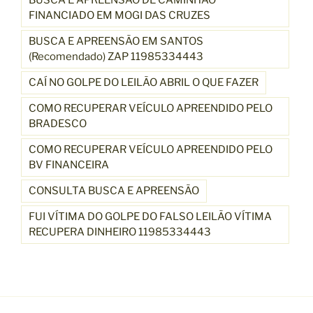
FINANCIADO EM MOGI DAS CRUZES
BUSCA E APREENSÃO EM SANTOS
(Recomendado) ZAP 11985334443
CAÍ NO GOLPE DO LEILÃO ABRIL O QUE FAZER
COMO RECUPERAR VEÍCULO APREENDIDO PELO
BRADESCO
COMO RECUPERAR VEÍCULO APREENDIDO PELO
BV FINANCEIRA
CONSULTA BUSCA E APREENSÃO
FUI VÍTIMA DO GOLPE DO FALSO LEILÃO VÍTIMA
RECUPERA DINHEIRO 11985334443