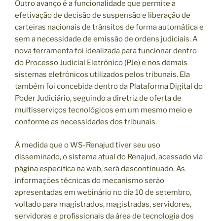
Outro avanço é a funcionalidade que permite a
efetivação de decisão de suspensão e liberação de
carteiras nacionais de trânsitos de forma automática e
sem a necessidade de emissão de ordens judiciais. A
nova ferramenta foi idealizada para funcionar dentro
do Processo Judicial Eletrônico (PJe) e nos demais
sistemas eletrônicos utilizados pelos tribunais. Ela
também foi concebida dentro da Plataforma Digital do
Poder Judiciário, seguindo a diretriz de oferta de
multisserviços tecnológicos em um mesmo meio e
conforme as necessidades dos tribunais.
À medida que o WS-Renajud tiver seu uso
disseminado, o sistema atual do Renajud, acessado via
página específica na web, será descontinuado. As
informações técnicas do mecanismo serão
apresentadas em webinário no dia 10 de setembro,
voltado para magistrados, magistradas, servidores,
servidoras e profissionais da área de tecnologia dos