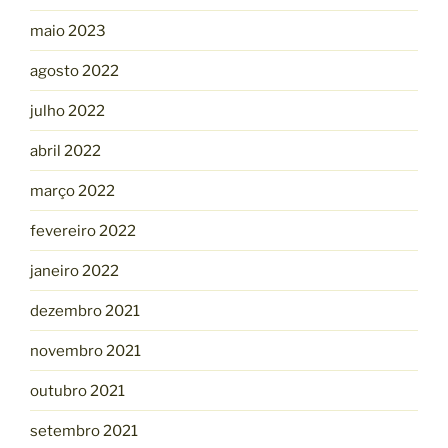
maio 2023
agosto 2022
julho 2022
abril 2022
março 2022
fevereiro 2022
janeiro 2022
dezembro 2021
novembro 2021
outubro 2021
setembro 2021