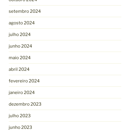
setembro 2024
agosto 2024
julho 2024
junho 2024
maio 2024
abril 2024
fevereiro 2024
janeiro 2024
dezembro 2023
julho 2023
junho 2023