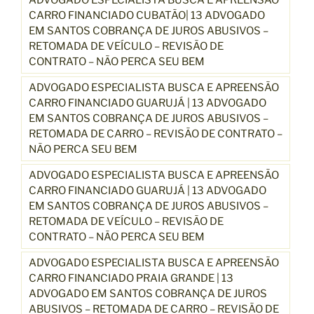
CARRO FINANCIADO CUBATÃO| 13 ADVOGADO
EM SANTOS COBRANÇA DE JUROS ABUSIVOS –
RETOMADA DE VEÍCULO – REVISÃO DE
CONTRATO – NÃO PERCA SEU BEM
ADVOGADO ESPECIALISTA BUSCA E APREENSÃO
CARRO FINANCIADO GUARUJÁ | 13 ADVOGADO
EM SANTOS COBRANÇA DE JUROS ABUSIVOS –
RETOMADA DE CARRO – REVISÃO DE CONTRATO –
NÃO PERCA SEU BEM
ADVOGADO ESPECIALISTA BUSCA E APREENSÃO
CARRO FINANCIADO GUARUJÁ | 13 ADVOGADO
EM SANTOS COBRANÇA DE JUROS ABUSIVOS –
RETOMADA DE VEÍCULO – REVISÃO DE
CONTRATO – NÃO PERCA SEU BEM
ADVOGADO ESPECIALISTA BUSCA E APREENSÃO
CARRO FINANCIADO PRAIA GRANDE | 13
ADVOGADO EM SANTOS COBRANÇA DE JUROS
ABUSIVOS – RETOMADA DE CARRO – REVISÃO DE