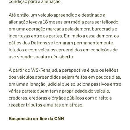
condição para a alienação.
Até então, um veículo apreendido e destinado a
alienação levava 18 meses em média para ser leiloado,
em uma operação marcada pela demora, burocracia e
incertezas entre as partes. Em meio a essa demora, os
pátios dos Detrans se tornaram permanentemente
lotados e com veículos apreendidos em condições de
uso virando sucata a céu aberto.
A partir do WS-Renajud, a perspectiva é que os leilões
dos veículos apreendidos sejam feitos em poucos dias,
em uma alienação judicial que soluciona passivos entre
várias partes: quem tem a propriedade do veículo,
credores, credoras e órgãos públicos com direito a
receber tributos e multas em atraso.
Suspensão on-line da CNH