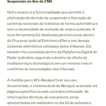
Suspensão on-line da CNH
Outro avanço é a funcionalidade que permite a
efetivação de decisão de suspensão e liberação de
carteiras nacionais de trânsitos de forma automática e
sem a necessidade de emissão de ordens judiciais. A
nova ferramenta foi idealizada para funcionar dentro
do Processo Judicial Eletrônico (PJe) e nos demais
sistemas eletrônicos utilizados pelos tribunais. Ela
também foi concebida dentro da Plataforma Digital do
Poder Judiciário, seguindo a diretriz de oferta de
multisserviços tecnológicos em um mesmo meio e
conforme as necessidades dos tribunais.
À medida que o WS-Renajud tiver seu uso
disseminado, o sistema atual do Renajud, acessado via
página específica na web, será descontinuado. As
informações técnicas do mecanismo serão
apresentadas em webinário no dia 10 de setembro,