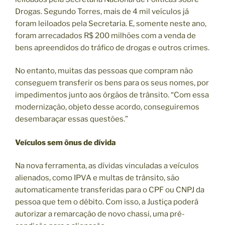
Drogas. Segundo Torres, mais de 4 mil veículos já
foram leiloados pela Secretaria. E, somente neste ano,
foram arrecadados R$ 200 milhões com a venda de
bens apreendidos do tráfico de drogas e outros crimes.
No entanto, muitas das pessoas que compram não
conseguem transferir os bens para os seus nomes, por
impedimentos junto aos órgãos de trânsito. “Com essa
modernização, objeto desse acordo, conseguiremos
desembaraçar essas questões.”
Veículos sem ônus de dívida
Na nova ferramenta, as dívidas vinculadas a veículos
alienados, como IPVA e multas de trânsito, são
automaticamente transferidas para o CPF ou CNPJ da
pessoa que tem o débito. Com isso, a Justiça poderá
autorizar a remarcação de novo chassi, uma pré-