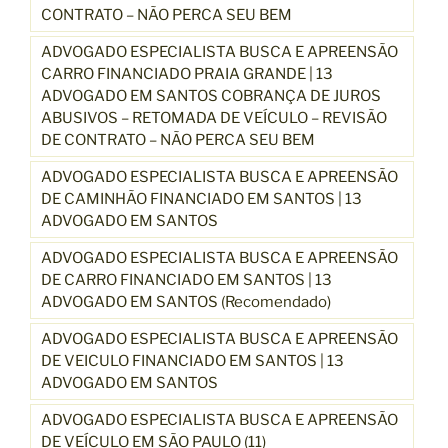
CONTRATO – NÃO PERCA SEU BEM
ADVOGADO ESPECIALISTA BUSCA E APREENSÃO
CARRO FINANCIADO PRAIA GRANDE | 13
ADVOGADO EM SANTOS COBRANÇA DE JUROS
ABUSIVOS – RETOMADA DE VEÍCULO – REVISÃO
DE CONTRATO – NÃO PERCA SEU BEM
ADVOGADO ESPECIALISTA BUSCA E APREENSÃO
DE CAMINHÃO FINANCIADO EM SANTOS | 13
ADVOGADO EM SANTOS
ADVOGADO ESPECIALISTA BUSCA E APREENSÃO
DE CARRO FINANCIADO EM SANTOS | 13
ADVOGADO EM SANTOS (Recomendado)
ADVOGADO ESPECIALISTA BUSCA E APREENSÃO
DE VEICULO FINANCIADO EM SANTOS | 13
ADVOGADO EM SANTOS
ADVOGADO ESPECIALISTA BUSCA E APREENSÃO
DE VEÍCULO EM SÃO PAULO (11)