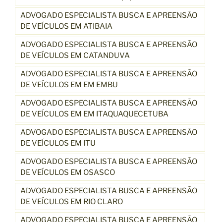
ADVOGADO ESPECIALISTA BUSCA E APREENSÃO
DE VEÍCULOS EM ATIBAIA
ADVOGADO ESPECIALISTA BUSCA E APREENSÃO
DE VEÍCULOS EM CATANDUVA
ADVOGADO ESPECIALISTA BUSCA E APREENSÃO
DE VEÍCULOS EM EM EMBU
ADVOGADO ESPECIALISTA BUSCA E APREENSÃO
DE VEÍCULOS EM EM ITAQUAQUECETUBA
ADVOGADO ESPECIALISTA BUSCA E APREENSÃO
DE VEÍCULOS EM ITU
ADVOGADO ESPECIALISTA BUSCA E APREENSÃO
DE VEÍCULOS EM OSASCO
ADVOGADO ESPECIALISTA BUSCA E APREENSÃO
DE VEÍCULOS EM RIO CLARO
ADVOGADO ESPECIALISTA BUSCA E APREENSÃO