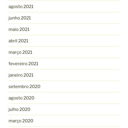
agosto 2021
junho 2021
maio 2021
abril 2021
março 2021
fevereiro 2021
janeiro 2021
setembro 2020
agosto 2020
julho 2020
março 2020