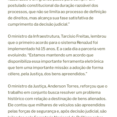
postulado constitucional da duração razoável dos
processos, que não se limita ao processo de definição
de direitos, mas alcança sua fase satisfativa de
cumprimento da decisão judicial.”
O ministro da Infraestrutura, Tarcísio Freitas, lembrou
que o primeiro acordo para o sistema RenaJud foi
implementado há 15 anos. E a cada dia a parceria vem
evoluindo. “Estamos mantendo um acordo que
disponibiliza essa importante ferramenta eletrônica
que tem uma importante missão: a adoção de forma
célere, pela Justiça, dos bens apreendidos.”
O ministro da Justiça, Anderson Torres, reforçou que o
trabalho em conjunto busca resolver um problema
histórico com relação a destinação de bens alienados.
Ele contou que milhares de veículos são apreendidos
pelas forças de segurança e, após decisão judicial, são