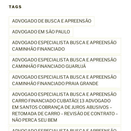
TAGS
ADVOGADO DE BUSCA E APREENSÃO
ADVOGADO EM SÃO PAULO
ADVOGADO ESPECIALISTA BUSCA E APREENSÃO
CAMINHÃO FINANCIADO
ADVOGADO ESPECIALISTA BUSCA E APREENSÃO
CAMINHÃO FINANCIADO GUARUJÁ
ADVOGADO ESPECIALISTA BUSCA E APREENSÃO
CAMINHÃO FINANCIADO PRAIA GRANDE
ADVOGADO ESPECIALISTA BUSCA E APREENSÃO
CARRO FINANCIADO CUBATÃO| 13 ADVOGADO
EM SANTOS COBRANÇA DE JUROS ABUSIVOS –
RETOMADA DE CARRO – REVISÃO DE CONTRATO –
NÃO PERCA SEU BEM
ADVOGADO ESPECIALISTA BUSCA E APREENSÃO