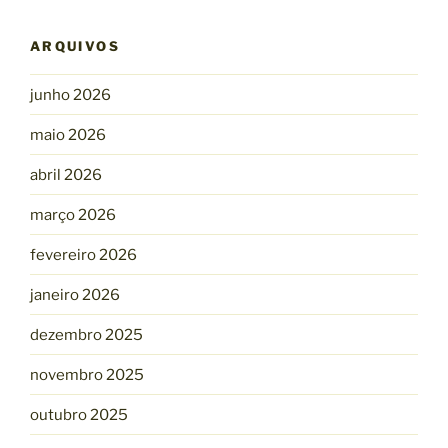
ARQUIVOS
junho 2026
maio 2026
abril 2026
março 2026
fevereiro 2026
janeiro 2026
dezembro 2025
novembro 2025
outubro 2025