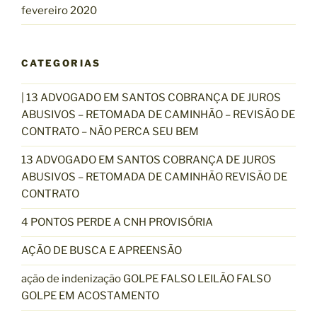
fevereiro 2020
CATEGORIAS
| 13 ADVOGADO EM SANTOS COBRANÇA DE JUROS
ABUSIVOS – RETOMADA DE CAMINHÃO – REVISÃO DE
CONTRATO – NÃO PERCA SEU BEM
13 ADVOGADO EM SANTOS COBRANÇA DE JUROS
ABUSIVOS – RETOMADA DE CAMINHÃO REVISÃO DE
CONTRATO
4 PONTOS PERDE A CNH PROVISÓRIA
AÇÃO DE BUSCA E APREENSÃO
ação de indenização GOLPE FALSO LEILÃO FALSO
GOLPE EM ACOSTAMENTO