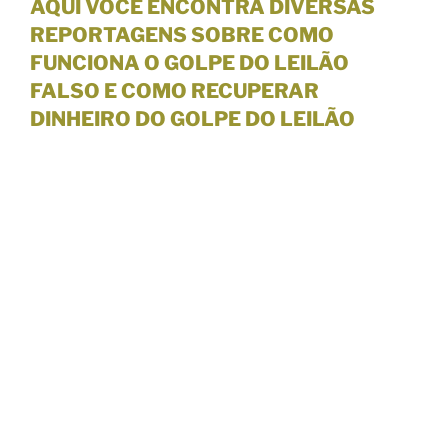
AQUI VOCÊ ENCONTRA DIVERSAS
REPORTAGENS SOBRE COMO
FUNCIONA O GOLPE DO LEILÃO
FALSO E COMO RECUPERAR
DINHEIRO DO GOLPE DO LEILÃO