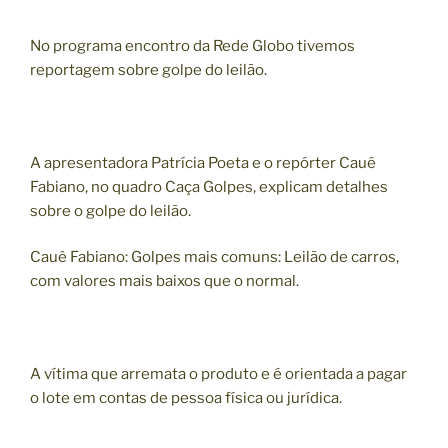
No programa encontro da Rede Globo tivemos
reportagem sobre golpe do leilão.
A apresentadora Patrícia Poeta e o repórter Cauê
Fabiano, no quadro Caça Golpes, explicam detalhes
sobre o golpe do leilão.
Cauê Fabiano: Golpes mais comuns: Leilão de carros,
com valores mais baixos que o normal.
A vítima que arremata o produto e é orientada a pagar
o lote em contas de pessoa física ou jurídica.