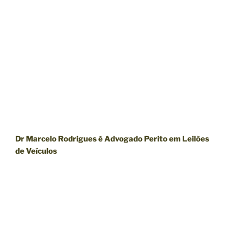
Dr Marcelo Rodrigues é Advogado Perito em Leilões
de Veículos