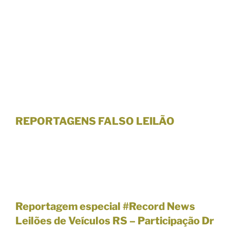
REPORTAGENS FALSO LEILÃO
Reportagem especial #Record News
Leilões de Veículos RS –
Participação Dr