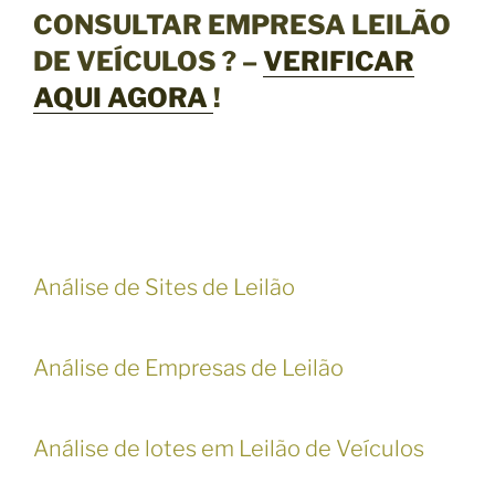
CONSULTAR EMPRESA LEILÃO
DE VEÍCULOS ? –
VERIFICAR
AQUI AGORA
!
Análise de Sites de Leilão
Análise de Empresas de Leilão
Análise de lotes em Leilão de Veículos