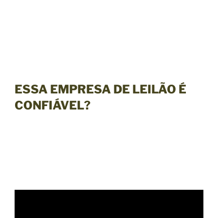
ESSA EMPRESA DE LEILÃO É
CONFIÁVEL?