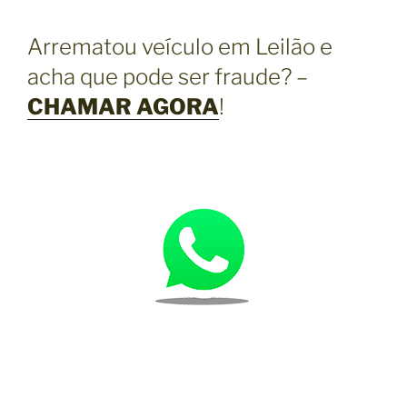
Arrematou veículo em Leilão e
acha que pode ser fraude? –
CHAMAR AGORA
!