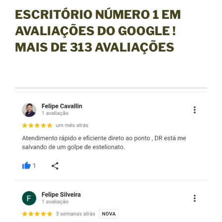
ESCRITÓRIO NÚMERO 1 EM
AVALIAÇÕES DO GOOGLE !
MAIS DE
313
AVALIAÇÕES