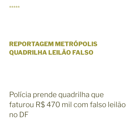
*****
REPORTAGEM METRÓPOLIS
QUADRILHA LEILÃO FALSO
Polícia prende quadrilha que
faturou R$ 470 mil com falso leilão
no DF