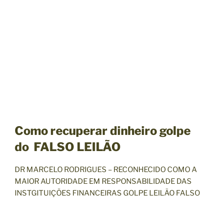
Como recuperar dinheiro golpe
do FALSO LEILÃO
DR MARCELO RODRIGUES – RECONHECIDO COMO A
MAIOR AUTORIDADE EM RESPONSABILIDADE DAS
INSTGITUIÇÕES FINANCEIRAS GOLPE LEILÃO FALSO