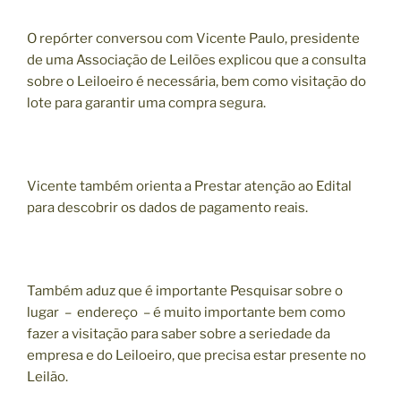
O repórter conversou com Vicente Paulo, presidente
de uma Associação de Leilões explicou que a consulta
sobre o Leiloeiro é necessária, bem como visitação do
lote para garantir uma compra segura.
Vicente também orienta a Prestar atenção ao Edital
para descobrir os dados de pagamento reais.
Também aduz que é importante Pesquisar sobre o
lugar – endereço – é muito importante bem como
fazer a visitação para saber sobre a seriedade da
empresa e do Leiloeiro, que precisa estar presente no
Leilão.