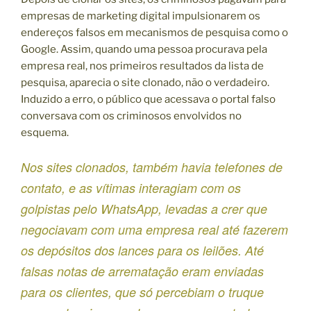
empresas de marketing digital impulsionarem os
endereços falsos em mecanismos de pesquisa como o
Google. Assim, quando uma pessoa procurava pela
empresa real, nos primeiros resultados da lista de
pesquisa, aparecia o site clonado, não o verdadeiro.
Induzido a erro, o público que acessava o portal falso
conversava com os criminosos envolvidos no
esquema.
Nos sites clonados, também havia telefones de
contato, e as vítimas interagiam com os
golpistas pelo WhatsApp, levadas a crer que
negociavam com uma empresa real até fazerem
os depósitos dos lances para os leilões. Até
falsas notas de arrematação eram enviadas
para os clientes, que só percebiam o truque