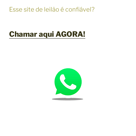
Esse site de leilão é confiável?
Chamar aqui AGORA!