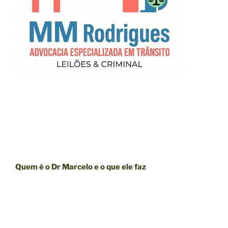
Quem é o Dr Marcelo e o que ele faz