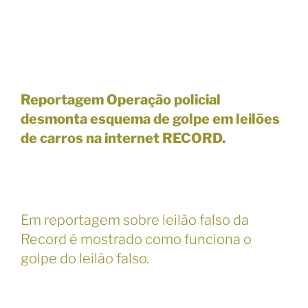
Reportagem Operação policial
desmonta esquema de golpe em leilões
de carros na internet RECORD.
Em reportagem sobre leilão falso da
Record é mostrado como funciona o
golpe do leilão falso.